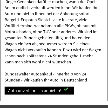
länger Gedanken darüber machen, wann der Opel
Adam endlich verkauft werden kann. Wir kaufen Ihr
Auto und bieten Ihnen bei der Abholung sofort
Bargeld. Ersparen Sie sich viele Inserate, viele
Vorführtermine, wir nehmen alle PKWs, ob nun mit
Motorschaden, ohne TÜV oder anderes. Wir sind im
gesamten Bundesgebieten tätig und holen den
Wagen einfach ab, bequemer werden Sie einen
Wagen nicht verkaufen können. Dazu wird der Wagen
schon nach spätestens 24 Stunden geholt, mehr
kann man sich wohl nicht wünschen.
Bundesweiter Autoankauf - innerhalb von 24
Stunden - Wir kaufen Ihr Auto in Deutschland
Auto unverbindlich anbieten!