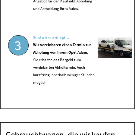
Angebot für den Kauf inkl. Abholung
und Abmeldung Ihres Autos.
Sind wir uns einig?...
3
Wir vereinbaren einen Termin zur
Abholung von Ihrem Opel Adam.
Sie erhalten das Bargeld zum
vereinbarten Abholtermin. Auch
kurzfristig innerhalb weniger Stunden
möglich!
Gebrauchtwagen, die wir kaufen