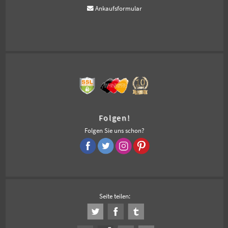
Ankaufsformular
Folgen!
Folgen Sie uns schon?
Seite teilen: