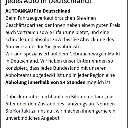
jedes Auto in Deutschland!
AUTOANKAUF in Deutschland
Beim Fahrzeugverkauf brauchen Sie einen
Geschäftspartner, der Ihnen neben einem guten Preis
auch Vertrauen sowie Erfahrung bietet, und eine
schnelle und absolut zuverlässige Abwicklung des
Autoverkaufes für Sie gewährleistet.
Wir sind spezialisiert auf dem Gebrauchtwagen-Markt
in Deutschland. Wir haben unser Unternehmen so
konzipiert, dass jedes Bundesland mit unseren
Abholteams abgedeckt ist und in jeder Region eine
Abholung innerhalb von 24 Stunden
möglich ist.
Dabei kommt es nicht auf den Kilometerstand, das
Alter oder den Zustand des Fahrzeugs an. Nehmen
Sie
Kontakt
zu uns auf, wir machen ihnen gerne ein
unverbindliches Angebot.