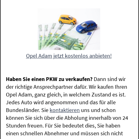
Opel Adam jetzt kostenlos anbieten!
Haben Sie einen PKW zu verkaufen?
Dann sind wir
der richtige Ansprechpartner dafür. Wir kaufen Ihren
Opel Adam, ganz gleich, in welchem Zustand es ist.
Jedes Auto wird angenommen und das für alle
Bundesländer. Sie
kontaktieren
uns und schon
können Sie sich über die Abholung innerhalb von 24
Stunden freuen. Für Sie bedeutet dies, Sie haben
einen schnellen Abnehmer und müssen sich nicht