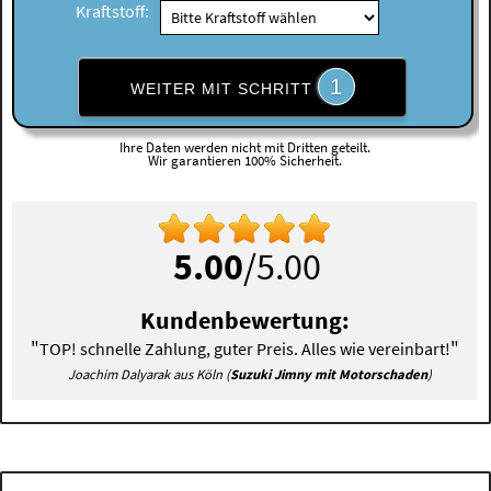
Kraftstoff:
1
WEITER MIT SCHRITT
Ihre Daten werden nicht mit Dritten geteilt.
Wir garantieren 100% Sicherheit.
5.00
/5.00
Kundenbewertung:
"
"
TOP! schnelle Zahlung, guter Preis. Alles wie vereinbart!
Joachim Dalyarak aus Köln (
Suzuki Jimny mit Motorschaden
)