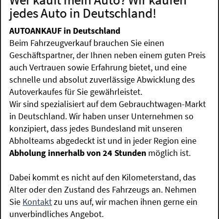
jedes Auto in Deutschland!
AUTOANKAUF in Deutschland
Beim Fahrzeugverkauf brauchen Sie einen
Geschäftspartner, der Ihnen neben einem guten Preis
auch Vertrauen sowie Erfahrung bietet, und eine
schnelle und absolut zuverlässige Abwicklung des
Autoverkaufes für Sie gewährleistet.
Wir sind spezialisiert auf dem Gebrauchtwagen-Markt
in Deutschland. Wir haben unser Unternehmen so
konzipiert, dass jedes Bundesland mit unseren
Abholteams abgedeckt ist und in jeder Region eine
Abholung innerhalb von 24 Stunden
möglich ist.
Dabei kommt es nicht auf den Kilometerstand, das
Alter oder den Zustand des Fahrzeugs an. Nehmen
Sie
Kontakt
zu uns auf, wir machen ihnen gerne ein
unverbindliches Angebot.