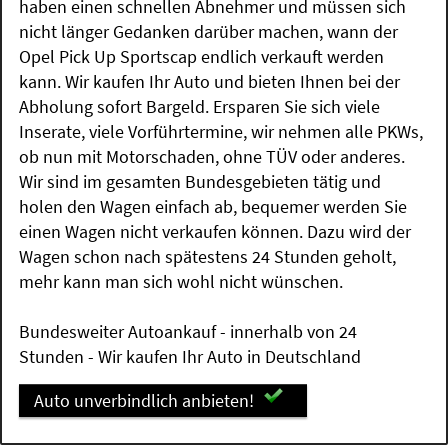
haben einen schnellen Abnehmer und müssen sich
nicht länger Gedanken darüber machen, wann der
Opel Pick Up Sportscap endlich verkauft werden
kann. Wir kaufen Ihr Auto und bieten Ihnen bei der
Abholung sofort Bargeld. Ersparen Sie sich viele
Inserate, viele Vorführtermine, wir nehmen alle PKWs,
ob nun mit Motorschaden, ohne TÜV oder anderes.
Wir sind im gesamten Bundesgebieten tätig und
holen den Wagen einfach ab, bequemer werden Sie
einen Wagen nicht verkaufen können. Dazu wird der
Wagen schon nach spätestens 24 Stunden geholt,
mehr kann man sich wohl nicht wünschen.
Bundesweiter Autoankauf - innerhalb von 24
Stunden - Wir kaufen Ihr Auto in Deutschland
Auto unverbindlich anbieten!