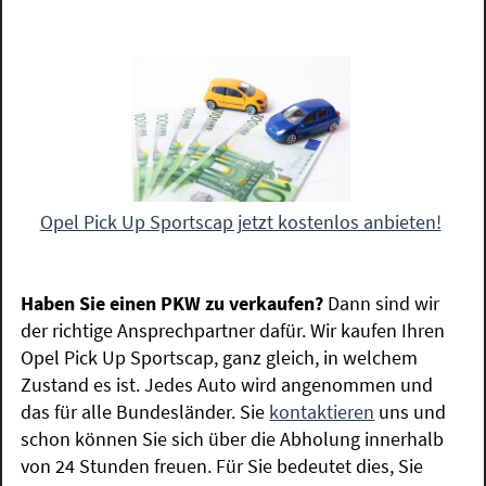
Opel Pick Up Sportscap jetzt kostenlos anbieten!
Haben Sie einen PKW zu verkaufen?
Dann sind wir
der richtige Ansprechpartner dafür. Wir kaufen Ihren
Opel Pick Up Sportscap, ganz gleich, in welchem
Zustand es ist. Jedes Auto wird angenommen und
das für alle Bundesländer. Sie
kontaktieren
uns und
schon können Sie sich über die Abholung innerhalb
von 24 Stunden freuen. Für Sie bedeutet dies, Sie