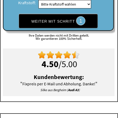
Kraftstoff:
1
WEITER MIT SCHRITT
Ihre Daten werden nicht mit Dritten geteilt.
Wir garantieren 100% Sicherheit.
4.50
/5.00
Kundenbewertung:
"
"
Fixpreis per E-Mail und Abholung. Danke!
Silke aus Bergheim (
Audi A3
)