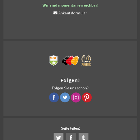
Wir sind momentan erreichbar!
Ankaufsformular
Folgen!
Folgen Sie uns schon?
Seite teilen: