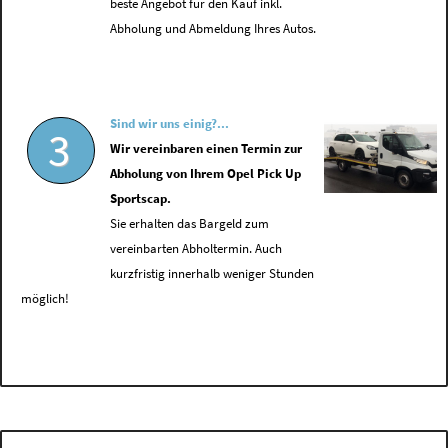
beste Angebot für den Kauf inkl.
Abholung und Abmeldung Ihres Autos.
Sind wir uns einig?...
3
Wir vereinbaren einen Termin zur
Abholung von Ihrem Opel Pick Up
Sportscap.
Sie erhalten das Bargeld zum
vereinbarten Abholtermin. Auch
kurzfristig innerhalb weniger Stunden
möglich!