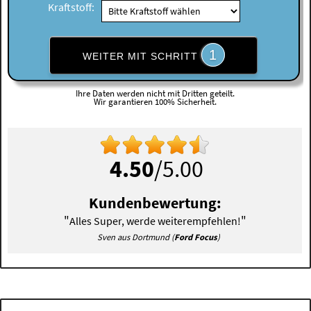
Kraftstoff:
1
WEITER MIT SCHRITT
Ihre Daten werden nicht mit Dritten geteilt.
Wir garantieren 100% Sicherheit.
4.50
/5.00
Kundenbewertung:
"
"
Alles Super, werde weiterempfehlen!
Sven aus Dortmund (
Ford Focus
)