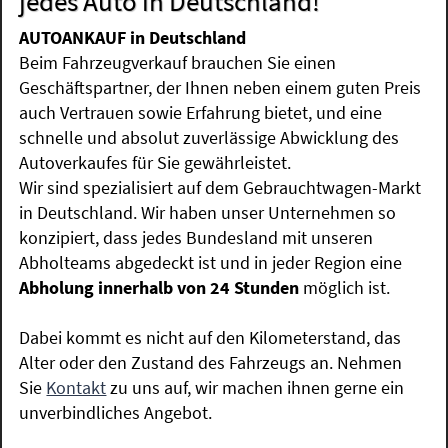
jedes Auto in Deutschland!
AUTOANKAUF in Deutschland
Beim Fahrzeugverkauf brauchen Sie einen
Geschäftspartner, der Ihnen neben einem guten Preis
auch Vertrauen sowie Erfahrung bietet, und eine
schnelle und absolut zuverlässige Abwicklung des
Autoverkaufes für Sie gewährleistet.
Wir sind spezialisiert auf dem Gebrauchtwagen-Markt
in Deutschland. Wir haben unser Unternehmen so
konzipiert, dass jedes Bundesland mit unseren
Abholteams abgedeckt ist und in jeder Region eine
Abholung innerhalb von 24 Stunden
möglich ist.
Dabei kommt es nicht auf den Kilometerstand, das
Alter oder den Zustand des Fahrzeugs an. Nehmen
Sie
Kontakt
zu uns auf, wir machen ihnen gerne ein
unverbindliches Angebot.