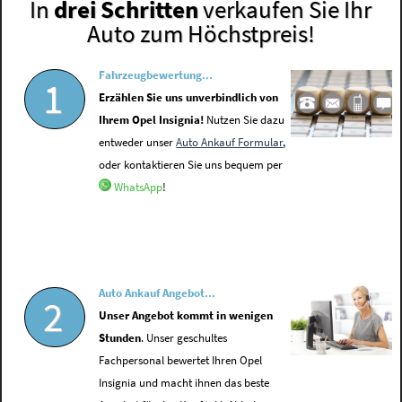
In
drei Schritten
verkaufen Sie Ihr
Auto zum Höchstpreis!
Fahrzeugbewertung...
1
Erzählen Sie uns unverbindlich von
Ihrem Opel Insignia!
Nutzen Sie dazu
entweder unser
Auto Ankauf Formular
,
oder kontaktieren Sie uns bequem per
WhatsApp
!
Auto Ankauf Angebot...
2
Unser Angebot kommt in wenigen
Stunden
. Unser geschultes
Fachpersonal bewertet Ihren Opel
Insignia und macht ihnen das beste