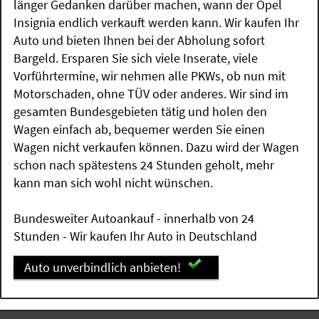
länger Gedanken darüber machen, wann der Opel
Insignia endlich verkauft werden kann. Wir kaufen Ihr
Auto und bieten Ihnen bei der Abholung sofort
Bargeld. Ersparen Sie sich viele Inserate, viele
Vorführtermine, wir nehmen alle PKWs, ob nun mit
Motorschaden, ohne TÜV oder anderes. Wir sind im
gesamten Bundesgebieten tätig und holen den
Wagen einfach ab, bequemer werden Sie einen
Wagen nicht verkaufen können. Dazu wird der Wagen
schon nach spätestens 24 Stunden geholt, mehr
kann man sich wohl nicht wünschen.
Bundesweiter Autoankauf - innerhalb von 24
Stunden - Wir kaufen Ihr Auto in Deutschland
Auto unverbindlich anbieten!