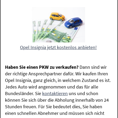
Opel Insignia jetzt kostenlos anbieten!
Haben Sie einen PKW zu verkaufen?
Dann sind wir
der richtige Ansprechpartner dafür. Wir kaufen Ihren
Opel Insignia, ganz gleich, in welchem Zustand es ist.
Jedes Auto wird angenommen und das für alle
Bundesländer. Sie
kontaktieren
uns und schon
können Sie sich über die Abholung innerhalb von 24
Stunden freuen. Für Sie bedeutet dies, Sie haben
einen schnellen Abnehmer und müssen sich nicht