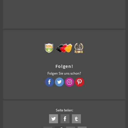
Folgen!
Folgen Sie uns schon?
Seite teilen: