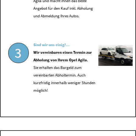
Agila und macht ihnen das beste
Angebot für den Kauf inkl. Abholung
und Abmeldung Ihres Autos.
Sind wir uns einig?...
3
Wir vereinbaren einen Termin zur
Abholung von Ihrem Opel Agila.
Sie erhalten das Bargeld zum
vereinbarten Abholtermin. Auch
kurzfristig innerhalb weniger Stunden
möglich!