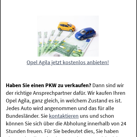
Opel Agila jetzt kostenlos anbieten!
Haben Sie einen PKW zu verkaufen?
Dann sind wir
der richtige Ansprechpartner dafür. Wir kaufen Ihren
Opel Agila, ganz gleich, in welchem Zustand es ist.
Jedes Auto wird angenommen und das für alle
Bundesländer. Sie
kontaktieren
uns und schon
können Sie sich über die Abholung innerhalb von 24
Stunden freuen. Für Sie bedeutet dies, Sie haben