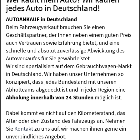
jedes Auto in Deutschland!
AUTOANKAUF in Deutschland
Beim Fahrzeugverkauf brauchen Sie einen
Geschäftspartner, der Ihnen neben einem guten Preis
auch Vertrauen sowie Erfahrung bietet, und eine
schnelle und absolut zuverlässige Abwicklung des
Autoverkaufes für Sie gewährleistet.
Wir sind spezialisiert auf dem Gebrauchtwagen-Markt
in Deutschland. Wir haben unser Unternehmen so
konzipiert, dass jedes Bundesland mit unseren
Abholteams abgedeckt ist und in jeder Region eine
Abholung innerhalb von 24 Stunden
möglich ist.
Dabei kommt es nicht auf den Kilometerstand, das
Alter oder den Zustand des Fahrzeugs an. Nehmen
Sie
Kontakt
zu uns auf, wir machen ihnen gerne ein
unverbindliches Angebot.