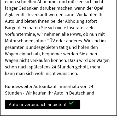
einen schnellen Abnehmer und müssen sich nicht
länger Gedanken darüber machen, wann der Opel
Agila endlich verkauft werden kann. Wir kaufen Ihr
Auto und bieten Ihnen bei der Abholung sofort
Bargeld. Ersparen Sie sich viele Inserate, viele
Vorführtermine, wir nehmen alle PKWs, ob nun mit
Motorschaden, ohne TÜV oder anderes. Wir sind im
gesamten Bundesgebieten tätig und holen den
Wagen einfach ab, bequemer werden Sie einen
Wagen nicht verkaufen können. Dazu wird der Wagen
schon nach spätestens 24 Stunden geholt, mehr
kann man sich wohl nicht wünschen.
Bundesweiter Autoankauf - innerhalb von 24
Stunden - Wir kaufen Ihr Auto in Deutschland
Auto unverbindlich anbieten!