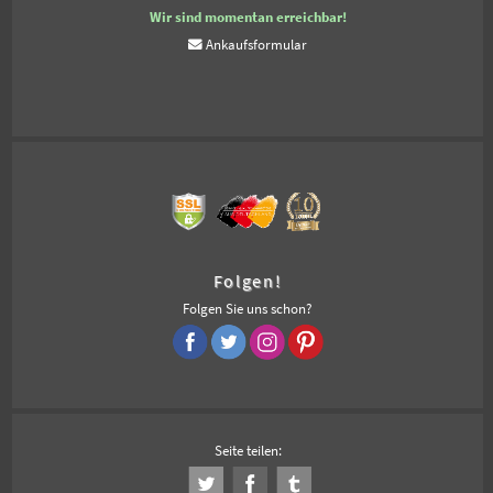
Wir sind momentan erreichbar!
Ankaufsformular
Folgen!
Folgen Sie uns schon?
Seite teilen: