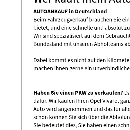
AUTOANKAUF in Deutschland
Beim Fahrzeugverkauf brauchen Sie ein
bietet, und eine schnelle und absolut z
Wir sind spezialisiert auf dem Gebrauc
Bundesland mit unseren Abholteams abg
Dabei kommt es nicht auf den Kilomete
machen ihnen gerne ein unverbindliche
Haben Sie einen PKW zu verkaufen?
Da
dafür. Wir kaufen Ihren Opel Vivaro, gan
Auto wird angenommen und das für alle
schon können Sie sich über die Abholun
Sie bedeutet dies, Sie haben einen sch