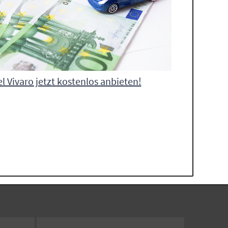
l Vivaro jetzt kostenlos anbieten!