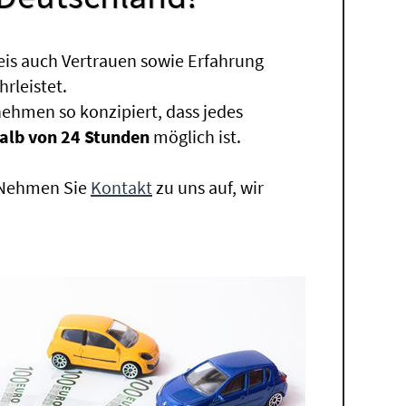
eis auch Vertrauen sowie Erfahrung
rleistet.
ehmen so konzipiert, dass jedes
alb von 24 Stunden
möglich ist.
. Nehmen Sie
Kontakt
zu uns auf, wir