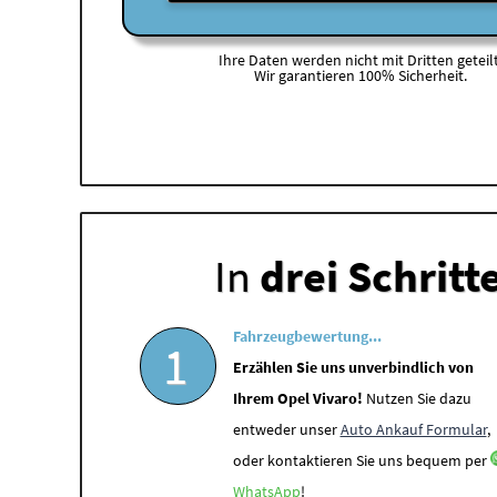
Ihre Daten werden nicht mit Dritten geteilt
Wir garantieren 100% Sicherheit.
In
drei Schritt
Fahrzeugbewertung...
1
Erzählen Sie uns unverbindlich von
Ihrem Opel Vivaro!
Nutzen Sie dazu
entweder unser
Auto Ankauf Formular
,
oder kontaktieren Sie uns bequem per
WhatsApp
!