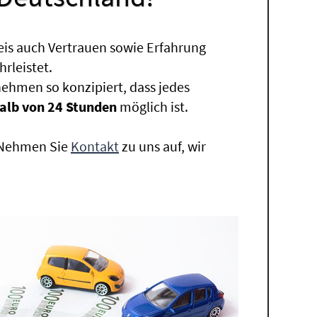
eis auch Vertrauen sowie Erfahrung
rleistet.
ehmen so konzipiert, dass jedes
alb von 24 Stunden
möglich ist.
. Nehmen Sie
Kontakt
zu uns auf, wir