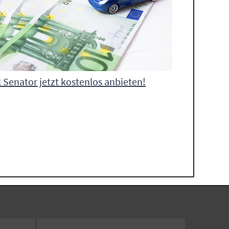
 Senator jetzt kostenlos anbieten!