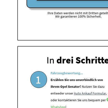
Ihre Daten werden nicht mit Dritten geteilt
Wir garantieren 100% Sicherheit.
In
drei Schritt
Fahrzeugbewertung...
1
Erzählen Sie uns unverbindlich von
Ihrem Opel Senator!
Nutzen Sie dazu
entweder unser
Auto Ankauf Formular
,
oder kontaktieren Sie uns bequem per
WhatsApp
!