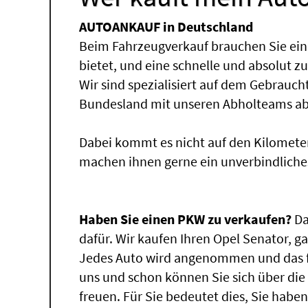
AUTOANKAUF in Deutschland
Beim Fahrzeugverkauf brauchen Sie ein
bietet, und eine schnelle und absolut z
Wir sind spezialisiert auf dem Gebrauc
Bundesland mit unseren Abholteams abg
Dabei kommt es nicht auf den Kilomete
machen ihnen gerne ein unverbindliche
Haben Sie einen PKW zu verkaufen?
Da
dafür. Wir kaufen Ihren Opel Senator, ga
Jedes Auto wird angenommen und das fü
uns und schon können Sie sich über di
freuen. Für Sie bedeutet dies, Sie hab