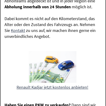
Abholteams abgedeckt ist und in jeder Region eine
Abholung innerhalb von 24 Stunden
möglich ist.
Dabei kommt es nicht auf den Kilometerstand, das
Alter oder den Zustand des Fahrzeugs an. Nehmen
Sie
Kontakt
zu uns auf, wir machen ihnen gerne ein
unverbindliches Angebot.
Renault Kadjar jetzt kostenlos anbieten!
Haben Sie einen PKW zu verkaufen?
Dann sind wir