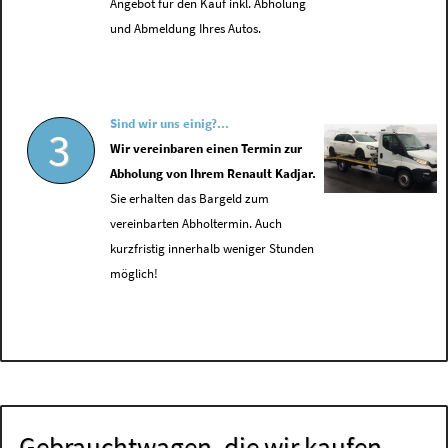
Angebot für den Kauf inkl. Abholung
und Abmeldung Ihres Autos.
Sind wir uns einig?...
3
Wir vereinbaren einen Termin zur
Abholung von Ihrem Renault Kadjar.
Sie erhalten das Bargeld zum
vereinbarten Abholtermin. Auch
kurzfristig innerhalb weniger Stunden
möglich!
Gebrauchtwagen, die wir kaufen