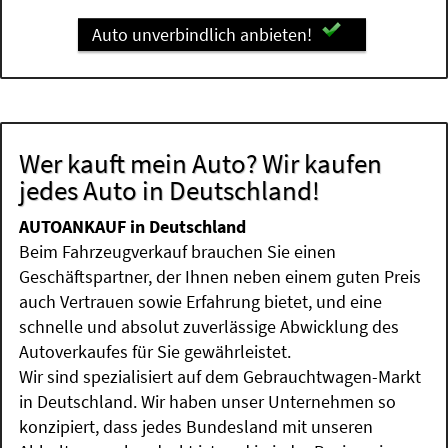
Auto unverbindlich anbieten!
Wer kauft mein Auto? Wir kaufen
jedes Auto in Deutschland!
AUTOANKAUF in Deutschland
Beim Fahrzeugverkauf brauchen Sie einen
Geschäftspartner, der Ihnen neben einem guten Preis
auch Vertrauen sowie Erfahrung bietet, und eine
schnelle und absolut zuverlässige Abwicklung des
Autoverkaufes für Sie gewährleistet.
Wir sind spezialisiert auf dem Gebrauchtwagen-Markt
in Deutschland. Wir haben unser Unternehmen so
konzipiert, dass jedes Bundesland mit unseren