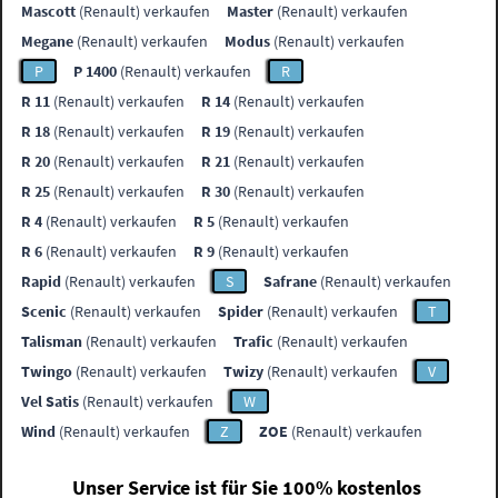
Mascott
(Renault) verkaufen
Master
(Renault) verkaufen
Megane
(Renault) verkaufen
Modus
(Renault) verkaufen
P
P 1400
(Renault) verkaufen
R
R 11
(Renault) verkaufen
R 14
(Renault) verkaufen
R 18
(Renault) verkaufen
R 19
(Renault) verkaufen
R 20
(Renault) verkaufen
R 21
(Renault) verkaufen
R 25
(Renault) verkaufen
R 30
(Renault) verkaufen
R 4
(Renault) verkaufen
R 5
(Renault) verkaufen
R 6
(Renault) verkaufen
R 9
(Renault) verkaufen
Rapid
(Renault) verkaufen
S
Safrane
(Renault) verkaufen
Scenic
(Renault) verkaufen
Spider
(Renault) verkaufen
T
Talisman
(Renault) verkaufen
Trafic
(Renault) verkaufen
Twingo
(Renault) verkaufen
Twizy
(Renault) verkaufen
V
Vel Satis
(Renault) verkaufen
W
Wind
(Renault) verkaufen
Z
ZOE
(Renault) verkaufen
Unser Service ist für Sie 100% kostenlos