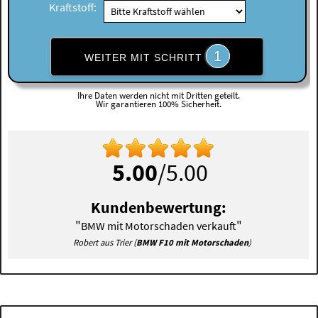
Kraftstoff:
1
WEITER MIT SCHRITT
Ihre Daten werden nicht mit Dritten geteilt.
Wir garantieren 100% Sicherheit.
5.00
/5.00
Kundenbewertung:
"
"
BMW mit Motorschaden verkauft
Robert aus Trier (
BMW F10 mit Motorschaden
)