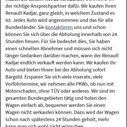
der richtige Ansprechpartner dafür. Wir kaufen Ihren
Renault Kadjar, ganz gleich, in welchem Zustand es
ist. Jedes Auto wird angenommen und das für alle
Bundesländer. Sie
kontaktieren
uns und schon
können Sie sich über die Abholung innerhalb von 24
Stunden freuen. Für Sie bedeutet dies, Sie haben
einen schnellen Abnehmer und müssen sich nicht
länger Gedanken darüber machen, wann der Renault
Kadjar endlich verkauft werden kann. Wir kaufen Ihr
Auto und bieten Ihnen bei der Abholung sofort
Bargeld. Ersparen Sie sich viele Inserate, viele
Vorführtermine, wir nehmen alle PKWs, ob nun mit
Motorschaden, ohne TÜV oder anderes. Wir sind im
gesamten Bundesgebieten tätig und holen den
Wagen einfach ab, bequemer werden Sie einen
Wagen nicht verkaufen können. Dazu wird der Wagen
schon nach spätestens 24 Stunden geholt, mehr
kann man sich wohl nicht wünschen.