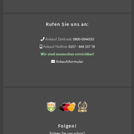
Rufen Sie uns an:
Ankauf Zentrale:
0800-0044333
Ankauf Hotline:
0157 - 849 157 78
Wir sind momentan erreichbar!
Ankaufsformular
Folgen!
Folgen Sie uns schon?