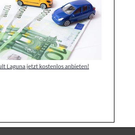
lt Laguna jetzt kostenlos anbieten!