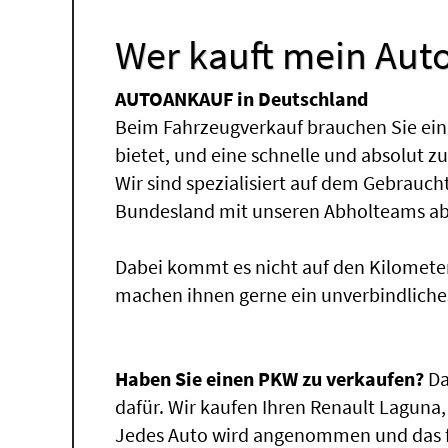
Wer kauft mein Auto
AUTOANKAUF in Deutschland
Beim Fahrzeugverkauf brauchen Sie ein
bietet, und eine schnelle und absolut z
Wir sind spezialisiert auf dem Gebrauc
Bundesland mit unseren Abholteams abg
Dabei kommt es nicht auf den Kilomete
machen ihnen gerne ein unverbindliche
Haben Sie einen PKW zu verkaufen?
Da
dafür. Wir kaufen Ihren Renault Laguna,
Jedes Auto wird angenommen und das fü