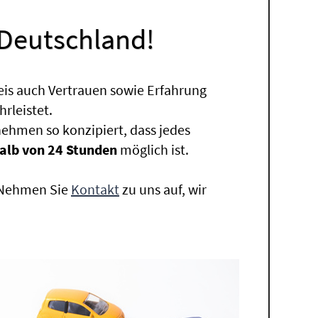
 Deutschland!
eis auch Vertrauen sowie Erfahrung
rleistet.
ehmen so konzipiert, dass jedes
alb von 24 Stunden
möglich ist.
. Nehmen Sie
Kontakt
zu uns auf, wir