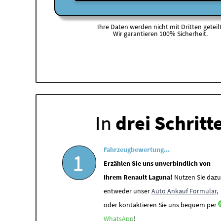
Ihre Daten werden nicht mit Dritten geteilt
Wir garantieren 100% Sicherheit.
In
drei Schritt
Fahrzeugbewertung...
1
Erzählen Sie uns unverbindlich von
Ihrem Renault Laguna!
Nutzen Sie dazu
entweder unser
Auto Ankauf Formular
,
oder kontaktieren Sie uns bequem per
WhatsApp
!