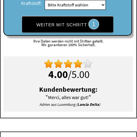
Kraftstoff:
1
WEITER MIT SCHRITT
Ihre Daten werden nicht mit Dritten geteilt.
Wir garantieren 100% Sicherheit.
4.00
/5.00
Kundenbewertung:
"
"
Merci, alles war gut!
Adrien aus Luxemburg (
Lancia Delta
)