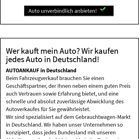
Auto unverbindlich anbieten!
Wer kauft mein Auto? Wir kaufen
jedes Auto in Deutschland!
AUTOANKAUF in Deutschland
Beim Fahrzeugverkauf brauchen Sie einen
Geschäftspartner, der Ihnen neben einem guten Preis
auch Vertrauen sowie Erfahrung bietet, und eine
schnelle und absolut zuverlässige Abwicklung des
Autoverkaufes für Sie gewährleistet.
Wir sind spezialisiert auf dem Gebrauchtwagen-Markt
in Deutschland. Wir haben unser Unternehmen so
konzipiert, dass jedes Bundesland mit unseren