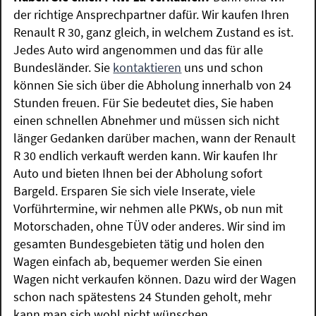
der richtige Ansprechpartner dafür. Wir kaufen Ihren
Renault R 30, ganz gleich, in welchem Zustand es ist.
Jedes Auto wird angenommen und das für alle
Bundesländer. Sie
kontaktieren
uns und schon
können Sie sich über die Abholung innerhalb von 24
Stunden freuen. Für Sie bedeutet dies, Sie haben
einen schnellen Abnehmer und müssen sich nicht
länger Gedanken darüber machen, wann der Renault
R 30 endlich verkauft werden kann. Wir kaufen Ihr
Auto und bieten Ihnen bei der Abholung sofort
Bargeld. Ersparen Sie sich viele Inserate, viele
Vorführtermine, wir nehmen alle PKWs, ob nun mit
Motorschaden, ohne TÜV oder anderes. Wir sind im
gesamten Bundesgebieten tätig und holen den
Wagen einfach ab, bequemer werden Sie einen
Wagen nicht verkaufen können. Dazu wird der Wagen
schon nach spätestens 24 Stunden geholt, mehr
kann man sich wohl nicht wünschen.