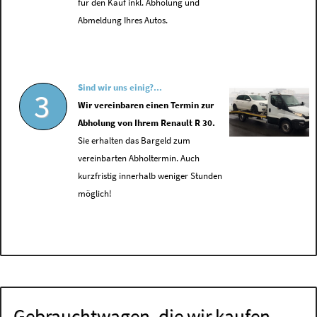
für den Kauf inkl. Abholung und
Abmeldung Ihres Autos.
Sind wir uns einig?...
3
Wir vereinbaren einen Termin zur
Abholung von Ihrem Renault R 30.
Sie erhalten das Bargeld zum
vereinbarten Abholtermin. Auch
kurzfristig innerhalb weniger Stunden
möglich!
Gebrauchtwagen, die wir kaufen