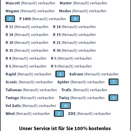
Mascott
(Renault) verkaufen
Master
(Renault) verkaufen
Megane
(Renault) verkaufen
Modus
(Renault) verkaufen
P
P 1400
(Renault) verkaufen
R
R 11
(Renault) verkaufen
R 14
(Renault) verkaufen
R 18
(Renault) verkaufen
R 19
(Renault) verkaufen
R 20
(Renault) verkaufen
R 21
(Renault) verkaufen
R 25
(Renault) verkaufen
R 30
(Renault) verkaufen
R 4
(Renault) verkaufen
R 5
(Renault) verkaufen
R 6
(Renault) verkaufen
R 9
(Renault) verkaufen
Rapid
(Renault) verkaufen
S
Safrane
(Renault) verkaufen
Scenic
(Renault) verkaufen
Spider
(Renault) verkaufen
T
Talisman
(Renault) verkaufen
Trafic
(Renault) verkaufen
Twingo
(Renault) verkaufen
Twizy
(Renault) verkaufen
V
Vel Satis
(Renault) verkaufen
W
Wind
(Renault) verkaufen
Z
ZOE
(Renault) verkaufen
Unser Service ist für Sie 100% kostenlos