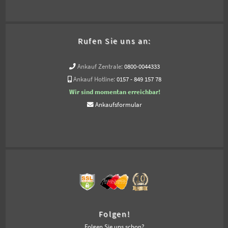
Rufen Sie uns an:
Ankauf Zentrale:
0800-0044333
Ankauf Hotline:
0157 - 849 157 78
Wir sind momentan erreichbar!
Ankaufsformular
Folgen!
Folgen Sie uns schon?