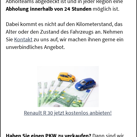
Abholteams abgedeckt ist und in jeder Region eine
Abholung innerhalb von 24 Stunden
möglich ist.
Dabei kommt es nicht auf den Kilometerstand, das
Alter oder den Zustand des Fahrzeugs an. Nehmen
Sie
Kontakt
zu uns auf, wir machen ihnen gerne ein
unverbindliches Angebot.
Renault R 30 jetzt kostenlos anbieten!
Haben Sie einen PKW zu verkaufen?
Dann sind wir