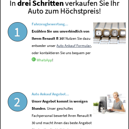
In
drei Schritten
verkaufen Sie Ihr
Auto zum Höchstpreis!
Fahrzeugbewertung...
1
Erzählen Sie uns unverbindlich von
Ihrem Renault R 30!
Nutzen Sie dazu
entweder unser
Auto Ankauf Formular
,
oder kontaktieren Sie uns bequem per
WhatsApp
!
Auto Ankauf Angebot...
2
Unser Angebot kommt in wenigen
Stunden
. Unser geschultes
Fachpersonal bewertet Ihren Renault R
30 und macht ihnen das beste Angebot