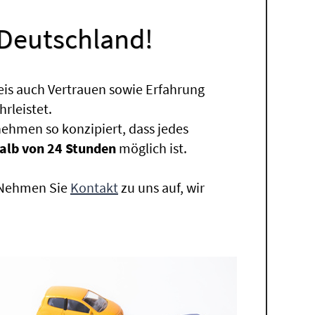
 Deutschland!
eis auch Vertrauen sowie Erfahrung
rleistet.
ehmen so konzipiert, dass jedes
alb von 24 Stunden
möglich ist.
. Nehmen Sie
Kontakt
zu uns auf, wir