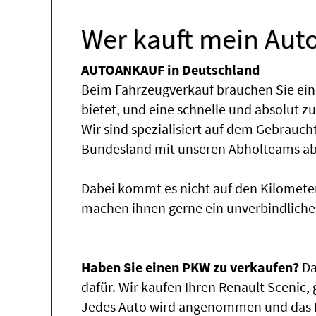
Wer kauft mein Auto
AUTOANKAUF in Deutschland
Beim Fahrzeugverkauf brauchen Sie ein
bietet, und eine schnelle und absolut z
Wir sind spezialisiert auf dem Gebrauc
Bundesland mit unseren Abholteams abg
Dabei kommt es nicht auf den Kilomete
machen ihnen gerne ein unverbindliche
Haben Sie einen PKW zu verkaufen?
Da
dafür. Wir kaufen Ihren Renault Scenic, 
Jedes Auto wird angenommen und das fü