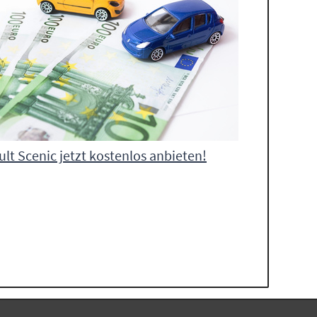
lt Scenic jetzt kostenlos anbieten!