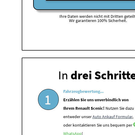
Ihre Daten werden nicht mit Dritten geteilt
Wir garantieren 100% Sicherheit.
In
drei Schritt
Fahrzeugbewertung...
1
Erzählen Sie uns unverbindlich von
Ihrem Renault Scenic!
Nutzen Sie dazu
entweder unser
Auto Ankauf Formular
,
oder kontaktieren Sie uns bequem per
WhatsApp
!