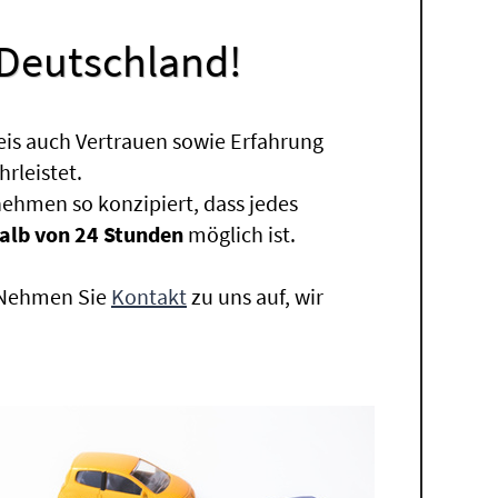
 Deutschland!
eis auch Vertrauen sowie Erfahrung
rleistet.
ehmen so konzipiert, dass jedes
alb von 24 Stunden
möglich ist.
. Nehmen Sie
Kontakt
zu uns auf, wir