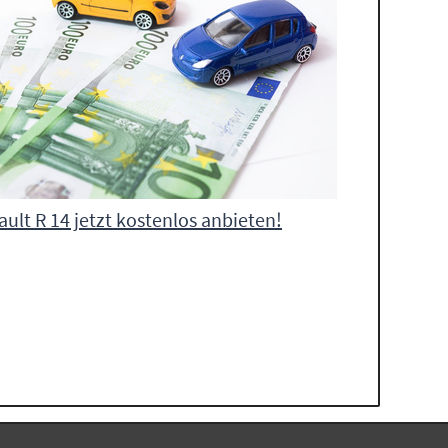
ult R 14 jetzt kostenlos anbieten!