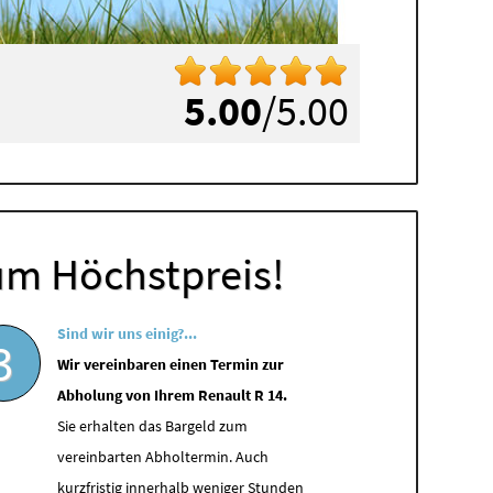
5.00
/5.00
um Höchstpreis!
Sind wir uns einig?...
3
Wir vereinbaren einen Termin zur
Abholung von Ihrem Renault R 14.
Sie erhalten das Bargeld zum
vereinbarten Abholtermin. Auch
kurzfristig innerhalb weniger Stunden