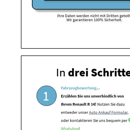
Ihre Daten werden nicht mit Dritten geteilt
Wir garantieren 100% Sicherheit.
In
drei Schritt
Fahrzeugbewertung...
1
Erzählen Sie uns unverbindlich von
Ihrem Renault R 14!
Nutzen Sie dazu
entweder unser
Auto Ankauf Formular
,
oder kontaktieren Sie uns bequem per
WhatsApp
!