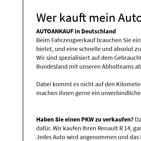
Wer kauft mein Auto
AUTOANKAUF in Deutschland
Beim Fahrzeugverkauf brauchen Sie ein
bietet, und eine schnelle und absolut z
Wir sind spezialisiert auf dem Gebrauc
Bundesland mit unseren Abholteams abg
Dabei kommt es nicht auf den Kilomete
machen ihnen gerne ein unverbindliche
Haben Sie einen PKW zu verkaufen?
Da
dafür. Wir kaufen Ihren Renault R 14, ga
Jedes Auto wird angenommen und das fü