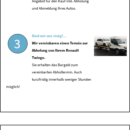
Angebot für den Kauf inkl. Abholung
und Abmeldung Ihres Autos.
Sind wir uns einig?...
3
Wir vereinbaren einen Termin zur
Abholung von Ihrem Renault
Twingo.
Sie erhalten das Bargeld zum
vereinbarten Abholtermin. Auch
kurzfristig innerhalb weniger Stunden
möglich!