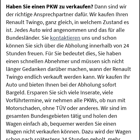
Haben Sie einen PKW zu verkaufen?
Dann sind wir
der richtige Ansprechpartner dafür. Wir kaufen Ihren
Renault Twingo, ganz gleich, in welchem Zustand es
ist. Jedes Auto wird angenommen und das für alle
Bundesländer. Sie
kontaktieren
uns und schon
können Sie sich über die Abholung innerhalb von 24
Stunden freuen. Für Sie bedeutet dies, Sie haben
einen schnellen Abnehmer und müssen sich nicht
länger Gedanken darüber machen, wann der Renault
Twingo endlich verkauft werden kann. Wir kaufen Ihr
Auto und bieten Ihnen bei der Abholung sofort
Bargeld. Ersparen Sie sich viele Inserate, viele
Vorführtermine, wir nehmen alle PKWs, ob nun mit
Motorschaden, ohne TÜV oder anderes. Wir sind im
gesamten Bundesgebieten tätig und holen den
Wagen einfach ab, bequemer werden Sie einen
Wagen nicht verkaufen können. Dazu wird der Wagen
schon nach spätestens 24 Stunden geholt, mehr