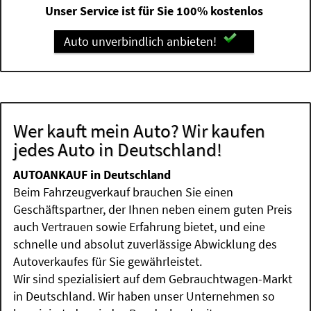
Unser Service ist für Sie 100% kostenlos
Auto unverbindlich anbieten!
Wer kauft mein Auto? Wir kaufen
jedes Auto in Deutschland!
AUTOANKAUF in Deutschland
Beim Fahrzeugverkauf brauchen Sie einen
Geschäftspartner, der Ihnen neben einem guten Preis
auch Vertrauen sowie Erfahrung bietet, und eine
schnelle und absolut zuverlässige Abwicklung des
Autoverkaufes für Sie gewährleistet.
Wir sind spezialisiert auf dem Gebrauchtwagen-Markt
in Deutschland. Wir haben unser Unternehmen so