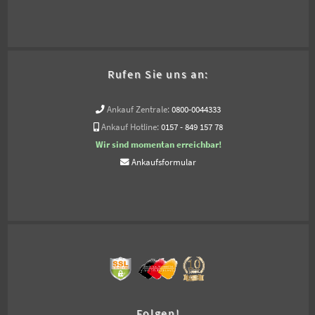
Rufen Sie uns an:
Ankauf Zentrale:
0800-0044333
Ankauf Hotline:
0157 - 849 157 78
Wir sind momentan erreichbar!
Ankaufsformular
Folgen!