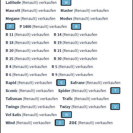
Latitude
(Renault) verkaufen
M
Mascott
(Renault) verkaufen
Master
(Renault) verkaufen
Megane
(Renault) verkaufen
Modus
(Renault) verkaufen
P
P 1400
(Renault) verkaufen
R
R 11
(Renault) verkaufen
R 14
(Renault) verkaufen
R 18
(Renault) verkaufen
R 19
(Renault) verkaufen
R 20
(Renault) verkaufen
R 21
(Renault) verkaufen
R 25
(Renault) verkaufen
R 30
(Renault) verkaufen
R 4
(Renault) verkaufen
R 5
(Renault) verkaufen
R 6
(Renault) verkaufen
R 9
(Renault) verkaufen
Rapid
(Renault) verkaufen
S
Safrane
(Renault) verkaufen
Scenic
(Renault) verkaufen
Spider
(Renault) verkaufen
T
Talisman
(Renault) verkaufen
Trafic
(Renault) verkaufen
Twingo
(Renault) verkaufen
Twizy
(Renault) verkaufen
V
Vel Satis
(Renault) verkaufen
W
Wind
(Renault) verkaufen
Z
ZOE
(Renault) verkaufen