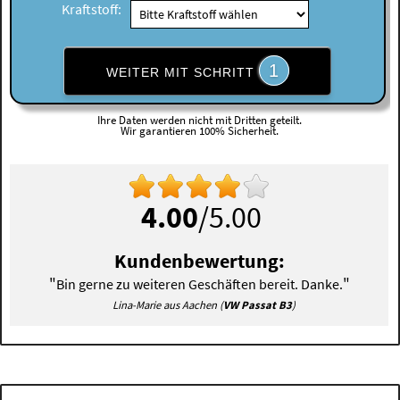
Kraftstoff:
1
WEITER MIT SCHRITT
Ihre Daten werden nicht mit Dritten geteilt.
Wir garantieren 100% Sicherheit.
4.00
/5.00
Kundenbewertung:
"
"
Bin gerne zu weiteren Geschäften bereit. Danke.
Lina-Marie aus Aachen (
VW Passat B3
)