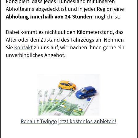
konzipiert, dass jedes Bundesland mit unseren
Abholteams abgedeckt ist und in jeder Region eine
Abholung innerhalb von 24 Stunden
möglich ist.
Dabei kommt es nicht auf den Kilometerstand, das
Alter oder den Zustand des Fahrzeugs an. Nehmen
Sie
Kontakt
zu uns auf, wir machen ihnen gerne ein
unverbindliches Angebot.
Renault Twingo jetzt kostenlos anbieten!