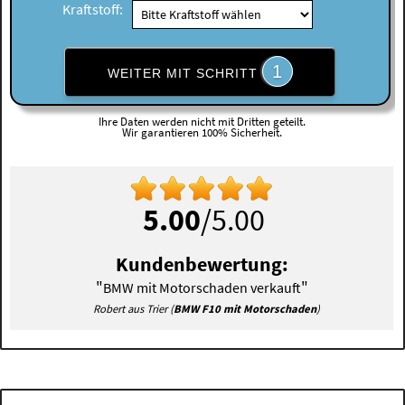
Kraftstoff:
1
WEITER MIT SCHRITT
Ihre Daten werden nicht mit Dritten geteilt.
Wir garantieren 100% Sicherheit.
5.00
/5.00
Kundenbewertung:
"
"
BMW mit Motorschaden verkauft
Robert aus Trier (
BMW F10 mit Motorschaden
)