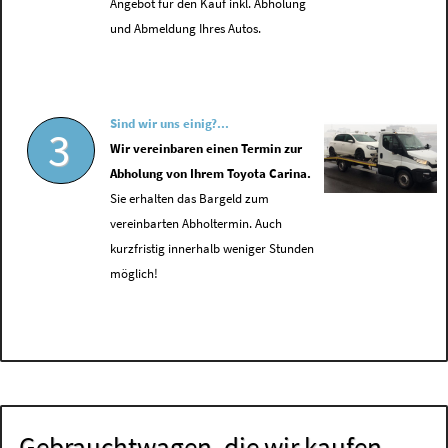
Angebot für den Kauf inkl. Abholung
und Abmeldung Ihres Autos.
Sind wir uns einig?...
3
Wir vereinbaren einen Termin zur
Abholung von Ihrem Toyota Carina.
Sie erhalten das Bargeld zum
vereinbarten Abholtermin. Auch
kurzfristig innerhalb weniger Stunden
möglich!
Gebrauchtwagen, die wir kaufen