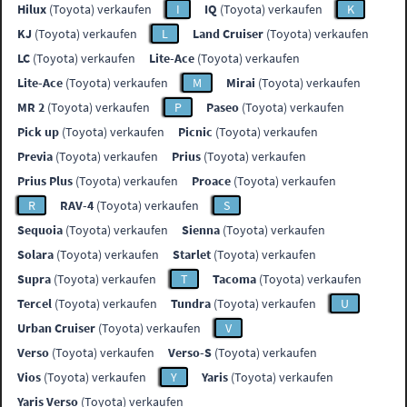
Hilux
(Toyota) verkaufen
I
IQ
(Toyota) verkaufen
K
KJ
(Toyota) verkaufen
L
Land Cruiser
(Toyota) verkaufen
LC
(Toyota) verkaufen
Lite-Ace
(Toyota) verkaufen
Lite-Ace
(Toyota) verkaufen
M
Mirai
(Toyota) verkaufen
MR 2
(Toyota) verkaufen
P
Paseo
(Toyota) verkaufen
Pick up
(Toyota) verkaufen
Picnic
(Toyota) verkaufen
Previa
(Toyota) verkaufen
Prius
(Toyota) verkaufen
Prius Plus
(Toyota) verkaufen
Proace
(Toyota) verkaufen
R
RAV-4
(Toyota) verkaufen
S
Sequoia
(Toyota) verkaufen
Sienna
(Toyota) verkaufen
Solara
(Toyota) verkaufen
Starlet
(Toyota) verkaufen
Supra
(Toyota) verkaufen
T
Tacoma
(Toyota) verkaufen
Tercel
(Toyota) verkaufen
Tundra
(Toyota) verkaufen
U
Urban Cruiser
(Toyota) verkaufen
V
Verso
(Toyota) verkaufen
Verso-S
(Toyota) verkaufen
Vios
(Toyota) verkaufen
Y
Yaris
(Toyota) verkaufen
Yaris Verso
(Toyota) verkaufen