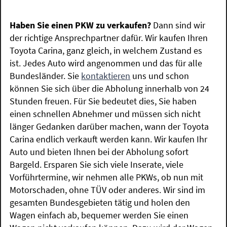
Haben Sie einen PKW zu verkaufen?
Dann sind wir
der richtige Ansprechpartner dafür. Wir kaufen Ihren
Toyota Carina, ganz gleich, in welchem Zustand es
ist. Jedes Auto wird angenommen und das für alle
Bundesländer. Sie
kontaktieren
uns und schon
können Sie sich über die Abholung innerhalb von 24
Stunden freuen. Für Sie bedeutet dies, Sie haben
einen schnellen Abnehmer und müssen sich nicht
länger Gedanken darüber machen, wann der Toyota
Carina endlich verkauft werden kann. Wir kaufen Ihr
Auto und bieten Ihnen bei der Abholung sofort
Bargeld. Ersparen Sie sich viele Inserate, viele
Vorführtermine, wir nehmen alle PKWs, ob nun mit
Motorschaden, ohne TÜV oder anderes. Wir sind im
gesamten Bundesgebieten tätig und holen den
Wagen einfach ab, bequemer werden Sie einen