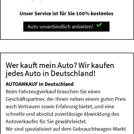
Unser Service ist für Sie 100% kostenlos
Auto unverbindlich anbieten!
Wer kauft mein Auto? Wir kaufen
jedes Auto in Deutschland!
AUTOANKAUF in Deutschland
Beim Fahrzeugverkauf brauchen Sie einen
Geschäftspartner, der Ihnen neben einem guten Preis
auch Vertrauen sowie Erfahrung bietet, und eine
schnelle und absolut zuverlässige Abwicklung des
Autoverkaufes für Sie gewährleistet.
Wir sind spezialisiert auf dem Gebrauchtwagen-Markt