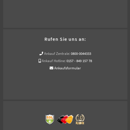
Rufen Sie uns an:
Ankauf Zentrale:
0800-0044333
Ankauf Hotline:
0157 - 849 157 78
Ankaufsformular