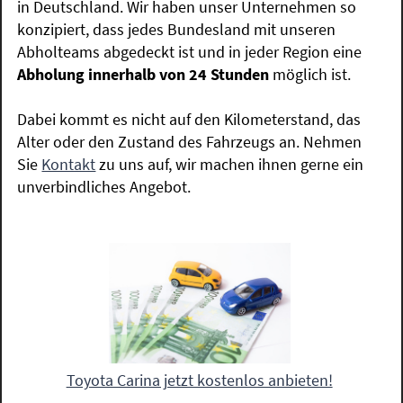
in Deutschland. Wir haben unser Unternehmen so
konzipiert, dass jedes Bundesland mit unseren
Abholteams abgedeckt ist und in jeder Region eine
Abholung innerhalb von 24 Stunden
möglich ist.
Dabei kommt es nicht auf den Kilometerstand, das
Alter oder den Zustand des Fahrzeugs an. Nehmen
Sie
Kontakt
zu uns auf, wir machen ihnen gerne ein
unverbindliches Angebot.
Toyota Carina jetzt kostenlos anbieten!