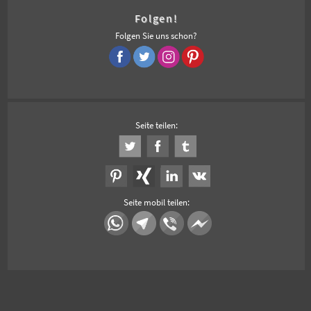
Folgen!
Folgen Sie uns schon?
Seite teilen:
Seite mobil teilen: