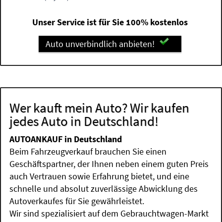
Unser Service ist für Sie 100% kostenlos
Auto unverbindlich anbieten!
Wer kauft mein Auto? Wir kaufen
jedes Auto in Deutschland!
AUTOANKAUF in Deutschland
Beim Fahrzeugverkauf brauchen Sie einen
Geschäftspartner, der Ihnen neben einem guten Preis
auch Vertrauen sowie Erfahrung bietet, und eine
schnelle und absolut zuverlässige Abwicklung des
Autoverkaufes für Sie gewährleistet.
Wir sind spezialisiert auf dem Gebrauchtwagen-Markt