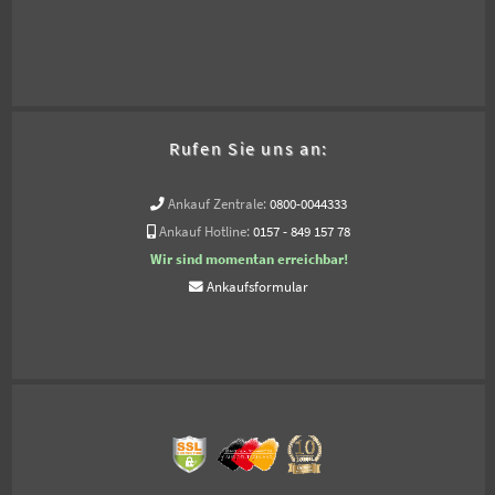
Rufen Sie uns an:
Ankauf Zentrale:
0800-0044333
Ankauf Hotline:
0157 - 849 157 78
Wir sind momentan erreichbar!
Ankaufsformular