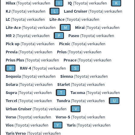
Hilux
(Toyota) verkaufen
I
IQ
(Toyota) verkaufen
K
KJ
(Toyota) verkaufen
L
Land Cruiser
(Toyota) verkaufen
LC
(Toyota) verkaufen
Lite-Ace
(Toyota) verkaufen
Lite-Ace
(Toyota) verkaufen
M
Mirai
(Toyota) verkaufen
MR 2
(Toyota) verkaufen
P
Paseo
(Toyota) verkaufen
Pick up
(Toyota) verkaufen
Picnic
(Toyota) verkaufen
Previa
(Toyota) verkaufen
Prius
(Toyota) verkaufen
Prius Plus
(Toyota) verkaufen
Proace
(Toyota) verkaufen
R
RAV-4
(Toyota) verkaufen
S
Sequoia
(Toyota) verkaufen
Sienna
(Toyota) verkaufen
Solara
(Toyota) verkaufen
Starlet
(Toyota) verkaufen
Supra
(Toyota) verkaufen
T
Tacoma
(Toyota) verkaufen
Tercel
(Toyota) verkaufen
Tundra
(Toyota) verkaufen
U
Urban Cruiser
(Toyota) verkaufen
V
Verso
(Toyota) verkaufen
Verso-S
(Toyota) verkaufen
Vios
(Toyota) verkaufen
Y
Yaris
(Toyota) verkaufen
Yaris Verso
(Toyota) verkaufen