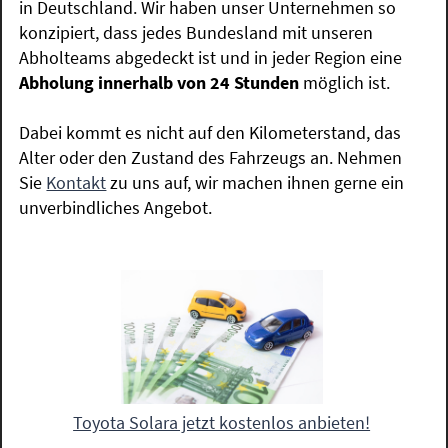
in Deutschland. Wir haben unser Unternehmen so
konzipiert, dass jedes Bundesland mit unseren
Abholteams abgedeckt ist und in jeder Region eine
Abholung innerhalb von 24 Stunden
möglich ist.
Dabei kommt es nicht auf den Kilometerstand, das
Alter oder den Zustand des Fahrzeugs an. Nehmen
Sie
Kontakt
zu uns auf, wir machen ihnen gerne ein
unverbindliches Angebot.
Toyota Solara jetzt kostenlos anbieten!