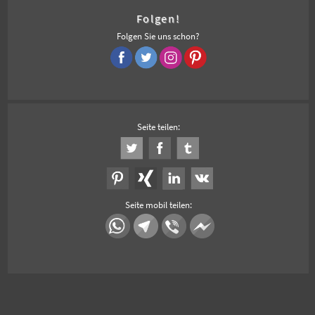
Folgen!
Folgen Sie uns schon?
Seite teilen:
Seite mobil teilen: