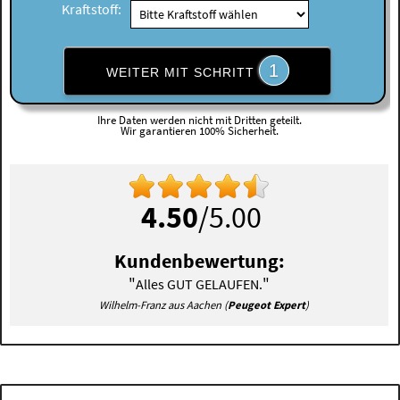
Kraftstoff:
1
WEITER MIT SCHRITT
Ihre Daten werden nicht mit Dritten geteilt.
Wir garantieren 100% Sicherheit.
4.50
/5.00
Kundenbewertung:
"
"
Alles GUT GELAUFEN.
Wilhelm-Franz aus Aachen (
Peugeot Expert
)