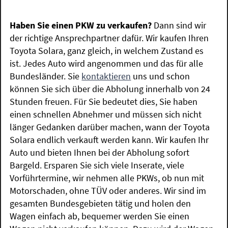
Haben Sie einen PKW zu verkaufen?
Dann sind wir
der richtige Ansprechpartner dafür. Wir kaufen Ihren
Toyota Solara, ganz gleich, in welchem Zustand es
ist. Jedes Auto wird angenommen und das für alle
Bundesländer. Sie
kontaktieren
uns und schon
können Sie sich über die Abholung innerhalb von 24
Stunden freuen. Für Sie bedeutet dies, Sie haben
einen schnellen Abnehmer und müssen sich nicht
länger Gedanken darüber machen, wann der Toyota
Solara endlich verkauft werden kann. Wir kaufen Ihr
Auto und bieten Ihnen bei der Abholung sofort
Bargeld. Ersparen Sie sich viele Inserate, viele
Vorführtermine, wir nehmen alle PKWs, ob nun mit
Motorschaden, ohne TÜV oder anderes. Wir sind im
gesamten Bundesgebieten tätig und holen den
Wagen einfach ab, bequemer werden Sie einen