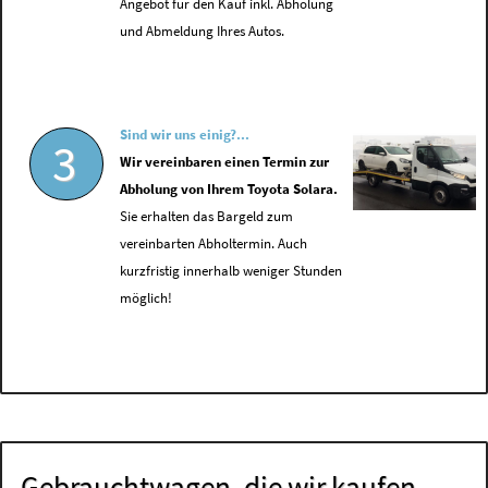
Angebot für den Kauf inkl. Abholung
und Abmeldung Ihres Autos.
Sind wir uns einig?...
3
Wir vereinbaren einen Termin zur
Abholung von Ihrem Toyota Solara.
Sie erhalten das Bargeld zum
vereinbarten Abholtermin. Auch
kurzfristig innerhalb weniger Stunden
möglich!
Gebrauchtwagen, die wir kaufen