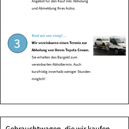
Angebot für den Kauf inkl. Abholung
und Abmeldung Ihres Autos.
Sind wir uns einig?...
3
Wir vereinbaren einen Termin zur
Abholung von Ihrem Toyota Crown.
Sie erhalten das Bargeld zum
vereinbarten Abholtermin. Auch
kurzfristig innerhalb weniger Stunden
möglich!
Gebrauchtwagen, die wir kaufen