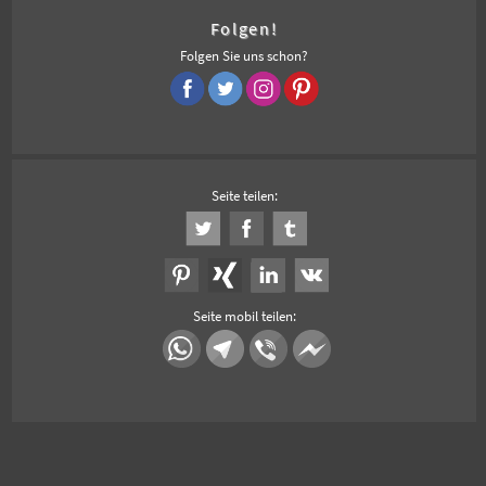
Folgen!
Folgen Sie uns schon?
Seite teilen:
Seite mobil teilen: