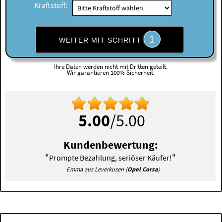
Kraftstoff:
1
WEITER MIT SCHRITT
Ihre Daten werden nicht mit Dritten geteilt.
Wir garantieren 100% Sicherheit.
5.00
/5.00
Kundenbewertung:
"
"
Prompte Bezahlung, seriöser Käufer!
Emma aus Leverkusen (
Opel Corsa
)