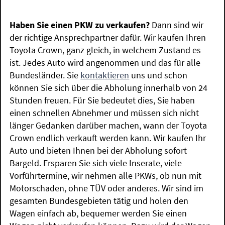
Haben Sie einen PKW zu verkaufen?
Dann sind wir
der richtige Ansprechpartner dafür. Wir kaufen Ihren
Toyota Crown, ganz gleich, in welchem Zustand es
ist. Jedes Auto wird angenommen und das für alle
Bundesländer. Sie
kontaktieren
uns und schon
können Sie sich über die Abholung innerhalb von 24
Stunden freuen. Für Sie bedeutet dies, Sie haben
einen schnellen Abnehmer und müssen sich nicht
länger Gedanken darüber machen, wann der Toyota
Crown endlich verkauft werden kann. Wir kaufen Ihr
Auto und bieten Ihnen bei der Abholung sofort
Bargeld. Ersparen Sie sich viele Inserate, viele
Vorführtermine, wir nehmen alle PKWs, ob nun mit
Motorschaden, ohne TÜV oder anderes. Wir sind im
gesamten Bundesgebieten tätig und holen den
Wagen einfach ab, bequemer werden Sie einen