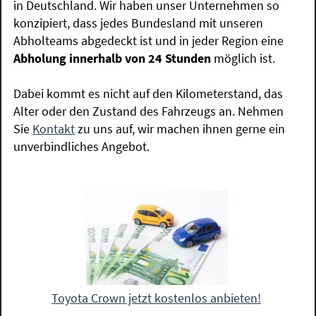
in Deutschland. Wir haben unser Unternehmen so
konzipiert, dass jedes Bundesland mit unseren
Abholteams abgedeckt ist und in jeder Region eine
Abholung innerhalb von 24 Stunden
möglich ist.
Dabei kommt es nicht auf den Kilometerstand, das
Alter oder den Zustand des Fahrzeugs an. Nehmen
Sie
Kontakt
zu uns auf, wir machen ihnen gerne ein
unverbindliches Angebot.
Toyota Crown jetzt kostenlos anbieten!