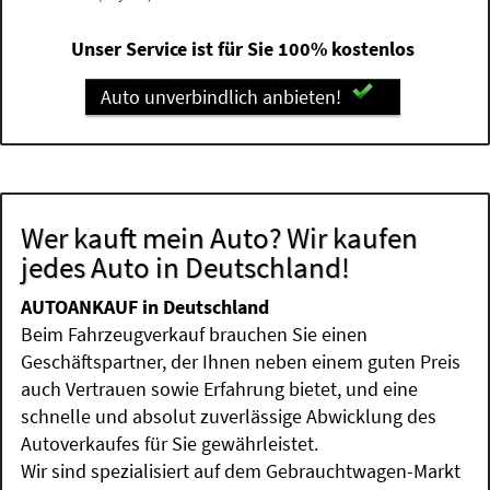
Unser Service ist für Sie 100% kostenlos
Auto unverbindlich anbieten!
Wer kauft mein Auto? Wir kaufen
jedes Auto in Deutschland!
AUTOANKAUF in Deutschland
Beim Fahrzeugverkauf brauchen Sie einen
Geschäftspartner, der Ihnen neben einem guten Preis
auch Vertrauen sowie Erfahrung bietet, und eine
schnelle und absolut zuverlässige Abwicklung des
Autoverkaufes für Sie gewährleistet.
Wir sind spezialisiert auf dem Gebrauchtwagen-Markt