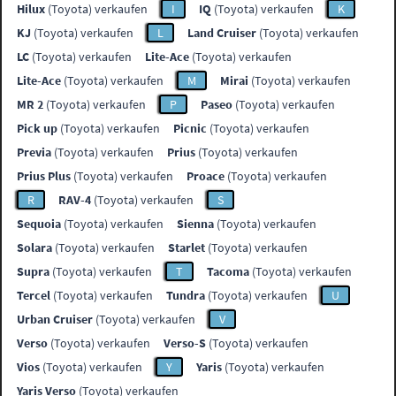
Hilux
(Toyota) verkaufen
I
IQ
(Toyota) verkaufen
K
KJ
(Toyota) verkaufen
L
Land Cruiser
(Toyota) verkaufen
LC
(Toyota) verkaufen
Lite-Ace
(Toyota) verkaufen
Lite-Ace
(Toyota) verkaufen
M
Mirai
(Toyota) verkaufen
MR 2
(Toyota) verkaufen
P
Paseo
(Toyota) verkaufen
Pick up
(Toyota) verkaufen
Picnic
(Toyota) verkaufen
Previa
(Toyota) verkaufen
Prius
(Toyota) verkaufen
Prius Plus
(Toyota) verkaufen
Proace
(Toyota) verkaufen
R
RAV-4
(Toyota) verkaufen
S
Sequoia
(Toyota) verkaufen
Sienna
(Toyota) verkaufen
Solara
(Toyota) verkaufen
Starlet
(Toyota) verkaufen
Supra
(Toyota) verkaufen
T
Tacoma
(Toyota) verkaufen
Tercel
(Toyota) verkaufen
Tundra
(Toyota) verkaufen
U
Urban Cruiser
(Toyota) verkaufen
V
Verso
(Toyota) verkaufen
Verso-S
(Toyota) verkaufen
Vios
(Toyota) verkaufen
Y
Yaris
(Toyota) verkaufen
Yaris Verso
(Toyota) verkaufen