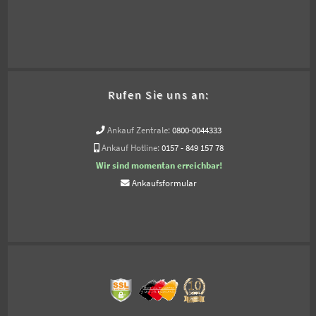
Rufen Sie uns an:
Ankauf Zentrale:
0800-0044333
Ankauf Hotline:
0157 - 849 157 78
Wir sind momentan erreichbar!
Ankaufsformular