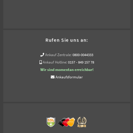
Rufen Sie uns an:
Ankauf Zentrale:
0800-0044333
Ankauf Hotline:
0157 - 849 157 78
Wir sind momentan erreichbar!
Ankaufsformular