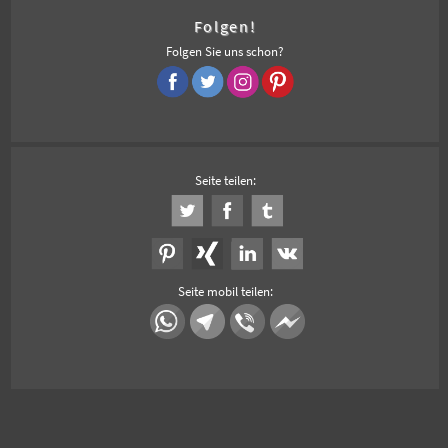
Folgen!
Folgen Sie uns schon?
Seite teilen:
Seite mobil teilen: