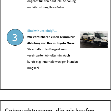
Angebot für den Kauf inkl. Abholung
und Abmeldung Ihres Autos.
Sind wir uns einig?...
3
Wir vereinbaren einen Termin zur
Abholung von Ihrem Toyota Mirai.
Sie erhalten das Bargeld zum
vereinbarten Abholtermin. Auch
kurzfristig innerhalb weniger Stunden
möglich!
Gebrauchtwagen, die wir kaufen