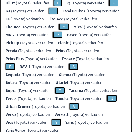
Hilux
(Toyota) verkaufen
I
IQ
(Toyota) verkaufen
K
KJ
(Toyota) verkaufen
L
Land Cruiser
(Toyota) verkaufen
LC
(Toyota) verkaufen
Lite-Ace
(Toyota) verkaufen
Lite-Ace
(Toyota) verkaufen
M
Mirai
(Toyota) verkaufen
MR 2
(Toyota) verkaufen
P
Paseo
(Toyota) verkaufen
Pick up
(Toyota) verkaufen
Picnic
(Toyota) verkaufen
Previa
(Toyota) verkaufen
Prius
(Toyota) verkaufen
Prius Plus
(Toyota) verkaufen
Proace
(Toyota) verkaufen
R
RAV-4
(Toyota) verkaufen
S
Sequoia
(Toyota) verkaufen
Sienna
(Toyota) verkaufen
Solara
(Toyota) verkaufen
Starlet
(Toyota) verkaufen
Supra
(Toyota) verkaufen
T
Tacoma
(Toyota) verkaufen
Tercel
(Toyota) verkaufen
Tundra
(Toyota) verkaufen
U
Urban Cruiser
(Toyota) verkaufen
V
Verso
(Toyota) verkaufen
Verso-S
(Toyota) verkaufen
Vios
(Toyota) verkaufen
Y
Yaris
(Toyota) verkaufen
Yaris Verso
(Toyota) verkaufen