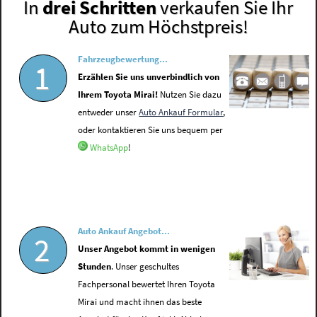
In
drei Schritten
verkaufen Sie Ihr
Auto zum Höchstpreis!
Fahrzeugbewertung...
1
Erzählen Sie uns unverbindlich von
Ihrem Toyota Mirai!
Nutzen Sie dazu
entweder unser
Auto Ankauf Formular
,
oder kontaktieren Sie uns bequem per
WhatsApp
!
Auto Ankauf Angebot...
2
Unser Angebot kommt in wenigen
Stunden
. Unser geschultes
Fachpersonal bewertet Ihren Toyota
Mirai und macht ihnen das beste