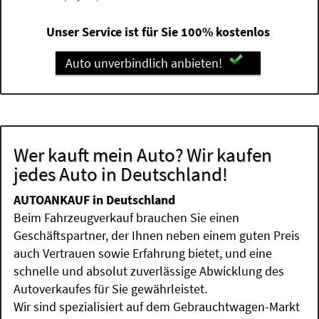
Unser Service ist für Sie 100% kostenlos
Auto unverbindlich anbieten!
Wer kauft mein Auto? Wir kaufen
jedes Auto in Deutschland!
AUTOANKAUF in Deutschland
Beim Fahrzeugverkauf brauchen Sie einen
Geschäftspartner, der Ihnen neben einem guten Preis
auch Vertrauen sowie Erfahrung bietet, und eine
schnelle und absolut zuverlässige Abwicklung des
Autoverkaufes für Sie gewährleistet.
Wir sind spezialisiert auf dem Gebrauchtwagen-Markt