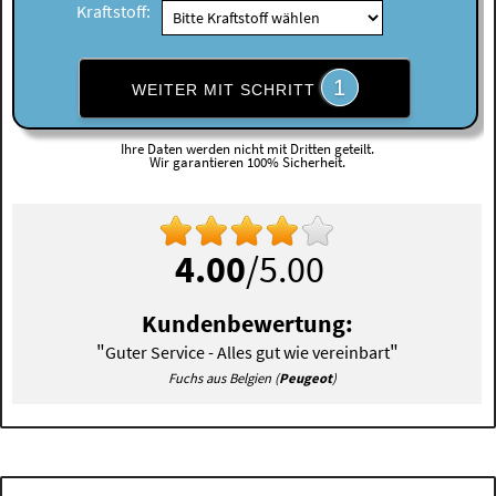
Kraftstoff:
1
WEITER MIT SCHRITT
Ihre Daten werden nicht mit Dritten geteilt.
Wir garantieren 100% Sicherheit.
4.00
/5.00
Kundenbewertung:
"
"
Guter Service - Alles gut wie vereinbart
Fuchs aus Belgien (
Peugeot
)