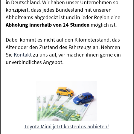
in Deutschland. Wir haben unser Unternehmen so
konzipiert, dass jedes Bundesland mit unseren
Abholteams abgedeckt ist und in jeder Region eine
Abholung innerhalb von 24 Stunden
möglich ist.
Dabei kommt es nicht auf den Kilometerstand, das
Alter oder den Zustand des Fahrzeugs an. Nehmen
Sie
Kontakt
zu uns auf, wir machen ihnen gerne ein
unverbindliches Angebot.
Toyota Mirai jetzt kostenlos anbieten!