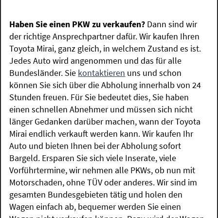
Haben Sie einen PKW zu verkaufen?
Dann sind wir
der richtige Ansprechpartner dafür. Wir kaufen Ihren
Toyota Mirai, ganz gleich, in welchem Zustand es ist.
Jedes Auto wird angenommen und das für alle
Bundesländer. Sie
kontaktieren
uns und schon
können Sie sich über die Abholung innerhalb von 24
Stunden freuen. Für Sie bedeutet dies, Sie haben
einen schnellen Abnehmer und müssen sich nicht
länger Gedanken darüber machen, wann der Toyota
Mirai endlich verkauft werden kann. Wir kaufen Ihr
Auto und bieten Ihnen bei der Abholung sofort
Bargeld. Ersparen Sie sich viele Inserate, viele
Vorführtermine, wir nehmen alle PKWs, ob nun mit
Motorschaden, ohne TÜV oder anderes. Wir sind im
gesamten Bundesgebieten tätig und holen den
Wagen einfach ab, bequemer werden Sie einen