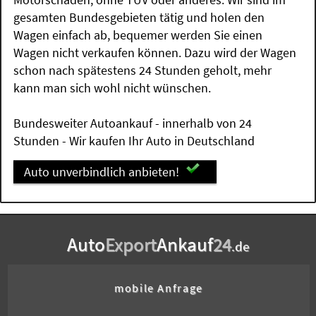
gesamten Bundesgebieten tätig und holen den
Wagen einfach ab, bequemer werden Sie einen
Wagen nicht verkaufen können. Dazu wird der Wagen
schon nach spätestens 24 Stunden geholt, mehr
kann man sich wohl nicht wünschen.
Bundesweiter Autoankauf - innerhalb von 24
Stunden - Wir kaufen Ihr Auto in Deutschland
Auto unverbindlich anbieten!
Auto
Export
Ankauf
24
.de
mobile Anfrage