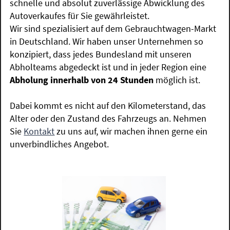
schnelle und absolut zuverlässige Abwicklung des
Autoverkaufes für Sie gewährleistet.
Wir sind spezialisiert auf dem Gebrauchtwagen-Markt
in Deutschland. Wir haben unser Unternehmen so
konzipiert, dass jedes Bundesland mit unseren
Abholteams abgedeckt ist und in jeder Region eine
Abholung innerhalb von 24 Stunden
möglich ist.
Dabei kommt es nicht auf den Kilometerstand, das
Alter oder den Zustand des Fahrzeugs an. Nehmen
Sie
Kontakt
zu uns auf, wir machen ihnen gerne ein
unverbindliches Angebot.