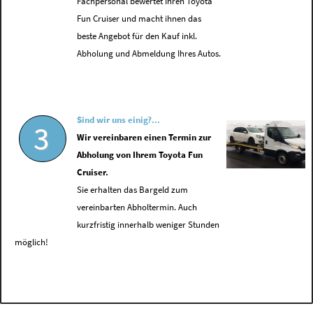
Fachpersonal bewertet Ihren Toyota
Fun Cruiser und macht ihnen das
beste Angebot für den Kauf inkl.
Abholung und Abmeldung Ihres Autos.
Sind wir uns einig?...
3
Wir vereinbaren einen Termin zur
Abholung von Ihrem Toyota Fun
Cruiser.
Sie erhalten das Bargeld zum
vereinbarten Abholtermin. Auch
kurzfristig innerhalb weniger Stunden
möglich!