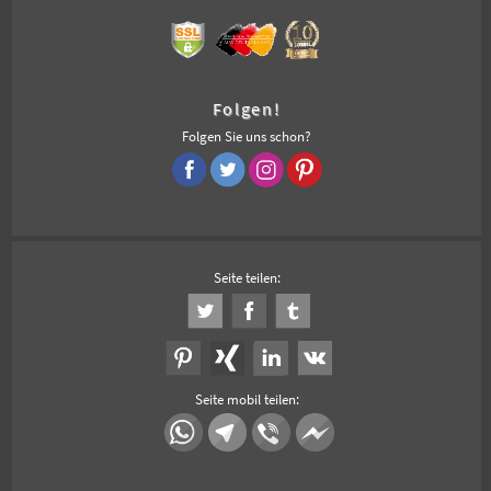
Folgen!
Folgen Sie uns schon?
Seite teilen:
Seite mobil teilen: