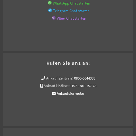
WhatsApp Chat starten
Telegram Chat starten
Viber Chat starten
Rufen Sie uns an:
Ankauf Zentrale:
0800-0044333
Ankauf Hotline:
0157 - 849 157 78
Ankaufsformular