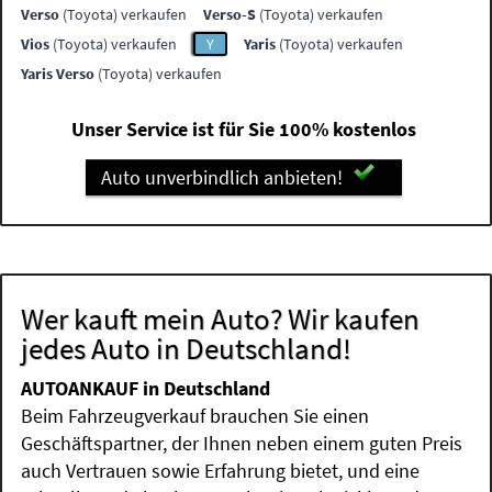
Verso
(Toyota) verkaufen
Verso-S
(Toyota) verkaufen
Vios
(Toyota) verkaufen
Y
Yaris
(Toyota) verkaufen
Yaris Verso
(Toyota) verkaufen
Unser Service ist für Sie 100% kostenlos
Auto unverbindlich anbieten!
Wer kauft mein Auto? Wir kaufen
jedes Auto in Deutschland!
AUTOANKAUF in Deutschland
Beim Fahrzeugverkauf brauchen Sie einen
Geschäftspartner, der Ihnen neben einem guten Preis
auch Vertrauen sowie Erfahrung bietet, und eine