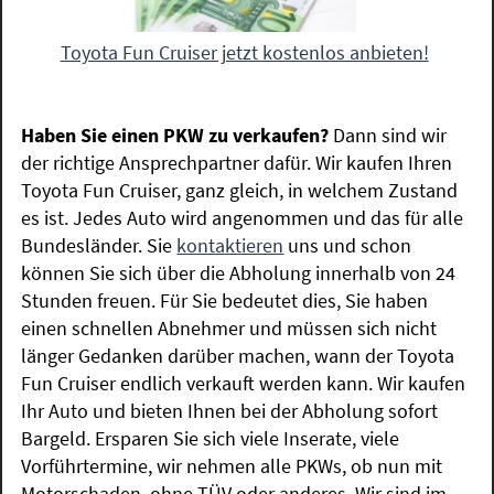
Toyota Fun Cruiser jetzt kostenlos anbieten!
Haben Sie einen PKW zu verkaufen?
Dann sind wir
der richtige Ansprechpartner dafür. Wir kaufen Ihren
Toyota Fun Cruiser, ganz gleich, in welchem Zustand
es ist. Jedes Auto wird angenommen und das für alle
Bundesländer. Sie
kontaktieren
uns und schon
können Sie sich über die Abholung innerhalb von 24
Stunden freuen. Für Sie bedeutet dies, Sie haben
einen schnellen Abnehmer und müssen sich nicht
länger Gedanken darüber machen, wann der Toyota
Fun Cruiser endlich verkauft werden kann. Wir kaufen
Ihr Auto und bieten Ihnen bei der Abholung sofort
Bargeld. Ersparen Sie sich viele Inserate, viele
Vorführtermine, wir nehmen alle PKWs, ob nun mit
Motorschaden, ohne TÜV oder anderes. Wir sind im