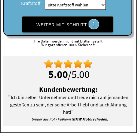
Kraftstoff:
1
WEITER MIT SCHRITT
Ihre Daten werden nicht mit Dritten geteilt.
Wir garantieren 100% Sicherheit.
5.00
/5.00
Kundenbewertung:
"
Ich bin selber Unternehmer und freue mich auf jemanden
gestoßen zu sein, der seine Arbeit liebt und auch Ahnung
"
hat!
Breuer aus Köln Pulheim (
BMW Motorschaden
)