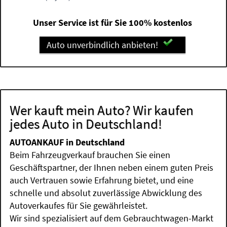
Unser Service ist für Sie 100% kostenlos
Auto unverbindlich anbieten!
Wer kauft mein Auto? Wir kaufen
jedes Auto in Deutschland!
AUTOANKAUF in Deutschland
Beim Fahrzeugverkauf brauchen Sie einen
Geschäftspartner, der Ihnen neben einem guten Preis
auch Vertrauen sowie Erfahrung bietet, und eine
schnelle und absolut zuverlässige Abwicklung des
Autoverkaufes für Sie gewährleistet.
Wir sind spezialisiert auf dem Gebrauchtwagen-Markt