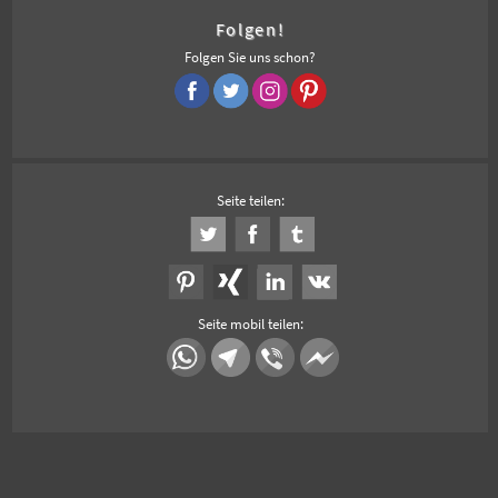
Folgen!
Folgen Sie uns schon?
Seite teilen:
Seite mobil teilen: