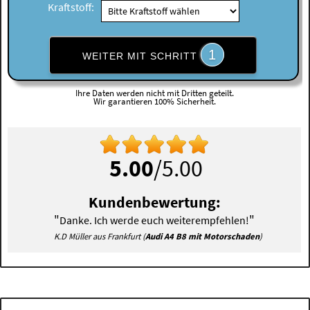
Kraftstoff:
1
WEITER MIT SCHRITT
Ihre Daten werden nicht mit Dritten geteilt.
Wir garantieren 100% Sicherheit.
5.00
/5.00
Kundenbewertung:
"
"
Danke. Ich werde euch weiterempfehlen!
K.D Müller aus Frankfurt (
Audi A4 B8 mit Motorschaden
)