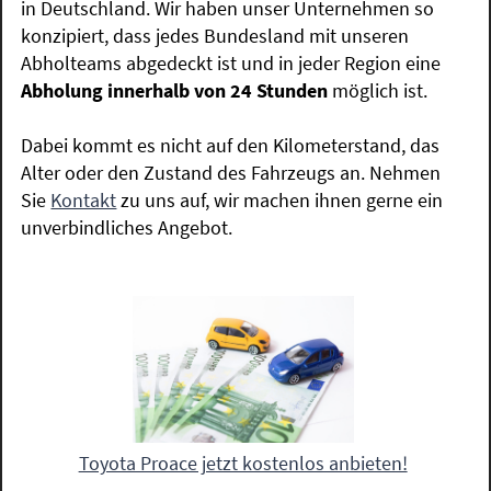
in Deutschland. Wir haben unser Unternehmen so
konzipiert, dass jedes Bundesland mit unseren
Abholteams abgedeckt ist und in jeder Region eine
Abholung innerhalb von 24 Stunden
möglich ist.
Dabei kommt es nicht auf den Kilometerstand, das
Alter oder den Zustand des Fahrzeugs an. Nehmen
Sie
Kontakt
zu uns auf, wir machen ihnen gerne ein
unverbindliches Angebot.
Toyota Proace jetzt kostenlos anbieten!