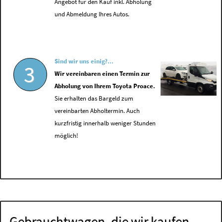
Angebot für den Kauf inkl. Abholung
und Abmeldung Ihres Autos.
Sind wir uns einig?...
3
Wir vereinbaren einen Termin zur
Abholung von Ihrem Toyota Proace.
Sie erhalten das Bargeld zum
vereinbarten Abholtermin. Auch
kurzfristig innerhalb weniger Stunden
möglich!
Gebrauchtwagen, die wir kaufen