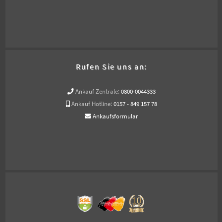
Rufen Sie uns an:
Ankauf Zentrale:
0800-0044333
Ankauf Hotline:
0157 - 849 157 78
Ankaufsformular