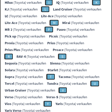
Hilux
(Toyota) verkaufen
I
IQ
(Toyota) verkaufen
K
KJ
(Toyota) verkaufen
L
Land Cruiser
(Toyota) verkaufen
LC
(Toyota) verkaufen
Lite-Ace
(Toyota) verkaufen
Lite-Ace
(Toyota) verkaufen
M
Mirai
(Toyota) verkaufen
MR 2
(Toyota) verkaufen
P
Paseo
(Toyota) verkaufen
Pick up
(Toyota) verkaufen
Picnic
(Toyota) verkaufen
Previa
(Toyota) verkaufen
Prius
(Toyota) verkaufen
Prius Plus
(Toyota) verkaufen
Proace
(Toyota) verkaufen
R
RAV-4
(Toyota) verkaufen
S
Sequoia
(Toyota) verkaufen
Sienna
(Toyota) verkaufen
Solara
(Toyota) verkaufen
Starlet
(Toyota) verkaufen
Supra
(Toyota) verkaufen
T
Tacoma
(Toyota) verkaufen
Tercel
(Toyota) verkaufen
Tundra
(Toyota) verkaufen
U
Urban Cruiser
(Toyota) verkaufen
V
Verso
(Toyota) verkaufen
Verso-S
(Toyota) verkaufen
Vios
(Toyota) verkaufen
Y
Yaris
(Toyota) verkaufen
Yaris Verso
(Toyota) verkaufen