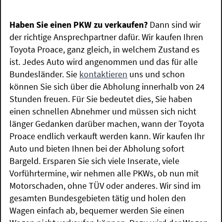
Haben Sie einen PKW zu verkaufen?
Dann sind wir
der richtige Ansprechpartner dafür. Wir kaufen Ihren
Toyota Proace, ganz gleich, in welchem Zustand es
ist. Jedes Auto wird angenommen und das für alle
Bundesländer. Sie
kontaktieren
uns und schon
können Sie sich über die Abholung innerhalb von 24
Stunden freuen. Für Sie bedeutet dies, Sie haben
einen schnellen Abnehmer und müssen sich nicht
länger Gedanken darüber machen, wann der Toyota
Proace endlich verkauft werden kann. Wir kaufen Ihr
Auto und bieten Ihnen bei der Abholung sofort
Bargeld. Ersparen Sie sich viele Inserate, viele
Vorführtermine, wir nehmen alle PKWs, ob nun mit
Motorschaden, ohne TÜV oder anderes. Wir sind im
gesamten Bundesgebieten tätig und holen den
Wagen einfach ab, bequemer werden Sie einen