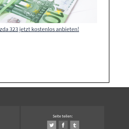
da 323 jetzt kostenlos anbieten!
Seite teilen: