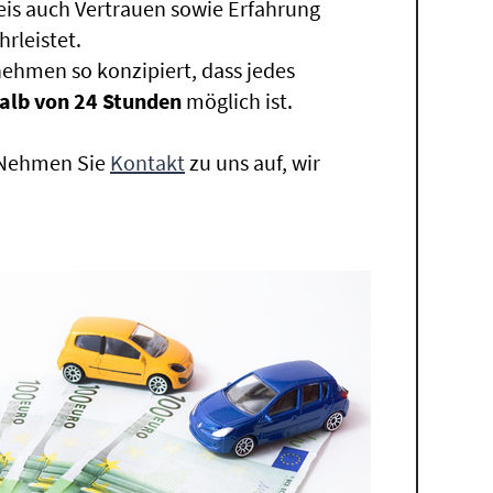
eis auch Vertrauen sowie Erfahrung
rleistet.
ehmen so konzipiert, dass jedes
alb von 24 Stunden
möglich ist.
. Nehmen Sie
Kontakt
zu uns auf, wir