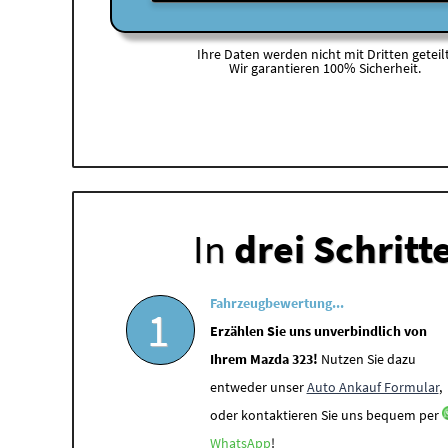
Ihre Daten werden nicht mit Dritten geteilt
Wir garantieren 100% Sicherheit.
In
drei Schritt
Fahrzeugbewertung...
1
Erzählen Sie uns unverbindlich von
Ihrem Mazda 323!
Nutzen Sie dazu
entweder unser
Auto Ankauf Formular
,
oder kontaktieren Sie uns bequem per
WhatsApp
!