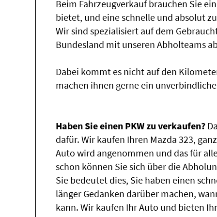
Beim Fahrzeugverkauf brauchen Sie ein
bietet, und eine schnelle und absolut z
Wir sind spezialisiert auf dem Gebrauc
Bundesland mit unseren Abholteams abg
Dabei kommt es nicht auf den Kilomete
machen ihnen gerne ein unverbindliche
Haben Sie einen PKW zu verkaufen?
Da
dafür. Wir kaufen Ihren Mazda 323, ganz
Auto wird angenommen und das für alle
schon können Sie sich über die Abholun
Sie bedeutet dies, Sie haben einen sch
länger Gedanken darüber machen, wann
kann. Wir kaufen Ihr Auto und bieten Ih