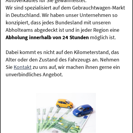
Autoverkaufes für Sie gewährleistet.
Wir sind spezialisiert auf dem Gebrauchtwagen-Markt
in Deutschland. Wir haben unser Unternehmen so
konzipiert, dass jedes Bundesland mit unseren
Abholteams abgedeckt ist und in jeder Region eine
Abholung innerhalb von 24 Stunden
möglich ist.
Dabei kommt es nicht auf den Kilometerstand, das
Alter oder den Zustand des Fahrzeugs an. Nehmen
Sie
Kontakt
zu uns auf, wir machen ihnen gerne ein
unverbindliches Angebot.