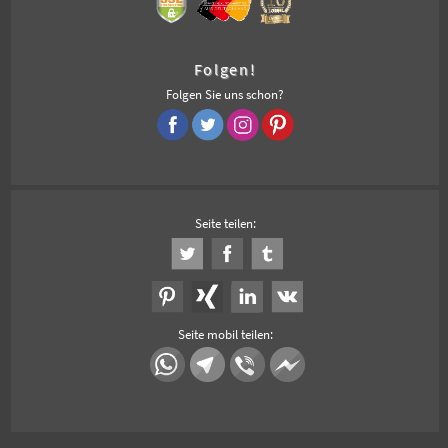
Folgen!
Folgen Sie uns schon?
Seite teilen:
Seite mobil teilen: