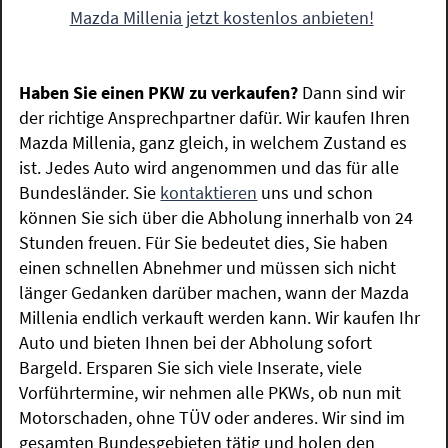
Mazda Millenia jetzt kostenlos anbieten!
Haben Sie einen PKW zu verkaufen?
Dann sind wir
der richtige Ansprechpartner dafür. Wir kaufen Ihren
Mazda Millenia, ganz gleich, in welchem Zustand es
ist. Jedes Auto wird angenommen und das für alle
Bundesländer. Sie
kontaktieren
uns und schon
können Sie sich über die Abholung innerhalb von 24
Stunden freuen. Für Sie bedeutet dies, Sie haben
einen schnellen Abnehmer und müssen sich nicht
länger Gedanken darüber machen, wann der Mazda
Millenia endlich verkauft werden kann. Wir kaufen Ihr
Auto und bieten Ihnen bei der Abholung sofort
Bargeld. Ersparen Sie sich viele Inserate, viele
Vorführtermine, wir nehmen alle PKWs, ob nun mit
Motorschaden, ohne TÜV oder anderes. Wir sind im
gesamten Bundesgebieten tätig und holen den