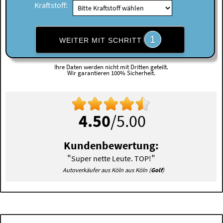
Kraftstoff:
1
WEITER MIT SCHRITT
Ihre Daten werden nicht mit Dritten geteilt.
Wir garantieren 100% Sicherheit.
4.50
/5.00
Kundenbewertung:
"
"
Super nette Leute. TOP!
Autoverkäufer aus Köln aus Köln (
Golf
)