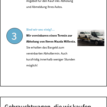
Angebot für den Kauf inkl. Abholung
und Abmeldung Ihres Autos.
Sind wir uns einig?...
3
Wir vereinbaren einen Termin zur
Abholung von Ihrem Mazda Millenia.
Sie erhalten das Bargeld zum
vereinbarten Abholtermin. Auch
kurzfristig innerhalb weniger Stunden
möglich!
Gebrauchtwagen, die wir kaufen