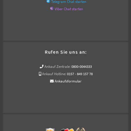
Telegram Chat starten
Viber Chat starten
Rufen Sie uns an:
Ankauf Zentrale:
0800-0044333
Ankauf Hotline:
0157 - 849 157 78
Ankaufsformular