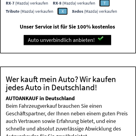
RX-7
(Mazda) verkaufen
RX-8
(Mazda) verkaufen
T
Tribute
(Mazda) verkaufen
X
Xedos
(Mazda) verkaufen
Unser Service ist für Sie 100% kostenlos
Auto unverbindlich anbieten!
Wer kauft mein Auto? Wir kaufen
jedes Auto in Deutschland!
AUTOANKAUF in Deutschland
Beim Fahrzeugverkauf brauchen Sie einen
Geschäftspartner, der Ihnen neben einem guten Preis
auch Vertrauen sowie Erfahrung bietet, und eine
schnelle und absolut zuverlässige Abwicklung des