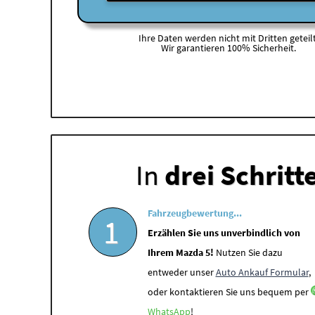
Ihre Daten werden nicht mit Dritten geteilt
Wir garantieren 100% Sicherheit.
In
drei Schritt
Fahrzeugbewertung...
1
Erzählen Sie uns unverbindlich von
Ihrem Mazda 5!
Nutzen Sie dazu
entweder unser
Auto Ankauf Formular
,
oder kontaktieren Sie uns bequem per
WhatsApp
!