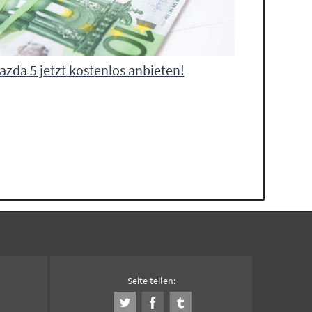
azda 5 jetzt kostenlos anbieten!
Seite teilen: