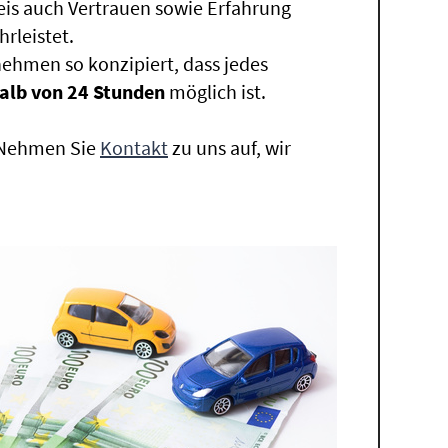
eis auch Vertrauen sowie Erfahrung
rleistet.
ehmen so konzipiert, dass jedes
alb von 24 Stunden
möglich ist.
. Nehmen Sie
Kontakt
zu uns auf, wir