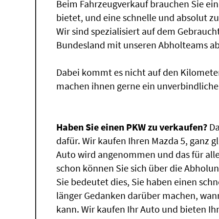
Beim Fahrzeugverkauf brauchen Sie ein
bietet, und eine schnelle und absolut z
Wir sind spezialisiert auf dem Gebrauc
Bundesland mit unseren Abholteams abg
Dabei kommt es nicht auf den Kilomete
machen ihnen gerne ein unverbindliche
Haben Sie einen PKW zu verkaufen?
Da
dafür. Wir kaufen Ihren Mazda 5, ganz gl
Auto wird angenommen und das für alle
schon können Sie sich über die Abholun
Sie bedeutet dies, Sie haben einen sch
länger Gedanken darüber machen, wann
kann. Wir kaufen Ihr Auto und bieten Ih