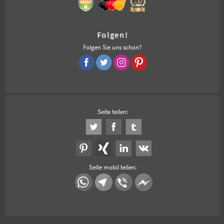
Folgen!
Folgen Sie uns schon?
Seite teilen:
Seite mobil teilen: