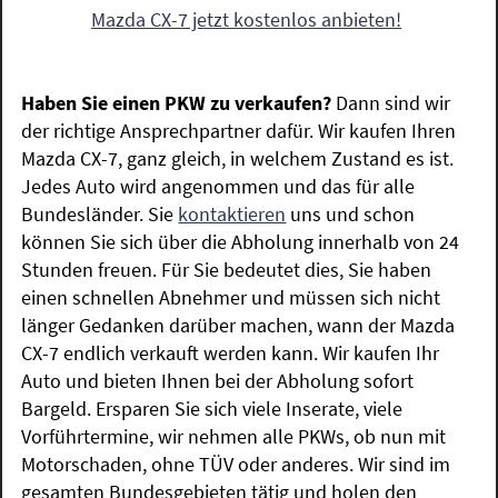
Mazda CX-7 jetzt kostenlos anbieten!
Haben Sie einen PKW zu verkaufen?
Dann sind wir
der richtige Ansprechpartner dafür. Wir kaufen Ihren
Mazda CX-7, ganz gleich, in welchem Zustand es ist.
Jedes Auto wird angenommen und das für alle
Bundesländer. Sie
kontaktieren
uns und schon
können Sie sich über die Abholung innerhalb von 24
Stunden freuen. Für Sie bedeutet dies, Sie haben
einen schnellen Abnehmer und müssen sich nicht
länger Gedanken darüber machen, wann der Mazda
CX-7 endlich verkauft werden kann. Wir kaufen Ihr
Auto und bieten Ihnen bei der Abholung sofort
Bargeld. Ersparen Sie sich viele Inserate, viele
Vorführtermine, wir nehmen alle PKWs, ob nun mit
Motorschaden, ohne TÜV oder anderes. Wir sind im
gesamten Bundesgebieten tätig und holen den