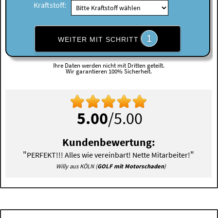
Kraftstoff:
1
WEITER MIT SCHRITT
Ihre Daten werden nicht mit Dritten geteilt.
Wir garantieren 100% Sicherheit.
5.00
/5.00
Kundenbewertung:
"
"
PERFEKT!!! Alles wie vereinbart! Nette Mitarbeiter!
Willy aus KÖLN (
GOLF mit Motorschaden
)