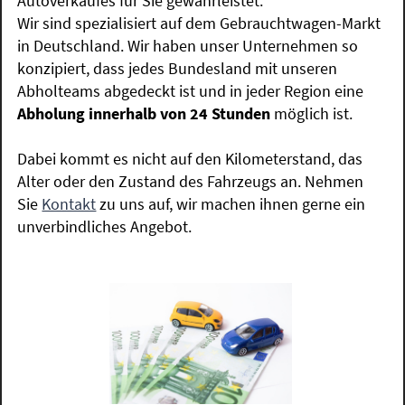
Autoverkaufes für Sie gewährleistet.
Wir sind spezialisiert auf dem Gebrauchtwagen-Markt
in Deutschland. Wir haben unser Unternehmen so
konzipiert, dass jedes Bundesland mit unseren
Abholteams abgedeckt ist und in jeder Region eine
Abholung innerhalb von 24 Stunden
möglich ist.
Dabei kommt es nicht auf den Kilometerstand, das
Alter oder den Zustand des Fahrzeugs an. Nehmen
Sie
Kontakt
zu uns auf, wir machen ihnen gerne ein
unverbindliches Angebot.