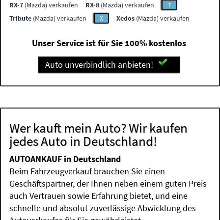
RX-7
(Mazda) verkaufen
RX-8
(Mazda) verkaufen
T
Tribute
(Mazda) verkaufen
X
Xedos
(Mazda) verkaufen
Unser Service ist für Sie 100% kostenlos
Auto unverbindlich anbieten!
Wer kauft mein Auto? Wir kaufen
jedes Auto in Deutschland!
AUTOANKAUF in Deutschland
Beim Fahrzeugverkauf brauchen Sie einen
Geschäftspartner, der Ihnen neben einem guten Preis
auch Vertrauen sowie Erfahrung bietet, und eine
schnelle und absolut zuverlässige Abwicklung des