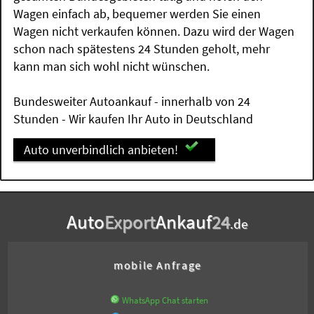
Wagen einfach ab, bequemer werden Sie einen
Wagen nicht verkaufen können. Dazu wird der Wagen
schon nach spätestens 24 Stunden geholt, mehr
kann man sich wohl nicht wünschen.
Bundesweiter Autoankauf - innerhalb von 24
Stunden - Wir kaufen Ihr Auto in Deutschland
Auto unverbindlich anbieten!
Auto
Export
Ankauf
24
.de
mobile Anfrage
WhatsApp Chat starten