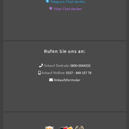
Telegram Chat starten
Viber Chat starten
Rufen Sie uns an:
Ankauf Zentrale:
0800-0044333
Ankauf Hotline:
0157 - 849 157 78
Ankaufsformular