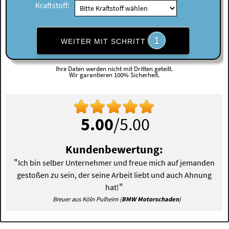
Kraftstoff:
1
WEITER MIT SCHRITT
Ihre Daten werden nicht mit Dritten geteilt.
Wir garantieren 100% Sicherheit.
5.00
/5.00
Kundenbewertung:
"
Ich bin selber Unternehmer und freue mich auf jemanden
gestoßen zu sein, der seine Arbeit liebt und auch Ahnung
"
hat!
Breuer aus Köln Pulheim (
BMW Motorschaden
)