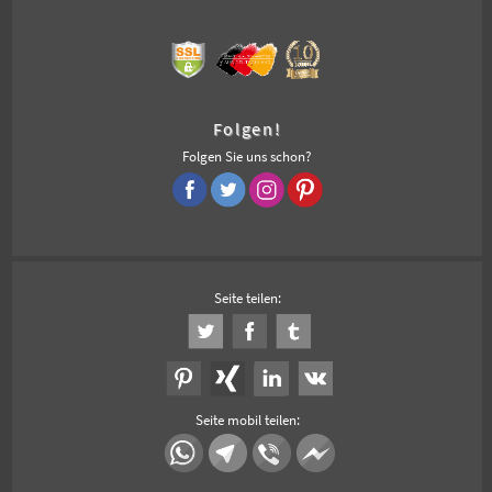
Folgen!
Folgen Sie uns schon?
Seite teilen:
Seite mobil teilen: