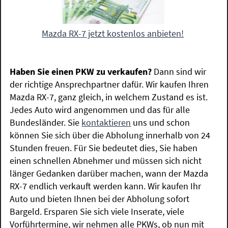
Mazda RX-7 jetzt kostenlos anbieten!
Haben Sie einen PKW zu verkaufen?
Dann sind wir
der richtige Ansprechpartner dafür. Wir kaufen Ihren
Mazda RX-7, ganz gleich, in welchem Zustand es ist.
Jedes Auto wird angenommen und das für alle
Bundesländer. Sie
kontaktieren
uns und schon
können Sie sich über die Abholung innerhalb von 24
Stunden freuen. Für Sie bedeutet dies, Sie haben
einen schnellen Abnehmer und müssen sich nicht
länger Gedanken darüber machen, wann der Mazda
RX-7 endlich verkauft werden kann. Wir kaufen Ihr
Auto und bieten Ihnen bei der Abholung sofort
Bargeld. Ersparen Sie sich viele Inserate, viele
Vorführtermine, wir nehmen alle PKWs, ob nun mit