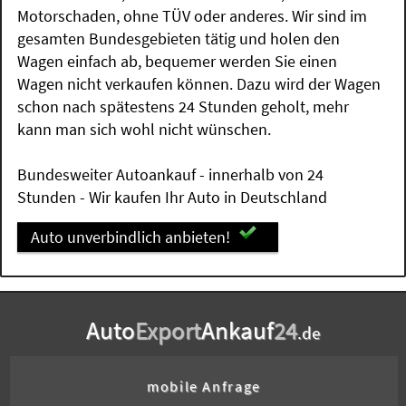
Motorschaden, ohne TÜV oder anderes. Wir sind im
gesamten Bundesgebieten tätig und holen den
Wagen einfach ab, bequemer werden Sie einen
Wagen nicht verkaufen können. Dazu wird der Wagen
schon nach spätestens 24 Stunden geholt, mehr
kann man sich wohl nicht wünschen.
Bundesweiter Autoankauf - innerhalb von 24
Stunden - Wir kaufen Ihr Auto in Deutschland
Auto unverbindlich anbieten!
Auto
Export
Ankauf
24
.de
mobile Anfrage