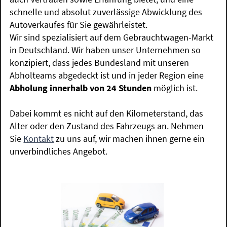
schnelle und absolut zuverlässige Abwicklung des
Autoverkaufes für Sie gewährleistet.
Wir sind spezialisiert auf dem Gebrauchtwagen-Markt
in Deutschland. Wir haben unser Unternehmen so
konzipiert, dass jedes Bundesland mit unseren
Abholteams abgedeckt ist und in jeder Region eine
Abholung innerhalb von 24 Stunden
möglich ist.
Dabei kommt es nicht auf den Kilometerstand, das
Alter oder den Zustand des Fahrzeugs an. Nehmen
Sie
Kontakt
zu uns auf, wir machen ihnen gerne ein
unverbindliches Angebot.