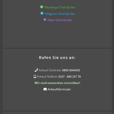
WhatsApp Chat starten
Telegram Chat starten
Viber Chat starten
Rufen Sie uns an:
Ankauf Zentrale:
0800-0044333
Ankauf Hotline:
0157 - 849 157 78
Wir sind momentan erreichbar!
Ankaufsformular