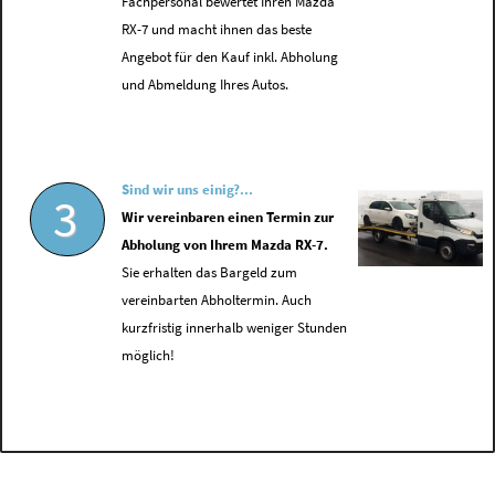
Fachpersonal bewertet Ihren Mazda
RX-7 und macht ihnen das beste
Angebot für den Kauf inkl. Abholung
und Abmeldung Ihres Autos.
Sind wir uns einig?...
3
Wir vereinbaren einen Termin zur
Abholung von Ihrem Mazda RX-7.
Sie erhalten das Bargeld zum
vereinbarten Abholtermin. Auch
kurzfristig innerhalb weniger Stunden
möglich!