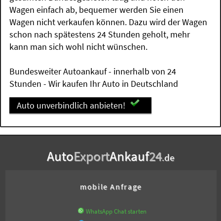
Wagen einfach ab, bequemer werden Sie einen
Wagen nicht verkaufen können. Dazu wird der Wagen
schon nach spätestens 24 Stunden geholt, mehr
kann man sich wohl nicht wünschen.
Bundesweiter Autoankauf - innerhalb von 24
Stunden - Wir kaufen Ihr Auto in Deutschland
Auto unverbindlich anbieten!
Auto
Export
Ankauf
24
.de
mobile Anfrage
WhatsApp Chat starten