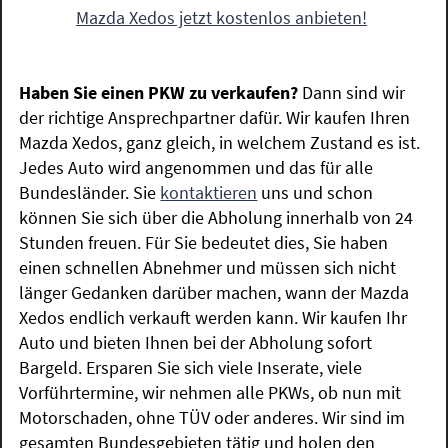
Mazda Xedos jetzt kostenlos anbieten!
Haben Sie einen PKW zu verkaufen?
Dann sind wir
der richtige Ansprechpartner dafür. Wir kaufen Ihren
Mazda Xedos, ganz gleich, in welchem Zustand es ist.
Jedes Auto wird angenommen und das für alle
Bundesländer. Sie
kontaktieren
uns und schon
können Sie sich über die Abholung innerhalb von 24
Stunden freuen. Für Sie bedeutet dies, Sie haben
einen schnellen Abnehmer und müssen sich nicht
länger Gedanken darüber machen, wann der Mazda
Xedos endlich verkauft werden kann. Wir kaufen Ihr
Auto und bieten Ihnen bei der Abholung sofort
Bargeld. Ersparen Sie sich viele Inserate, viele
Vorführtermine, wir nehmen alle PKWs, ob nun mit
Motorschaden, ohne TÜV oder anderes. Wir sind im
gesamten Bundesgebieten tätig und holen den