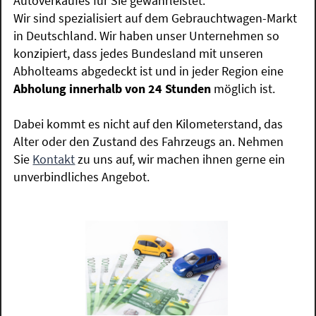
Autoverkaufes für Sie gewährleistet.
Wir sind spezialisiert auf dem Gebrauchtwagen-Markt
in Deutschland. Wir haben unser Unternehmen so
konzipiert, dass jedes Bundesland mit unseren
Abholteams abgedeckt ist und in jeder Region eine
Abholung innerhalb von 24 Stunden
möglich ist.
Dabei kommt es nicht auf den Kilometerstand, das
Alter oder den Zustand des Fahrzeugs an. Nehmen
Sie
Kontakt
zu uns auf, wir machen ihnen gerne ein
unverbindliches Angebot.