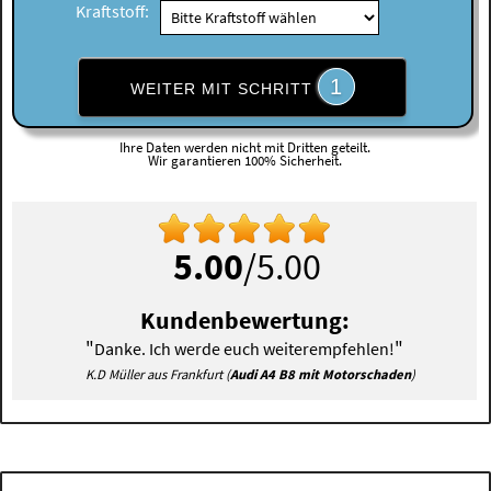
Kraftstoff:
1
WEITER MIT SCHRITT
Ihre Daten werden nicht mit Dritten geteilt.
Wir garantieren 100% Sicherheit.
5.00
/5.00
Kundenbewertung:
"
"
Danke. Ich werde euch weiterempfehlen!
K.D Müller aus Frankfurt (
Audi A4 B8 mit Motorschaden
)