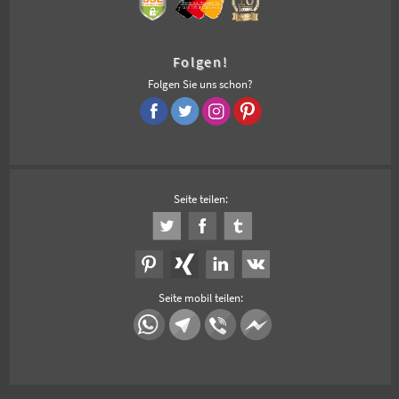
Folgen!
Folgen Sie uns schon?
Seite teilen:
Seite mobil teilen: