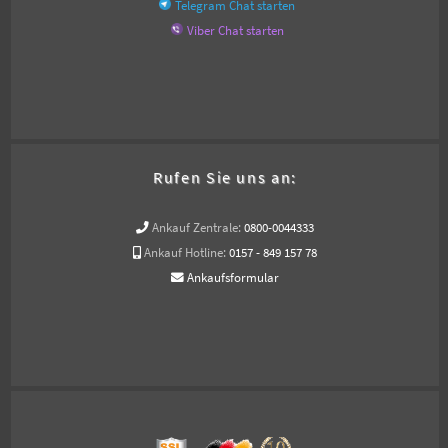
Telegram Chat starten
Viber Chat starten
Rufen Sie uns an:
Ankauf Zentrale:
0800-0044333
Ankauf Hotline:
0157 - 849 157 78
Ankaufsformular