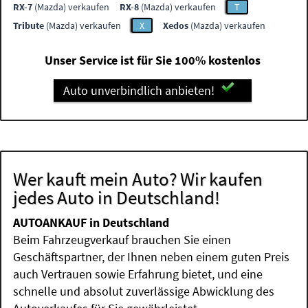
RX-7
(Mazda) verkaufen
RX-8
(Mazda) verkaufen
T
Tribute
(Mazda) verkaufen
X
Xedos
(Mazda) verkaufen
Unser Service ist für Sie 100% kostenlos
Auto unverbindlich anbieten!
Wer kauft mein Auto? Wir kaufen
jedes Auto in Deutschland!
AUTOANKAUF in Deutschland
Beim Fahrzeugverkauf brauchen Sie einen
Geschäftspartner, der Ihnen neben einem guten Preis
auch Vertrauen sowie Erfahrung bietet, und eine
schnelle und absolut zuverlässige Abwicklung des