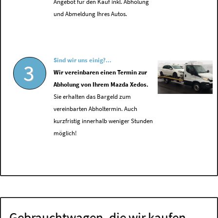
Angebot für den Kauf inkl. Abholung
und Abmeldung Ihres Autos.
Sind wir uns einig?...
3
Wir vereinbaren einen Termin zur
Abholung von Ihrem Mazda Xedos.
Sie erhalten das Bargeld zum
vereinbarten Abholtermin. Auch
kurzfristig innerhalb weniger Stunden
möglich!
Gebrauchtwagen, die wir kaufen