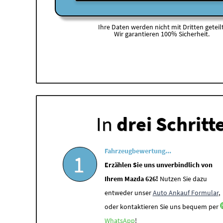
Ihre Daten werden nicht mit Dritten geteilt
Wir garantieren 100% Sicherheit.
In
drei Schritt
Fahrzeugbewertung...
1
Erzählen Sie uns unverbindlich von
Ihrem Mazda 626!
Nutzen Sie dazu
entweder unser
Auto Ankauf Formular
,
oder kontaktieren Sie uns bequem per
WhatsApp
!