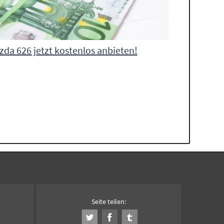
da 626 jetzt kostenlos anbieten!
Seite teilen: