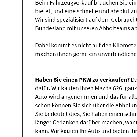
Beim Fahrzeugverkauf brauchen Sie ein
bietet, und eine schnelle und absolut z
Wir sind spezialisiert auf dem Gebrauc
Bundesland mit unseren Abholteams abg
Dabei kommt es nicht auf den Kilomete
machen ihnen gerne ein unverbindliche
Haben Sie einen PKW zu verkaufen?
Da
dafür. Wir kaufen Ihren Mazda 626, ganz
Auto wird angenommen und das für alle
schon können Sie sich über die Abholun
Sie bedeutet dies, Sie haben einen sch
länger Gedanken darüber machen, wann
kann. Wir kaufen Ihr Auto und bieten Ih