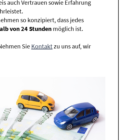
eis auch Vertrauen sowie Erfahrung
rleistet.
ehmen so konzipiert, dass jedes
alb von 24 Stunden
möglich ist.
. Nehmen Sie
Kontakt
zu uns auf, wir