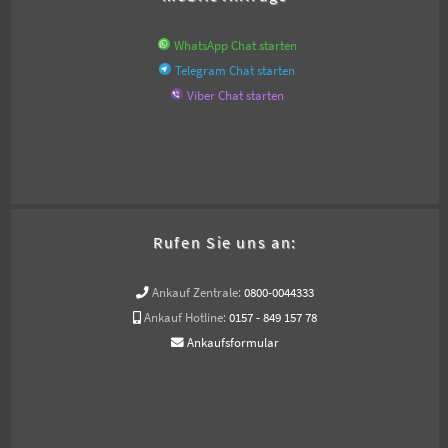
WhatsApp Chat starten
Telegram Chat starten
Viber Chat starten
Rufen Sie uns an:
Ankauf Zentrale:
0800-0044333
Ankauf Hotline:
0157 - 849 157 78
Ankaufsformular