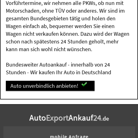
Vorführtermine, wir nehmen alle PKWs, ob nun mit
Motorschaden, ohne TÜV oder anderes. Wir sind im
gesamten Bundesgebieten tätig und holen den
Wagen einfach ab, bequemer werden Sie einen
Wagen nicht verkaufen können. Dazu wird der Wagen
schon nach spätestens 24 Stunden geholt, mehr
kann man sich wohl nicht wünschen.
Bundesweiter Autoankauf - innerhalb von 24
Stunden - Wir kaufen Ihr Auto in Deutschland
Auto unverbindlich anbieten!
Auto
Export
Ankauf
24
.de
mobile Anfrage