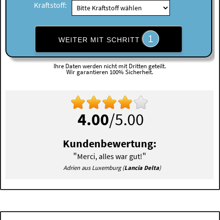
Kraftstoff:
1
WEITER MIT SCHRITT
Ihre Daten werden nicht mit Dritten geteilt.
Wir garantieren 100% Sicherheit.
4.00
/5.00
Kundenbewertung:
"
"
Merci, alles war gut!
Adrien aus Luxemburg (
Lancia Delta
)