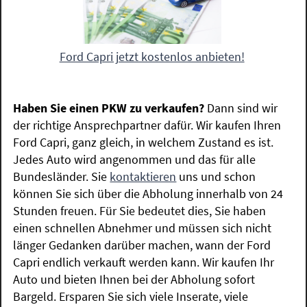
Ford Capri jetzt kostenlos anbieten!
Haben Sie einen PKW zu verkaufen?
Dann sind wir
der richtige Ansprechpartner dafür. Wir kaufen Ihren
Ford Capri, ganz gleich, in welchem Zustand es ist.
Jedes Auto wird angenommen und das für alle
Bundesländer. Sie
kontaktieren
uns und schon
können Sie sich über die Abholung innerhalb von 24
Stunden freuen. Für Sie bedeutet dies, Sie haben
einen schnellen Abnehmer und müssen sich nicht
länger Gedanken darüber machen, wann der Ford
Capri endlich verkauft werden kann. Wir kaufen Ihr
Auto und bieten Ihnen bei der Abholung sofort
Bargeld. Ersparen Sie sich viele Inserate, viele