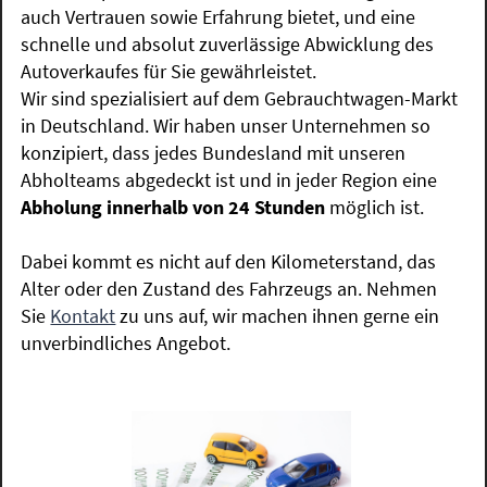
auch Vertrauen sowie Erfahrung bietet, und eine
schnelle und absolut zuverlässige Abwicklung des
Autoverkaufes für Sie gewährleistet.
Wir sind spezialisiert auf dem Gebrauchtwagen-Markt
in Deutschland. Wir haben unser Unternehmen so
konzipiert, dass jedes Bundesland mit unseren
Abholteams abgedeckt ist und in jeder Region eine
Abholung innerhalb von 24 Stunden
möglich ist.
Dabei kommt es nicht auf den Kilometerstand, das
Alter oder den Zustand des Fahrzeugs an. Nehmen
Sie
Kontakt
zu uns auf, wir machen ihnen gerne ein
unverbindliches Angebot.