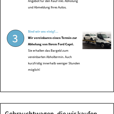
Angebot für den Kauf inkl. Abholung
und Abmeldung Ihres Autos.
Sind wir uns einig?...
3
Wir vereinbaren einen Termin zur
Abholung von Ihrem Ford Capri.
Sie erhalten das Bargeld zum
vereinbarten Abholtermin. Auch
kurzfristig innerhalb weniger Stunden
möglich!
Gebrauchtwagen, die wir kaufen