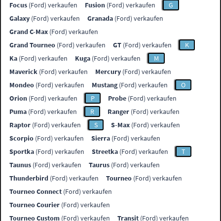
Focus
(Ford) verkaufen
Fusion
(Ford) verkaufen
G
Galaxy
(Ford) verkaufen
Granada
(Ford) verkaufen
Grand C-Max
(Ford) verkaufen
Grand Tourneo
(Ford) verkaufen
GT
(Ford) verkaufen
K
Ka
(Ford) verkaufen
Kuga
(Ford) verkaufen
M
Maverick
(Ford) verkaufen
Mercury
(Ford) verkaufen
Mondeo
(Ford) verkaufen
Mustang
(Ford) verkaufen
O
Orion
(Ford) verkaufen
P
Probe
(Ford) verkaufen
Puma
(Ford) verkaufen
R
Ranger
(Ford) verkaufen
Raptor
(Ford) verkaufen
S
S-Max
(Ford) verkaufen
Scorpio
(Ford) verkaufen
Sierra
(Ford) verkaufen
Sportka
(Ford) verkaufen
Streetka
(Ford) verkaufen
T
Taunus
(Ford) verkaufen
Taurus
(Ford) verkaufen
Thunderbird
(Ford) verkaufen
Tourneo
(Ford) verkaufen
Tourneo Connect
(Ford) verkaufen
Tourneo Courier
(Ford) verkaufen
Tourneo Custom
(Ford) verkaufen
Transit
(Ford) verkaufen