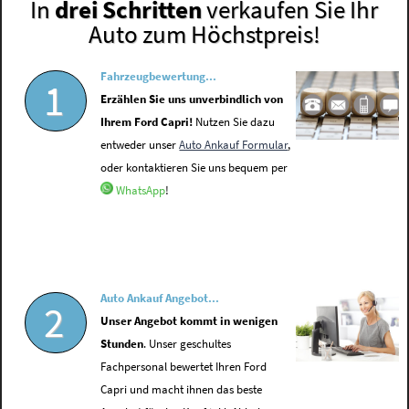
In
drei Schritten
verkaufen Sie Ihr
Auto zum Höchstpreis!
Fahrzeugbewertung...
1
Erzählen Sie uns unverbindlich von
Ihrem Ford Capri!
Nutzen Sie dazu
entweder unser
Auto Ankauf Formular
,
oder kontaktieren Sie uns bequem per
WhatsApp
!
Auto Ankauf Angebot...
2
Unser Angebot kommt in wenigen
Stunden
. Unser geschultes
Fachpersonal bewertet Ihren Ford
Capri und macht ihnen das beste