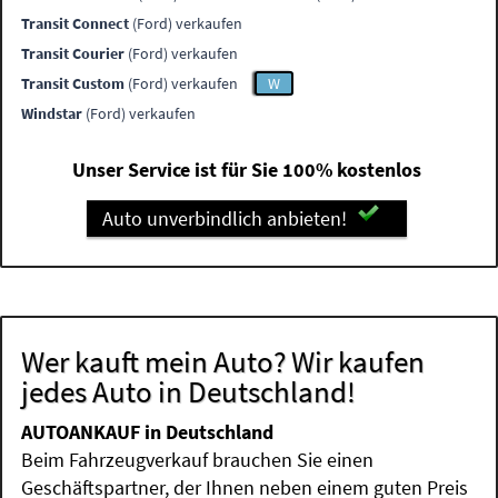
Transit Connect
(Ford) verkaufen
Transit Courier
(Ford) verkaufen
Transit Custom
(Ford) verkaufen
W
Windstar
(Ford) verkaufen
Unser Service ist für Sie 100% kostenlos
Auto unverbindlich anbieten!
Wer kauft mein Auto? Wir kaufen
jedes Auto in Deutschland!
AUTOANKAUF in Deutschland
Beim Fahrzeugverkauf brauchen Sie einen
Geschäftspartner, der Ihnen neben einem guten Preis