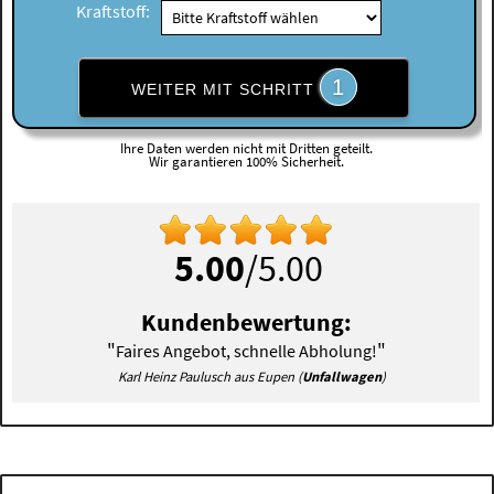
Kraftstoff:
1
WEITER MIT SCHRITT
Ihre Daten werden nicht mit Dritten geteilt.
Wir garantieren 100% Sicherheit.
5.00
/5.00
Kundenbewertung:
"
"
Faires Angebot, schnelle Abholung!
Karl Heinz Paulusch aus Eupen (
Unfallwagen
)