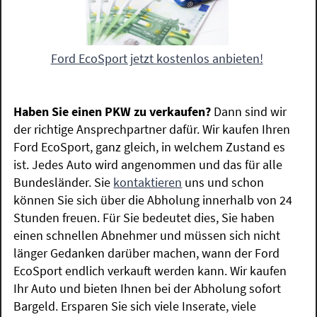
Ford EcoSport jetzt kostenlos anbieten!
Haben Sie einen PKW zu verkaufen?
Dann sind wir
der richtige Ansprechpartner dafür. Wir kaufen Ihren
Ford EcoSport, ganz gleich, in welchem Zustand es
ist. Jedes Auto wird angenommen und das für alle
Bundesländer. Sie
kontaktieren
uns und schon
können Sie sich über die Abholung innerhalb von 24
Stunden freuen. Für Sie bedeutet dies, Sie haben
einen schnellen Abnehmer und müssen sich nicht
länger Gedanken darüber machen, wann der Ford
EcoSport endlich verkauft werden kann. Wir kaufen
Ihr Auto und bieten Ihnen bei der Abholung sofort
Bargeld. Ersparen Sie sich viele Inserate, viele