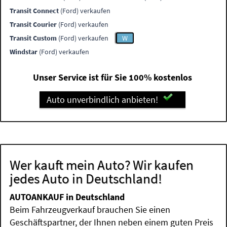
Transit Connect
(Ford) verkaufen
Transit Courier
(Ford) verkaufen
Transit Custom
(Ford) verkaufen
W
Windstar
(Ford) verkaufen
Unser Service ist für Sie 100% kostenlos
Auto unverbindlich anbieten!
Wer kauft mein Auto? Wir kaufen
jedes Auto in Deutschland!
AUTOANKAUF in Deutschland
Beim Fahrzeugverkauf brauchen Sie einen
Geschäftspartner, der Ihnen neben einem guten Preis