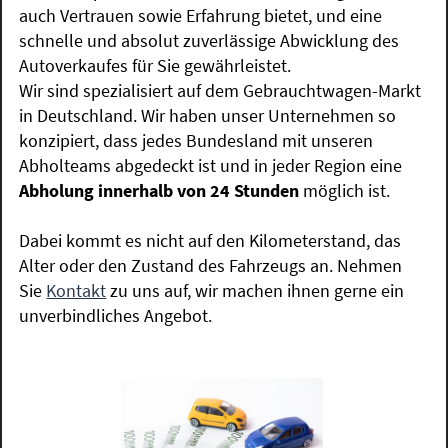
auch Vertrauen sowie Erfahrung bietet, und eine
schnelle und absolut zuverlässige Abwicklung des
Autoverkaufes für Sie gewährleistet.
Wir sind spezialisiert auf dem Gebrauchtwagen-Markt
in Deutschland. Wir haben unser Unternehmen so
konzipiert, dass jedes Bundesland mit unseren
Abholteams abgedeckt ist und in jeder Region eine
Abholung innerhalb von 24 Stunden
möglich ist.
Dabei kommt es nicht auf den Kilometerstand, das
Alter oder den Zustand des Fahrzeugs an. Nehmen
Sie
Kontakt
zu uns auf, wir machen ihnen gerne ein
unverbindliches Angebot.