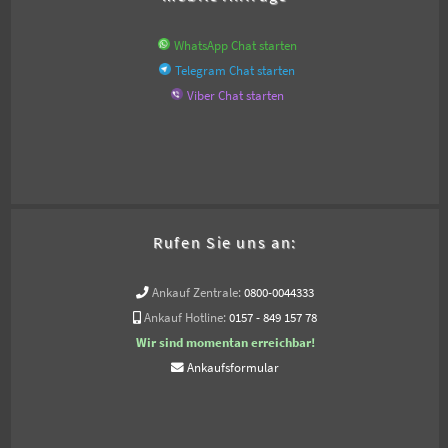
WhatsApp Chat starten
Telegram Chat starten
Viber Chat starten
Rufen Sie uns an:
Ankauf Zentrale:
0800-0044333
Ankauf Hotline:
0157 - 849 157 78
Wir sind momentan erreichbar!
Ankaufsformular