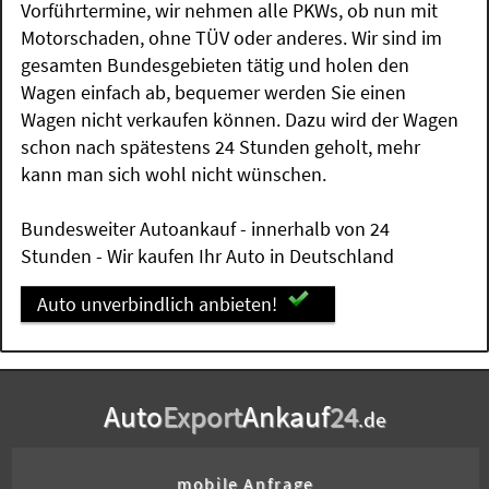
Vorführtermine, wir nehmen alle PKWs, ob nun mit
Motorschaden, ohne TÜV oder anderes. Wir sind im
gesamten Bundesgebieten tätig und holen den
Wagen einfach ab, bequemer werden Sie einen
Wagen nicht verkaufen können. Dazu wird der Wagen
schon nach spätestens 24 Stunden geholt, mehr
kann man sich wohl nicht wünschen.
Bundesweiter Autoankauf - innerhalb von 24
Stunden - Wir kaufen Ihr Auto in Deutschland
Auto unverbindlich anbieten!
Auto
Export
Ankauf
24
.de
mobile Anfrage