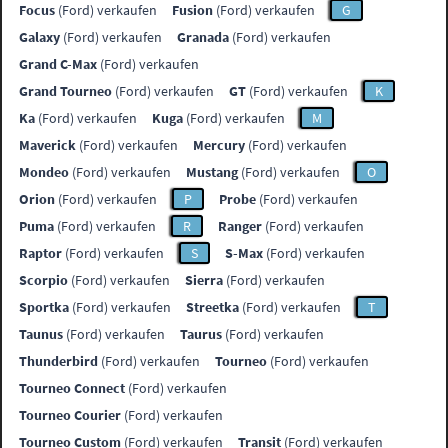
Focus
(Ford) verkaufen
Fusion
(Ford) verkaufen
G
Galaxy
(Ford) verkaufen
Granada
(Ford) verkaufen
Grand C-Max
(Ford) verkaufen
Grand Tourneo
(Ford) verkaufen
GT
(Ford) verkaufen
K
Ka
(Ford) verkaufen
Kuga
(Ford) verkaufen
M
Maverick
(Ford) verkaufen
Mercury
(Ford) verkaufen
Mondeo
(Ford) verkaufen
Mustang
(Ford) verkaufen
O
Orion
(Ford) verkaufen
P
Probe
(Ford) verkaufen
Puma
(Ford) verkaufen
R
Ranger
(Ford) verkaufen
Raptor
(Ford) verkaufen
S
S-Max
(Ford) verkaufen
Scorpio
(Ford) verkaufen
Sierra
(Ford) verkaufen
Sportka
(Ford) verkaufen
Streetka
(Ford) verkaufen
T
Taunus
(Ford) verkaufen
Taurus
(Ford) verkaufen
Thunderbird
(Ford) verkaufen
Tourneo
(Ford) verkaufen
Tourneo Connect
(Ford) verkaufen
Tourneo Courier
(Ford) verkaufen
Tourneo Custom
(Ford) verkaufen
Transit
(Ford) verkaufen