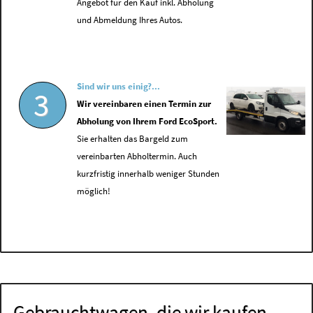
Angebot für den Kauf inkl. Abholung
und Abmeldung Ihres Autos.
Sind wir uns einig?...
3
Wir vereinbaren einen Termin zur
Abholung von Ihrem Ford EcoSport.
Sie erhalten das Bargeld zum
vereinbarten Abholtermin. Auch
kurzfristig innerhalb weniger Stunden
möglich!
Gebrauchtwagen, die wir kaufen