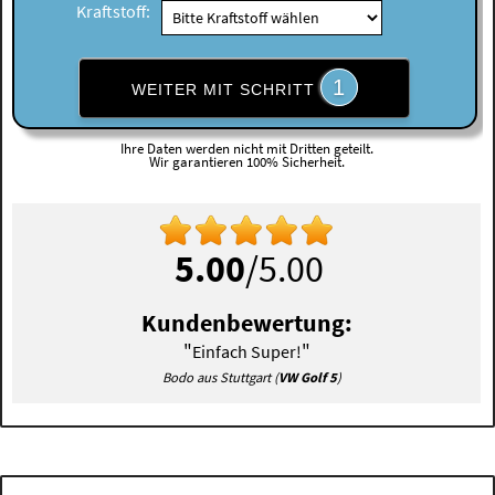
Kraftstoff:
1
WEITER MIT SCHRITT
Ihre Daten werden nicht mit Dritten geteilt.
Wir garantieren 100% Sicherheit.
5.00
/5.00
Kundenbewertung:
"
"
Einfach Super!
Bodo aus Stuttgart (
VW Golf 5
)