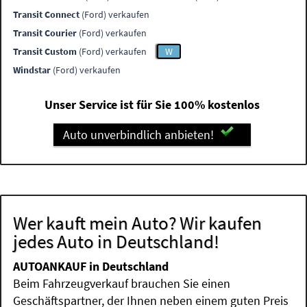
Transit Connect
(Ford) verkaufen
Transit Courier
(Ford) verkaufen
Transit Custom
(Ford) verkaufen
W
Windstar
(Ford) verkaufen
Unser Service ist für Sie 100% kostenlos
Auto unverbindlich anbieten!
Wer kauft mein Auto? Wir kaufen
jedes Auto in Deutschland!
AUTOANKAUF in Deutschland
Beim Fahrzeugverkauf brauchen Sie einen
Geschäftspartner, der Ihnen neben einem guten Preis