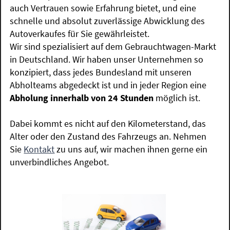
auch Vertrauen sowie Erfahrung bietet, und eine
schnelle und absolut zuverlässige Abwicklung des
Autoverkaufes für Sie gewährleistet.
Wir sind spezialisiert auf dem Gebrauchtwagen-Markt
in Deutschland. Wir haben unser Unternehmen so
konzipiert, dass jedes Bundesland mit unseren
Abholteams abgedeckt ist und in jeder Region eine
Abholung innerhalb von 24 Stunden
möglich ist.
Dabei kommt es nicht auf den Kilometerstand, das
Alter oder den Zustand des Fahrzeugs an. Nehmen
Sie
Kontakt
zu uns auf, wir machen ihnen gerne ein
unverbindliches Angebot.