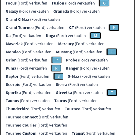
Focus
(Ford) verkaufen
Fusion
(Ford) verkaufen
G
Galaxy
(Ford) verkaufen
Granada
(Ford) verkaufen
Grand C-Max
(Ford) verkaufen
Grand Tourneo
(Ford) verkaufen
GT
(Ford) verkaufen
K
Ka
(Ford) verkaufen
Kuga
(Ford) verkaufen
M
Maverick
(Ford) verkaufen
Mercury
(Ford) verkaufen
Mondeo
(Ford) verkaufen
Mustang
(Ford) verkaufen
O
Orion
(Ford) verkaufen
P
Probe
(Ford) verkaufen
Puma
(Ford) verkaufen
R
Ranger
(Ford) verkaufen
Raptor
(Ford) verkaufen
S
S-Max
(Ford) verkaufen
Scorpio
(Ford) verkaufen
Sierra
(Ford) verkaufen
Sportka
(Ford) verkaufen
Streetka
(Ford) verkaufen
T
Taunus
(Ford) verkaufen
Taurus
(Ford) verkaufen
Thunderbird
(Ford) verkaufen
Tourneo
(Ford) verkaufen
Tourneo Connect
(Ford) verkaufen
Tourneo Courier
(Ford) verkaufen
Tourneo Custom
(Ford) verkaufen
Transit
(Ford) verkaufen