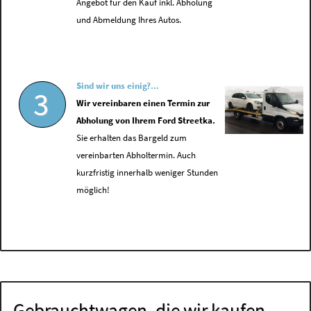
Angebot für den Kauf inkl. Abholung
und Abmeldung Ihres Autos.
Sind wir uns einig?...
3
Wir vereinbaren einen Termin zur
Abholung von Ihrem Ford Streetka.
Sie erhalten das Bargeld zum
vereinbarten Abholtermin. Auch
kurzfristig innerhalb weniger Stunden
möglich!
Gebrauchtwagen, die wir kaufen