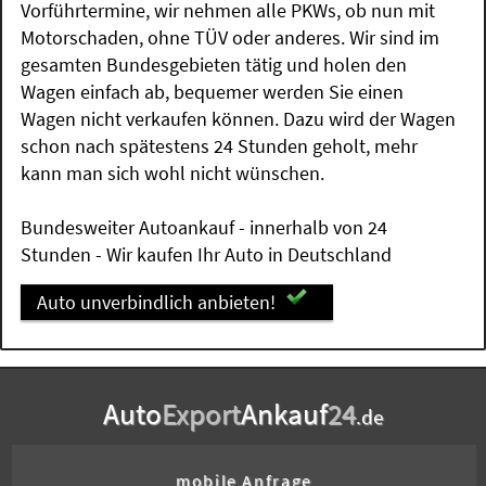
Vorführtermine, wir nehmen alle PKWs, ob nun mit
Motorschaden, ohne TÜV oder anderes. Wir sind im
gesamten Bundesgebieten tätig und holen den
Wagen einfach ab, bequemer werden Sie einen
Wagen nicht verkaufen können. Dazu wird der Wagen
schon nach spätestens 24 Stunden geholt, mehr
kann man sich wohl nicht wünschen.
Bundesweiter Autoankauf - innerhalb von 24
Stunden - Wir kaufen Ihr Auto in Deutschland
Auto unverbindlich anbieten!
Auto
Export
Ankauf
24
.de
mobile Anfrage