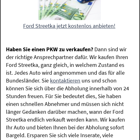
Ford Streetka jetzt kostenlos anbieten!
Haben Sie einen PKW zu verkaufen?
Dann sind wir
der richtige Ansprechpartner dafür. Wir kaufen Ihren
Ford Streetka, ganz gleich, in welchem Zustand es
ist. Jedes Auto wird angenommen und das für alle
Bundesländer. Sie
kontaktieren
uns und schon
können Sie sich über die Abholung innerhalb von 24
Stunden freuen. Für Sie bedeutet dies, Sie haben
einen schnellen Abnehmer und müssen sich nicht
länger Gedanken darüber machen, wann der Ford
Streetka endlich verkauft werden kann. Wir kaufen
Ihr Auto und bieten Ihnen bei der Abholung sofort
Bargeld. Ersparen Sie sich viele Inserate, viele