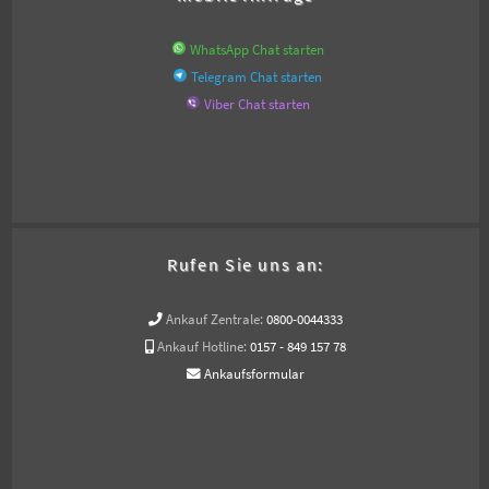
WhatsApp Chat starten
Telegram Chat starten
Viber Chat starten
Rufen Sie uns an:
Ankauf Zentrale:
0800-0044333
Ankauf Hotline:
0157 - 849 157 78
Ankaufsformular