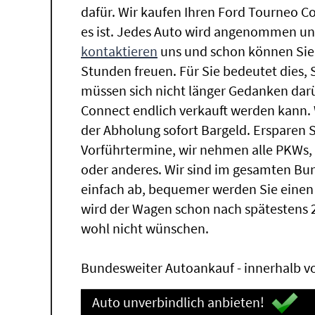
dafür. Wir kaufen Ihren Ford Tourneo C
es ist. Jedes Auto wird angenommen und
kontaktieren
uns und schon können Sie 
Stunden freuen. Für Sie bedeutet dies,
müssen sich nicht länger Gedanken da
Connect endlich verkauft werden kann. 
der Abholung sofort Bargeld. Ersparen Sie
Vorführtermine, wir nehmen alle PKWs
oder anderes. Wir sind im gesamten Bu
einfach ab, bequemer werden Sie einen
wird der Wagen schon nach spätestens 
wohl nicht wünschen.
Bundesweiter Autoankauf - innerhalb vo
Auto unverbindlich anbieten!