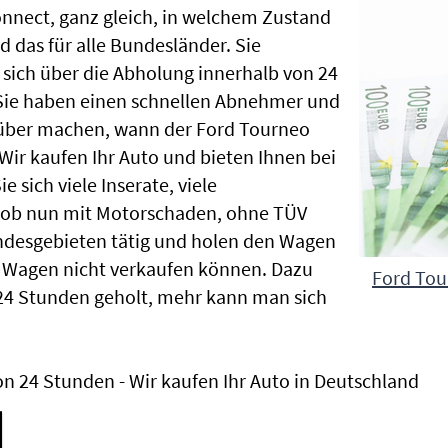
onnect, ganz gleich, in welchem Zustand
 das für alle Bundesländer. Sie
sich über die Abholung innerhalb von 24
 Sie haben einen schnellen Abnehmer und
rüber machen, wann der Ford Tourneo
Wir kaufen Ihr Auto und bieten Ihnen bei
 sich viele Inserate, viele
, ob nun mit Motorschaden, ohne TÜV
ndesgebieten tätig und holen den Wagen
 Wagen nicht verkaufen können. Dazu
Ford Tou
24 Stunden geholt, mehr kann man sich
n 24 Stunden - Wir kaufen Ihr Auto in Deutschland