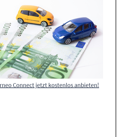
rneo Connect jetzt kostenlos anbieten!