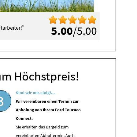
"
5.00
/5.00
tarbeiter!
um Höchstpreis!
Sind wir uns einig?...
3
Wir vereinbaren einen Termin zur
Abholung von Ihrem Ford Tourneo
Connect.
Sie erhalten das Bargeld zum
vereinbarten Abholtermin. Auch