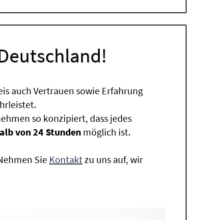
 Deutschland!
eis auch Vertrauen sowie Erfahrung
rleistet.
ehmen so konzipiert, dass jedes
alb von 24 Stunden
möglich ist.
. Nehmen Sie
Kontakt
zu uns auf, wir