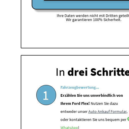
Ihre Daten werden nicht mit Dritten geteilt
Wir garantieren 100% Sicherheit.
In
drei Schritt
Fahrzeugbewertung...
1
Erzählen Sie uns unverbindlich von
Ihrem Ford Flex!
Nutzen Sie dazu
entweder unser
Auto Ankauf Formular
,
oder kontaktieren Sie uns bequem per
WhatsApp
!