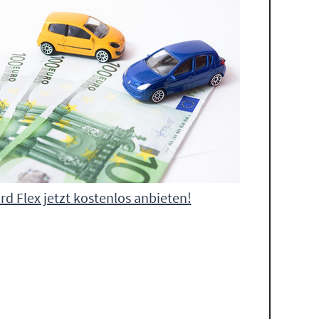
rd Flex jetzt kostenlos anbieten!