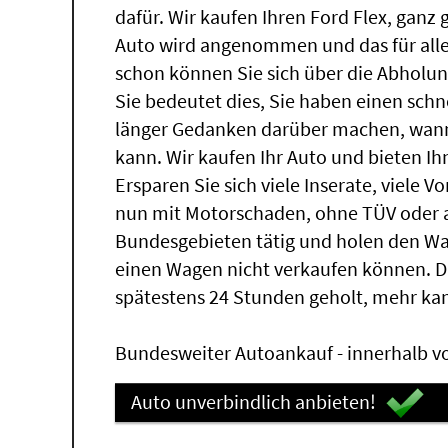
dafür. Wir kaufen Ihren Ford Flex, ganz 
Auto wird angenommen und das für alle
schon können Sie sich über die Abholun
Sie bedeutet dies, Sie haben einen sch
länger Gedanken darüber machen, wann 
kann. Wir kaufen Ihr Auto und bieten Ih
Ersparen Sie sich viele Inserate, viele 
nun mit Motorschaden, ohne TÜV oder a
Bundesgebieten tätig und holen den W
einen Wagen nicht verkaufen können. 
spätestens 24 Stunden geholt, mehr ka
Bundesweiter Autoankauf - innerhalb vo
Auto unverbindlich anbieten!