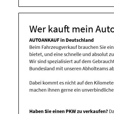
Wer kauft mein Auto
AUTOANKAUF in Deutschland
Beim Fahrzeugverkauf brauchen Sie ein
bietet, und eine schnelle und absolut z
Wir sind spezialisiert auf dem Gebrauc
Bundesland mit unseren Abholteams abg
Dabei kommt es nicht auf den Kilomete
machen ihnen gerne ein unverbindliche
Haben Sie einen PKW zu verkaufen?
Da