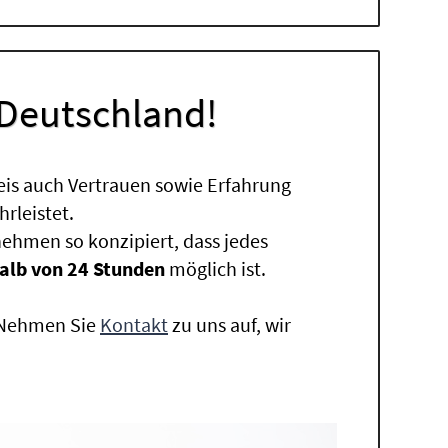
 Deutschland!
eis auch Vertrauen sowie Erfahrung
rleistet.
ehmen so konzipiert, dass jedes
alb von 24 Stunden
möglich ist.
. Nehmen Sie
Kontakt
zu uns auf, wir