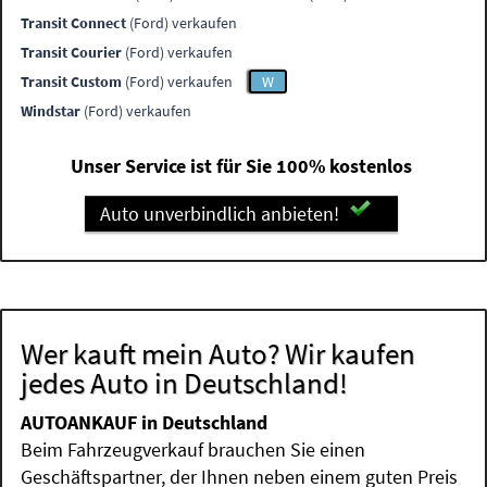
Transit Connect
(Ford) verkaufen
Transit Courier
(Ford) verkaufen
Transit Custom
(Ford) verkaufen
W
Windstar
(Ford) verkaufen
Unser Service ist für Sie 100% kostenlos
Auto unverbindlich anbieten!
Wer kauft mein Auto? Wir kaufen
jedes Auto in Deutschland!
AUTOANKAUF in Deutschland
Beim Fahrzeugverkauf brauchen Sie einen
Geschäftspartner, der Ihnen neben einem guten Preis