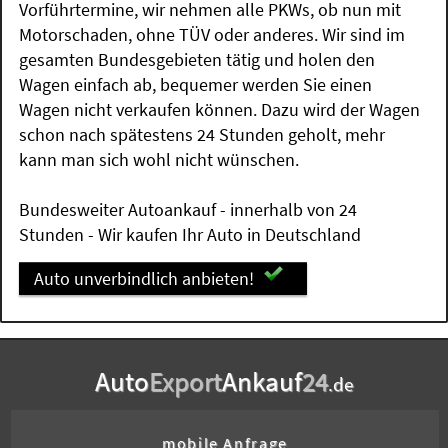
Vorführtermine, wir nehmen alle PKWs, ob nun mit
Motorschaden, ohne TÜV oder anderes. Wir sind im
gesamten Bundesgebieten tätig und holen den
Wagen einfach ab, bequemer werden Sie einen
Wagen nicht verkaufen können. Dazu wird der Wagen
schon nach spätestens 24 Stunden geholt, mehr
kann man sich wohl nicht wünschen.
Bundesweiter Autoankauf - innerhalb von 24
Stunden - Wir kaufen Ihr Auto in Deutschland
Auto unverbindlich anbieten!
Auto
Export
Ankauf
24
.de
mobile Anfrage