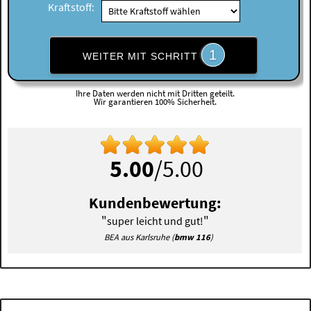
Kraftstoff:
1
WEITER MIT SCHRITT
Ihre Daten werden nicht mit Dritten geteilt.
Wir garantieren 100% Sicherheit.
5.00
/5.00
Kundenbewertung:
"
"
super leicht und gut!
BEA aus Karlsruhe (
bmw 116
)