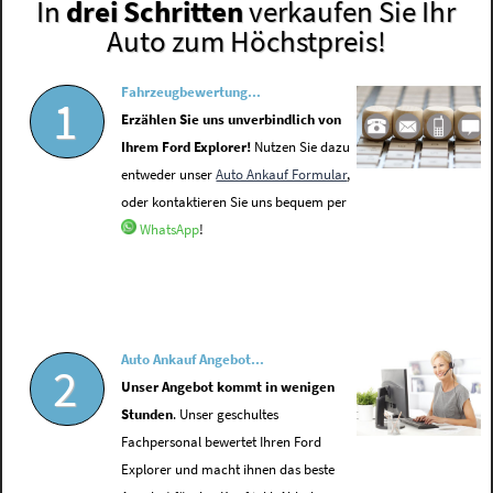
In
drei Schritten
verkaufen Sie Ihr
Auto zum Höchstpreis!
Fahrzeugbewertung...
1
Erzählen Sie uns unverbindlich von
Ihrem Ford Explorer!
Nutzen Sie dazu
entweder unser
Auto Ankauf Formular
,
oder kontaktieren Sie uns bequem per
WhatsApp
!
Auto Ankauf Angebot...
2
Unser Angebot kommt in wenigen
Stunden
. Unser geschultes
Fachpersonal bewertet Ihren Ford
Explorer und macht ihnen das beste