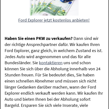
Ford Explorer jetzt kostenlos anbieten!
Haben Sie einen PKW zu verkaufen?
Dann sind wir
der richtige Ansprechpartner dafür. Wir kaufen Ihren
Ford Explorer, ganz gleich, in welchem Zustand es ist.
Jedes Auto wird angenommen und das für alle
Bundesländer. Sie
kontaktieren
uns und schon
können Sie sich über die Abholung innerhalb von 24
Stunden freuen. Für Sie bedeutet dies, Sie haben
einen schnellen Abnehmer und müssen sich nicht
länger Gedanken darüber machen, wann der Ford
Explorer endlich verkauft werden kann. Wir kaufen Ihr
Auto und bieten Ihnen bei der Abholung sofort
Bargeld. Ersparen Sie sich viele Inserate, viele