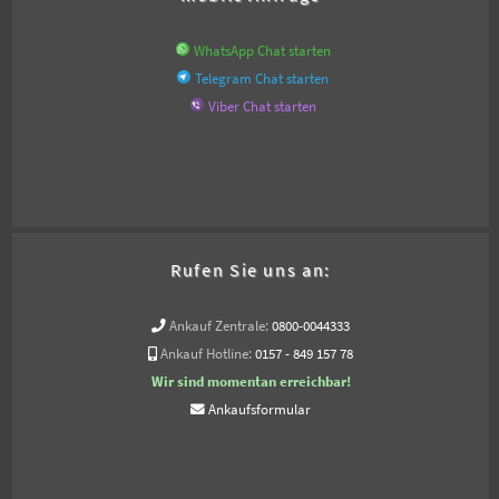
WhatsApp Chat starten
Telegram Chat starten
Viber Chat starten
Rufen Sie uns an:
Ankauf Zentrale:
0800-0044333
Ankauf Hotline:
0157 - 849 157 78
Wir sind momentan erreichbar!
Ankaufsformular