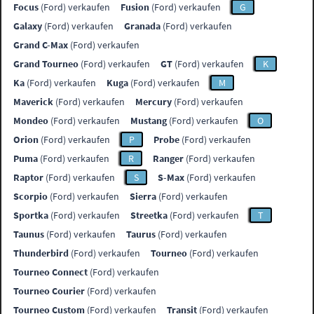
Focus
(Ford) verkaufen
Fusion
(Ford) verkaufen
G
Galaxy
(Ford) verkaufen
Granada
(Ford) verkaufen
Grand C-Max
(Ford) verkaufen
Grand Tourneo
(Ford) verkaufen
GT
(Ford) verkaufen
K
Ka
(Ford) verkaufen
Kuga
(Ford) verkaufen
M
Maverick
(Ford) verkaufen
Mercury
(Ford) verkaufen
Mondeo
(Ford) verkaufen
Mustang
(Ford) verkaufen
O
Orion
(Ford) verkaufen
P
Probe
(Ford) verkaufen
Puma
(Ford) verkaufen
R
Ranger
(Ford) verkaufen
Raptor
(Ford) verkaufen
S
S-Max
(Ford) verkaufen
Scorpio
(Ford) verkaufen
Sierra
(Ford) verkaufen
Sportka
(Ford) verkaufen
Streetka
(Ford) verkaufen
T
Taunus
(Ford) verkaufen
Taurus
(Ford) verkaufen
Thunderbird
(Ford) verkaufen
Tourneo
(Ford) verkaufen
Tourneo Connect
(Ford) verkaufen
Tourneo Courier
(Ford) verkaufen
Tourneo Custom
(Ford) verkaufen
Transit
(Ford) verkaufen