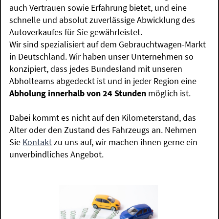
auch Vertrauen sowie Erfahrung bietet, und eine
schnelle und absolut zuverlässige Abwicklung des
Autoverkaufes für Sie gewährleistet.
Wir sind spezialisiert auf dem Gebrauchtwagen-Markt
in Deutschland. Wir haben unser Unternehmen so
konzipiert, dass jedes Bundesland mit unseren
Abholteams abgedeckt ist und in jeder Region eine
Abholung innerhalb von 24 Stunden
möglich ist.
Dabei kommt es nicht auf den Kilometerstand, das
Alter oder den Zustand des Fahrzeugs an. Nehmen
Sie
Kontakt
zu uns auf, wir machen ihnen gerne ein
unverbindliches Angebot.