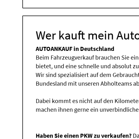
Wer kauft mein Auto
AUTOANKAUF in Deutschland
Beim Fahrzeugverkauf brauchen Sie ein
bietet, und eine schnelle und absolut z
Wir sind spezialisiert auf dem Gebrauc
Bundesland mit unseren Abholteams abg
Dabei kommt es nicht auf den Kilomete
machen ihnen gerne ein unverbindliche
Haben Sie einen PKW zu verkaufen?
Da