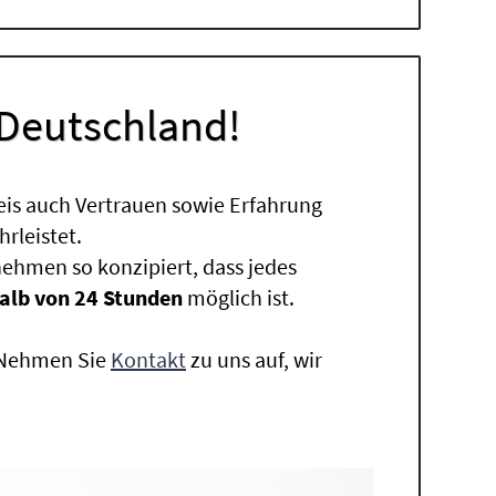
 Deutschland!
eis auch Vertrauen sowie Erfahrung
rleistet.
ehmen so konzipiert, dass jedes
alb von 24 Stunden
möglich ist.
. Nehmen Sie
Kontakt
zu uns auf, wir