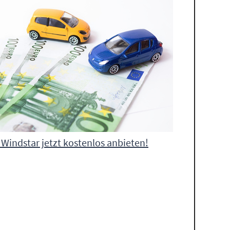
 Windstar jetzt kostenlos anbieten!