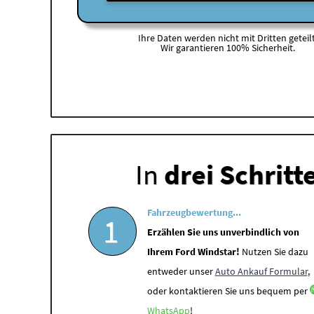
Ihre Daten werden nicht mit Dritten geteilt
Wir garantieren 100% Sicherheit.
In
drei Schritt
Fahrzeugbewertung...
1
Erzählen Sie uns unverbindlich von
Ihrem Ford Windstar!
Nutzen Sie dazu
entweder unser
Auto Ankauf Formular
,
oder kontaktieren Sie uns bequem per
WhatsApp
!