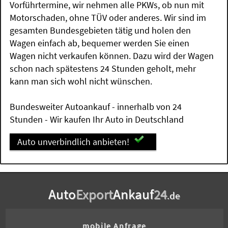
Vorführtermine, wir nehmen alle PKWs, ob nun mit
Motorschaden, ohne TÜV oder anderes. Wir sind im
gesamten Bundesgebieten tätig und holen den
Wagen einfach ab, bequemer werden Sie einen
Wagen nicht verkaufen können. Dazu wird der Wagen
schon nach spätestens 24 Stunden geholt, mehr
kann man sich wohl nicht wünschen.
Bundesweiter Autoankauf - innerhalb von 24
Stunden - Wir kaufen Ihr Auto in Deutschland
Auto unverbindlich anbieten!
Auto
Export
Ankauf
24
.de
mobile Anfrage