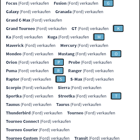
Focus
(Ford) verkaufen
Fusion
(Ford) verkaufen
G
Galaxy
(Ford) verkaufen
Granada
(Ford) verkaufen
Grand C-Max
(Ford) verkaufen
Grand Tourneo
(Ford) verkaufen
GT
(Ford) verkaufen
K
Ka
(Ford) verkaufen
Kuga
(Ford) verkaufen
M
Maverick
(Ford) verkaufen
Mercury
(Ford) verkaufen
Mondeo
(Ford) verkaufen
Mustang
(Ford) verkaufen
O
Orion
(Ford) verkaufen
P
Probe
(Ford) verkaufen
Puma
(Ford) verkaufen
R
Ranger
(Ford) verkaufen
Raptor
(Ford) verkaufen
S
S-Max
(Ford) verkaufen
Scorpio
(Ford) verkaufen
Sierra
(Ford) verkaufen
Sportka
(Ford) verkaufen
Streetka
(Ford) verkaufen
T
Taunus
(Ford) verkaufen
Taurus
(Ford) verkaufen
Thunderbird
(Ford) verkaufen
Tourneo
(Ford) verkaufen
Tourneo Connect
(Ford) verkaufen
Tourneo Courier
(Ford) verkaufen
Tourneo Custom
(Ford) verkaufen
Transit
(Ford) verkaufen