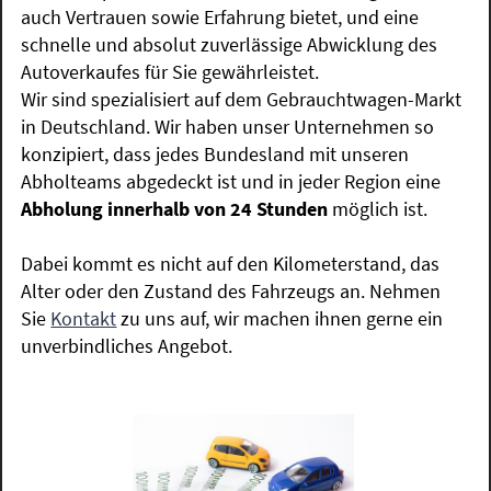
auch Vertrauen sowie Erfahrung bietet, und eine
schnelle und absolut zuverlässige Abwicklung des
Autoverkaufes für Sie gewährleistet.
Wir sind spezialisiert auf dem Gebrauchtwagen-Markt
in Deutschland. Wir haben unser Unternehmen so
konzipiert, dass jedes Bundesland mit unseren
Abholteams abgedeckt ist und in jeder Region eine
Abholung innerhalb von 24 Stunden
möglich ist.
Dabei kommt es nicht auf den Kilometerstand, das
Alter oder den Zustand des Fahrzeugs an. Nehmen
Sie
Kontakt
zu uns auf, wir machen ihnen gerne ein
unverbindliches Angebot.