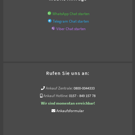
WhatsApp Chat starten
Telegram Chat starten
Viber Chat starten
Rufen Sie uns an:
Ankauf Zentrale:
0800-0044333
Ankauf Hotline:
0157 - 849 157 78
Wir sind momentan erreichbar!
Ankaufsformular