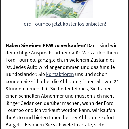
Ford Tourneo jetzt kostenlos anbieten!
Haben Sie einen PKW zu verkaufen?
Dann sind wir
der richtige Ansprechpartner dafür. Wir kaufen Ihren
Ford Tourneo, ganz gleich, in welchem Zustand es
ist. Jedes Auto wird angenommen und das für alle
Bundesländer. Sie
kontaktieren
uns und schon
können Sie sich über die Abholung innerhalb von 24
Stunden freuen. Für Sie bedeutet dies, Sie haben
einen schnellen Abnehmer und müssen sich nicht
länger Gedanken darüber machen, wann der Ford
Tourneo endlich verkauft werden kann. Wir kaufen
Ihr Auto und bieten Ihnen bei der Abholung sofort
Bargeld. Ersparen Sie sich viele Inserate, viele