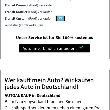
Transit Connect
(Ford) verkaufen
Transit Courier
(Ford) verkaufen
Transit Custom
(Ford) verkaufen
W
Windstar
(Ford) verkaufen
Unser Service ist für Sie 100% kostenlos
Auto unverbindlich anbieten!
Wer kauft mein Auto? Wir kaufen
jedes Auto in Deutschland!
AUTOANKAUF in Deutschland
Beim Fahrzeugverkauf brauchen Sie einen
Geschäftspartner, der Ihnen neben einem guten Preis