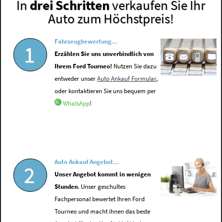
In
drei Schritten
verkaufen Sie Ihr
Auto zum Höchstpreis!
Fahrzeugbewertung...
1
Erzählen Sie uns unverbindlich von
Ihrem Ford Tourneo!
Nutzen Sie dazu
entweder unser
Auto Ankauf Formular
,
oder kontaktieren Sie uns bequem per
WhatsApp
!
Auto Ankauf Angebot...
2
Unser Angebot kommt in wenigen
Stunden
. Unser geschultes
Fachpersonal bewertet Ihren Ford
Tourneo und macht ihnen das beste