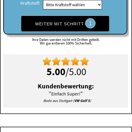
Kraftstoff:
1
WEITER MIT SCHRITT
Ihre Daten werden nicht mit Dritten geteilt.
Wir garantieren 100% Sicherheit.
5.00
/5.00
Kundenbewertung:
"
"
Einfach Super!
Bodo aus Stuttgart (
VW Golf 5
)