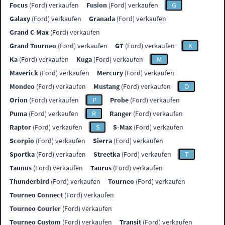
Focus
(Ford) verkaufen
Fusion
(Ford) verkaufen
G
Galaxy
(Ford) verkaufen
Granada
(Ford) verkaufen
Grand C-Max
(Ford) verkaufen
Grand Tourneo
(Ford) verkaufen
GT
(Ford) verkaufen
K
Ka
(Ford) verkaufen
Kuga
(Ford) verkaufen
M
Maverick
(Ford) verkaufen
Mercury
(Ford) verkaufen
Mondeo
(Ford) verkaufen
Mustang
(Ford) verkaufen
O
Orion
(Ford) verkaufen
P
Probe
(Ford) verkaufen
Puma
(Ford) verkaufen
R
Ranger
(Ford) verkaufen
Raptor
(Ford) verkaufen
S
S-Max
(Ford) verkaufen
Scorpio
(Ford) verkaufen
Sierra
(Ford) verkaufen
Sportka
(Ford) verkaufen
Streetka
(Ford) verkaufen
T
Taunus
(Ford) verkaufen
Taurus
(Ford) verkaufen
Thunderbird
(Ford) verkaufen
Tourneo
(Ford) verkaufen
Tourneo Connect
(Ford) verkaufen
Tourneo Courier
(Ford) verkaufen
Tourneo Custom
(Ford) verkaufen
Transit
(Ford) verkaufen