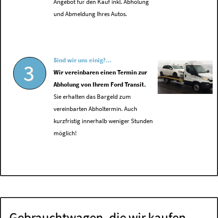
Angebot für den Kauf inkl. Abholung
und Abmeldung Ihres Autos.
Sind wir uns einig?...
3
Wir vereinbaren einen Termin zur
Abholung von Ihrem Ford Transit.
Sie erhalten das Bargeld zum
vereinbarten Abholtermin. Auch
kurzfristig innerhalb weniger Stunden
möglich!
Gebrauchtwagen, die wir kaufen