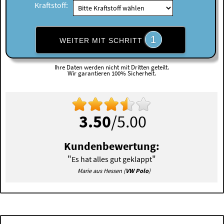
Kraftstoff:
1
WEITER MIT SCHRITT
Ihre Daten werden nicht mit Dritten geteilt.
Wir garantieren 100% Sicherheit.
3.50
/5.00
Kundenbewertung:
"
"
Es hat alles gut geklappt
Marie aus Hessen (
VW Polo
)