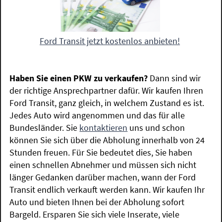
Ford Transit jetzt kostenlos anbieten!
Haben Sie einen PKW zu verkaufen?
Dann sind wir
der richtige Ansprechpartner dafür. Wir kaufen Ihren
Ford Transit, ganz gleich, in welchem Zustand es ist.
Jedes Auto wird angenommen und das für alle
Bundesländer. Sie
kontaktieren
uns und schon
können Sie sich über die Abholung innerhalb von 24
Stunden freuen. Für Sie bedeutet dies, Sie haben
einen schnellen Abnehmer und müssen sich nicht
länger Gedanken darüber machen, wann der Ford
Transit endlich verkauft werden kann. Wir kaufen Ihr
Auto und bieten Ihnen bei der Abholung sofort
Bargeld. Ersparen Sie sich viele Inserate, viele