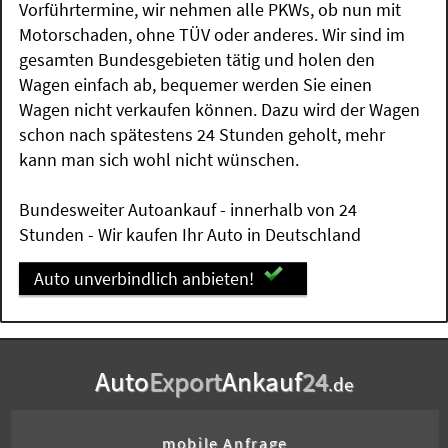
Vorführtermine, wir nehmen alle PKWs, ob nun mit
Motorschaden, ohne TÜV oder anderes. Wir sind im
gesamten Bundesgebieten tätig und holen den
Wagen einfach ab, bequemer werden Sie einen
Wagen nicht verkaufen können. Dazu wird der Wagen
schon nach spätestens 24 Stunden geholt, mehr
kann man sich wohl nicht wünschen.
Bundesweiter Autoankauf - innerhalb von 24
Stunden - Wir kaufen Ihr Auto in Deutschland
Auto unverbindlich anbieten!
Auto
Export
Ankauf
24
.de
mobile Anfrage