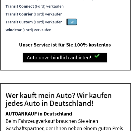
Transit Connect
(Ford) verkaufen
Transit Courier
(Ford) verkaufen
Transit Custom
(Ford) verkaufen
W
Windstar
(Ford) verkaufen
Unser Service ist für Sie 100% kostenlos
Auto unverbindlich anbieten!
Wer kauft mein Auto? Wir kaufen
jedes Auto in Deutschland!
AUTOANKAUF in Deutschland
Beim Fahrzeugverkauf brauchen Sie einen
Geschäftspartner, der Ihnen neben einem guten Preis