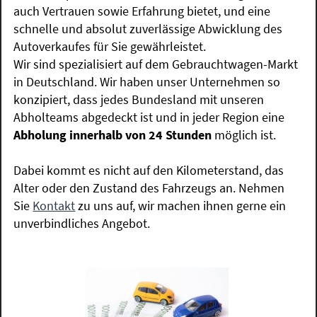
auch Vertrauen sowie Erfahrung bietet, und eine
schnelle und absolut zuverlässige Abwicklung des
Autoverkaufes für Sie gewährleistet.
Wir sind spezialisiert auf dem Gebrauchtwagen-Markt
in Deutschland. Wir haben unser Unternehmen so
konzipiert, dass jedes Bundesland mit unseren
Abholteams abgedeckt ist und in jeder Region eine
Abholung innerhalb von 24 Stunden
möglich ist.
Dabei kommt es nicht auf den Kilometerstand, das
Alter oder den Zustand des Fahrzeugs an. Nehmen
Sie
Kontakt
zu uns auf, wir machen ihnen gerne ein
unverbindliches Angebot.