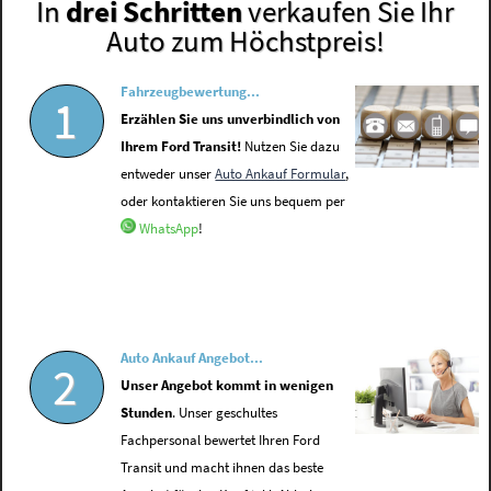
In
drei Schritten
verkaufen Sie Ihr
Auto zum Höchstpreis!
Fahrzeugbewertung...
1
Erzählen Sie uns unverbindlich von
Ihrem Ford Transit!
Nutzen Sie dazu
entweder unser
Auto Ankauf Formular
,
oder kontaktieren Sie uns bequem per
WhatsApp
!
Auto Ankauf Angebot...
2
Unser Angebot kommt in wenigen
Stunden
. Unser geschultes
Fachpersonal bewertet Ihren Ford
Transit und macht ihnen das beste