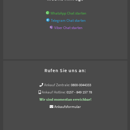
WhatsApp Chat starten
Telegram Chat starten
Viber Chat starten
Rufen Sie uns an:
Ankauf Zentrale:
0800-0044333
Ankauf Hotline:
0157 - 849 157 78
Wir sind momentan erreichbar!
Ankaufsformular