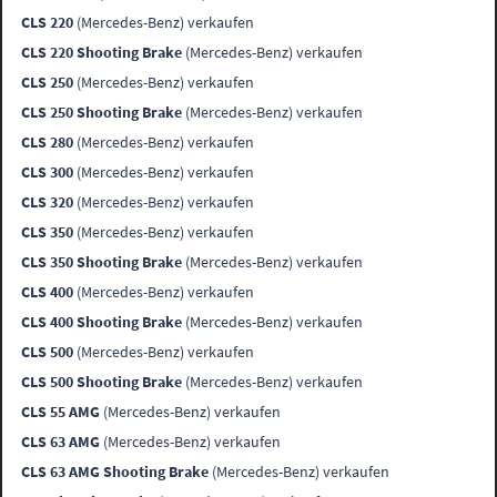
CLS 220
(Mercedes-Benz) verkaufen
CLS 220 Shooting Brake
(Mercedes-Benz) verkaufen
CLS 250
(Mercedes-Benz) verkaufen
CLS 250 Shooting Brake
(Mercedes-Benz) verkaufen
CLS 280
(Mercedes-Benz) verkaufen
CLS 300
(Mercedes-Benz) verkaufen
CLS 320
(Mercedes-Benz) verkaufen
CLS 350
(Mercedes-Benz) verkaufen
CLS 350 Shooting Brake
(Mercedes-Benz) verkaufen
CLS 400
(Mercedes-Benz) verkaufen
CLS 400 Shooting Brake
(Mercedes-Benz) verkaufen
CLS 500
(Mercedes-Benz) verkaufen
CLS 500 Shooting Brake
(Mercedes-Benz) verkaufen
CLS 55 AMG
(Mercedes-Benz) verkaufen
CLS 63 AMG
(Mercedes-Benz) verkaufen
CLS 63 AMG Shooting Brake
(Mercedes-Benz) verkaufen