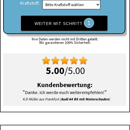
Kraftstoff:
1
WEITER MIT SCHRITT
Ihre Daten werden nicht mit Dritten geteilt.
Wir garantieren 100% Sicherheit.
5.00
/5.00
Kundenbewertung:
"
"
Danke. Ich werde euch weiterempfehlen!
K.D Müller aus Frankfurt (
Audi A4 B8 mit Motorschaden
)