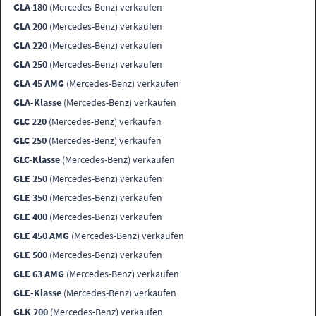
GLA 180
(Mercedes-Benz) verkaufen
GLA 200
(Mercedes-Benz) verkaufen
GLA 220
(Mercedes-Benz) verkaufen
GLA 250
(Mercedes-Benz) verkaufen
GLA 45 AMG
(Mercedes-Benz) verkaufen
GLA-Klasse
(Mercedes-Benz) verkaufen
GLC 220
(Mercedes-Benz) verkaufen
GLC 250
(Mercedes-Benz) verkaufen
GLC-Klasse
(Mercedes-Benz) verkaufen
GLE 250
(Mercedes-Benz) verkaufen
GLE 350
(Mercedes-Benz) verkaufen
GLE 400
(Mercedes-Benz) verkaufen
GLE 450 AMG
(Mercedes-Benz) verkaufen
GLE 500
(Mercedes-Benz) verkaufen
GLE 63 AMG
(Mercedes-Benz) verkaufen
GLE-Klasse
(Mercedes-Benz) verkaufen
GLK 200
(Mercedes-Benz) verkaufen