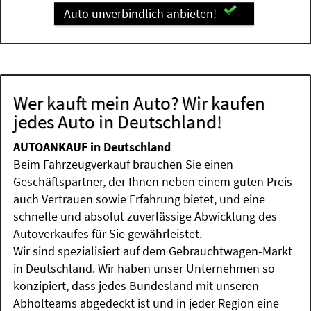
Auto unverbindlich anbieten!
Wer kauft mein Auto? Wir kaufen
jedes Auto in Deutschland!
AUTOANKAUF in Deutschland
Beim Fahrzeugverkauf brauchen Sie einen
Geschäftspartner, der Ihnen neben einem guten Preis
auch Vertrauen sowie Erfahrung bietet, und eine
schnelle und absolut zuverlässige Abwicklung des
Autoverkaufes für Sie gewährleistet.
Wir sind spezialisiert auf dem Gebrauchtwagen-Markt
in Deutschland. Wir haben unser Unternehmen so
konzipiert, dass jedes Bundesland mit unseren
Abholteams abgedeckt ist und in jeder Region eine