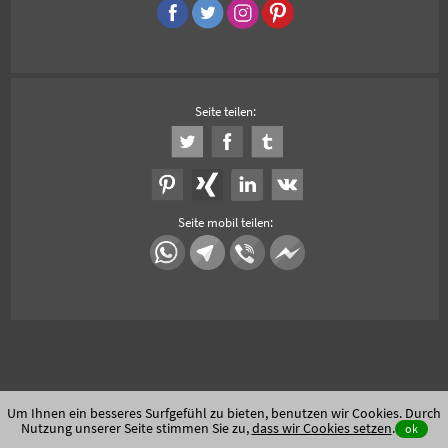
Seite teilen:
Seite mobil teilen:
Um Ihnen ein besseres Surfgefühl zu bieten, benutzen wir Cookies. Durch
Nutzung unserer Seite stimmen Sie zu,
dass wir Cookies setzen
.
ok
Unfallauto verkaufen
Auto Export
Auto Export Afrika, Osteuropa und