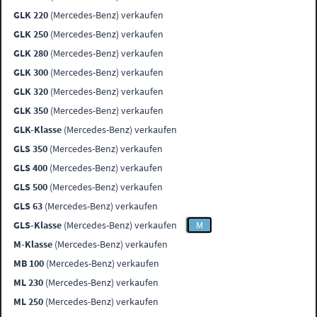
GLK 220
(Mercedes-Benz) verkaufen
GLK 250
(Mercedes-Benz) verkaufen
GLK 280
(Mercedes-Benz) verkaufen
GLK 300
(Mercedes-Benz) verkaufen
GLK 320
(Mercedes-Benz) verkaufen
GLK 350
(Mercedes-Benz) verkaufen
GLK-Klasse
(Mercedes-Benz) verkaufen
GLS 350
(Mercedes-Benz) verkaufen
GLS 400
(Mercedes-Benz) verkaufen
GLS 500
(Mercedes-Benz) verkaufen
GLS 63
(Mercedes-Benz) verkaufen
GLS-Klasse
(Mercedes-Benz) verkaufen
M
M-Klasse
(Mercedes-Benz) verkaufen
MB 100
(Mercedes-Benz) verkaufen
ML 230
(Mercedes-Benz) verkaufen
ML 250
(Mercedes-Benz) verkaufen