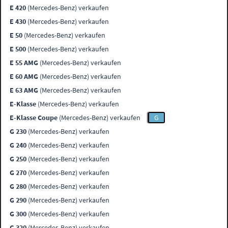
E 420
(Mercedes-Benz) verkaufen
E 430
(Mercedes-Benz) verkaufen
E 50
(Mercedes-Benz) verkaufen
E 500
(Mercedes-Benz) verkaufen
E 55 AMG
(Mercedes-Benz) verkaufen
E 60 AMG
(Mercedes-Benz) verkaufen
E 63 AMG
(Mercedes-Benz) verkaufen
E-Klasse
(Mercedes-Benz) verkaufen
E-Klasse Coupe
(Mercedes-Benz) verkaufen
G
G 230
(Mercedes-Benz) verkaufen
G 240
(Mercedes-Benz) verkaufen
G 250
(Mercedes-Benz) verkaufen
G 270
(Mercedes-Benz) verkaufen
G 280
(Mercedes-Benz) verkaufen
G 290
(Mercedes-Benz) verkaufen
G 300
(Mercedes-Benz) verkaufen
G 320
(Mercedes-Benz) verkaufen