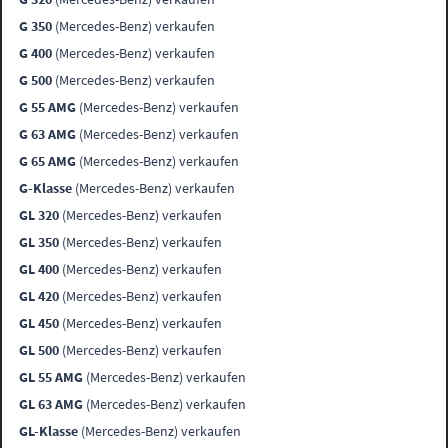
G 350
(Mercedes-Benz) verkaufen
G 400
(Mercedes-Benz) verkaufen
G 500
(Mercedes-Benz) verkaufen
G 55 AMG
(Mercedes-Benz) verkaufen
G 63 AMG
(Mercedes-Benz) verkaufen
G 65 AMG
(Mercedes-Benz) verkaufen
G-Klasse
(Mercedes-Benz) verkaufen
GL 320
(Mercedes-Benz) verkaufen
GL 350
(Mercedes-Benz) verkaufen
GL 400
(Mercedes-Benz) verkaufen
GL 420
(Mercedes-Benz) verkaufen
GL 450
(Mercedes-Benz) verkaufen
GL 500
(Mercedes-Benz) verkaufen
GL 55 AMG
(Mercedes-Benz) verkaufen
GL 63 AMG
(Mercedes-Benz) verkaufen
GL-Klasse
(Mercedes-Benz) verkaufen