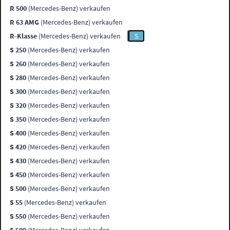
R 500
(Mercedes-Benz) verkaufen
R 63 AMG
(Mercedes-Benz) verkaufen
R-Klasse
(Mercedes-Benz) verkaufen
S
S 250
(Mercedes-Benz) verkaufen
S 260
(Mercedes-Benz) verkaufen
S 280
(Mercedes-Benz) verkaufen
S 300
(Mercedes-Benz) verkaufen
S 320
(Mercedes-Benz) verkaufen
S 350
(Mercedes-Benz) verkaufen
S 400
(Mercedes-Benz) verkaufen
S 420
(Mercedes-Benz) verkaufen
S 430
(Mercedes-Benz) verkaufen
S 450
(Mercedes-Benz) verkaufen
S 500
(Mercedes-Benz) verkaufen
S 55
(Mercedes-Benz) verkaufen
S 550
(Mercedes-Benz) verkaufen