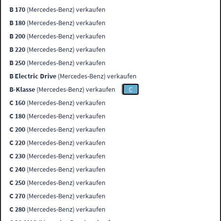
B 170
(Mercedes-Benz) verkaufen
B 180
(Mercedes-Benz) verkaufen
B 200
(Mercedes-Benz) verkaufen
B 220
(Mercedes-Benz) verkaufen
B 250
(Mercedes-Benz) verkaufen
B Electric Drive
(Mercedes-Benz) verkaufen
B-Klasse
(Mercedes-Benz) verkaufen
C
C 160
(Mercedes-Benz) verkaufen
C 180
(Mercedes-Benz) verkaufen
C 200
(Mercedes-Benz) verkaufen
C 220
(Mercedes-Benz) verkaufen
C 230
(Mercedes-Benz) verkaufen
C 240
(Mercedes-Benz) verkaufen
C 250
(Mercedes-Benz) verkaufen
C 270
(Mercedes-Benz) verkaufen
C 280
(Mercedes-Benz) verkaufen