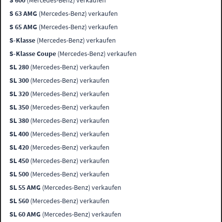
S 600
(Mercedes-Benz) verkaufen
S 63 AMG
(Mercedes-Benz) verkaufen
S 65 AMG
(Mercedes-Benz) verkaufen
S-Klasse
(Mercedes-Benz) verkaufen
S-Klasse Coupe
(Mercedes-Benz) verkaufen
SL 280
(Mercedes-Benz) verkaufen
SL 300
(Mercedes-Benz) verkaufen
SL 320
(Mercedes-Benz) verkaufen
SL 350
(Mercedes-Benz) verkaufen
SL 380
(Mercedes-Benz) verkaufen
SL 400
(Mercedes-Benz) verkaufen
SL 420
(Mercedes-Benz) verkaufen
SL 450
(Mercedes-Benz) verkaufen
SL 500
(Mercedes-Benz) verkaufen
SL 55 AMG
(Mercedes-Benz) verkaufen
SL 560
(Mercedes-Benz) verkaufen
SL 60 AMG
(Mercedes-Benz) verkaufen