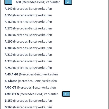
6
600
(Mercedes-Benz) verkaufen
A
A 140
(Mercedes-Benz) verkaufen
A 150
(Mercedes-Benz) verkaufen
A 160
(Mercedes-Benz) verkaufen
A 170
(Mercedes-Benz) verkaufen
A 180
(Mercedes-Benz) verkaufen
A 190
(Mercedes-Benz) verkaufen
A 200
(Mercedes-Benz) verkaufen
A 210
(Mercedes-Benz) verkaufen
A 220
(Mercedes-Benz) verkaufen
A 250
(Mercedes-Benz) verkaufen
A 45 AMG
(Mercedes-Benz) verkaufen
A-Klasse
(Mercedes-Benz) verkaufen
AMG GT
(Mercedes-Benz) verkaufen
AMG GT S
(Mercedes-Benz) verkaufen
B
B 150
(Mercedes-Benz) verkaufen
B 160
(Mercedes-Benz) verkaufen