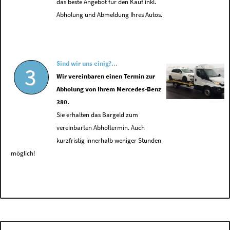
das beste Angebot für den Kauf inkl.
Abholung und Abmeldung Ihres Autos.
Sind wir uns einig?...
3
Wir vereinbaren einen Termin zur
Abholung von Ihrem Mercedes-Benz
380.
Sie erhalten das Bargeld zum
vereinbarten Abholtermin. Auch
kurzfristig innerhalb weniger Stunden
möglich!