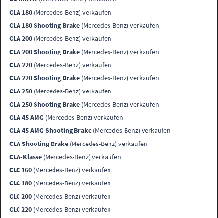
CLA 180
(Mercedes-Benz) verkaufen
CLA 180 Shooting Brake
(Mercedes-Benz) verkaufen
CLA 200
(Mercedes-Benz) verkaufen
CLA 200 Shooting Brake
(Mercedes-Benz) verkaufen
CLA 220
(Mercedes-Benz) verkaufen
CLA 220 Shooting Brake
(Mercedes-Benz) verkaufen
CLA 250
(Mercedes-Benz) verkaufen
CLA 250 Shooting Brake
(Mercedes-Benz) verkaufen
CLA 45 AMG
(Mercedes-Benz) verkaufen
CLA 45 AMG Shooting Brake
(Mercedes-Benz) verkaufen
CLA Shooting Brake
(Mercedes-Benz) verkaufen
CLA-Klasse
(Mercedes-Benz) verkaufen
CLC 160
(Mercedes-Benz) verkaufen
CLC 180
(Mercedes-Benz) verkaufen
CLC 200
(Mercedes-Benz) verkaufen
CLC 220
(Mercedes-Benz) verkaufen