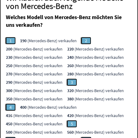
von Mercedes-Benz
Welches Modell von Mercedes-Benz möchten Sie
uns verkaufen?
1
190
(Mercedes-Benz) verkaufen
2
200
(Mercedes-Benz) verkaufen
220
(Mercedes-Benz) verkaufen
230
(Mercedes-Benz) verkaufen
240
(Mercedes-Benz) verkaufen
250
(Mercedes-Benz) verkaufen
260
(Mercedes-Benz) verkaufen
270
(Mercedes-Benz) verkaufen
280
(Mercedes-Benz) verkaufen
290
(Mercedes-Benz) verkaufen
3
300
(Mercedes-Benz) verkaufen
320
(Mercedes-Benz) verkaufen
350
(Mercedes-Benz) verkaufen
380
(Mercedes-Benz) verkaufen
4
400
(Mercedes-Benz) verkaufen
416
(Mercedes-Benz) verkaufen
420
(Mercedes-Benz) verkaufen
450
(Mercedes-Benz) verkaufen
5
500
(Mercedes-Benz) verkaufen
560
(Mercedes-Benz) verkaufen