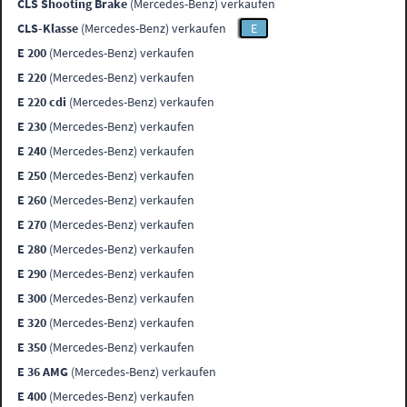
CLS Shooting Brake
(Mercedes-Benz) verkaufen
CLS-Klasse
(Mercedes-Benz) verkaufen
E
E 200
(Mercedes-Benz) verkaufen
E 220
(Mercedes-Benz) verkaufen
E 220 cdi
(Mercedes-Benz) verkaufen
E 230
(Mercedes-Benz) verkaufen
E 240
(Mercedes-Benz) verkaufen
E 250
(Mercedes-Benz) verkaufen
E 260
(Mercedes-Benz) verkaufen
E 270
(Mercedes-Benz) verkaufen
E 280
(Mercedes-Benz) verkaufen
E 290
(Mercedes-Benz) verkaufen
E 300
(Mercedes-Benz) verkaufen
E 320
(Mercedes-Benz) verkaufen
E 350
(Mercedes-Benz) verkaufen
E 36 AMG
(Mercedes-Benz) verkaufen
E 400
(Mercedes-Benz) verkaufen