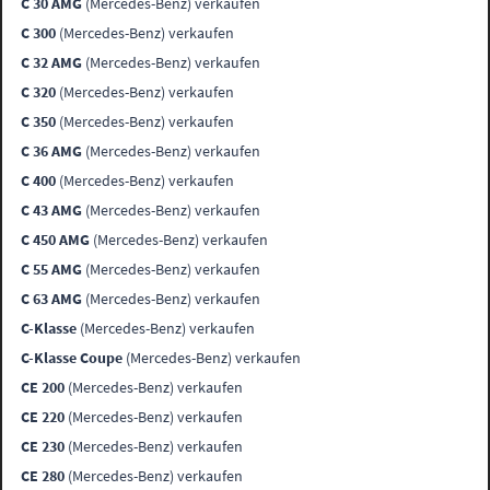
C 30 AMG
(Mercedes-Benz) verkaufen
C 300
(Mercedes-Benz) verkaufen
C 32 AMG
(Mercedes-Benz) verkaufen
C 320
(Mercedes-Benz) verkaufen
C 350
(Mercedes-Benz) verkaufen
C 36 AMG
(Mercedes-Benz) verkaufen
C 400
(Mercedes-Benz) verkaufen
C 43 AMG
(Mercedes-Benz) verkaufen
C 450 AMG
(Mercedes-Benz) verkaufen
C 55 AMG
(Mercedes-Benz) verkaufen
C 63 AMG
(Mercedes-Benz) verkaufen
C-Klasse
(Mercedes-Benz) verkaufen
C-Klasse Coupe
(Mercedes-Benz) verkaufen
CE 200
(Mercedes-Benz) verkaufen
CE 220
(Mercedes-Benz) verkaufen
CE 230
(Mercedes-Benz) verkaufen
CE 280
(Mercedes-Benz) verkaufen