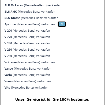
SLR McLaren
(Mercedes-Benz) verkaufen
SLS AMG
(Mercedes-Benz) verkaufen
SLS-Klasse
(Mercedes-Benz) verkaufen
Sprinter
(Mercedes-Benz) verkaufen
V
V 200
(Mercedes-Benz) verkaufen
V 220
(Mercedes-Benz) verkaufen
V 230
(Mercedes-Benz) verkaufen
V 250
(Mercedes-Benz) verkaufen
V 280
(Mercedes-Benz) verkaufen
V-Klasse
(Mercedes-Benz) verkaufen
Vaneo
(Mercedes-Benz) verkaufen
Vario
(Mercedes-Benz) verkaufen
Viano
(Mercedes-Benz) verkaufen
Vito
(Mercedes-Benz) verkaufen
Unser Service ist für Sie 100% kostenlos