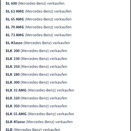
SL 600
(Mercedes-Benz) verkaufen
SL 63 AMG
(Mercedes-Benz) verkaufen
SL 65 AMG
(Mercedes-Benz) verkaufen
SL 70 AMG
(Mercedes-Benz) verkaufen
SL 73 AMG
(Mercedes-Benz) verkaufen
SL-Klasse
(Mercedes-Benz) verkaufen
SLK 200
(Mercedes-Benz) verkaufen
SLK 230
(Mercedes-Benz) verkaufen
SLK 250
(Mercedes-Benz) verkaufen
SLK 280
(Mercedes-Benz) verkaufen
SLK 300
(Mercedes-Benz) verkaufen
SLK 32 AMG
(Mercedes-Benz) verkaufen
SLK 320
(Mercedes-Benz) verkaufen
SLK 350
(Mercedes-Benz) verkaufen
SLK 55 AMG
(Mercedes-Benz) verkaufen
SLK-Klasse
(Mercedes-Benz) verkaufen
SLR
(Mercedes-Benz) verkaufen