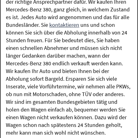
der richtige Ansprechpartner dafür. Wir kaufen Ihren
Mercedes-Benz 380, ganz gleich, in welchem Zustand
es ist. Jedes Auto wird angenommen und das für alle
Bundesländer. Sie
kontaktieren
uns und schon
können Sie sich über die Abholung innerhalb von 24
Stunden freuen. Für Sie bedeutet dies, Sie haben
einen schnellen Abnehmer und müssen sich nicht
länger Gedanken darüber machen, wann der
Mercedes-Benz 380 endlich verkauft werden kann.
Wir kaufen Ihr Auto und bieten Ihnen bei der
Abholung sofort Bargeld. Ersparen Sie sich viele
Inserate, viele Vorführtermine, wir nehmen alle PKWs,
ob nun mit Motorschaden, ohne TÜV oder anderes.
Wir sind im gesamten Bundesgebieten tätig und
holen den Wagen einfach ab, bequemer werden Sie
einen Wagen nicht verkaufen können. Dazu wird der
Wagen schon nach spätestens 24 Stunden geholt,
mehr kann man sich wohl nicht wünschen.