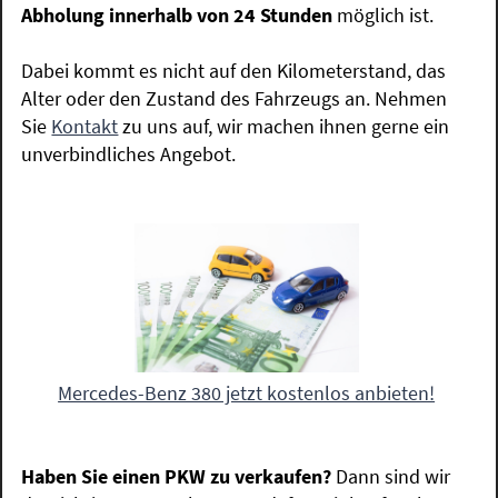
Abholung innerhalb von 24 Stunden
möglich ist.
Dabei kommt es nicht auf den Kilometerstand, das
Alter oder den Zustand des Fahrzeugs an. Nehmen
Sie
Kontakt
zu uns auf, wir machen ihnen gerne ein
unverbindliches Angebot.
Mercedes-Benz 380 jetzt kostenlos anbieten!
Haben Sie einen PKW zu verkaufen?
Dann sind wir