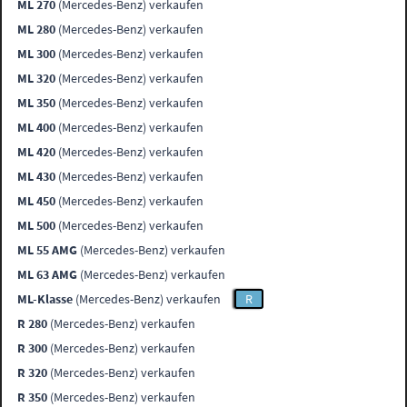
ML 270
(Mercedes-Benz) verkaufen
ML 280
(Mercedes-Benz) verkaufen
ML 300
(Mercedes-Benz) verkaufen
ML 320
(Mercedes-Benz) verkaufen
ML 350
(Mercedes-Benz) verkaufen
ML 400
(Mercedes-Benz) verkaufen
ML 420
(Mercedes-Benz) verkaufen
ML 430
(Mercedes-Benz) verkaufen
ML 450
(Mercedes-Benz) verkaufen
ML 500
(Mercedes-Benz) verkaufen
ML 55 AMG
(Mercedes-Benz) verkaufen
ML 63 AMG
(Mercedes-Benz) verkaufen
ML-Klasse
(Mercedes-Benz) verkaufen
R
R 280
(Mercedes-Benz) verkaufen
R 300
(Mercedes-Benz) verkaufen
R 320
(Mercedes-Benz) verkaufen
R 350
(Mercedes-Benz) verkaufen