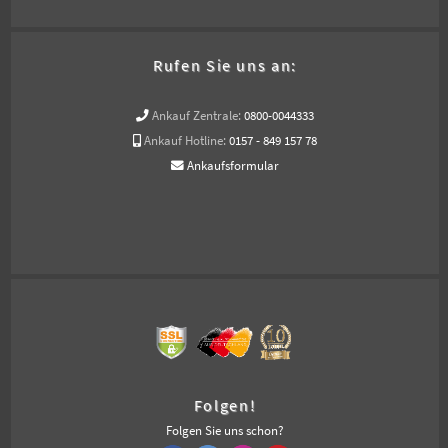
Rufen Sie uns an:
Ankauf Zentrale:
0800-0044333
Ankauf Hotline:
0157 - 849 157 78
Ankaufsformular
Folgen!
Folgen Sie uns schon?