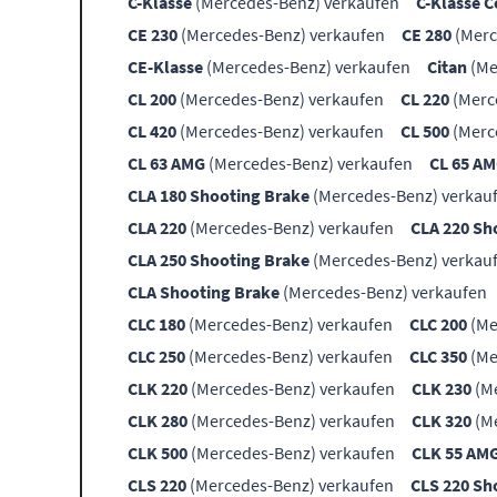
C-Klasse
(Mercedes-Benz) verkaufen
C-Klasse 
CE 230
(Mercedes-Benz) verkaufen
CE 280
(Merc
CE-Klasse
(Mercedes-Benz) verkaufen
Citan
(Me
CL 200
(Mercedes-Benz) verkaufen
CL 220
(Merc
CL 420
(Mercedes-Benz) verkaufen
CL 500
(Merc
CL 63 AMG
(Mercedes-Benz) verkaufen
CL 65 A
CLA 180 Shooting Brake
(Mercedes-Benz) verkau
CLA 220
(Mercedes-Benz) verkaufen
CLA 220 Sh
CLA 250 Shooting Brake
(Mercedes-Benz) verkau
CLA Shooting Brake
(Mercedes-Benz) verkaufen
CLC 180
(Mercedes-Benz) verkaufen
CLC 200
(Me
CLC 250
(Mercedes-Benz) verkaufen
CLC 350
(Me
CLK 220
(Mercedes-Benz) verkaufen
CLK 230
(Me
CLK 280
(Mercedes-Benz) verkaufen
CLK 320
(Me
CLK 500
(Mercedes-Benz) verkaufen
CLK 55 AM
CLS 220
(Mercedes-Benz) verkaufen
CLS 220 Sh