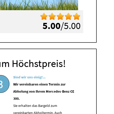
5.00
/5.00
um Höchstpreis!
Sind wir uns einig?...
3
Wir vereinbaren einen Termin zur
Abholung von Ihrem Mercedes-Benz CE
300.
Sie erhalten das Bargeld zum
vereinbarten Abholtermin. Auch