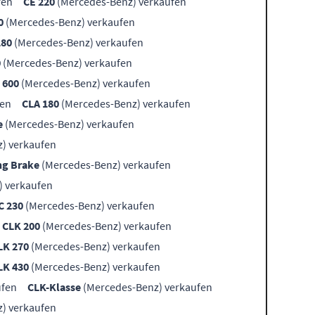
fen
CE 220
(Mercedes-Benz) verkaufen
0
(Mercedes-Benz) verkaufen
180
(Mercedes-Benz) verkaufen
0
(Mercedes-Benz) verkaufen
 600
(Mercedes-Benz) verkaufen
fen
CLA 180
(Mercedes-Benz) verkaufen
e
(Mercedes-Benz) verkaufen
) verkaufen
ng Brake
(Mercedes-Benz) verkaufen
) verkaufen
C 230
(Mercedes-Benz) verkaufen
CLK 200
(Mercedes-Benz) verkaufen
LK 270
(Mercedes-Benz) verkaufen
LK 430
(Mercedes-Benz) verkaufen
ufen
CLK-Klasse
(Mercedes-Benz) verkaufen
) verkaufen