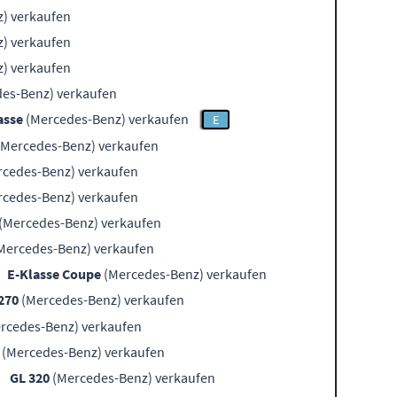
) verkaufen
) verkaufen
) verkaufen
es-Benz) verkaufen
asse
(Mercedes-Benz) verkaufen
E
Mercedes-Benz) verkaufen
cedes-Benz) verkaufen
cedes-Benz) verkaufen
(Mercedes-Benz) verkaufen
Mercedes-Benz) verkaufen
E-Klasse Coupe
(Mercedes-Benz) verkaufen
270
(Mercedes-Benz) verkaufen
rcedes-Benz) verkaufen
(Mercedes-Benz) verkaufen
GL 320
(Mercedes-Benz) verkaufen