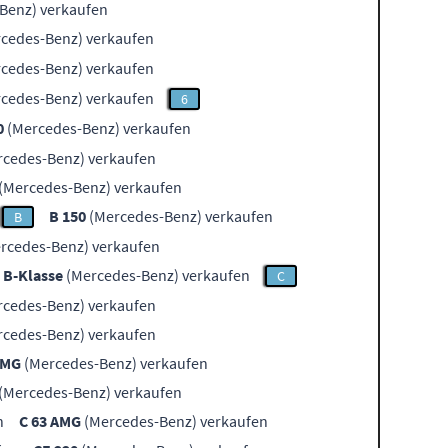
Benz) verkaufen
cedes-Benz) verkaufen
cedes-Benz) verkaufen
cedes-Benz) verkaufen
6
0
(Mercedes-Benz) verkaufen
cedes-Benz) verkaufen
(Mercedes-Benz) verkaufen
B 150
(Mercedes-Benz) verkaufen
B
rcedes-Benz) verkaufen
B-Klasse
(Mercedes-Benz) verkaufen
C
cedes-Benz) verkaufen
cedes-Benz) verkaufen
AMG
(Mercedes-Benz) verkaufen
(Mercedes-Benz) verkaufen
n
C 63 AMG
(Mercedes-Benz) verkaufen