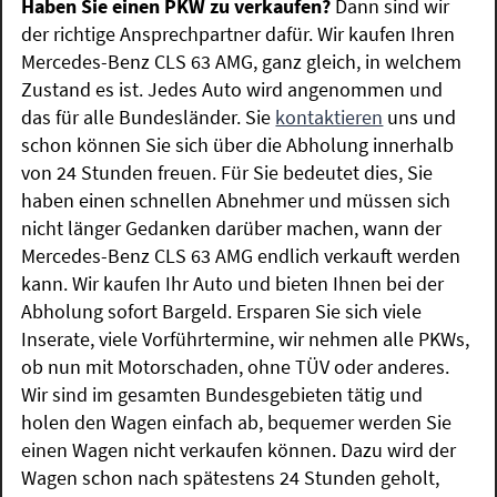
Haben Sie einen PKW zu verkaufen?
Dann sind wir
der richtige Ansprechpartner dafür. Wir kaufen Ihren
Mercedes-Benz CLS 63 AMG, ganz gleich, in welchem
Zustand es ist. Jedes Auto wird angenommen und
das für alle Bundesländer. Sie
kontaktieren
uns und
schon können Sie sich über die Abholung innerhalb
von 24 Stunden freuen. Für Sie bedeutet dies, Sie
haben einen schnellen Abnehmer und müssen sich
nicht länger Gedanken darüber machen, wann der
Mercedes-Benz CLS 63 AMG endlich verkauft werden
kann. Wir kaufen Ihr Auto und bieten Ihnen bei der
Abholung sofort Bargeld. Ersparen Sie sich viele
Inserate, viele Vorführtermine, wir nehmen alle PKWs,
ob nun mit Motorschaden, ohne TÜV oder anderes.
Wir sind im gesamten Bundesgebieten tätig und
holen den Wagen einfach ab, bequemer werden Sie
einen Wagen nicht verkaufen können. Dazu wird der
Wagen schon nach spätestens 24 Stunden geholt,