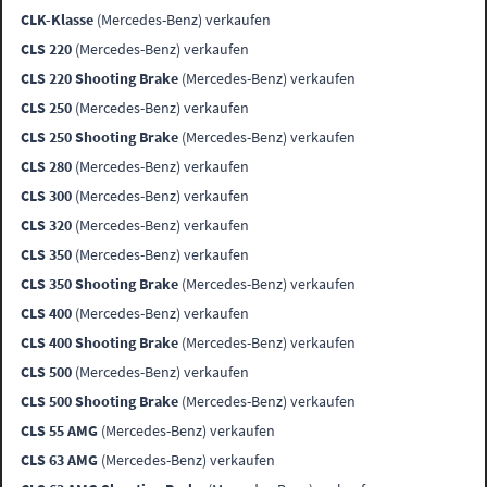
CLK-Klasse
(Mercedes-Benz) verkaufen
CLS 220
(Mercedes-Benz) verkaufen
CLS 220 Shooting Brake
(Mercedes-Benz) verkaufen
CLS 250
(Mercedes-Benz) verkaufen
CLS 250 Shooting Brake
(Mercedes-Benz) verkaufen
CLS 280
(Mercedes-Benz) verkaufen
CLS 300
(Mercedes-Benz) verkaufen
CLS 320
(Mercedes-Benz) verkaufen
CLS 350
(Mercedes-Benz) verkaufen
CLS 350 Shooting Brake
(Mercedes-Benz) verkaufen
CLS 400
(Mercedes-Benz) verkaufen
CLS 400 Shooting Brake
(Mercedes-Benz) verkaufen
CLS 500
(Mercedes-Benz) verkaufen
CLS 500 Shooting Brake
(Mercedes-Benz) verkaufen
CLS 55 AMG
(Mercedes-Benz) verkaufen
CLS 63 AMG
(Mercedes-Benz) verkaufen