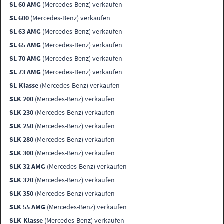
SL 60 AMG
(Mercedes-Benz) verkaufen
SL 600
(Mercedes-Benz) verkaufen
SL 63 AMG
(Mercedes-Benz) verkaufen
SL 65 AMG
(Mercedes-Benz) verkaufen
SL 70 AMG
(Mercedes-Benz) verkaufen
SL 73 AMG
(Mercedes-Benz) verkaufen
SL-Klasse
(Mercedes-Benz) verkaufen
SLK 200
(Mercedes-Benz) verkaufen
SLK 230
(Mercedes-Benz) verkaufen
SLK 250
(Mercedes-Benz) verkaufen
SLK 280
(Mercedes-Benz) verkaufen
SLK 300
(Mercedes-Benz) verkaufen
SLK 32 AMG
(Mercedes-Benz) verkaufen
SLK 320
(Mercedes-Benz) verkaufen
SLK 350
(Mercedes-Benz) verkaufen
SLK 55 AMG
(Mercedes-Benz) verkaufen
SLK-Klasse
(Mercedes-Benz) verkaufen