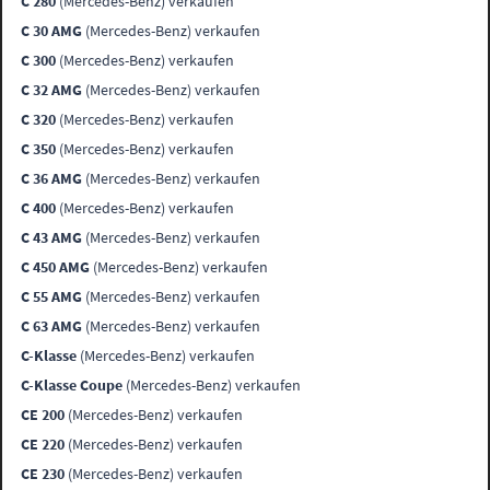
C 280
(Mercedes-Benz) verkaufen
C 30 AMG
(Mercedes-Benz) verkaufen
C 300
(Mercedes-Benz) verkaufen
C 32 AMG
(Mercedes-Benz) verkaufen
C 320
(Mercedes-Benz) verkaufen
C 350
(Mercedes-Benz) verkaufen
C 36 AMG
(Mercedes-Benz) verkaufen
C 400
(Mercedes-Benz) verkaufen
C 43 AMG
(Mercedes-Benz) verkaufen
C 450 AMG
(Mercedes-Benz) verkaufen
C 55 AMG
(Mercedes-Benz) verkaufen
C 63 AMG
(Mercedes-Benz) verkaufen
C-Klasse
(Mercedes-Benz) verkaufen
C-Klasse Coupe
(Mercedes-Benz) verkaufen
CE 200
(Mercedes-Benz) verkaufen
CE 220
(Mercedes-Benz) verkaufen
CE 230
(Mercedes-Benz) verkaufen