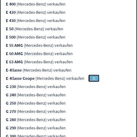
E 400
(Mercedes-Benz) verkaufen
E 420
(Mercedes-Benz) verkaufen
E 430
(Mercedes-Benz) verkaufen
E 50
(Mercedes-Benz) verkaufen
E 500
(Mercedes-Benz) verkaufen
E 55 AMG
(Mercedes-Benz) verkaufen
E 60 AMG
(Mercedes-Benz) verkaufen
E 63 AMG
(Mercedes-Benz) verkaufen
E-Klasse
(Mercedes-Benz) verkaufen
E-Klasse Coupe
(Mercedes-Benz) verkaufen
G
G 230
(Mercedes-Benz) verkaufen
G 240
(Mercedes-Benz) verkaufen
G 250
(Mercedes-Benz) verkaufen
G 270
(Mercedes-Benz) verkaufen
G 280
(Mercedes-Benz) verkaufen
G 290
(Mercedes-Benz) verkaufen
G 300
(Mercedes-Benz) verkaufen