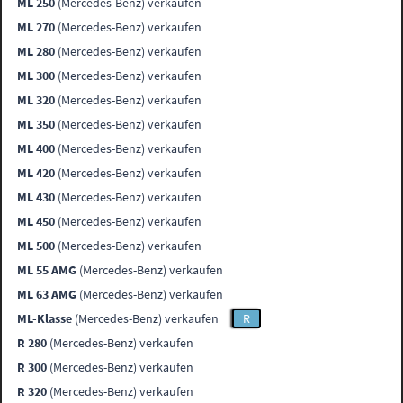
ML 250
(Mercedes-Benz) verkaufen
ML 270
(Mercedes-Benz) verkaufen
ML 280
(Mercedes-Benz) verkaufen
ML 300
(Mercedes-Benz) verkaufen
ML 320
(Mercedes-Benz) verkaufen
ML 350
(Mercedes-Benz) verkaufen
ML 400
(Mercedes-Benz) verkaufen
ML 420
(Mercedes-Benz) verkaufen
ML 430
(Mercedes-Benz) verkaufen
ML 450
(Mercedes-Benz) verkaufen
ML 500
(Mercedes-Benz) verkaufen
ML 55 AMG
(Mercedes-Benz) verkaufen
ML 63 AMG
(Mercedes-Benz) verkaufen
ML-Klasse
(Mercedes-Benz) verkaufen
R
R 280
(Mercedes-Benz) verkaufen
R 300
(Mercedes-Benz) verkaufen
R 320
(Mercedes-Benz) verkaufen