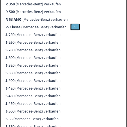
R 350
(Mercedes-Benz) verkaufen
R 500
(Mercedes-Benz) verkaufen
R 63 AMG
(Mercedes-Benz) verkaufen
R-Klasse
(Mercedes-Benz) verkaufen
S
S 250
(Mercedes-Benz) verkaufen
S 260
(Mercedes-Benz) verkaufen
S 280
(Mercedes-Benz) verkaufen
S 300
(Mercedes-Benz) verkaufen
S 320
(Mercedes-Benz) verkaufen
S 350
(Mercedes-Benz) verkaufen
S 400
(Mercedes-Benz) verkaufen
S 420
(Mercedes-Benz) verkaufen
S 430
(Mercedes-Benz) verkaufen
S 450
(Mercedes-Benz) verkaufen
S 500
(Mercedes-Benz) verkaufen
S 55
(Mercedes-Benz) verkaufen
S 550
(Mercedes-Benz) verkaufen