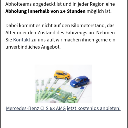
Abholteams abgedeckt ist und in jeder Region eine
Abholung innerhalb von 24 Stunden
möglich ist.
Dabei kommt es nicht auf den Kilometerstand, das
Alter oder den Zustand des Fahrzeugs an. Nehmen
Sie
Kontakt
zu uns auf, wir machen ihnen gerne ein
unverbindliches Angebot.
Mercedes-Benz CLS 63 AMG jetzt kostenlos anbieten!