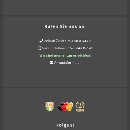
Rufen Sie uns an:
Ankauf Zentrale:
0800-0044333
Ankauf Hotline:
0157 - 849 157 78
Wir sind momentan erreichbar!
Ankaufsformular
Folgen!