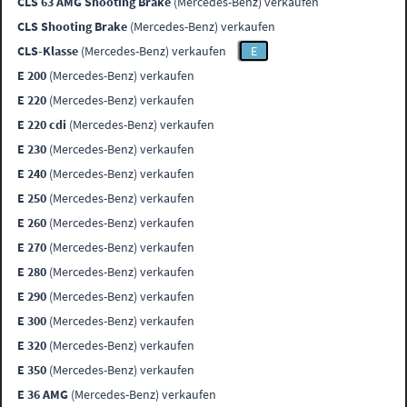
CLS 63 AMG Shooting Brake
(Mercedes-Benz) verkaufen
CLS Shooting Brake
(Mercedes-Benz) verkaufen
CLS-Klasse
(Mercedes-Benz) verkaufen
E
E 200
(Mercedes-Benz) verkaufen
E 220
(Mercedes-Benz) verkaufen
E 220 cdi
(Mercedes-Benz) verkaufen
E 230
(Mercedes-Benz) verkaufen
E 240
(Mercedes-Benz) verkaufen
E 250
(Mercedes-Benz) verkaufen
E 260
(Mercedes-Benz) verkaufen
E 270
(Mercedes-Benz) verkaufen
E 280
(Mercedes-Benz) verkaufen
E 290
(Mercedes-Benz) verkaufen
E 300
(Mercedes-Benz) verkaufen
E 320
(Mercedes-Benz) verkaufen
E 350
(Mercedes-Benz) verkaufen
E 36 AMG
(Mercedes-Benz) verkaufen