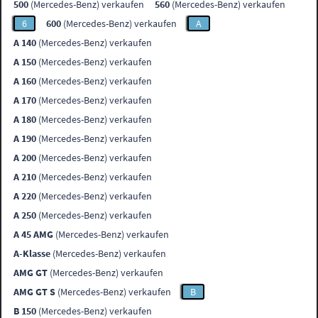
500
(Mercedes-Benz) verkaufen
560
(Mercedes-Benz) verkaufen
6
600
(Mercedes-Benz) verkaufen
A
A 140
(Mercedes-Benz) verkaufen
A 150
(Mercedes-Benz) verkaufen
A 160
(Mercedes-Benz) verkaufen
A 170
(Mercedes-Benz) verkaufen
A 180
(Mercedes-Benz) verkaufen
A 190
(Mercedes-Benz) verkaufen
A 200
(Mercedes-Benz) verkaufen
A 210
(Mercedes-Benz) verkaufen
A 220
(Mercedes-Benz) verkaufen
A 250
(Mercedes-Benz) verkaufen
A 45 AMG
(Mercedes-Benz) verkaufen
A-Klasse
(Mercedes-Benz) verkaufen
AMG GT
(Mercedes-Benz) verkaufen
AMG GT S
(Mercedes-Benz) verkaufen
B
B 150
(Mercedes-Benz) verkaufen