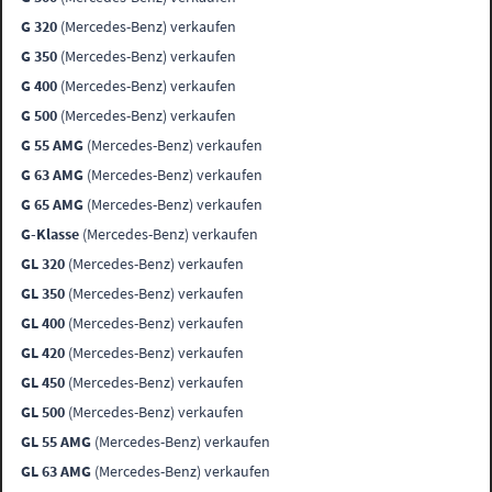
G 320
(Mercedes-Benz) verkaufen
G 350
(Mercedes-Benz) verkaufen
G 400
(Mercedes-Benz) verkaufen
G 500
(Mercedes-Benz) verkaufen
G 55 AMG
(Mercedes-Benz) verkaufen
G 63 AMG
(Mercedes-Benz) verkaufen
G 65 AMG
(Mercedes-Benz) verkaufen
G-Klasse
(Mercedes-Benz) verkaufen
GL 320
(Mercedes-Benz) verkaufen
GL 350
(Mercedes-Benz) verkaufen
GL 400
(Mercedes-Benz) verkaufen
GL 420
(Mercedes-Benz) verkaufen
GL 450
(Mercedes-Benz) verkaufen
GL 500
(Mercedes-Benz) verkaufen
GL 55 AMG
(Mercedes-Benz) verkaufen
GL 63 AMG
(Mercedes-Benz) verkaufen