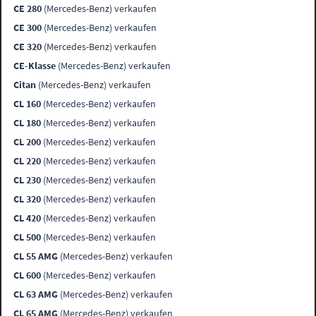
CE 280
(Mercedes-Benz) verkaufen
CE 300
(Mercedes-Benz) verkaufen
CE 320
(Mercedes-Benz) verkaufen
CE-Klasse
(Mercedes-Benz) verkaufen
Citan
(Mercedes-Benz) verkaufen
CL 160
(Mercedes-Benz) verkaufen
CL 180
(Mercedes-Benz) verkaufen
CL 200
(Mercedes-Benz) verkaufen
CL 220
(Mercedes-Benz) verkaufen
CL 230
(Mercedes-Benz) verkaufen
CL 320
(Mercedes-Benz) verkaufen
CL 420
(Mercedes-Benz) verkaufen
CL 500
(Mercedes-Benz) verkaufen
CL 55 AMG
(Mercedes-Benz) verkaufen
CL 600
(Mercedes-Benz) verkaufen
CL 63 AMG
(Mercedes-Benz) verkaufen
CL 65 AMG
(Mercedes-Benz) verkaufen