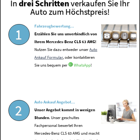
In
drei Schritten
verkaufen Sie Ihr
Auto zum Höchstpreis!
Fahrzeugbewertung...
1
Erzählen Sie uns unverbindlich von
Ihrem Mercedes-Benz CLS 63 AMG!
Nutzen Sie dazu entweder unser
Auto
Ankauf Formular
, oder kontaktieren
Sie uns bequem per
WhatsApp
!
Auto Ankauf Angebot...
2
Unser Angebot kommt in wenigen
Stunden
. Unser geschultes
Fachpersonal bewertet Ihren
Mercedes-Benz CLS 63 AMG und macht