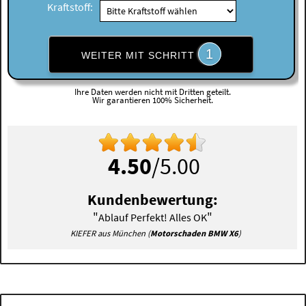
Kraftstoff:
1
WEITER MIT SCHRITT
Ihre Daten werden nicht mit Dritten geteilt.
Wir garantieren 100% Sicherheit.
4.50
/5.00
Kundenbewertung:
"
"
Ablauf Perfekt! Alles OK
KIEFER aus München (
Motorschaden BMW X6
)