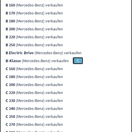
B 160
(Mercedes-Benz) verkaufen
B 170
(Mercedes-Benz) verkaufen
B 180
(Mercedes-Benz) verkaufen
B 200
(Mercedes-Benz) verkaufen
B 220
(Mercedes-Benz) verkaufen
B 250
(Mercedes-Benz) verkaufen
B Electric Drive
(Mercedes-Benz) verkaufen
B-Klasse
(Mercedes-Benz) verkaufen
C
C 160
(Mercedes-Benz) verkaufen
C 180
(Mercedes-Benz) verkaufen
C 200
(Mercedes-Benz) verkaufen
C 220
(Mercedes-Benz) verkaufen
C 230
(Mercedes-Benz) verkaufen
C 240
(Mercedes-Benz) verkaufen
C 250
(Mercedes-Benz) verkaufen
C 270
(Mercedes-Benz) verkaufen