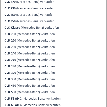
CLC 220
(Mercedes-Benz) verkaufen
CLC 230
(Mercedes-Benz) verkaufen
CLC 250
(Mercedes-Benz) verkaufen
CLC 350
(Mercedes-Benz) verkaufen
CLC-Klasse
(Mercedes-Benz) verkaufen
CLK 200
(Mercedes-Benz) verkaufen
CLK 220
(Mercedes-Benz) verkaufen
CLK 230
(Mercedes-Benz) verkaufen
CLK 240
(Mercedes-Benz) verkaufen
CLK 270
(Mercedes-Benz) verkaufen
CLK 280
(Mercedes-Benz) verkaufen
CLK 320
(Mercedes-Benz) verkaufen
CLK 350
(Mercedes-Benz) verkaufen
CLK 430
(Mercedes-Benz) verkaufen
CLK 500
(Mercedes-Benz) verkaufen
CLK 55 AMG
(Mercedes-Benz) verkaufen
CLK 63 AMG
(Mercedes-Benz) verkaufen