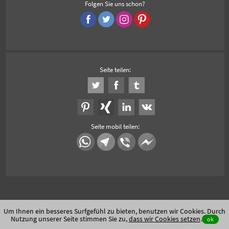
Folgen Sie uns schon?
Seite teilen:
Seite mobil teilen:
Um Ihnen ein besseres Surfgefühl zu bieten, benutzen wir Cookies. Durch
Nutzung unserer Seite stimmen Sie zu,
dass wir Cookies setzen
.
ok