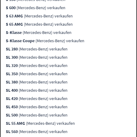
S 600
(Mercedes-Benz) verkaufen
S 63 AMG
(Mercedes-Benz) verkaufen
S 65 AMG
(Mercedes-Benz) verkaufen
S-Klasse
(Mercedes-Benz) verkaufen
S-Klasse Coupe
(Mercedes-Benz) verkaufen
SL 280
(Mercedes-Benz) verkaufen
SL 300
(Mercedes-Benz) verkaufen
SL 320
(Mercedes-Benz) verkaufen
SL 350
(Mercedes-Benz) verkaufen
SL 380
(Mercedes-Benz) verkaufen
SL 400
(Mercedes-Benz) verkaufen
SL 420
(Mercedes-Benz) verkaufen
SL 450
(Mercedes-Benz) verkaufen
SL 500
(Mercedes-Benz) verkaufen
SL 55 AMG
(Mercedes-Benz) verkaufen
SL 560
(Mercedes-Benz) verkaufen