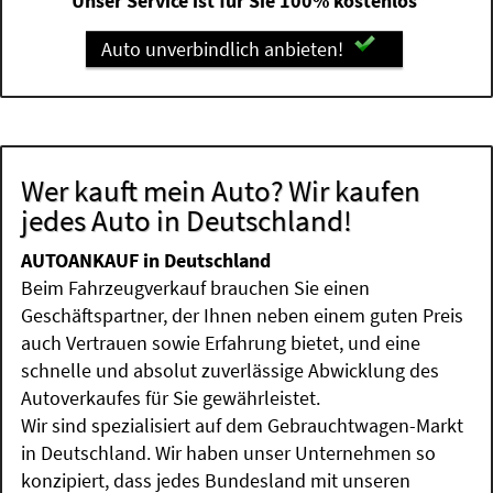
Unser Service ist für Sie 100% kostenlos
Auto unverbindlich anbieten!
Wer kauft mein Auto? Wir kaufen
jedes Auto in Deutschland!
AUTOANKAUF in Deutschland
Beim Fahrzeugverkauf brauchen Sie einen
Geschäftspartner, der Ihnen neben einem guten Preis
auch Vertrauen sowie Erfahrung bietet, und eine
schnelle und absolut zuverlässige Abwicklung des
Autoverkaufes für Sie gewährleistet.
Wir sind spezialisiert auf dem Gebrauchtwagen-Markt
in Deutschland. Wir haben unser Unternehmen so
konzipiert, dass jedes Bundesland mit unseren