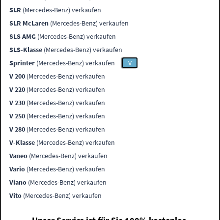
SLR
(Mercedes-Benz) verkaufen
SLR McLaren
(Mercedes-Benz) verkaufen
SLS AMG
(Mercedes-Benz) verkaufen
SLS-Klasse
(Mercedes-Benz) verkaufen
Sprinter
(Mercedes-Benz) verkaufen
V
V 200
(Mercedes-Benz) verkaufen
V 220
(Mercedes-Benz) verkaufen
V 230
(Mercedes-Benz) verkaufen
V 250
(Mercedes-Benz) verkaufen
V 280
(Mercedes-Benz) verkaufen
V-Klasse
(Mercedes-Benz) verkaufen
Vaneo
(Mercedes-Benz) verkaufen
Vario
(Mercedes-Benz) verkaufen
Viano
(Mercedes-Benz) verkaufen
Vito
(Mercedes-Benz) verkaufen