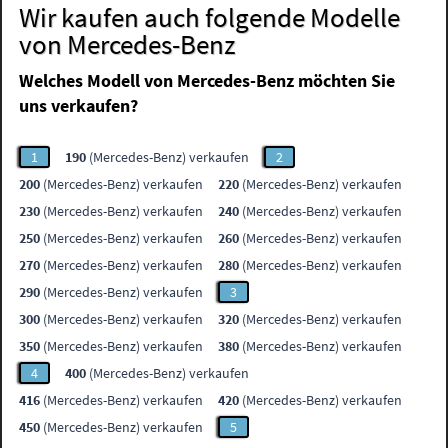
Wir kaufen auch folgende Modelle
von Mercedes-Benz
Welches Modell von Mercedes-Benz möchten Sie
uns verkaufen?
1
190
(Mercedes-Benz) verkaufen
2
200
(Mercedes-Benz) verkaufen
220
(Mercedes-Benz) verkaufen
230
(Mercedes-Benz) verkaufen
240
(Mercedes-Benz) verkaufen
250
(Mercedes-Benz) verkaufen
260
(Mercedes-Benz) verkaufen
270
(Mercedes-Benz) verkaufen
280
(Mercedes-Benz) verkaufen
290
(Mercedes-Benz) verkaufen
3
300
(Mercedes-Benz) verkaufen
320
(Mercedes-Benz) verkaufen
350
(Mercedes-Benz) verkaufen
380
(Mercedes-Benz) verkaufen
4
400
(Mercedes-Benz) verkaufen
416
(Mercedes-Benz) verkaufen
420
(Mercedes-Benz) verkaufen
450
(Mercedes-Benz) verkaufen
5