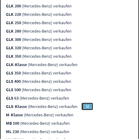
GLK 200
(Mercedes-Benz) verkaufen
GLK 220
(Mercedes-Benz) verkaufen
GLK 250
(Mercedes-Benz) verkaufen
GLK 280
(Mercedes-Benz) verkaufen
GLK 300
(Mercedes-Benz) verkaufen
GLK 320
(Mercedes-Benz) verkaufen
GLK 350
(Mercedes-Benz) verkaufen
GLK-Klasse
(Mercedes-Benz) verkaufen
GLS 350
(Mercedes-Benz) verkaufen
GLS 400
(Mercedes-Benz) verkaufen
GLS 500
(Mercedes-Benz) verkaufen
GLS 63
(Mercedes-Benz) verkaufen
GLS-Klasse
(Mercedes-Benz) verkaufen
M
M-Klasse
(Mercedes-Benz) verkaufen
MB 100
(Mercedes-Benz) verkaufen
ML 230
(Mercedes-Benz) verkaufen