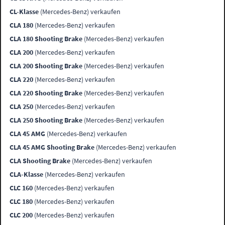
CL-Klasse
(Mercedes-Benz) verkaufen
CLA 180
(Mercedes-Benz) verkaufen
CLA 180 Shooting Brake
(Mercedes-Benz) verkaufen
CLA 200
(Mercedes-Benz) verkaufen
CLA 200 Shooting Brake
(Mercedes-Benz) verkaufen
CLA 220
(Mercedes-Benz) verkaufen
CLA 220 Shooting Brake
(Mercedes-Benz) verkaufen
CLA 250
(Mercedes-Benz) verkaufen
CLA 250 Shooting Brake
(Mercedes-Benz) verkaufen
CLA 45 AMG
(Mercedes-Benz) verkaufen
CLA 45 AMG Shooting Brake
(Mercedes-Benz) verkaufen
CLA Shooting Brake
(Mercedes-Benz) verkaufen
CLA-Klasse
(Mercedes-Benz) verkaufen
CLC 160
(Mercedes-Benz) verkaufen
CLC 180
(Mercedes-Benz) verkaufen
CLC 200
(Mercedes-Benz) verkaufen