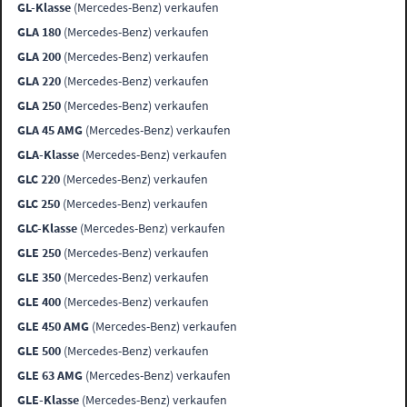
GL-Klasse
(Mercedes-Benz) verkaufen
GLA 180
(Mercedes-Benz) verkaufen
GLA 200
(Mercedes-Benz) verkaufen
GLA 220
(Mercedes-Benz) verkaufen
GLA 250
(Mercedes-Benz) verkaufen
GLA 45 AMG
(Mercedes-Benz) verkaufen
GLA-Klasse
(Mercedes-Benz) verkaufen
GLC 220
(Mercedes-Benz) verkaufen
GLC 250
(Mercedes-Benz) verkaufen
GLC-Klasse
(Mercedes-Benz) verkaufen
GLE 250
(Mercedes-Benz) verkaufen
GLE 350
(Mercedes-Benz) verkaufen
GLE 400
(Mercedes-Benz) verkaufen
GLE 450 AMG
(Mercedes-Benz) verkaufen
GLE 500
(Mercedes-Benz) verkaufen
GLE 63 AMG
(Mercedes-Benz) verkaufen
GLE-Klasse
(Mercedes-Benz) verkaufen