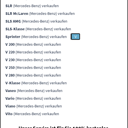
SLR
(Mercedes-Benz) verkaufen
SLR McLaren
(Mercedes-Benz) verkaufen
SLS AMG
(Mercedes-Benz) verkaufen
SLS-Klasse
(Mercedes-Benz) verkaufen
Sprinter
(Mercedes-Benz) verkaufen
V
V 200
(Mercedes-Benz) verkaufen
V 220
(Mercedes-Benz) verkaufen
V 230
(Mercedes-Benz) verkaufen
V 250
(Mercedes-Benz) verkaufen
V 280
(Mercedes-Benz) verkaufen
V-Klasse
(Mercedes-Benz) verkaufen
Vaneo
(Mercedes-Benz) verkaufen
Vario
(Mercedes-Benz) verkaufen
Viano
(Mercedes-Benz) verkaufen
Vito
(Mercedes-Benz) verkaufen