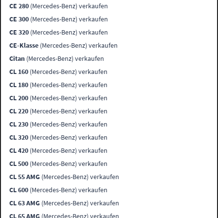
CE 280
(Mercedes-Benz) verkaufen
CE 300
(Mercedes-Benz) verkaufen
CE 320
(Mercedes-Benz) verkaufen
CE-Klasse
(Mercedes-Benz) verkaufen
Citan
(Mercedes-Benz) verkaufen
CL 160
(Mercedes-Benz) verkaufen
CL 180
(Mercedes-Benz) verkaufen
CL 200
(Mercedes-Benz) verkaufen
CL 220
(Mercedes-Benz) verkaufen
CL 230
(Mercedes-Benz) verkaufen
CL 320
(Mercedes-Benz) verkaufen
CL 420
(Mercedes-Benz) verkaufen
CL 500
(Mercedes-Benz) verkaufen
CL 55 AMG
(Mercedes-Benz) verkaufen
CL 600
(Mercedes-Benz) verkaufen
CL 63 AMG
(Mercedes-Benz) verkaufen
CL 65 AMG
(Mercedes-Benz) verkaufen