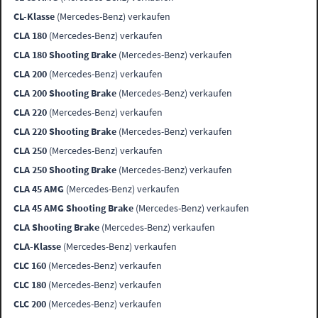
CL-Klasse
(Mercedes-Benz) verkaufen
CLA 180
(Mercedes-Benz) verkaufen
CLA 180 Shooting Brake
(Mercedes-Benz) verkaufen
CLA 200
(Mercedes-Benz) verkaufen
CLA 200 Shooting Brake
(Mercedes-Benz) verkaufen
CLA 220
(Mercedes-Benz) verkaufen
CLA 220 Shooting Brake
(Mercedes-Benz) verkaufen
CLA 250
(Mercedes-Benz) verkaufen
CLA 250 Shooting Brake
(Mercedes-Benz) verkaufen
CLA 45 AMG
(Mercedes-Benz) verkaufen
CLA 45 AMG Shooting Brake
(Mercedes-Benz) verkaufen
CLA Shooting Brake
(Mercedes-Benz) verkaufen
CLA-Klasse
(Mercedes-Benz) verkaufen
CLC 160
(Mercedes-Benz) verkaufen
CLC 180
(Mercedes-Benz) verkaufen
CLC 200
(Mercedes-Benz) verkaufen