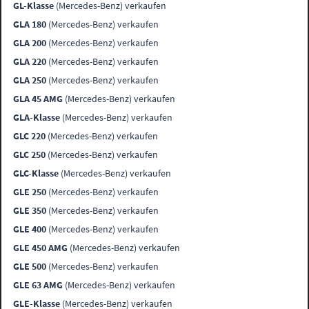
GL-Klasse
(Mercedes-Benz) verkaufen
GLA 180
(Mercedes-Benz) verkaufen
GLA 200
(Mercedes-Benz) verkaufen
GLA 220
(Mercedes-Benz) verkaufen
GLA 250
(Mercedes-Benz) verkaufen
GLA 45 AMG
(Mercedes-Benz) verkaufen
GLA-Klasse
(Mercedes-Benz) verkaufen
GLC 220
(Mercedes-Benz) verkaufen
GLC 250
(Mercedes-Benz) verkaufen
GLC-Klasse
(Mercedes-Benz) verkaufen
GLE 250
(Mercedes-Benz) verkaufen
GLE 350
(Mercedes-Benz) verkaufen
GLE 400
(Mercedes-Benz) verkaufen
GLE 450 AMG
(Mercedes-Benz) verkaufen
GLE 500
(Mercedes-Benz) verkaufen
GLE 63 AMG
(Mercedes-Benz) verkaufen
GLE-Klasse
(Mercedes-Benz) verkaufen