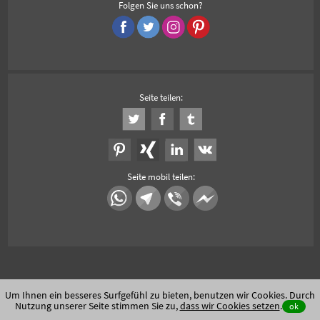
Folgen Sie uns schon?
Seite teilen:
Seite mobil teilen:
Um Ihnen ein besseres Surfgefühl zu bieten, benutzen wir Cookies. Durch
Nutzung unserer Seite stimmen Sie zu,
dass wir Cookies setzen
.
ok