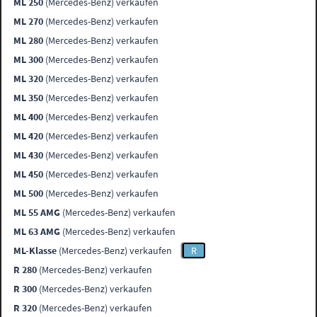
ML 250
(Mercedes-Benz) verkaufen
ML 270
(Mercedes-Benz) verkaufen
ML 280
(Mercedes-Benz) verkaufen
ML 300
(Mercedes-Benz) verkaufen
ML 320
(Mercedes-Benz) verkaufen
ML 350
(Mercedes-Benz) verkaufen
ML 400
(Mercedes-Benz) verkaufen
ML 420
(Mercedes-Benz) verkaufen
ML 430
(Mercedes-Benz) verkaufen
ML 450
(Mercedes-Benz) verkaufen
ML 500
(Mercedes-Benz) verkaufen
ML 55 AMG
(Mercedes-Benz) verkaufen
ML 63 AMG
(Mercedes-Benz) verkaufen
ML-Klasse
(Mercedes-Benz) verkaufen
R
R 280
(Mercedes-Benz) verkaufen
R 300
(Mercedes-Benz) verkaufen
R 320
(Mercedes-Benz) verkaufen