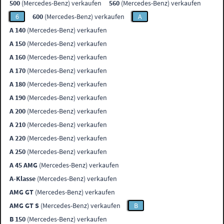
500
(Mercedes-Benz) verkaufen
560
(Mercedes-Benz) verkaufen
6
600
(Mercedes-Benz) verkaufen
A
A 140
(Mercedes-Benz) verkaufen
A 150
(Mercedes-Benz) verkaufen
A 160
(Mercedes-Benz) verkaufen
A 170
(Mercedes-Benz) verkaufen
A 180
(Mercedes-Benz) verkaufen
A 190
(Mercedes-Benz) verkaufen
A 200
(Mercedes-Benz) verkaufen
A 210
(Mercedes-Benz) verkaufen
A 220
(Mercedes-Benz) verkaufen
A 250
(Mercedes-Benz) verkaufen
A 45 AMG
(Mercedes-Benz) verkaufen
A-Klasse
(Mercedes-Benz) verkaufen
AMG GT
(Mercedes-Benz) verkaufen
AMG GT S
(Mercedes-Benz) verkaufen
B
B 150
(Mercedes-Benz) verkaufen