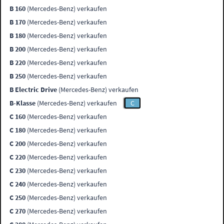
B 160
(Mercedes-Benz) verkaufen
B 170
(Mercedes-Benz) verkaufen
B 180
(Mercedes-Benz) verkaufen
B 200
(Mercedes-Benz) verkaufen
B 220
(Mercedes-Benz) verkaufen
B 250
(Mercedes-Benz) verkaufen
B Electric Drive
(Mercedes-Benz) verkaufen
B-Klasse
(Mercedes-Benz) verkaufen
C
C 160
(Mercedes-Benz) verkaufen
C 180
(Mercedes-Benz) verkaufen
C 200
(Mercedes-Benz) verkaufen
C 220
(Mercedes-Benz) verkaufen
C 230
(Mercedes-Benz) verkaufen
C 240
(Mercedes-Benz) verkaufen
C 250
(Mercedes-Benz) verkaufen
C 270
(Mercedes-Benz) verkaufen