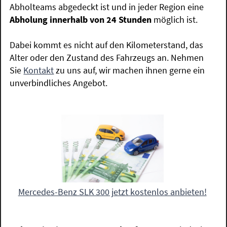
Abholteams abgedeckt ist und in jeder Region eine
Abholung innerhalb von 24 Stunden
möglich ist.
Dabei kommt es nicht auf den Kilometerstand, das
Alter oder den Zustand des Fahrzeugs an. Nehmen
Sie
Kontakt
zu uns auf, wir machen ihnen gerne ein
unverbindliches Angebot.
Mercedes-Benz SLK 300 jetzt kostenlos anbieten!