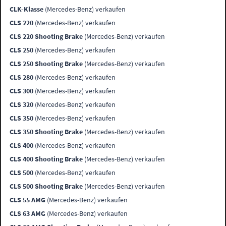
CLK-Klasse
(Mercedes-Benz) verkaufen
CLS 220
(Mercedes-Benz) verkaufen
CLS 220 Shooting Brake
(Mercedes-Benz) verkaufen
CLS 250
(Mercedes-Benz) verkaufen
CLS 250 Shooting Brake
(Mercedes-Benz) verkaufen
CLS 280
(Mercedes-Benz) verkaufen
CLS 300
(Mercedes-Benz) verkaufen
CLS 320
(Mercedes-Benz) verkaufen
CLS 350
(Mercedes-Benz) verkaufen
CLS 350 Shooting Brake
(Mercedes-Benz) verkaufen
CLS 400
(Mercedes-Benz) verkaufen
CLS 400 Shooting Brake
(Mercedes-Benz) verkaufen
CLS 500
(Mercedes-Benz) verkaufen
CLS 500 Shooting Brake
(Mercedes-Benz) verkaufen
CLS 55 AMG
(Mercedes-Benz) verkaufen
CLS 63 AMG
(Mercedes-Benz) verkaufen