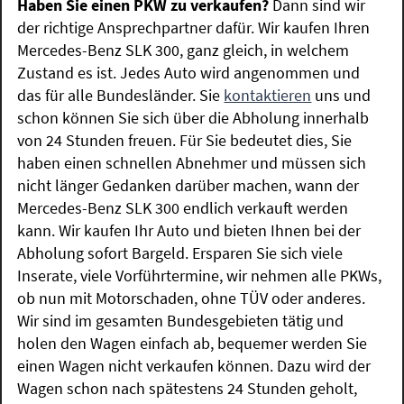
Haben Sie einen PKW zu verkaufen?
Dann sind wir
der richtige Ansprechpartner dafür. Wir kaufen Ihren
Mercedes-Benz SLK 300, ganz gleich, in welchem
Zustand es ist. Jedes Auto wird angenommen und
das für alle Bundesländer. Sie
kontaktieren
uns und
schon können Sie sich über die Abholung innerhalb
von 24 Stunden freuen. Für Sie bedeutet dies, Sie
haben einen schnellen Abnehmer und müssen sich
nicht länger Gedanken darüber machen, wann der
Mercedes-Benz SLK 300 endlich verkauft werden
kann. Wir kaufen Ihr Auto und bieten Ihnen bei der
Abholung sofort Bargeld. Ersparen Sie sich viele
Inserate, viele Vorführtermine, wir nehmen alle PKWs,
ob nun mit Motorschaden, ohne TÜV oder anderes.
Wir sind im gesamten Bundesgebieten tätig und
holen den Wagen einfach ab, bequemer werden Sie
einen Wagen nicht verkaufen können. Dazu wird der
Wagen schon nach spätestens 24 Stunden geholt,