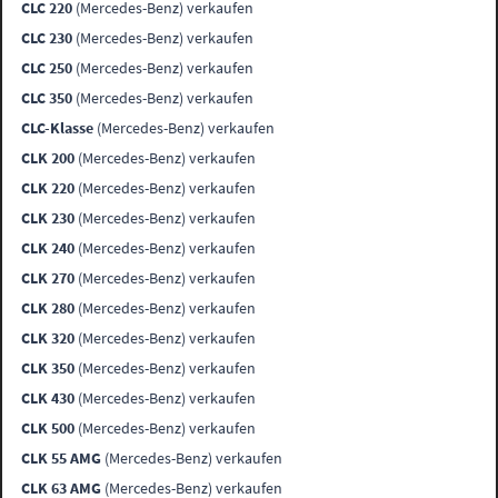
CLC 220
(Mercedes-Benz) verkaufen
CLC 230
(Mercedes-Benz) verkaufen
CLC 250
(Mercedes-Benz) verkaufen
CLC 350
(Mercedes-Benz) verkaufen
CLC-Klasse
(Mercedes-Benz) verkaufen
CLK 200
(Mercedes-Benz) verkaufen
CLK 220
(Mercedes-Benz) verkaufen
CLK 230
(Mercedes-Benz) verkaufen
CLK 240
(Mercedes-Benz) verkaufen
CLK 270
(Mercedes-Benz) verkaufen
CLK 280
(Mercedes-Benz) verkaufen
CLK 320
(Mercedes-Benz) verkaufen
CLK 350
(Mercedes-Benz) verkaufen
CLK 430
(Mercedes-Benz) verkaufen
CLK 500
(Mercedes-Benz) verkaufen
CLK 55 AMG
(Mercedes-Benz) verkaufen
CLK 63 AMG
(Mercedes-Benz) verkaufen