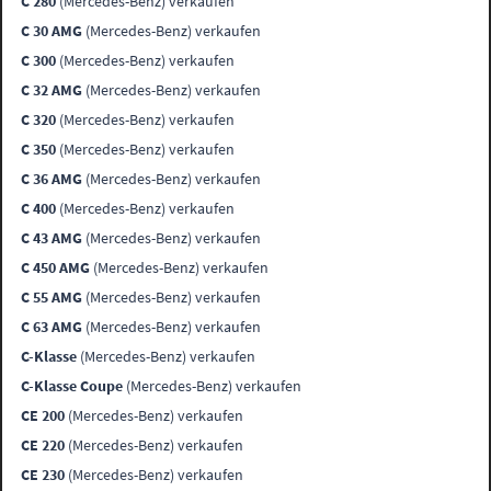
C 280
(Mercedes-Benz) verkaufen
C 30 AMG
(Mercedes-Benz) verkaufen
C 300
(Mercedes-Benz) verkaufen
C 32 AMG
(Mercedes-Benz) verkaufen
C 320
(Mercedes-Benz) verkaufen
C 350
(Mercedes-Benz) verkaufen
C 36 AMG
(Mercedes-Benz) verkaufen
C 400
(Mercedes-Benz) verkaufen
C 43 AMG
(Mercedes-Benz) verkaufen
C 450 AMG
(Mercedes-Benz) verkaufen
C 55 AMG
(Mercedes-Benz) verkaufen
C 63 AMG
(Mercedes-Benz) verkaufen
C-Klasse
(Mercedes-Benz) verkaufen
C-Klasse Coupe
(Mercedes-Benz) verkaufen
CE 200
(Mercedes-Benz) verkaufen
CE 220
(Mercedes-Benz) verkaufen
CE 230
(Mercedes-Benz) verkaufen