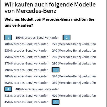
Wir kaufen auch folgende Modelle
von Mercedes-Benz
Welches Modell von Mercedes-Benz möchten Sie
uns verkaufen?
1
190
(Mercedes-Benz) verkaufen
2
200
(Mercedes-Benz) verkaufen
220
(Mercedes-Benz) verkaufen
230
(Mercedes-Benz) verkaufen
240
(Mercedes-Benz) verkaufen
250
(Mercedes-Benz) verkaufen
260
(Mercedes-Benz) verkaufen
270
(Mercedes-Benz) verkaufen
280
(Mercedes-Benz) verkaufen
290
(Mercedes-Benz) verkaufen
3
300
(Mercedes-Benz) verkaufen
320
(Mercedes-Benz) verkaufen
350
(Mercedes-Benz) verkaufen
380
(Mercedes-Benz) verkaufen
4
400
(Mercedes-Benz) verkaufen
416
(Mercedes-Benz) verkaufen
420
(Mercedes-Benz) verkaufen
450
(Mercedes-Benz) verkaufen
5