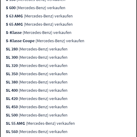
S 600
(Mercedes-Benz) verkaufen
S 63 AMG
(Mercedes-Benz) verkaufen
S 65 AMG
(Mercedes-Benz) verkaufen
S-Klasse
(Mercedes-Benz) verkaufen
S-Klasse Coupe
(Mercedes-Benz) verkaufen
SL 280
(Mercedes-Benz) verkaufen
SL 300
(Mercedes-Benz) verkaufen
SL 320
(Mercedes-Benz) verkaufen
SL 350
(Mercedes-Benz) verkaufen
SL 380
(Mercedes-Benz) verkaufen
SL 400
(Mercedes-Benz) verkaufen
SL 420
(Mercedes-Benz) verkaufen
SL 450
(Mercedes-Benz) verkaufen
SL 500
(Mercedes-Benz) verkaufen
SL 55 AMG
(Mercedes-Benz) verkaufen
SL 560
(Mercedes-Benz) verkaufen