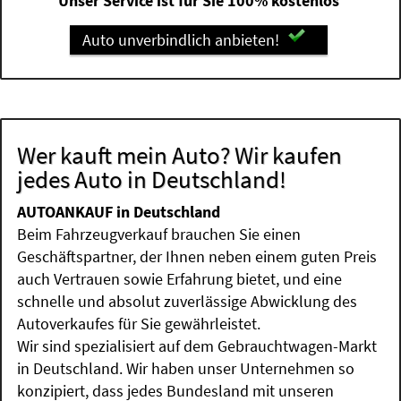
Unser Service ist für Sie 100% kostenlos
Auto unverbindlich anbieten!
Wer kauft mein Auto? Wir kaufen
jedes Auto in Deutschland!
AUTOANKAUF in Deutschland
Beim Fahrzeugverkauf brauchen Sie einen
Geschäftspartner, der Ihnen neben einem guten Preis
auch Vertrauen sowie Erfahrung bietet, und eine
schnelle und absolut zuverlässige Abwicklung des
Autoverkaufes für Sie gewährleistet.
Wir sind spezialisiert auf dem Gebrauchtwagen-Markt
in Deutschland. Wir haben unser Unternehmen so
konzipiert, dass jedes Bundesland mit unseren