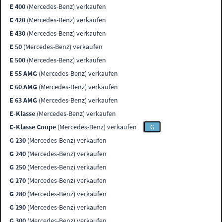
E 400
(Mercedes-Benz) verkaufen
E 420
(Mercedes-Benz) verkaufen
E 430
(Mercedes-Benz) verkaufen
E 50
(Mercedes-Benz) verkaufen
E 500
(Mercedes-Benz) verkaufen
E 55 AMG
(Mercedes-Benz) verkaufen
E 60 AMG
(Mercedes-Benz) verkaufen
E 63 AMG
(Mercedes-Benz) verkaufen
E-Klasse
(Mercedes-Benz) verkaufen
E-Klasse Coupe
(Mercedes-Benz) verkaufen
G
G 230
(Mercedes-Benz) verkaufen
G 240
(Mercedes-Benz) verkaufen
G 250
(Mercedes-Benz) verkaufen
G 270
(Mercedes-Benz) verkaufen
G 280
(Mercedes-Benz) verkaufen
G 290
(Mercedes-Benz) verkaufen
G 300
(Mercedes-Benz) verkaufen