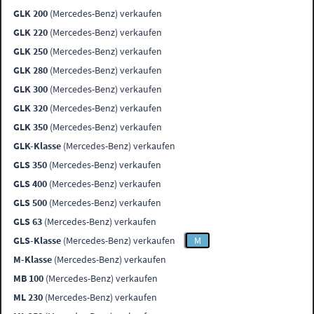
GLK 200
(Mercedes-Benz) verkaufen
GLK 220
(Mercedes-Benz) verkaufen
GLK 250
(Mercedes-Benz) verkaufen
GLK 280
(Mercedes-Benz) verkaufen
GLK 300
(Mercedes-Benz) verkaufen
GLK 320
(Mercedes-Benz) verkaufen
GLK 350
(Mercedes-Benz) verkaufen
GLK-Klasse
(Mercedes-Benz) verkaufen
GLS 350
(Mercedes-Benz) verkaufen
GLS 400
(Mercedes-Benz) verkaufen
GLS 500
(Mercedes-Benz) verkaufen
GLS 63
(Mercedes-Benz) verkaufen
GLS-Klasse
(Mercedes-Benz) verkaufen
M
M-Klasse
(Mercedes-Benz) verkaufen
MB 100
(Mercedes-Benz) verkaufen
ML 230
(Mercedes-Benz) verkaufen