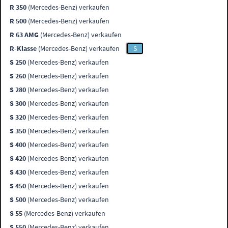
R 350
(Mercedes-Benz) verkaufen
R 500
(Mercedes-Benz) verkaufen
R 63 AMG
(Mercedes-Benz) verkaufen
R-Klasse
(Mercedes-Benz) verkaufen
S
S 250
(Mercedes-Benz) verkaufen
S 260
(Mercedes-Benz) verkaufen
S 280
(Mercedes-Benz) verkaufen
S 300
(Mercedes-Benz) verkaufen
S 320
(Mercedes-Benz) verkaufen
S 350
(Mercedes-Benz) verkaufen
S 400
(Mercedes-Benz) verkaufen
S 420
(Mercedes-Benz) verkaufen
S 430
(Mercedes-Benz) verkaufen
S 450
(Mercedes-Benz) verkaufen
S 500
(Mercedes-Benz) verkaufen
S 55
(Mercedes-Benz) verkaufen
S 550
(Mercedes-Benz) verkaufen