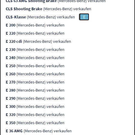
CLS 63 AMG Shooting Brake
(Mercedes-Benz) verkaufen
CLS Shooting Brake
(Mercedes-Benz) verkaufen
CLS-Klasse
(Mercedes-Benz) verkaufen
E
E 200
(Mercedes-Benz) verkaufen
E 220
(Mercedes-Benz) verkaufen
E 220 cdi
(Mercedes-Benz) verkaufen
E 230
(Mercedes-Benz) verkaufen
E 240
(Mercedes-Benz) verkaufen
E 250
(Mercedes-Benz) verkaufen
E 260
(Mercedes-Benz) verkaufen
E 270
(Mercedes-Benz) verkaufen
E 280
(Mercedes-Benz) verkaufen
E 290
(Mercedes-Benz) verkaufen
E 300
(Mercedes-Benz) verkaufen
E 320
(Mercedes-Benz) verkaufen
E 350
(Mercedes-Benz) verkaufen
E 36 AMG
(Mercedes-Benz) verkaufen