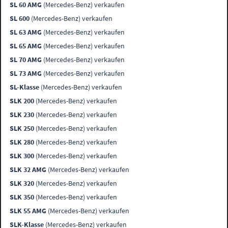
SL 60 AMG
(Mercedes-Benz) verkaufen
SL 600
(Mercedes-Benz) verkaufen
SL 63 AMG
(Mercedes-Benz) verkaufen
SL 65 AMG
(Mercedes-Benz) verkaufen
SL 70 AMG
(Mercedes-Benz) verkaufen
SL 73 AMG
(Mercedes-Benz) verkaufen
SL-Klasse
(Mercedes-Benz) verkaufen
SLK 200
(Mercedes-Benz) verkaufen
SLK 230
(Mercedes-Benz) verkaufen
SLK 250
(Mercedes-Benz) verkaufen
SLK 280
(Mercedes-Benz) verkaufen
SLK 300
(Mercedes-Benz) verkaufen
SLK 32 AMG
(Mercedes-Benz) verkaufen
SLK 320
(Mercedes-Benz) verkaufen
SLK 350
(Mercedes-Benz) verkaufen
SLK 55 AMG
(Mercedes-Benz) verkaufen
SLK-Klasse
(Mercedes-Benz) verkaufen