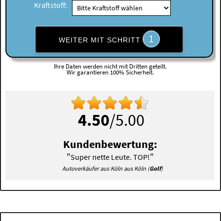
Kraftstoff:
1
WEITER MIT SCHRITT
Ihre Daten werden nicht mit Dritten geteilt.
Wir garantieren 100% Sicherheit.
4.50
/5.00
Kundenbewertung:
"
"
Super nette Leute. TOP!
Autoverkäufer aus Köln aus Köln (
Golf
)