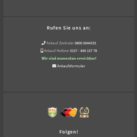
Rufen Sie uns an:
Ankauf Zentrale:
0800-0044333
Ankauf Hotline:
0157 - 849 157 78
Wir sind momentan erreichbar!
Ankaufsformular
Folgen!