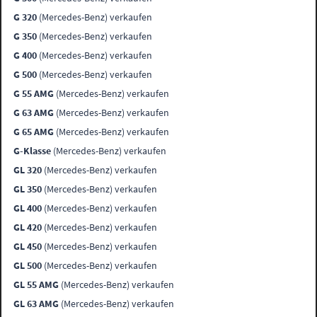
G 320
(Mercedes-Benz) verkaufen
G 350
(Mercedes-Benz) verkaufen
G 400
(Mercedes-Benz) verkaufen
G 500
(Mercedes-Benz) verkaufen
G 55 AMG
(Mercedes-Benz) verkaufen
G 63 AMG
(Mercedes-Benz) verkaufen
G 65 AMG
(Mercedes-Benz) verkaufen
G-Klasse
(Mercedes-Benz) verkaufen
GL 320
(Mercedes-Benz) verkaufen
GL 350
(Mercedes-Benz) verkaufen
GL 400
(Mercedes-Benz) verkaufen
GL 420
(Mercedes-Benz) verkaufen
GL 450
(Mercedes-Benz) verkaufen
GL 500
(Mercedes-Benz) verkaufen
GL 55 AMG
(Mercedes-Benz) verkaufen
GL 63 AMG
(Mercedes-Benz) verkaufen