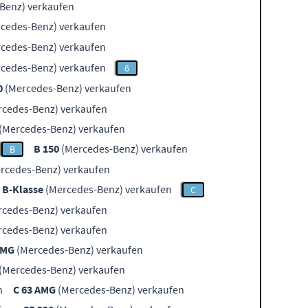
Benz) verkaufen
cedes-Benz) verkaufen
cedes-Benz) verkaufen
cedes-Benz) verkaufen
6
0
(Mercedes-Benz) verkaufen
cedes-Benz) verkaufen
(Mercedes-Benz) verkaufen
B 150
(Mercedes-Benz) verkaufen
B
rcedes-Benz) verkaufen
B-Klasse
(Mercedes-Benz) verkaufen
C
cedes-Benz) verkaufen
cedes-Benz) verkaufen
AMG
(Mercedes-Benz) verkaufen
(Mercedes-Benz) verkaufen
n
C 63 AMG
(Mercedes-Benz) verkaufen