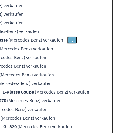
) verkaufen
) verkaufen
) verkaufen
es-Benz) verkaufen
asse
(Mercedes-Benz) verkaufen
E
Mercedes-Benz) verkaufen
cedes-Benz) verkaufen
cedes-Benz) verkaufen
(Mercedes-Benz) verkaufen
Mercedes-Benz) verkaufen
E-Klasse Coupe
(Mercedes-Benz) verkaufen
270
(Mercedes-Benz) verkaufen
rcedes-Benz) verkaufen
(Mercedes-Benz) verkaufen
GL 320
(Mercedes-Benz) verkaufen