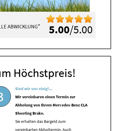
"
5.00
/5.00
ELLE ABWICKLUNG
um Höchstpreis!
Sind wir uns einig?...
3
Wir vereinbaren einen Termin zur
Abholung von Ihrem Mercedes-Benz CLA
Shooting Brake.
Sie erhalten das Bargeld zum
vereinbarten Abholtermin. Auch