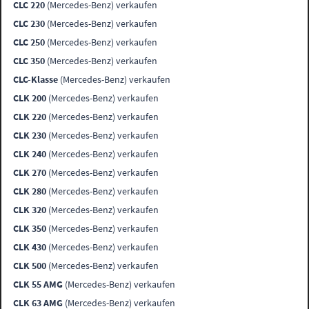
CLC 220
(Mercedes-Benz) verkaufen
CLC 230
(Mercedes-Benz) verkaufen
CLC 250
(Mercedes-Benz) verkaufen
CLC 350
(Mercedes-Benz) verkaufen
CLC-Klasse
(Mercedes-Benz) verkaufen
CLK 200
(Mercedes-Benz) verkaufen
CLK 220
(Mercedes-Benz) verkaufen
CLK 230
(Mercedes-Benz) verkaufen
CLK 240
(Mercedes-Benz) verkaufen
CLK 270
(Mercedes-Benz) verkaufen
CLK 280
(Mercedes-Benz) verkaufen
CLK 320
(Mercedes-Benz) verkaufen
CLK 350
(Mercedes-Benz) verkaufen
CLK 430
(Mercedes-Benz) verkaufen
CLK 500
(Mercedes-Benz) verkaufen
CLK 55 AMG
(Mercedes-Benz) verkaufen
CLK 63 AMG
(Mercedes-Benz) verkaufen