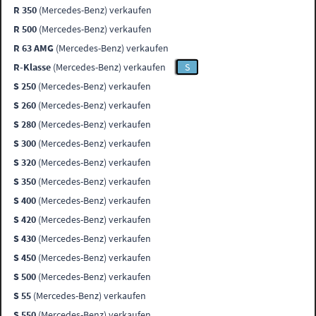
R 350
(Mercedes-Benz) verkaufen
R 500
(Mercedes-Benz) verkaufen
R 63 AMG
(Mercedes-Benz) verkaufen
R-Klasse
(Mercedes-Benz) verkaufen
S
S 250
(Mercedes-Benz) verkaufen
S 260
(Mercedes-Benz) verkaufen
S 280
(Mercedes-Benz) verkaufen
S 300
(Mercedes-Benz) verkaufen
S 320
(Mercedes-Benz) verkaufen
S 350
(Mercedes-Benz) verkaufen
S 400
(Mercedes-Benz) verkaufen
S 420
(Mercedes-Benz) verkaufen
S 430
(Mercedes-Benz) verkaufen
S 450
(Mercedes-Benz) verkaufen
S 500
(Mercedes-Benz) verkaufen
S 55
(Mercedes-Benz) verkaufen
S 550
(Mercedes-Benz) verkaufen