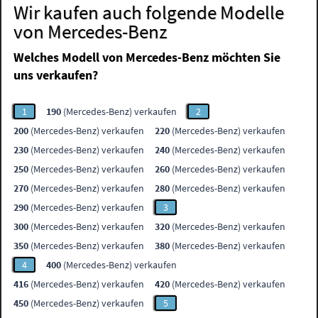
Wir kaufen auch folgende Modelle
von Mercedes-Benz
Welches Modell von Mercedes-Benz möchten Sie
uns verkaufen?
1
190
(Mercedes-Benz) verkaufen
2
200
(Mercedes-Benz) verkaufen
220
(Mercedes-Benz) verkaufen
230
(Mercedes-Benz) verkaufen
240
(Mercedes-Benz) verkaufen
250
(Mercedes-Benz) verkaufen
260
(Mercedes-Benz) verkaufen
270
(Mercedes-Benz) verkaufen
280
(Mercedes-Benz) verkaufen
290
(Mercedes-Benz) verkaufen
3
300
(Mercedes-Benz) verkaufen
320
(Mercedes-Benz) verkaufen
350
(Mercedes-Benz) verkaufen
380
(Mercedes-Benz) verkaufen
4
400
(Mercedes-Benz) verkaufen
416
(Mercedes-Benz) verkaufen
420
(Mercedes-Benz) verkaufen
450
(Mercedes-Benz) verkaufen
5