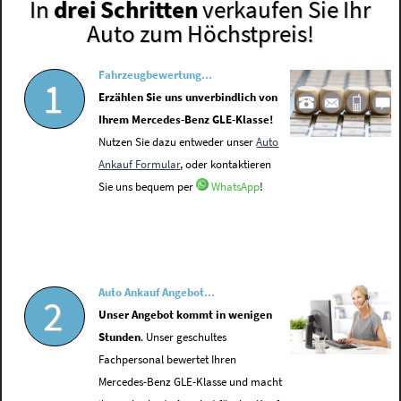
In
drei Schritten
verkaufen Sie Ihr
Auto zum Höchstpreis!
Fahrzeugbewertung...
1
Erzählen Sie uns unverbindlich von
Ihrem Mercedes-Benz GLE-Klasse!
Nutzen Sie dazu entweder unser
Auto
Ankauf Formular
, oder kontaktieren
Sie uns bequem per
WhatsApp
!
Auto Ankauf Angebot...
2
Unser Angebot kommt in wenigen
Stunden
. Unser geschultes
Fachpersonal bewertet Ihren
Mercedes-Benz GLE-Klasse und macht