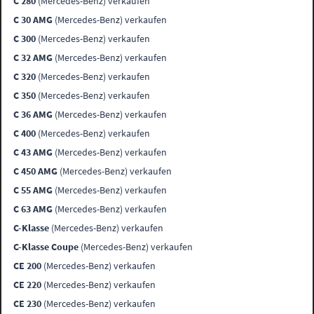
C 280
(Mercedes-Benz) verkaufen
C 30 AMG
(Mercedes-Benz) verkaufen
C 300
(Mercedes-Benz) verkaufen
C 32 AMG
(Mercedes-Benz) verkaufen
C 320
(Mercedes-Benz) verkaufen
C 350
(Mercedes-Benz) verkaufen
C 36 AMG
(Mercedes-Benz) verkaufen
C 400
(Mercedes-Benz) verkaufen
C 43 AMG
(Mercedes-Benz) verkaufen
C 450 AMG
(Mercedes-Benz) verkaufen
C 55 AMG
(Mercedes-Benz) verkaufen
C 63 AMG
(Mercedes-Benz) verkaufen
C-Klasse
(Mercedes-Benz) verkaufen
C-Klasse Coupe
(Mercedes-Benz) verkaufen
CE 200
(Mercedes-Benz) verkaufen
CE 220
(Mercedes-Benz) verkaufen
CE 230
(Mercedes-Benz) verkaufen