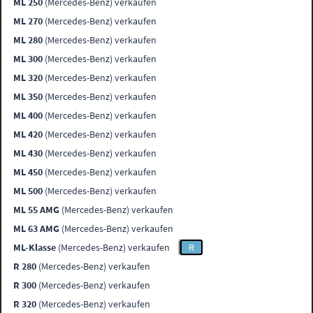
ML 250
(Mercedes-Benz) verkaufen
ML 270
(Mercedes-Benz) verkaufen
ML 280
(Mercedes-Benz) verkaufen
ML 300
(Mercedes-Benz) verkaufen
ML 320
(Mercedes-Benz) verkaufen
ML 350
(Mercedes-Benz) verkaufen
ML 400
(Mercedes-Benz) verkaufen
ML 420
(Mercedes-Benz) verkaufen
ML 430
(Mercedes-Benz) verkaufen
ML 450
(Mercedes-Benz) verkaufen
ML 500
(Mercedes-Benz) verkaufen
ML 55 AMG
(Mercedes-Benz) verkaufen
ML 63 AMG
(Mercedes-Benz) verkaufen
ML-Klasse
(Mercedes-Benz) verkaufen
R
R 280
(Mercedes-Benz) verkaufen
R 300
(Mercedes-Benz) verkaufen
R 320
(Mercedes-Benz) verkaufen