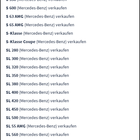
S 600
(Mercedes-Benz) verkaufen
S 63 AMG
(Mercedes-Benz) verkaufen
S 65 AMG
(Mercedes-Benz) verkaufen
S-Klasse
(Mercedes-Benz) verkaufen
S-Klasse Coupe
(Mercedes-Benz) verkaufen
SL 280
(Mercedes-Benz) verkaufen
SL 300
(Mercedes-Benz) verkaufen
SL 320
(Mercedes-Benz) verkaufen
SL 350
(Mercedes-Benz) verkaufen
SL 380
(Mercedes-Benz) verkaufen
SL 400
(Mercedes-Benz) verkaufen
SL 420
(Mercedes-Benz) verkaufen
SL 450
(Mercedes-Benz) verkaufen
SL 500
(Mercedes-Benz) verkaufen
SL 55 AMG
(Mercedes-Benz) verkaufen
SL 560
(Mercedes-Benz) verkaufen