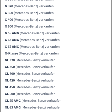
G 320
(Mercedes-Benz) verkaufen
G 350
(Mercedes-Benz) verkaufen
G 400
(Mercedes-Benz) verkaufen
G 500
(Mercedes-Benz) verkaufen
G 55 AMG
(Mercedes-Benz) verkaufen
G 63 AMG
(Mercedes-Benz) verkaufen
G 65 AMG
(Mercedes-Benz) verkaufen
G-Klasse
(Mercedes-Benz) verkaufen
GL 320
(Mercedes-Benz) verkaufen
GL 350
(Mercedes-Benz) verkaufen
GL 400
(Mercedes-Benz) verkaufen
GL 420
(Mercedes-Benz) verkaufen
GL 450
(Mercedes-Benz) verkaufen
GL 500
(Mercedes-Benz) verkaufen
GL 55 AMG
(Mercedes-Benz) verkaufen
GL 63 AMG
(Mercedes-Benz) verkaufen