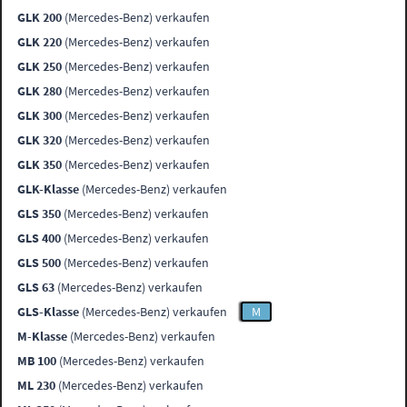
GLK 200
(Mercedes-Benz) verkaufen
GLK 220
(Mercedes-Benz) verkaufen
GLK 250
(Mercedes-Benz) verkaufen
GLK 280
(Mercedes-Benz) verkaufen
GLK 300
(Mercedes-Benz) verkaufen
GLK 320
(Mercedes-Benz) verkaufen
GLK 350
(Mercedes-Benz) verkaufen
GLK-Klasse
(Mercedes-Benz) verkaufen
GLS 350
(Mercedes-Benz) verkaufen
GLS 400
(Mercedes-Benz) verkaufen
GLS 500
(Mercedes-Benz) verkaufen
GLS 63
(Mercedes-Benz) verkaufen
GLS-Klasse
(Mercedes-Benz) verkaufen
M
M-Klasse
(Mercedes-Benz) verkaufen
MB 100
(Mercedes-Benz) verkaufen
ML 230
(Mercedes-Benz) verkaufen