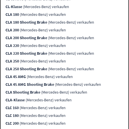
CL-Klasse
(Mercedes-Benz) verkaufen
CLA 180
(Mercedes-Benz) verkaufen
CLA 180 Shooting Brake
(Mercedes-Benz) verkaufen
CLA 200
(Mercedes-Benz) verkaufen
CLA 200 Shooting Brake
(Mercedes-Benz) verkaufen
CLA 220
(Mercedes-Benz) verkaufen
CLA 220 Shooting Brake
(Mercedes-Benz) verkaufen
CLA 250
(Mercedes-Benz) verkaufen
CLA 250 Shooting Brake
(Mercedes-Benz) verkaufen
CLA 45 AMG
(Mercedes-Benz) verkaufen
CLA 45 AMG Shooting Brake
(Mercedes-Benz) verkaufen
CLA Shooting Brake
(Mercedes-Benz) verkaufen
CLA-Klasse
(Mercedes-Benz) verkaufen
CLC 160
(Mercedes-Benz) verkaufen
CLC 180
(Mercedes-Benz) verkaufen
CLC 200
(Mercedes-Benz) verkaufen