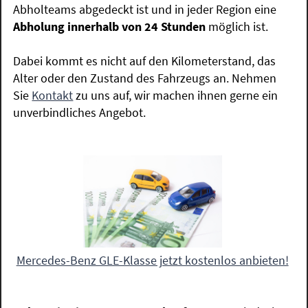
Abholteams abgedeckt ist und in jeder Region eine
Abholung innerhalb von 24 Stunden
möglich ist.
Dabei kommt es nicht auf den Kilometerstand, das
Alter oder den Zustand des Fahrzeugs an. Nehmen
Sie
Kontakt
zu uns auf, wir machen ihnen gerne ein
unverbindliches Angebot.
Mercedes-Benz GLE-Klasse jetzt kostenlos anbieten!