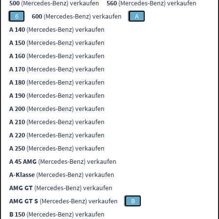
500
(Mercedes-Benz) verkaufen
560
(Mercedes-Benz) verkaufen
6
600
(Mercedes-Benz) verkaufen
A
A 140
(Mercedes-Benz) verkaufen
A 150
(Mercedes-Benz) verkaufen
A 160
(Mercedes-Benz) verkaufen
A 170
(Mercedes-Benz) verkaufen
A 180
(Mercedes-Benz) verkaufen
A 190
(Mercedes-Benz) verkaufen
A 200
(Mercedes-Benz) verkaufen
A 210
(Mercedes-Benz) verkaufen
A 220
(Mercedes-Benz) verkaufen
A 250
(Mercedes-Benz) verkaufen
A 45 AMG
(Mercedes-Benz) verkaufen
A-Klasse
(Mercedes-Benz) verkaufen
AMG GT
(Mercedes-Benz) verkaufen
AMG GT S
(Mercedes-Benz) verkaufen
B
B 150
(Mercedes-Benz) verkaufen