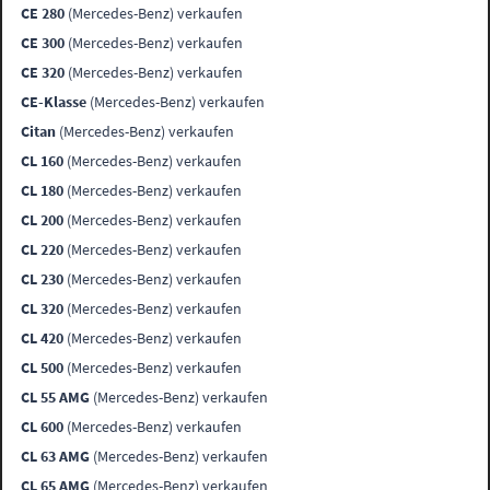
CE 280
(Mercedes-Benz) verkaufen
CE 300
(Mercedes-Benz) verkaufen
CE 320
(Mercedes-Benz) verkaufen
CE-Klasse
(Mercedes-Benz) verkaufen
Citan
(Mercedes-Benz) verkaufen
CL 160
(Mercedes-Benz) verkaufen
CL 180
(Mercedes-Benz) verkaufen
CL 200
(Mercedes-Benz) verkaufen
CL 220
(Mercedes-Benz) verkaufen
CL 230
(Mercedes-Benz) verkaufen
CL 320
(Mercedes-Benz) verkaufen
CL 420
(Mercedes-Benz) verkaufen
CL 500
(Mercedes-Benz) verkaufen
CL 55 AMG
(Mercedes-Benz) verkaufen
CL 600
(Mercedes-Benz) verkaufen
CL 63 AMG
(Mercedes-Benz) verkaufen
CL 65 AMG
(Mercedes-Benz) verkaufen