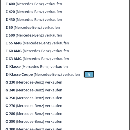
E 400
(Mercedes-Benz) verkaufen
E 420
(Mercedes-Benz) verkaufen
E 430
(Mercedes-Benz) verkaufen
E 50
(Mercedes-Benz) verkaufen
E 500
(Mercedes-Benz) verkaufen
E 55 AMG
(Mercedes-Benz) verkaufen
E 60 AMG
(Mercedes-Benz) verkaufen
E 63 AMG
(Mercedes-Benz) verkaufen
E-Klasse
(Mercedes-Benz) verkaufen
E-Klasse Coupe
(Mercedes-Benz) verkaufen
G
G 230
(Mercedes-Benz) verkaufen
G 240
(Mercedes-Benz) verkaufen
G 250
(Mercedes-Benz) verkaufen
G 270
(Mercedes-Benz) verkaufen
G 280
(Mercedes-Benz) verkaufen
G 290
(Mercedes-Benz) verkaufen
G 300
(Mercedes-Benz) verkaufen