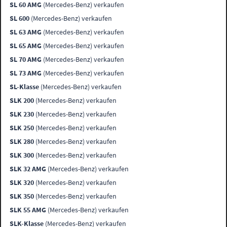
SL 60 AMG
(Mercedes-Benz) verkaufen
SL 600
(Mercedes-Benz) verkaufen
SL 63 AMG
(Mercedes-Benz) verkaufen
SL 65 AMG
(Mercedes-Benz) verkaufen
SL 70 AMG
(Mercedes-Benz) verkaufen
SL 73 AMG
(Mercedes-Benz) verkaufen
SL-Klasse
(Mercedes-Benz) verkaufen
SLK 200
(Mercedes-Benz) verkaufen
SLK 230
(Mercedes-Benz) verkaufen
SLK 250
(Mercedes-Benz) verkaufen
SLK 280
(Mercedes-Benz) verkaufen
SLK 300
(Mercedes-Benz) verkaufen
SLK 32 AMG
(Mercedes-Benz) verkaufen
SLK 320
(Mercedes-Benz) verkaufen
SLK 350
(Mercedes-Benz) verkaufen
SLK 55 AMG
(Mercedes-Benz) verkaufen
SLK-Klasse
(Mercedes-Benz) verkaufen