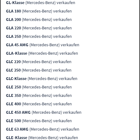
GL-Klasse
(Mercedes-Benz) verkaufen
GLA 180
(Mercedes-Benz) verkaufen
GLA 200
(Mercedes-Benz) verkaufen
GLA 220
(Mercedes-Benz) verkaufen
GLA 250
(Mercedes-Benz) verkaufen
GLA 45 AMG
(Mercedes-Benz) verkaufen
GLA-Klasse
(Mercedes-Benz) verkaufen
GLC 220
(Mercedes-Benz) verkaufen
GLC 250
(Mercedes-Benz) verkaufen
GLC-Klasse
(Mercedes-Benz) verkaufen
GLE 250
(Mercedes-Benz) verkaufen
GLE 350
(Mercedes-Benz) verkaufen
GLE 400
(Mercedes-Benz) verkaufen
GLE 450 AMG
(Mercedes-Benz) verkaufen
GLE 500
(Mercedes-Benz) verkaufen
GLE 63 AMG
(Mercedes-Benz) verkaufen
GLE-Klasse
(Mercedes-Benz) verkaufen