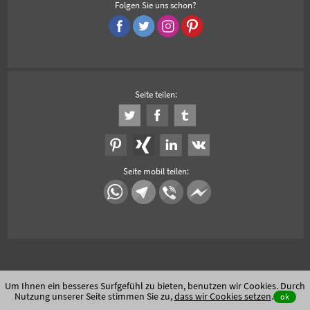
Folgen Sie uns schon?
Seite teilen:
Seite mobil teilen:
Um Ihnen ein besseres Surfgefühl zu bieten, benutzen wir Cookies. Durch
Nutzung unserer Seite stimmen Sie zu,
dass wir Cookies setzen
.
ok