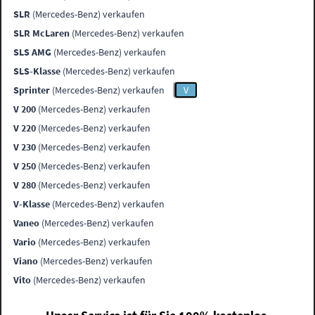
SLR
(Mercedes-Benz) verkaufen
SLR McLaren
(Mercedes-Benz) verkaufen
SLS AMG
(Mercedes-Benz) verkaufen
SLS-Klasse
(Mercedes-Benz) verkaufen
Sprinter
(Mercedes-Benz) verkaufen
V
V 200
(Mercedes-Benz) verkaufen
V 220
(Mercedes-Benz) verkaufen
V 230
(Mercedes-Benz) verkaufen
V 250
(Mercedes-Benz) verkaufen
V 280
(Mercedes-Benz) verkaufen
V-Klasse
(Mercedes-Benz) verkaufen
Vaneo
(Mercedes-Benz) verkaufen
Vario
(Mercedes-Benz) verkaufen
Viano
(Mercedes-Benz) verkaufen
Vito
(Mercedes-Benz) verkaufen