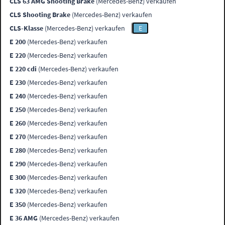
CLS 63 AMG Shooting Brake
(Mercedes-Benz) verkaufen
CLS Shooting Brake
(Mercedes-Benz) verkaufen
CLS-Klasse
(Mercedes-Benz) verkaufen
E
E 200
(Mercedes-Benz) verkaufen
E 220
(Mercedes-Benz) verkaufen
E 220 cdi
(Mercedes-Benz) verkaufen
E 230
(Mercedes-Benz) verkaufen
E 240
(Mercedes-Benz) verkaufen
E 250
(Mercedes-Benz) verkaufen
E 260
(Mercedes-Benz) verkaufen
E 270
(Mercedes-Benz) verkaufen
E 280
(Mercedes-Benz) verkaufen
E 290
(Mercedes-Benz) verkaufen
E 300
(Mercedes-Benz) verkaufen
E 320
(Mercedes-Benz) verkaufen
E 350
(Mercedes-Benz) verkaufen
E 36 AMG
(Mercedes-Benz) verkaufen