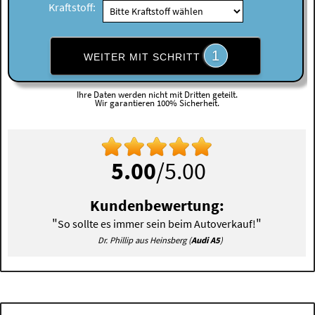
Kraftstoff:
1
WEITER MIT SCHRITT
Ihre Daten werden nicht mit Dritten geteilt.
Wir garantieren 100% Sicherheit.
5.00
/5.00
Kundenbewertung:
"
"
So sollte es immer sein beim Autoverkauf!
Dr. Phillip aus Heinsberg (
Audi A5
)