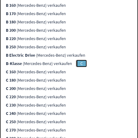
B 160
(Mercedes-Benz) verkaufen
B 170
(Mercedes-Benz) verkaufen
B 180
(Mercedes-Benz) verkaufen
B 200
(Mercedes-Benz) verkaufen
B 220
(Mercedes-Benz) verkaufen
B 250
(Mercedes-Benz) verkaufen
B Electric Drive
(Mercedes-Benz) verkaufen
B-Klasse
(Mercedes-Benz) verkaufen
C
C 160
(Mercedes-Benz) verkaufen
C 180
(Mercedes-Benz) verkaufen
C 200
(Mercedes-Benz) verkaufen
C 220
(Mercedes-Benz) verkaufen
C 230
(Mercedes-Benz) verkaufen
C 240
(Mercedes-Benz) verkaufen
C 250
(Mercedes-Benz) verkaufen
C 270
(Mercedes-Benz) verkaufen