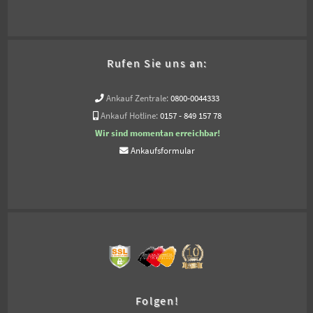
Rufen Sie uns an:
Ankauf Zentrale:
0800-0044333
Ankauf Hotline:
0157 - 849 157 78
Wir sind momentan erreichbar!
Ankaufsformular
Folgen!