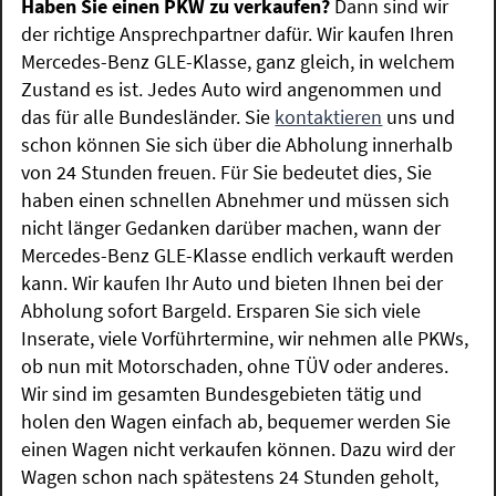
Haben Sie einen PKW zu verkaufen?
Dann sind wir
der richtige Ansprechpartner dafür. Wir kaufen Ihren
Mercedes-Benz GLE-Klasse, ganz gleich, in welchem
Zustand es ist. Jedes Auto wird angenommen und
das für alle Bundesländer. Sie
kontaktieren
uns und
schon können Sie sich über die Abholung innerhalb
von 24 Stunden freuen. Für Sie bedeutet dies, Sie
haben einen schnellen Abnehmer und müssen sich
nicht länger Gedanken darüber machen, wann der
Mercedes-Benz GLE-Klasse endlich verkauft werden
kann. Wir kaufen Ihr Auto und bieten Ihnen bei der
Abholung sofort Bargeld. Ersparen Sie sich viele
Inserate, viele Vorführtermine, wir nehmen alle PKWs,
ob nun mit Motorschaden, ohne TÜV oder anderes.
Wir sind im gesamten Bundesgebieten tätig und
holen den Wagen einfach ab, bequemer werden Sie
einen Wagen nicht verkaufen können. Dazu wird der
Wagen schon nach spätestens 24 Stunden geholt,