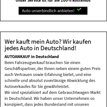
Unser Service ist für Sie 100% kostenlos
Auto unverbindlich anbieten!
Wer kauft mein Auto? Wir kaufen
jedes Auto in Deutschland!
AUTOANKAUF in Deutschland
Beim Fahrzeugverkauf brauchen Sie einen
Geschäftspartner, der Ihnen neben einem guten Preis
auch Vertrauen sowie Erfahrung bietet, und eine
schnelle und absolut zuverlässige Abwicklung des
Autoverkaufes für Sie gewährleistet.
Wir sind spezialisiert auf dem Gebrauchtwagen-Markt
in Deutschland. Wir haben unser Unternehmen so
konzipiert, dass jedes Bundesland mit unseren