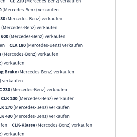
fen
CE 220
(Mercedes-Benz) verkaufen
0
(Mercedes-Benz) verkaufen
180
(Mercedes-Benz) verkaufen
0
(Mercedes-Benz) verkaufen
 600
(Mercedes-Benz) verkaufen
fen
CLA 180
(Mercedes-Benz) verkaufen
e
(Mercedes-Benz) verkaufen
) verkaufen
ng Brake
(Mercedes-Benz) verkaufen
) verkaufen
C 230
(Mercedes-Benz) verkaufen
CLK 200
(Mercedes-Benz) verkaufen
LK 270
(Mercedes-Benz) verkaufen
LK 430
(Mercedes-Benz) verkaufen
ufen
CLK-Klasse
(Mercedes-Benz) verkaufen
) verkaufen