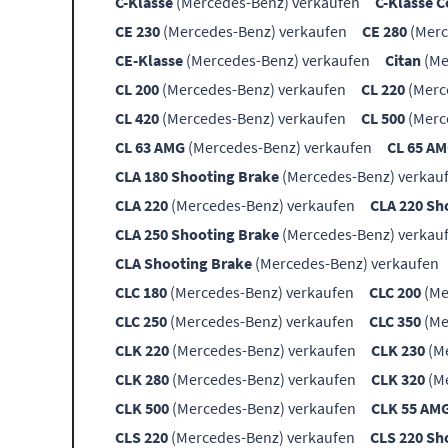
C-Klasse
(Mercedes-Benz) verkaufen
C-Klasse 
CE 230
(Mercedes-Benz) verkaufen
CE 280
(Merc
CE-Klasse
(Mercedes-Benz) verkaufen
Citan
(Me
CL 200
(Mercedes-Benz) verkaufen
CL 220
(Merc
CL 420
(Mercedes-Benz) verkaufen
CL 500
(Merc
CL 63 AMG
(Mercedes-Benz) verkaufen
CL 65 A
CLA 180 Shooting Brake
(Mercedes-Benz) verkau
CLA 220
(Mercedes-Benz) verkaufen
CLA 220 Sh
CLA 250 Shooting Brake
(Mercedes-Benz) verkau
CLA Shooting Brake
(Mercedes-Benz) verkaufen
CLC 180
(Mercedes-Benz) verkaufen
CLC 200
(Me
CLC 250
(Mercedes-Benz) verkaufen
CLC 350
(Me
CLK 220
(Mercedes-Benz) verkaufen
CLK 230
(Me
CLK 280
(Mercedes-Benz) verkaufen
CLK 320
(Me
CLK 500
(Mercedes-Benz) verkaufen
CLK 55 AM
CLS 220
(Mercedes-Benz) verkaufen
CLS 220 Sh