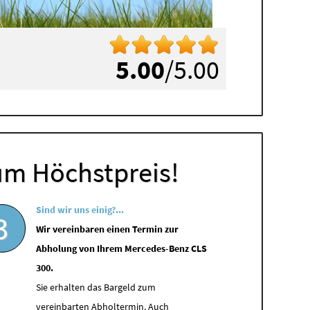
5.00
/5.00
um Höchstpreis!
Sind wir uns einig?...
3
Wir vereinbaren einen Termin zur
Abholung von Ihrem Mercedes-Benz CLS
300.
Sie erhalten das Bargeld zum
vereinbarten Abholtermin. Auch