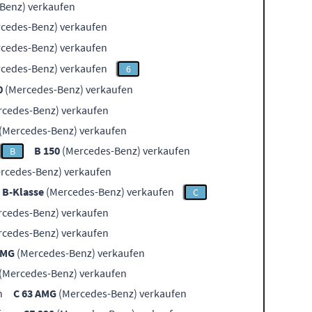
Benz) verkaufen
cedes-Benz) verkaufen
cedes-Benz) verkaufen
cedes-Benz) verkaufen
6
0
(Mercedes-Benz) verkaufen
cedes-Benz) verkaufen
(Mercedes-Benz) verkaufen
B 150
(Mercedes-Benz) verkaufen
B
rcedes-Benz) verkaufen
B-Klasse
(Mercedes-Benz) verkaufen
C
cedes-Benz) verkaufen
cedes-Benz) verkaufen
AMG
(Mercedes-Benz) verkaufen
(Mercedes-Benz) verkaufen
n
C 63 AMG
(Mercedes-Benz) verkaufen