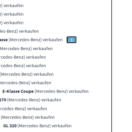
) verkaufen
) verkaufen
) verkaufen
es-Benz) verkaufen
asse
(Mercedes-Benz) verkaufen
E
Mercedes-Benz) verkaufen
cedes-Benz) verkaufen
cedes-Benz) verkaufen
(Mercedes-Benz) verkaufen
Mercedes-Benz) verkaufen
E-Klasse Coupe
(Mercedes-Benz) verkaufen
270
(Mercedes-Benz) verkaufen
rcedes-Benz) verkaufen
(Mercedes-Benz) verkaufen
GL 320
(Mercedes-Benz) verkaufen