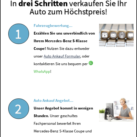
In
drei Schritten
verkaufen Sie Ihr
Auto zum Höchstpreis!
Fahrzeugbewertung...
1
Erzählen Sie uns unverbindlich von
Ihrem Mercedes-Benz S-Klasse
Coupe!
Nutzen Sie dazu entweder
unser
Auto Ankauf Formular
, oder
kontaktieren Sie uns bequem per
WhatsApp
!
Auto Ankauf Angebot...
2
Unser Angebot kommt in wenigen
Stunden
. Unser geschultes
Fachpersonal bewertet Ihren
Mercedes-Benz S-Klasse Coupe und