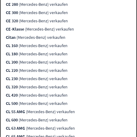
CE 280
(Mercedes-Benz) verkaufen
CE 300
(Mercedes-Benz) verkaufen
CE 320
(Mercedes-Benz) verkaufen
CE-Klasse
(Mercedes-Benz) verkaufen
Citan
(Mercedes-Benz) verkaufen
CL 160
(Mercedes-Benz) verkaufen
CL 180
(Mercedes-Benz) verkaufen
CL 200
(Mercedes-Benz) verkaufen
CL 220
(Mercedes-Benz) verkaufen
CL 230
(Mercedes-Benz) verkaufen
CL 320
(Mercedes-Benz) verkaufen
CL 420
(Mercedes-Benz) verkaufen
CL 500
(Mercedes-Benz) verkaufen
CL 55 AMG
(Mercedes-Benz) verkaufen
CL 600
(Mercedes-Benz) verkaufen
CL 63 AMG
(Mercedes-Benz) verkaufen
CL 65 AMG
(Mercedes-Benz) verkaufen