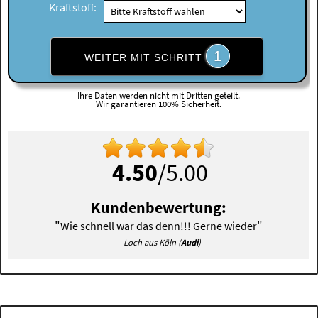
Kraftstoff:
1
WEITER MIT SCHRITT
Ihre Daten werden nicht mit Dritten geteilt.
Wir garantieren 100% Sicherheit.
4.50
/5.00
Kundenbewertung:
"
"
Wie schnell war das denn!!! Gerne wieder
Loch aus Köln (
Audi
)