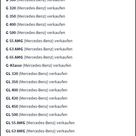
G 320
(Mercedes-Benz) verkaufen
G 350
(Mercedes-Benz) verkaufen
G 400
(Mercedes-Benz) verkaufen
G 500
(Mercedes-Benz) verkaufen
G 55 AMG
(Mercedes-Benz) verkaufen
G 63 AMG
(Mercedes-Benz) verkaufen
G 65 AMG
(Mercedes-Benz) verkaufen
G-Klasse
(Mercedes-Benz) verkaufen
GL 320
(Mercedes-Benz) verkaufen
GL 350
(Mercedes-Benz) verkaufen
GL 400
(Mercedes-Benz) verkaufen
GL 420
(Mercedes-Benz) verkaufen
GL 450
(Mercedes-Benz) verkaufen
GL 500
(Mercedes-Benz) verkaufen
GL 55 AMG
(Mercedes-Benz) verkaufen
GL 63 AMG
(Mercedes-Benz) verkaufen