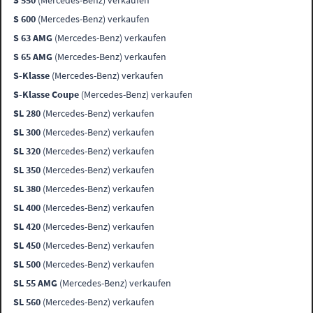
S 550
(Mercedes-Benz) verkaufen
S 600
(Mercedes-Benz) verkaufen
S 63 AMG
(Mercedes-Benz) verkaufen
S 65 AMG
(Mercedes-Benz) verkaufen
S-Klasse
(Mercedes-Benz) verkaufen
S-Klasse Coupe
(Mercedes-Benz) verkaufen
SL 280
(Mercedes-Benz) verkaufen
SL 300
(Mercedes-Benz) verkaufen
SL 320
(Mercedes-Benz) verkaufen
SL 350
(Mercedes-Benz) verkaufen
SL 380
(Mercedes-Benz) verkaufen
SL 400
(Mercedes-Benz) verkaufen
SL 420
(Mercedes-Benz) verkaufen
SL 450
(Mercedes-Benz) verkaufen
SL 500
(Mercedes-Benz) verkaufen
SL 55 AMG
(Mercedes-Benz) verkaufen
SL 560
(Mercedes-Benz) verkaufen