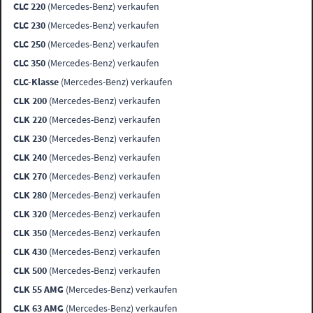
CLC 220
(Mercedes-Benz) verkaufen
CLC 230
(Mercedes-Benz) verkaufen
CLC 250
(Mercedes-Benz) verkaufen
CLC 350
(Mercedes-Benz) verkaufen
CLC-Klasse
(Mercedes-Benz) verkaufen
CLK 200
(Mercedes-Benz) verkaufen
CLK 220
(Mercedes-Benz) verkaufen
CLK 230
(Mercedes-Benz) verkaufen
CLK 240
(Mercedes-Benz) verkaufen
CLK 270
(Mercedes-Benz) verkaufen
CLK 280
(Mercedes-Benz) verkaufen
CLK 320
(Mercedes-Benz) verkaufen
CLK 350
(Mercedes-Benz) verkaufen
CLK 430
(Mercedes-Benz) verkaufen
CLK 500
(Mercedes-Benz) verkaufen
CLK 55 AMG
(Mercedes-Benz) verkaufen
CLK 63 AMG
(Mercedes-Benz) verkaufen