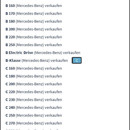
B 160
(Mercedes-Benz) verkaufen
B 170
(Mercedes-Benz) verkaufen
B 180
(Mercedes-Benz) verkaufen
B 200
(Mercedes-Benz) verkaufen
B 220
(Mercedes-Benz) verkaufen
B 250
(Mercedes-Benz) verkaufen
B Electric Drive
(Mercedes-Benz) verkaufen
B-Klasse
(Mercedes-Benz) verkaufen
C
C 160
(Mercedes-Benz) verkaufen
C 180
(Mercedes-Benz) verkaufen
C 200
(Mercedes-Benz) verkaufen
C 220
(Mercedes-Benz) verkaufen
C 230
(Mercedes-Benz) verkaufen
C 240
(Mercedes-Benz) verkaufen
C 250
(Mercedes-Benz) verkaufen
C 270
(Mercedes-Benz) verkaufen