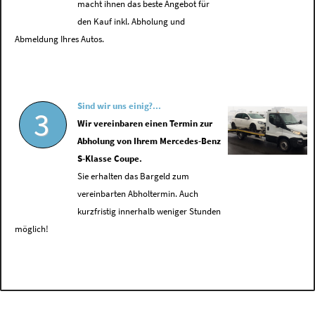
macht ihnen das beste Angebot für
den Kauf inkl. Abholung und
Abmeldung Ihres Autos.
Sind wir uns einig?...
3
Wir vereinbaren einen Termin zur
Abholung von Ihrem Mercedes-Benz
S-Klasse Coupe.
Sie erhalten das Bargeld zum
vereinbarten Abholtermin. Auch
kurzfristig innerhalb weniger Stunden
möglich!