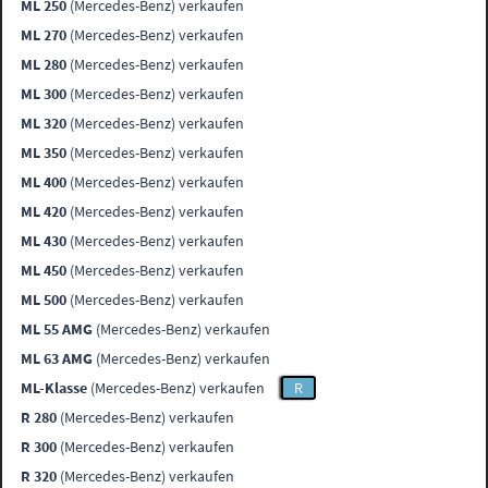
ML 250
(Mercedes-Benz) verkaufen
ML 270
(Mercedes-Benz) verkaufen
ML 280
(Mercedes-Benz) verkaufen
ML 300
(Mercedes-Benz) verkaufen
ML 320
(Mercedes-Benz) verkaufen
ML 350
(Mercedes-Benz) verkaufen
ML 400
(Mercedes-Benz) verkaufen
ML 420
(Mercedes-Benz) verkaufen
ML 430
(Mercedes-Benz) verkaufen
ML 450
(Mercedes-Benz) verkaufen
ML 500
(Mercedes-Benz) verkaufen
ML 55 AMG
(Mercedes-Benz) verkaufen
ML 63 AMG
(Mercedes-Benz) verkaufen
ML-Klasse
(Mercedes-Benz) verkaufen
R
R 280
(Mercedes-Benz) verkaufen
R 300
(Mercedes-Benz) verkaufen
R 320
(Mercedes-Benz) verkaufen