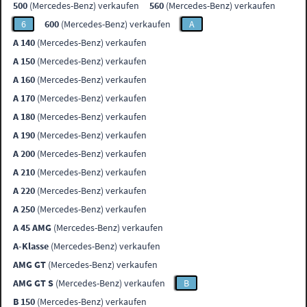
500
(Mercedes-Benz) verkaufen
560
(Mercedes-Benz) verkaufen
6
600
(Mercedes-Benz) verkaufen
A
A 140
(Mercedes-Benz) verkaufen
A 150
(Mercedes-Benz) verkaufen
A 160
(Mercedes-Benz) verkaufen
A 170
(Mercedes-Benz) verkaufen
A 180
(Mercedes-Benz) verkaufen
A 190
(Mercedes-Benz) verkaufen
A 200
(Mercedes-Benz) verkaufen
A 210
(Mercedes-Benz) verkaufen
A 220
(Mercedes-Benz) verkaufen
A 250
(Mercedes-Benz) verkaufen
A 45 AMG
(Mercedes-Benz) verkaufen
A-Klasse
(Mercedes-Benz) verkaufen
AMG GT
(Mercedes-Benz) verkaufen
AMG GT S
(Mercedes-Benz) verkaufen
B
B 150
(Mercedes-Benz) verkaufen