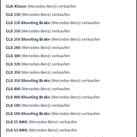
CLK-Klasse
(Mercedes-Benz) verkaufen
CLS 220
(Mercedes-Benz) verkaufen
CLS 220 Shooting Brake
(Mercedes-Benz) verkaufen
CLS 250
(Mercedes-Benz) verkaufen
CLS 250 Shooting Brake
(Mercedes-Benz) verkaufen
CLS 280
(Mercedes-Benz) verkaufen
CLS 300
(Mercedes-Benz) verkaufen
CLS 320
(Mercedes-Benz) verkaufen
CLS 350
(Mercedes-Benz) verkaufen
CLS 350 Shooting Brake
(Mercedes-Benz) verkaufen
CLS 400
(Mercedes-Benz) verkaufen
CLS 400 Shooting Brake
(Mercedes-Benz) verkaufen
CLS 500
(Mercedes-Benz) verkaufen
CLS 500 Shooting Brake
(Mercedes-Benz) verkaufen
CLS 55 AMG
(Mercedes-Benz) verkaufen
CLS 63 AMG
(Mercedes-Benz) verkaufen