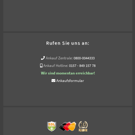
Rufen Sie uns an:
Ankauf Zentrale:
0800-0044333
Ankauf Hotline:
0157 - 849 157 78
Wir sind momentan erreichbar!
Ankaufsformular