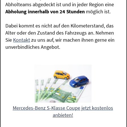
Abholteams abgedeckt ist und in jeder Region eine
Abholung innerhalb von 24 Stunden
möglich ist.
Dabei kommt es nicht auf den Kilometerstand, das
Alter oder den Zustand des Fahrzeugs an. Nehmen
Sie
Kontakt
zu uns auf, wir machen ihnen gerne ein
unverbindliches Angebot.
Mercedes-Benz S-Klasse Coupe jetzt kostenlos
anbieten!