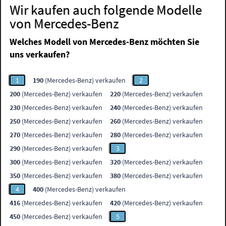
Wir kaufen auch folgende Modelle
von Mercedes-Benz
Welches Modell von Mercedes-Benz möchten Sie
uns verkaufen?
1
190
(Mercedes-Benz) verkaufen
2
200
(Mercedes-Benz) verkaufen
220
(Mercedes-Benz) verkaufen
230
(Mercedes-Benz) verkaufen
240
(Mercedes-Benz) verkaufen
250
(Mercedes-Benz) verkaufen
260
(Mercedes-Benz) verkaufen
270
(Mercedes-Benz) verkaufen
280
(Mercedes-Benz) verkaufen
290
(Mercedes-Benz) verkaufen
3
300
(Mercedes-Benz) verkaufen
320
(Mercedes-Benz) verkaufen
350
(Mercedes-Benz) verkaufen
380
(Mercedes-Benz) verkaufen
4
400
(Mercedes-Benz) verkaufen
416
(Mercedes-Benz) verkaufen
420
(Mercedes-Benz) verkaufen
450
(Mercedes-Benz) verkaufen
5