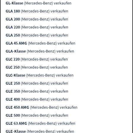
GL-Klasse
(Mercedes-Benz) verkaufen
GLA 180
(Mercedes-Benz) verkaufen
GLA 200
(Mercedes-Benz) verkaufen
GLA 220
(Mercedes-Benz) verkaufen
GLA 250
(Mercedes-Benz) verkaufen
GLA 45 AMG
(Mercedes-Benz) verkaufen
GLA-Klasse
(Mercedes-Benz) verkaufen
GLC 220
(Mercedes-Benz) verkaufen
GLC 250
(Mercedes-Benz) verkaufen
GLC-Klasse
(Mercedes-Benz) verkaufen
GLE 250
(Mercedes-Benz) verkaufen
GLE 350
(Mercedes-Benz) verkaufen
GLE 400
(Mercedes-Benz) verkaufen
GLE 450 AMG
(Mercedes-Benz) verkaufen
GLE 500
(Mercedes-Benz) verkaufen
GLE 63 AMG
(Mercedes-Benz) verkaufen
GLE-Klasse
(Mercedes-Benz) verkaufen