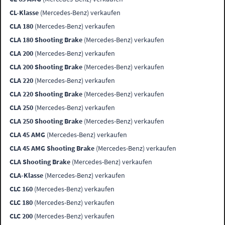
CL-Klasse
(Mercedes-Benz) verkaufen
CLA 180
(Mercedes-Benz) verkaufen
CLA 180 Shooting Brake
(Mercedes-Benz) verkaufen
CLA 200
(Mercedes-Benz) verkaufen
CLA 200 Shooting Brake
(Mercedes-Benz) verkaufen
CLA 220
(Mercedes-Benz) verkaufen
CLA 220 Shooting Brake
(Mercedes-Benz) verkaufen
CLA 250
(Mercedes-Benz) verkaufen
CLA 250 Shooting Brake
(Mercedes-Benz) verkaufen
CLA 45 AMG
(Mercedes-Benz) verkaufen
CLA 45 AMG Shooting Brake
(Mercedes-Benz) verkaufen
CLA Shooting Brake
(Mercedes-Benz) verkaufen
CLA-Klasse
(Mercedes-Benz) verkaufen
CLC 160
(Mercedes-Benz) verkaufen
CLC 180
(Mercedes-Benz) verkaufen
CLC 200
(Mercedes-Benz) verkaufen