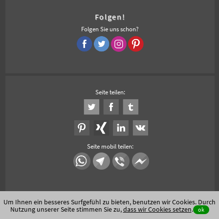
Folgen!
Folgen Sie uns schon?
Seite teilen:
Seite mobil teilen:
Um Ihnen ein besseres Surfgefühl zu bieten, benutzen wir Cookies. Durch
Nutzung unserer Seite stimmen Sie zu,
dass wir Cookies setzen
.
ok