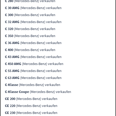
C 280
(Mercedes-Benz) verkaufen
C 30 AMG
(Mercedes-Benz) verkaufen
C 300
(Mercedes-Benz) verkaufen
C 32 AMG
(Mercedes-Benz) verkaufen
C 320
(Mercedes-Benz) verkaufen
C 350
(Mercedes-Benz) verkaufen
C 36 AMG
(Mercedes-Benz) verkaufen
C 400
(Mercedes-Benz) verkaufen
C 43 AMG
(Mercedes-Benz) verkaufen
C 450 AMG
(Mercedes-Benz) verkaufen
C 55 AMG
(Mercedes-Benz) verkaufen
C 63 AMG
(Mercedes-Benz) verkaufen
C-Klasse
(Mercedes-Benz) verkaufen
C-Klasse Coupe
(Mercedes-Benz) verkaufen
CE 200
(Mercedes-Benz) verkaufen
CE 220
(Mercedes-Benz) verkaufen
CE 230
(Mercedes-Benz) verkaufen