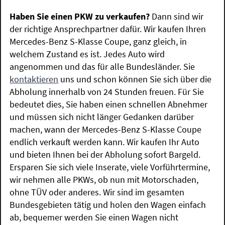
Haben Sie einen PKW zu verkaufen?
Dann sind wir
der richtige Ansprechpartner dafür. Wir kaufen Ihren
Mercedes-Benz S-Klasse Coupe, ganz gleich, in
welchem Zustand es ist. Jedes Auto wird
angenommen und das für alle Bundesländer. Sie
kontaktieren
uns und schon können Sie sich über die
Abholung innerhalb von 24 Stunden freuen. Für Sie
bedeutet dies, Sie haben einen schnellen Abnehmer
und müssen sich nicht länger Gedanken darüber
machen, wann der Mercedes-Benz S-Klasse Coupe
endlich verkauft werden kann. Wir kaufen Ihr Auto
und bieten Ihnen bei der Abholung sofort Bargeld.
Ersparen Sie sich viele Inserate, viele Vorführtermine,
wir nehmen alle PKWs, ob nun mit Motorschaden,
ohne TÜV oder anderes. Wir sind im gesamten
Bundesgebieten tätig und holen den Wagen einfach
ab, bequemer werden Sie einen Wagen nicht