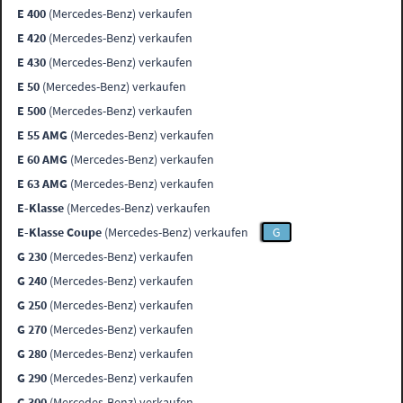
E 400
(Mercedes-Benz) verkaufen
E 420
(Mercedes-Benz) verkaufen
E 430
(Mercedes-Benz) verkaufen
E 50
(Mercedes-Benz) verkaufen
E 500
(Mercedes-Benz) verkaufen
E 55 AMG
(Mercedes-Benz) verkaufen
E 60 AMG
(Mercedes-Benz) verkaufen
E 63 AMG
(Mercedes-Benz) verkaufen
E-Klasse
(Mercedes-Benz) verkaufen
E-Klasse Coupe
(Mercedes-Benz) verkaufen
G
G 230
(Mercedes-Benz) verkaufen
G 240
(Mercedes-Benz) verkaufen
G 250
(Mercedes-Benz) verkaufen
G 270
(Mercedes-Benz) verkaufen
G 280
(Mercedes-Benz) verkaufen
G 290
(Mercedes-Benz) verkaufen
G 300
(Mercedes-Benz) verkaufen