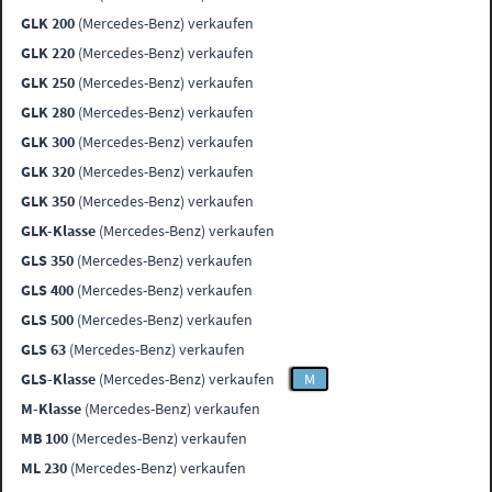
GLK 200
(Mercedes-Benz) verkaufen
GLK 220
(Mercedes-Benz) verkaufen
GLK 250
(Mercedes-Benz) verkaufen
GLK 280
(Mercedes-Benz) verkaufen
GLK 300
(Mercedes-Benz) verkaufen
GLK 320
(Mercedes-Benz) verkaufen
GLK 350
(Mercedes-Benz) verkaufen
GLK-Klasse
(Mercedes-Benz) verkaufen
GLS 350
(Mercedes-Benz) verkaufen
GLS 400
(Mercedes-Benz) verkaufen
GLS 500
(Mercedes-Benz) verkaufen
GLS 63
(Mercedes-Benz) verkaufen
GLS-Klasse
(Mercedes-Benz) verkaufen
M
M-Klasse
(Mercedes-Benz) verkaufen
MB 100
(Mercedes-Benz) verkaufen
ML 230
(Mercedes-Benz) verkaufen