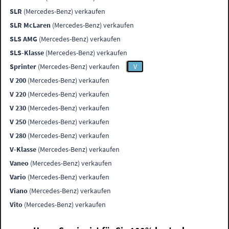
SLR
(Mercedes-Benz) verkaufen
SLR McLaren
(Mercedes-Benz) verkaufen
SLS AMG
(Mercedes-Benz) verkaufen
SLS-Klasse
(Mercedes-Benz) verkaufen
Sprinter
(Mercedes-Benz) verkaufen
V
V 200
(Mercedes-Benz) verkaufen
V 220
(Mercedes-Benz) verkaufen
V 230
(Mercedes-Benz) verkaufen
V 250
(Mercedes-Benz) verkaufen
V 280
(Mercedes-Benz) verkaufen
V-Klasse
(Mercedes-Benz) verkaufen
Vaneo
(Mercedes-Benz) verkaufen
Vario
(Mercedes-Benz) verkaufen
Viano
(Mercedes-Benz) verkaufen
Vito
(Mercedes-Benz) verkaufen