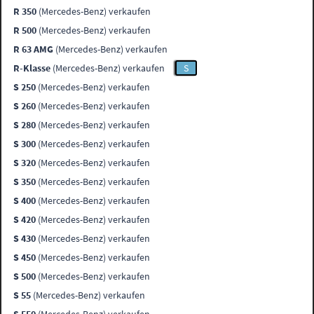
R 350
(Mercedes-Benz) verkaufen
R 500
(Mercedes-Benz) verkaufen
R 63 AMG
(Mercedes-Benz) verkaufen
R-Klasse
(Mercedes-Benz) verkaufen
S
S 250
(Mercedes-Benz) verkaufen
S 260
(Mercedes-Benz) verkaufen
S 280
(Mercedes-Benz) verkaufen
S 300
(Mercedes-Benz) verkaufen
S 320
(Mercedes-Benz) verkaufen
S 350
(Mercedes-Benz) verkaufen
S 400
(Mercedes-Benz) verkaufen
S 420
(Mercedes-Benz) verkaufen
S 430
(Mercedes-Benz) verkaufen
S 450
(Mercedes-Benz) verkaufen
S 500
(Mercedes-Benz) verkaufen
S 55
(Mercedes-Benz) verkaufen