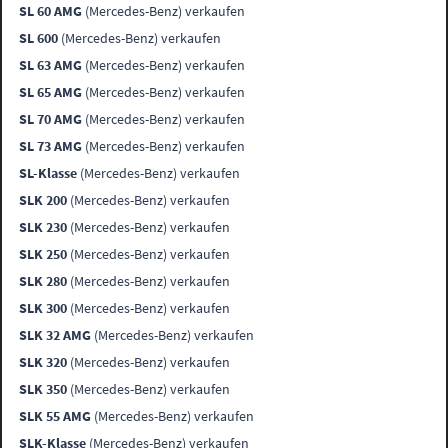
SL 60 AMG
(Mercedes-Benz) verkaufen
SL 600
(Mercedes-Benz) verkaufen
SL 63 AMG
(Mercedes-Benz) verkaufen
SL 65 AMG
(Mercedes-Benz) verkaufen
SL 70 AMG
(Mercedes-Benz) verkaufen
SL 73 AMG
(Mercedes-Benz) verkaufen
SL-Klasse
(Mercedes-Benz) verkaufen
SLK 200
(Mercedes-Benz) verkaufen
SLK 230
(Mercedes-Benz) verkaufen
SLK 250
(Mercedes-Benz) verkaufen
SLK 280
(Mercedes-Benz) verkaufen
SLK 300
(Mercedes-Benz) verkaufen
SLK 32 AMG
(Mercedes-Benz) verkaufen
SLK 320
(Mercedes-Benz) verkaufen
SLK 350
(Mercedes-Benz) verkaufen
SLK 55 AMG
(Mercedes-Benz) verkaufen
SLK-Klasse
(Mercedes-Benz) verkaufen