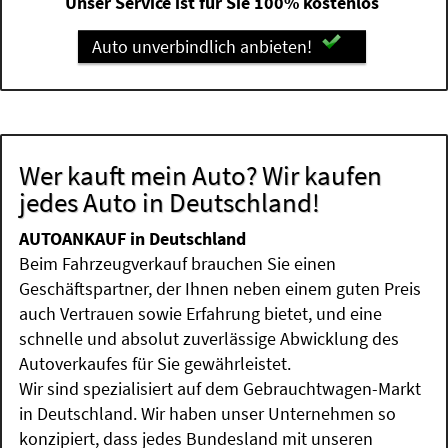
Unser Service ist für Sie 100% kostenlos
Auto unverbindlich anbieten!
Wer kauft mein Auto? Wir kaufen
jedes Auto in Deutschland!
AUTOANKAUF in Deutschland
Beim Fahrzeugverkauf brauchen Sie einen
Geschäftspartner, der Ihnen neben einem guten Preis
auch Vertrauen sowie Erfahrung bietet, und eine
schnelle und absolut zuverlässige Abwicklung des
Autoverkaufes für Sie gewährleistet.
Wir sind spezialisiert auf dem Gebrauchtwagen-Markt
in Deutschland. Wir haben unser Unternehmen so
konzipiert, dass jedes Bundesland mit unseren