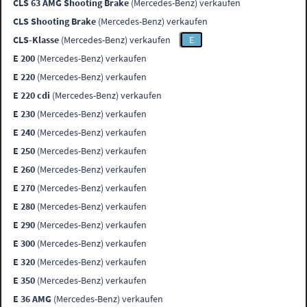
CLS 63 AMG Shooting Brake
(Mercedes-Benz) verkaufen
CLS Shooting Brake
(Mercedes-Benz) verkaufen
CLS-Klasse
(Mercedes-Benz) verkaufen
E
E 200
(Mercedes-Benz) verkaufen
E 220
(Mercedes-Benz) verkaufen
E 220 cdi
(Mercedes-Benz) verkaufen
E 230
(Mercedes-Benz) verkaufen
E 240
(Mercedes-Benz) verkaufen
E 250
(Mercedes-Benz) verkaufen
E 260
(Mercedes-Benz) verkaufen
E 270
(Mercedes-Benz) verkaufen
E 280
(Mercedes-Benz) verkaufen
E 290
(Mercedes-Benz) verkaufen
E 300
(Mercedes-Benz) verkaufen
E 320
(Mercedes-Benz) verkaufen
E 350
(Mercedes-Benz) verkaufen
E 36 AMG
(Mercedes-Benz) verkaufen