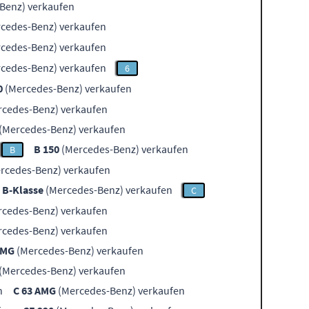
Benz) verkaufen
cedes-Benz) verkaufen
cedes-Benz) verkaufen
cedes-Benz) verkaufen
6
0
(Mercedes-Benz) verkaufen
cedes-Benz) verkaufen
(Mercedes-Benz) verkaufen
B 150
(Mercedes-Benz) verkaufen
B
rcedes-Benz) verkaufen
B-Klasse
(Mercedes-Benz) verkaufen
C
cedes-Benz) verkaufen
cedes-Benz) verkaufen
AMG
(Mercedes-Benz) verkaufen
(Mercedes-Benz) verkaufen
n
C 63 AMG
(Mercedes-Benz) verkaufen