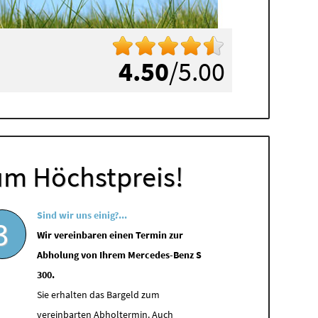
4.50
/5.00
um Höchstpreis!
Sind wir uns einig?...
3
Wir vereinbaren einen Termin zur
Abholung von Ihrem Mercedes-Benz S
300.
Sie erhalten das Bargeld zum
vereinbarten Abholtermin. Auch