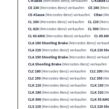
C-Klasse
(Mercedes-Benz) verkaufen
C-Klasse 
CE 230
(Mercedes-Benz) verkaufen
CE 280
(Merc
CE-Klasse
(Mercedes-Benz) verkaufen
Citan
(Me
CL 200
(Mercedes-Benz) verkaufen
CL 220
(Merc
CL 420
(Mercedes-Benz) verkaufen
CL 500
(Merc
CL 63 AMG
(Mercedes-Benz) verkaufen
CL 65 A
CLA 180 Shooting Brake
(Mercedes-Benz) verkau
CLA 220
(Mercedes-Benz) verkaufen
CLA 220 Sh
CLA 250 Shooting Brake
(Mercedes-Benz) verkau
CLA Shooting Brake
(Mercedes-Benz) verkaufen
CLC 180
(Mercedes-Benz) verkaufen
CLC 200
(Me
CLC 250
(Mercedes-Benz) verkaufen
CLC 350
(Me
CLK 220
(Mercedes-Benz) verkaufen
CLK 230
(Me
CLK 280
(Mercedes-Benz) verkaufen
CLK 320
(Me
CLK 500
(Mercedes-Benz) verkaufen
CLK 55 AM
CLS 220
(Mercedes-Benz) verkaufen
CLS 220 Sh