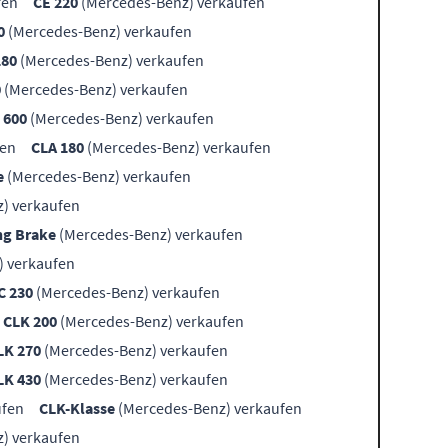
fen
CE 220
(Mercedes-Benz) verkaufen
0
(Mercedes-Benz) verkaufen
180
(Mercedes-Benz) verkaufen
0
(Mercedes-Benz) verkaufen
 600
(Mercedes-Benz) verkaufen
fen
CLA 180
(Mercedes-Benz) verkaufen
e
(Mercedes-Benz) verkaufen
) verkaufen
ng Brake
(Mercedes-Benz) verkaufen
) verkaufen
C 230
(Mercedes-Benz) verkaufen
CLK 200
(Mercedes-Benz) verkaufen
LK 270
(Mercedes-Benz) verkaufen
LK 430
(Mercedes-Benz) verkaufen
ufen
CLK-Klasse
(Mercedes-Benz) verkaufen
) verkaufen