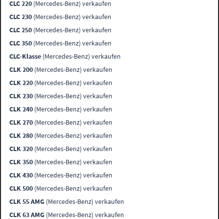
CLC 220
(Mercedes-Benz) verkaufen
CLC 230
(Mercedes-Benz) verkaufen
CLC 250
(Mercedes-Benz) verkaufen
CLC 350
(Mercedes-Benz) verkaufen
CLC-Klasse
(Mercedes-Benz) verkaufen
CLK 200
(Mercedes-Benz) verkaufen
CLK 220
(Mercedes-Benz) verkaufen
CLK 230
(Mercedes-Benz) verkaufen
CLK 240
(Mercedes-Benz) verkaufen
CLK 270
(Mercedes-Benz) verkaufen
CLK 280
(Mercedes-Benz) verkaufen
CLK 320
(Mercedes-Benz) verkaufen
CLK 350
(Mercedes-Benz) verkaufen
CLK 430
(Mercedes-Benz) verkaufen
CLK 500
(Mercedes-Benz) verkaufen
CLK 55 AMG
(Mercedes-Benz) verkaufen
CLK 63 AMG
(Mercedes-Benz) verkaufen