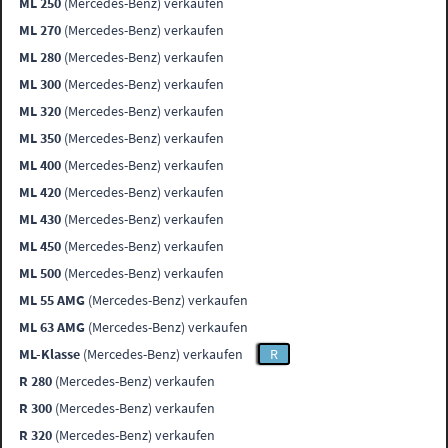
ML 250
(Mercedes-Benz) verkaufen
ML 270
(Mercedes-Benz) verkaufen
ML 280
(Mercedes-Benz) verkaufen
ML 300
(Mercedes-Benz) verkaufen
ML 320
(Mercedes-Benz) verkaufen
ML 350
(Mercedes-Benz) verkaufen
ML 400
(Mercedes-Benz) verkaufen
ML 420
(Mercedes-Benz) verkaufen
ML 430
(Mercedes-Benz) verkaufen
ML 450
(Mercedes-Benz) verkaufen
ML 500
(Mercedes-Benz) verkaufen
ML 55 AMG
(Mercedes-Benz) verkaufen
ML 63 AMG
(Mercedes-Benz) verkaufen
ML-Klasse
(Mercedes-Benz) verkaufen
R
R 280
(Mercedes-Benz) verkaufen
R 300
(Mercedes-Benz) verkaufen
R 320
(Mercedes-Benz) verkaufen