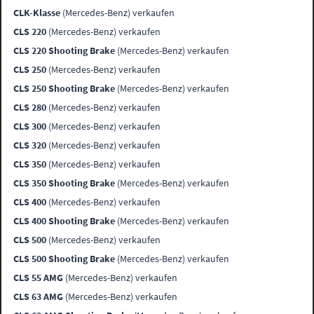
CLK-Klasse
(Mercedes-Benz) verkaufen
CLS 220
(Mercedes-Benz) verkaufen
CLS 220 Shooting Brake
(Mercedes-Benz) verkaufen
CLS 250
(Mercedes-Benz) verkaufen
CLS 250 Shooting Brake
(Mercedes-Benz) verkaufen
CLS 280
(Mercedes-Benz) verkaufen
CLS 300
(Mercedes-Benz) verkaufen
CLS 320
(Mercedes-Benz) verkaufen
CLS 350
(Mercedes-Benz) verkaufen
CLS 350 Shooting Brake
(Mercedes-Benz) verkaufen
CLS 400
(Mercedes-Benz) verkaufen
CLS 400 Shooting Brake
(Mercedes-Benz) verkaufen
CLS 500
(Mercedes-Benz) verkaufen
CLS 500 Shooting Brake
(Mercedes-Benz) verkaufen
CLS 55 AMG
(Mercedes-Benz) verkaufen
CLS 63 AMG
(Mercedes-Benz) verkaufen