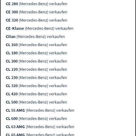
CE 280
(Mercedes-Benz) verkaufen
CE 300
(Mercedes-Benz) verkaufen
CE 320
(Mercedes-Benz) verkaufen
CE-Klasse
(Mercedes-Benz) verkaufen
Citan
(Mercedes-Benz) verkaufen
CL 160
(Mercedes-Benz) verkaufen
CL 180
(Mercedes-Benz) verkaufen
CL 200
(Mercedes-Benz) verkaufen
CL 220
(Mercedes-Benz) verkaufen
CL 230
(Mercedes-Benz) verkaufen
CL 320
(Mercedes-Benz) verkaufen
CL 420
(Mercedes-Benz) verkaufen
CL 500
(Mercedes-Benz) verkaufen
CL 55 AMG
(Mercedes-Benz) verkaufen
CL 600
(Mercedes-Benz) verkaufen
CL 63 AMG
(Mercedes-Benz) verkaufen
CL 65 AMG
(Mercedes-Benz) verkaufen