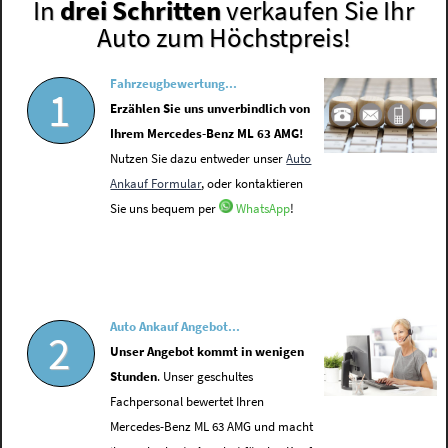
In
drei Schritten
verkaufen Sie Ihr
Auto zum Höchstpreis!
Fahrzeugbewertung...
1
Erzählen Sie uns unverbindlich von
Ihrem Mercedes-Benz ML 63 AMG!
Nutzen Sie dazu entweder unser
Auto
Ankauf Formular
, oder kontaktieren
Sie uns bequem per
WhatsApp
!
Auto Ankauf Angebot...
2
Unser Angebot kommt in wenigen
Stunden
. Unser geschultes
Fachpersonal bewertet Ihren
Mercedes-Benz ML 63 AMG und macht