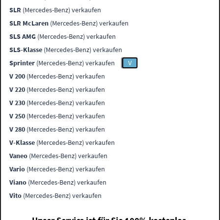
SLR
(Mercedes-Benz) verkaufen
SLR McLaren
(Mercedes-Benz) verkaufen
SLS AMG
(Mercedes-Benz) verkaufen
SLS-Klasse
(Mercedes-Benz) verkaufen
Sprinter
(Mercedes-Benz) verkaufen
V
V 200
(Mercedes-Benz) verkaufen
V 220
(Mercedes-Benz) verkaufen
V 230
(Mercedes-Benz) verkaufen
V 250
(Mercedes-Benz) verkaufen
V 280
(Mercedes-Benz) verkaufen
V-Klasse
(Mercedes-Benz) verkaufen
Vaneo
(Mercedes-Benz) verkaufen
Vario
(Mercedes-Benz) verkaufen
Viano
(Mercedes-Benz) verkaufen
Vito
(Mercedes-Benz) verkaufen