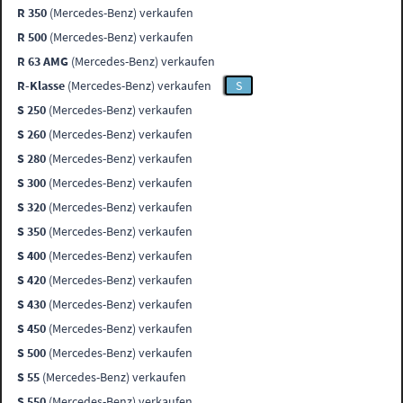
R 350
(Mercedes-Benz) verkaufen
R 500
(Mercedes-Benz) verkaufen
R 63 AMG
(Mercedes-Benz) verkaufen
R-Klasse
(Mercedes-Benz) verkaufen
S
S 250
(Mercedes-Benz) verkaufen
S 260
(Mercedes-Benz) verkaufen
S 280
(Mercedes-Benz) verkaufen
S 300
(Mercedes-Benz) verkaufen
S 320
(Mercedes-Benz) verkaufen
S 350
(Mercedes-Benz) verkaufen
S 400
(Mercedes-Benz) verkaufen
S 420
(Mercedes-Benz) verkaufen
S 430
(Mercedes-Benz) verkaufen
S 450
(Mercedes-Benz) verkaufen
S 500
(Mercedes-Benz) verkaufen
S 55
(Mercedes-Benz) verkaufen
S 550
(Mercedes-Benz) verkaufen