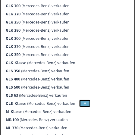
GLK 200
(Mercedes-Benz) verkaufen
GLK 220
(Mercedes-Benz) verkaufen
GLK 250
(Mercedes-Benz) verkaufen
GLK 280
(Mercedes-Benz) verkaufen
GLK 300
(Mercedes-Benz) verkaufen
GLK 320
(Mercedes-Benz) verkaufen
GLK 350
(Mercedes-Benz) verkaufen
GLK-Klasse
(Mercedes-Benz) verkaufen
GLS 350
(Mercedes-Benz) verkaufen
GLS 400
(Mercedes-Benz) verkaufen
GLS 500
(Mercedes-Benz) verkaufen
GLS 63
(Mercedes-Benz) verkaufen
GLS-Klasse
(Mercedes-Benz) verkaufen
M
M-Klasse
(Mercedes-Benz) verkaufen
MB 100
(Mercedes-Benz) verkaufen
ML 230
(Mercedes-Benz) verkaufen