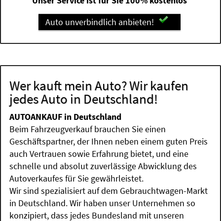
Unser Service ist für Sie 100% kostenlos
Auto unverbindlich anbieten!
Wer kauft mein Auto? Wir kaufen
jedes Auto in Deutschland!
AUTOANKAUF in Deutschland
Beim Fahrzeugverkauf brauchen Sie einen
Geschäftspartner, der Ihnen neben einem guten Preis
auch Vertrauen sowie Erfahrung bietet, und eine
schnelle und absolut zuverlässige Abwicklung des
Autoverkaufes für Sie gewährleistet.
Wir sind spezialisiert auf dem Gebrauchtwagen-Markt
in Deutschland. Wir haben unser Unternehmen so
konzipiert, dass jedes Bundesland mit unseren