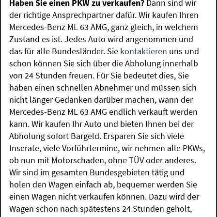
Haben Sie einen PKW zu verkaufen?
Dann sind wir
der richtige Ansprechpartner dafür. Wir kaufen Ihren
Mercedes-Benz ML 63 AMG, ganz gleich, in welchem
Zustand es ist. Jedes Auto wird angenommen und
das für alle Bundesländer. Sie
kontaktieren
uns und
schon können Sie sich über die Abholung innerhalb
von 24 Stunden freuen. Für Sie bedeutet dies, Sie
haben einen schnellen Abnehmer und müssen sich
nicht länger Gedanken darüber machen, wann der
Mercedes-Benz ML 63 AMG endlich verkauft werden
kann. Wir kaufen Ihr Auto und bieten Ihnen bei der
Abholung sofort Bargeld. Ersparen Sie sich viele
Inserate, viele Vorführtermine, wir nehmen alle PKWs,
ob nun mit Motorschaden, ohne TÜV oder anderes.
Wir sind im gesamten Bundesgebieten tätig und
holen den Wagen einfach ab, bequemer werden Sie
einen Wagen nicht verkaufen können. Dazu wird der
Wagen schon nach spätestens 24 Stunden geholt,