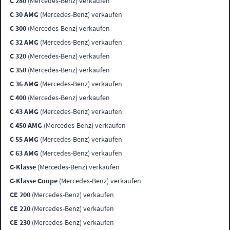
C 280
(Mercedes-Benz) verkaufen
C 30 AMG
(Mercedes-Benz) verkaufen
C 300
(Mercedes-Benz) verkaufen
C 32 AMG
(Mercedes-Benz) verkaufen
C 320
(Mercedes-Benz) verkaufen
C 350
(Mercedes-Benz) verkaufen
C 36 AMG
(Mercedes-Benz) verkaufen
C 400
(Mercedes-Benz) verkaufen
C 43 AMG
(Mercedes-Benz) verkaufen
C 450 AMG
(Mercedes-Benz) verkaufen
C 55 AMG
(Mercedes-Benz) verkaufen
C 63 AMG
(Mercedes-Benz) verkaufen
C-Klasse
(Mercedes-Benz) verkaufen
C-Klasse Coupe
(Mercedes-Benz) verkaufen
CE 200
(Mercedes-Benz) verkaufen
CE 220
(Mercedes-Benz) verkaufen
CE 230
(Mercedes-Benz) verkaufen