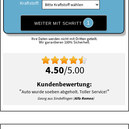
Kraftstoff:
1
WEITER MIT SCHRITT
Ihre Daten werden nicht mit Dritten geteilt.
Wir garantieren 100% Sicherheit.
4.50
/5.00
Kundenbewertung:
"
"
Auto wurde soeben abgeholt. Toller Service!
Georg aus Sindelfingen (
Alfa Romeo
)