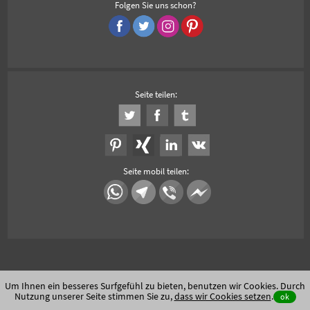
Folgen Sie uns schon?
Seite teilen:
Seite mobil teilen:
Um Ihnen ein besseres Surfgefühl zu bieten, benutzen wir Cookies. Durch
Nutzung unserer Seite stimmen Sie zu,
dass wir Cookies setzen
.
ok