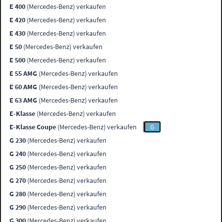
E 400
(Mercedes-Benz) verkaufen
E 420
(Mercedes-Benz) verkaufen
E 430
(Mercedes-Benz) verkaufen
E 50
(Mercedes-Benz) verkaufen
E 500
(Mercedes-Benz) verkaufen
E 55 AMG
(Mercedes-Benz) verkaufen
E 60 AMG
(Mercedes-Benz) verkaufen
E 63 AMG
(Mercedes-Benz) verkaufen
E-Klasse
(Mercedes-Benz) verkaufen
E-Klasse Coupe
(Mercedes-Benz) verkaufen
G
G 230
(Mercedes-Benz) verkaufen
G 240
(Mercedes-Benz) verkaufen
G 250
(Mercedes-Benz) verkaufen
G 270
(Mercedes-Benz) verkaufen
G 280
(Mercedes-Benz) verkaufen
G 290
(Mercedes-Benz) verkaufen
G 300
(Mercedes-Benz) verkaufen