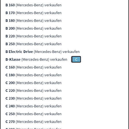
B 160
(Mercedes-Benz) verkaufen
B 170
(Mercedes-Benz) verkaufen
B 180
(Mercedes-Benz) verkaufen
B 200
(Mercedes-Benz) verkaufen
B 220
(Mercedes-Benz) verkaufen
B 250
(Mercedes-Benz) verkaufen
B Electric Drive
(Mercedes-Benz) verkaufen
B-Klasse
(Mercedes-Benz) verkaufen
C
C 160
(Mercedes-Benz) verkaufen
C 180
(Mercedes-Benz) verkaufen
C 200
(Mercedes-Benz) verkaufen
C 220
(Mercedes-Benz) verkaufen
C 230
(Mercedes-Benz) verkaufen
C 240
(Mercedes-Benz) verkaufen
C 250
(Mercedes-Benz) verkaufen
C 270
(Mercedes-Benz) verkaufen