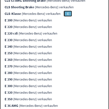
CLS 63 AMG Shooting Brake
(Mercedes-Benz) verkaufen
CLS Shooting Brake
(Mercedes-Benz) verkaufen
CLS-Klasse
(Mercedes-Benz) verkaufen
E
E 200
(Mercedes-Benz) verkaufen
E 220
(Mercedes-Benz) verkaufen
E 220 cdi
(Mercedes-Benz) verkaufen
E 230
(Mercedes-Benz) verkaufen
E 240
(Mercedes-Benz) verkaufen
E 250
(Mercedes-Benz) verkaufen
E 260
(Mercedes-Benz) verkaufen
E 270
(Mercedes-Benz) verkaufen
E 280
(Mercedes-Benz) verkaufen
E 290
(Mercedes-Benz) verkaufen
E 300
(Mercedes-Benz) verkaufen
E 320
(Mercedes-Benz) verkaufen
E 350
(Mercedes-Benz) verkaufen
E 36 AMG
(Mercedes-Benz) verkaufen