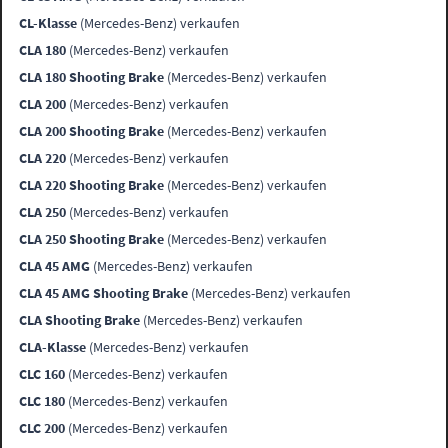
CL-Klasse
(Mercedes-Benz) verkaufen
CLA 180
(Mercedes-Benz) verkaufen
CLA 180 Shooting Brake
(Mercedes-Benz) verkaufen
CLA 200
(Mercedes-Benz) verkaufen
CLA 200 Shooting Brake
(Mercedes-Benz) verkaufen
CLA 220
(Mercedes-Benz) verkaufen
CLA 220 Shooting Brake
(Mercedes-Benz) verkaufen
CLA 250
(Mercedes-Benz) verkaufen
CLA 250 Shooting Brake
(Mercedes-Benz) verkaufen
CLA 45 AMG
(Mercedes-Benz) verkaufen
CLA 45 AMG Shooting Brake
(Mercedes-Benz) verkaufen
CLA Shooting Brake
(Mercedes-Benz) verkaufen
CLA-Klasse
(Mercedes-Benz) verkaufen
CLC 160
(Mercedes-Benz) verkaufen
CLC 180
(Mercedes-Benz) verkaufen
CLC 200
(Mercedes-Benz) verkaufen