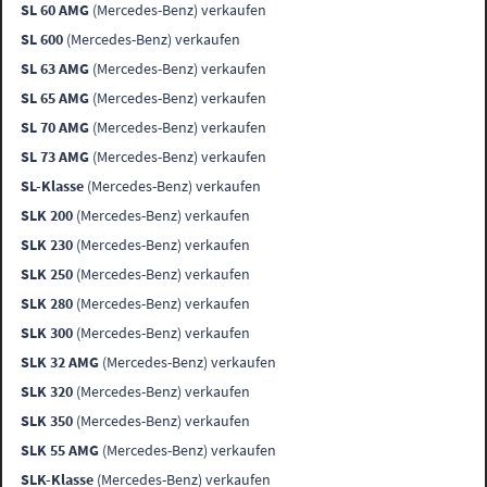
SL 60 AMG
(Mercedes-Benz) verkaufen
SL 600
(Mercedes-Benz) verkaufen
SL 63 AMG
(Mercedes-Benz) verkaufen
SL 65 AMG
(Mercedes-Benz) verkaufen
SL 70 AMG
(Mercedes-Benz) verkaufen
SL 73 AMG
(Mercedes-Benz) verkaufen
SL-Klasse
(Mercedes-Benz) verkaufen
SLK 200
(Mercedes-Benz) verkaufen
SLK 230
(Mercedes-Benz) verkaufen
SLK 250
(Mercedes-Benz) verkaufen
SLK 280
(Mercedes-Benz) verkaufen
SLK 300
(Mercedes-Benz) verkaufen
SLK 32 AMG
(Mercedes-Benz) verkaufen
SLK 320
(Mercedes-Benz) verkaufen
SLK 350
(Mercedes-Benz) verkaufen
SLK 55 AMG
(Mercedes-Benz) verkaufen
SLK-Klasse
(Mercedes-Benz) verkaufen