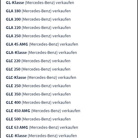
GL-Klasse
(Mercedes-Benz) verkaufen
GLA 180
(Mercedes-Benz) verkaufen
GLA 200
(Mercedes-Benz) verkaufen
GLA 220
(Mercedes-Benz) verkaufen
GLA 250
(Mercedes-Benz) verkaufen
GLA 45 AMG
(Mercedes-Benz) verkaufen
GLA-Klasse
(Mercedes-Benz) verkaufen
GLC 220
(Mercedes-Benz) verkaufen
GLC 250
(Mercedes-Benz) verkaufen
GLC-Klasse
(Mercedes-Benz) verkaufen
GLE 250
(Mercedes-Benz) verkaufen
GLE 350
(Mercedes-Benz) verkaufen
GLE 400
(Mercedes-Benz) verkaufen
GLE 450 AMG
(Mercedes-Benz) verkaufen
GLE 500
(Mercedes-Benz) verkaufen
GLE 63 AMG
(Mercedes-Benz) verkaufen
GLE-Klasse
(Mercedes-Benz) verkaufen