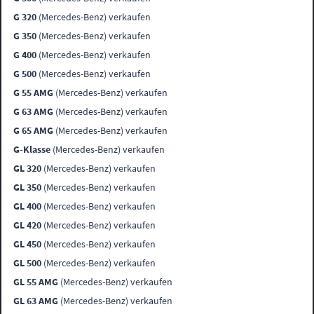
G 320
(Mercedes-Benz) verkaufen
G 350
(Mercedes-Benz) verkaufen
G 400
(Mercedes-Benz) verkaufen
G 500
(Mercedes-Benz) verkaufen
G 55 AMG
(Mercedes-Benz) verkaufen
G 63 AMG
(Mercedes-Benz) verkaufen
G 65 AMG
(Mercedes-Benz) verkaufen
G-Klasse
(Mercedes-Benz) verkaufen
GL 320
(Mercedes-Benz) verkaufen
GL 350
(Mercedes-Benz) verkaufen
GL 400
(Mercedes-Benz) verkaufen
GL 420
(Mercedes-Benz) verkaufen
GL 450
(Mercedes-Benz) verkaufen
GL 500
(Mercedes-Benz) verkaufen
GL 55 AMG
(Mercedes-Benz) verkaufen
GL 63 AMG
(Mercedes-Benz) verkaufen