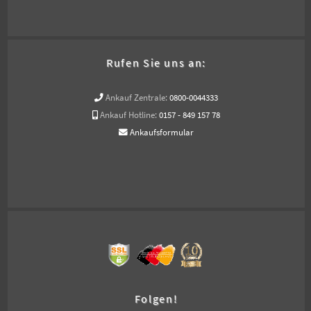
Rufen Sie uns an:
Ankauf Zentrale:
0800-0044333
Ankauf Hotline:
0157 - 849 157 78
Ankaufsformular
Folgen!