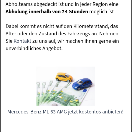
Abholteams abgedeckt ist und in jeder Region eine
Abholung innerhalb von 24 Stunden
möglich ist.
Dabei kommt es nicht auf den Kilometerstand, das
Alter oder den Zustand des Fahrzeugs an. Nehmen
Sie
Kontakt
zu uns auf, wir machen ihnen gerne ein
unverbindliches Angebot.
Mercedes-Benz ML 63 AMG jetzt kostenlos anbieten!