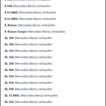
S 600
(Mercedes-Benz) verkaufen
S 63 AMG
(Mercedes-Benz) verkaufen
S 65 AMG
(Mercedes-Benz) verkaufen
S-Klasse
(Mercedes-Benz) verkaufen
S-Klasse Coupe
(Mercedes-Benz) verkaufen
SL 280
(Mercedes-Benz) verkaufen
SL 300
(Mercedes-Benz) verkaufen
SL 320
(Mercedes-Benz) verkaufen
SL 350
(Mercedes-Benz) verkaufen
SL 380
(Mercedes-Benz) verkaufen
SL 400
(Mercedes-Benz) verkaufen
SL 420
(Mercedes-Benz) verkaufen
SL 450
(Mercedes-Benz) verkaufen
SL 500
(Mercedes-Benz) verkaufen
SL 55 AMG
(Mercedes-Benz) verkaufen
SL 560
(Mercedes-Benz) verkaufen