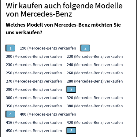
Wir kaufen auch folgende Modelle
von Mercedes-Benz
Welches Modell von Mercedes-Benz möchten Sie
uns verkaufen?
1
190
(Mercedes-Benz) verkaufen
2
200
(Mercedes-Benz) verkaufen
220
(Mercedes-Benz) verkaufen
230
(Mercedes-Benz) verkaufen
240
(Mercedes-Benz) verkaufen
250
(Mercedes-Benz) verkaufen
260
(Mercedes-Benz) verkaufen
270
(Mercedes-Benz) verkaufen
280
(Mercedes-Benz) verkaufen
290
(Mercedes-Benz) verkaufen
3
300
(Mercedes-Benz) verkaufen
320
(Mercedes-Benz) verkaufen
350
(Mercedes-Benz) verkaufen
380
(Mercedes-Benz) verkaufen
4
400
(Mercedes-Benz) verkaufen
416
(Mercedes-Benz) verkaufen
420
(Mercedes-Benz) verkaufen
450
(Mercedes-Benz) verkaufen
5