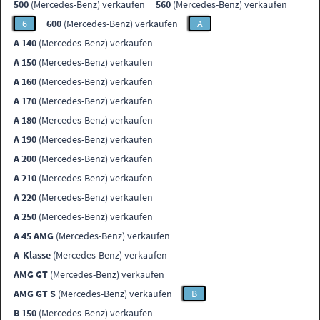
500
(Mercedes-Benz) verkaufen
560
(Mercedes-Benz) verkaufen
6
600
(Mercedes-Benz) verkaufen
A
A 140
(Mercedes-Benz) verkaufen
A 150
(Mercedes-Benz) verkaufen
A 160
(Mercedes-Benz) verkaufen
A 170
(Mercedes-Benz) verkaufen
A 180
(Mercedes-Benz) verkaufen
A 190
(Mercedes-Benz) verkaufen
A 200
(Mercedes-Benz) verkaufen
A 210
(Mercedes-Benz) verkaufen
A 220
(Mercedes-Benz) verkaufen
A 250
(Mercedes-Benz) verkaufen
A 45 AMG
(Mercedes-Benz) verkaufen
A-Klasse
(Mercedes-Benz) verkaufen
AMG GT
(Mercedes-Benz) verkaufen
AMG GT S
(Mercedes-Benz) verkaufen
B
B 150
(Mercedes-Benz) verkaufen