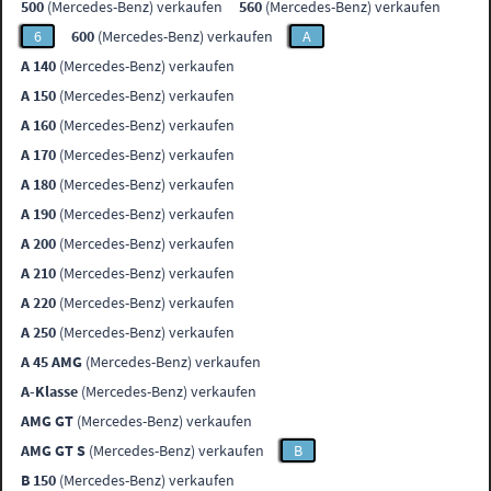
500
(Mercedes-Benz) verkaufen
560
(Mercedes-Benz) verkaufen
6
600
(Mercedes-Benz) verkaufen
A
A 140
(Mercedes-Benz) verkaufen
A 150
(Mercedes-Benz) verkaufen
A 160
(Mercedes-Benz) verkaufen
A 170
(Mercedes-Benz) verkaufen
A 180
(Mercedes-Benz) verkaufen
A 190
(Mercedes-Benz) verkaufen
A 200
(Mercedes-Benz) verkaufen
A 210
(Mercedes-Benz) verkaufen
A 220
(Mercedes-Benz) verkaufen
A 250
(Mercedes-Benz) verkaufen
A 45 AMG
(Mercedes-Benz) verkaufen
A-Klasse
(Mercedes-Benz) verkaufen
AMG GT
(Mercedes-Benz) verkaufen
AMG GT S
(Mercedes-Benz) verkaufen
B
B 150
(Mercedes-Benz) verkaufen