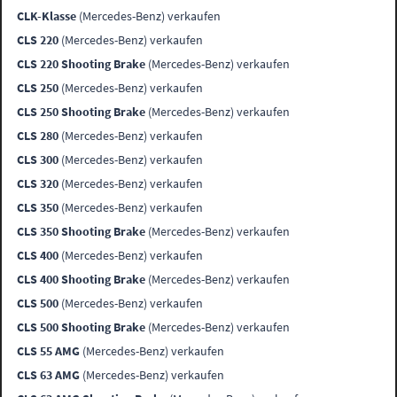
CLK-Klasse
(Mercedes-Benz) verkaufen
CLS 220
(Mercedes-Benz) verkaufen
CLS 220 Shooting Brake
(Mercedes-Benz) verkaufen
CLS 250
(Mercedes-Benz) verkaufen
CLS 250 Shooting Brake
(Mercedes-Benz) verkaufen
CLS 280
(Mercedes-Benz) verkaufen
CLS 300
(Mercedes-Benz) verkaufen
CLS 320
(Mercedes-Benz) verkaufen
CLS 350
(Mercedes-Benz) verkaufen
CLS 350 Shooting Brake
(Mercedes-Benz) verkaufen
CLS 400
(Mercedes-Benz) verkaufen
CLS 400 Shooting Brake
(Mercedes-Benz) verkaufen
CLS 500
(Mercedes-Benz) verkaufen
CLS 500 Shooting Brake
(Mercedes-Benz) verkaufen
CLS 55 AMG
(Mercedes-Benz) verkaufen
CLS 63 AMG
(Mercedes-Benz) verkaufen