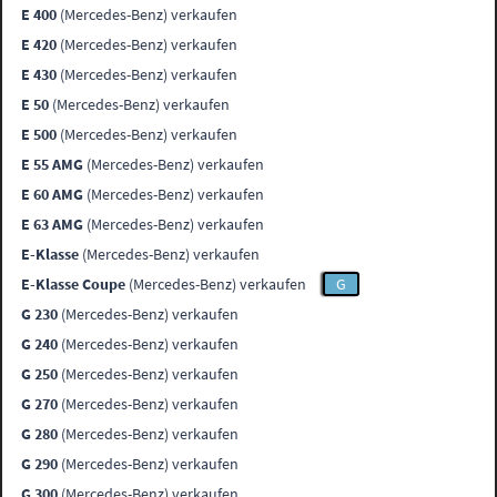
E 400
(Mercedes-Benz) verkaufen
E 420
(Mercedes-Benz) verkaufen
E 430
(Mercedes-Benz) verkaufen
E 50
(Mercedes-Benz) verkaufen
E 500
(Mercedes-Benz) verkaufen
E 55 AMG
(Mercedes-Benz) verkaufen
E 60 AMG
(Mercedes-Benz) verkaufen
E 63 AMG
(Mercedes-Benz) verkaufen
E-Klasse
(Mercedes-Benz) verkaufen
E-Klasse Coupe
(Mercedes-Benz) verkaufen
G
G 230
(Mercedes-Benz) verkaufen
G 240
(Mercedes-Benz) verkaufen
G 250
(Mercedes-Benz) verkaufen
G 270
(Mercedes-Benz) verkaufen
G 280
(Mercedes-Benz) verkaufen
G 290
(Mercedes-Benz) verkaufen
G 300
(Mercedes-Benz) verkaufen