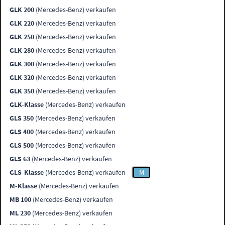
GLK 200
(Mercedes-Benz) verkaufen
GLK 220
(Mercedes-Benz) verkaufen
GLK 250
(Mercedes-Benz) verkaufen
GLK 280
(Mercedes-Benz) verkaufen
GLK 300
(Mercedes-Benz) verkaufen
GLK 320
(Mercedes-Benz) verkaufen
GLK 350
(Mercedes-Benz) verkaufen
GLK-Klasse
(Mercedes-Benz) verkaufen
GLS 350
(Mercedes-Benz) verkaufen
GLS 400
(Mercedes-Benz) verkaufen
GLS 500
(Mercedes-Benz) verkaufen
GLS 63
(Mercedes-Benz) verkaufen
GLS-Klasse
(Mercedes-Benz) verkaufen
M
M-Klasse
(Mercedes-Benz) verkaufen
MB 100
(Mercedes-Benz) verkaufen
ML 230
(Mercedes-Benz) verkaufen