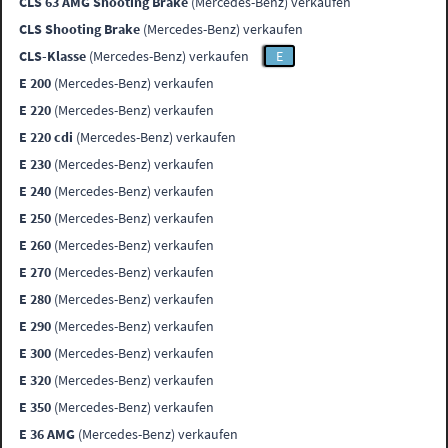
CLS 63 AMG Shooting Brake
(Mercedes-Benz) verkaufen
CLS Shooting Brake
(Mercedes-Benz) verkaufen
CLS-Klasse
(Mercedes-Benz) verkaufen
E
E 200
(Mercedes-Benz) verkaufen
E 220
(Mercedes-Benz) verkaufen
E 220 cdi
(Mercedes-Benz) verkaufen
E 230
(Mercedes-Benz) verkaufen
E 240
(Mercedes-Benz) verkaufen
E 250
(Mercedes-Benz) verkaufen
E 260
(Mercedes-Benz) verkaufen
E 270
(Mercedes-Benz) verkaufen
E 280
(Mercedes-Benz) verkaufen
E 290
(Mercedes-Benz) verkaufen
E 300
(Mercedes-Benz) verkaufen
E 320
(Mercedes-Benz) verkaufen
E 350
(Mercedes-Benz) verkaufen
E 36 AMG
(Mercedes-Benz) verkaufen