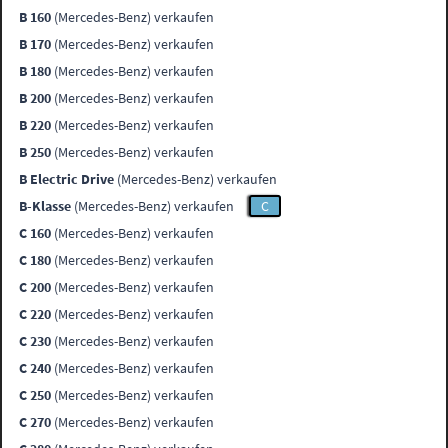
B 160
(Mercedes-Benz) verkaufen
B 170
(Mercedes-Benz) verkaufen
B 180
(Mercedes-Benz) verkaufen
B 200
(Mercedes-Benz) verkaufen
B 220
(Mercedes-Benz) verkaufen
B 250
(Mercedes-Benz) verkaufen
B Electric Drive
(Mercedes-Benz) verkaufen
B-Klasse
(Mercedes-Benz) verkaufen
C
C 160
(Mercedes-Benz) verkaufen
C 180
(Mercedes-Benz) verkaufen
C 200
(Mercedes-Benz) verkaufen
C 220
(Mercedes-Benz) verkaufen
C 230
(Mercedes-Benz) verkaufen
C 240
(Mercedes-Benz) verkaufen
C 250
(Mercedes-Benz) verkaufen
C 270
(Mercedes-Benz) verkaufen