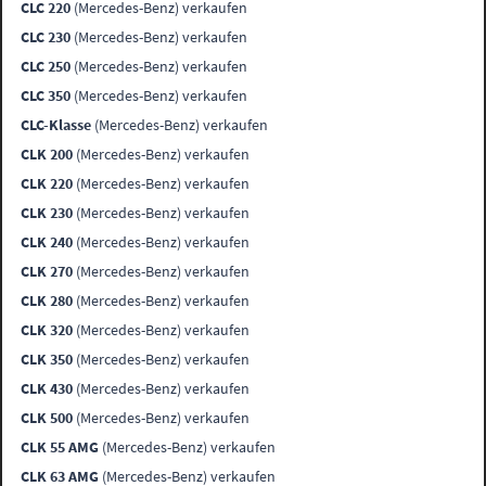
CLC 220
(Mercedes-Benz) verkaufen
CLC 230
(Mercedes-Benz) verkaufen
CLC 250
(Mercedes-Benz) verkaufen
CLC 350
(Mercedes-Benz) verkaufen
CLC-Klasse
(Mercedes-Benz) verkaufen
CLK 200
(Mercedes-Benz) verkaufen
CLK 220
(Mercedes-Benz) verkaufen
CLK 230
(Mercedes-Benz) verkaufen
CLK 240
(Mercedes-Benz) verkaufen
CLK 270
(Mercedes-Benz) verkaufen
CLK 280
(Mercedes-Benz) verkaufen
CLK 320
(Mercedes-Benz) verkaufen
CLK 350
(Mercedes-Benz) verkaufen
CLK 430
(Mercedes-Benz) verkaufen
CLK 500
(Mercedes-Benz) verkaufen
CLK 55 AMG
(Mercedes-Benz) verkaufen
CLK 63 AMG
(Mercedes-Benz) verkaufen