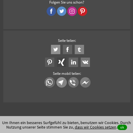
Folgen Sie uns schon?
Seite teilen:
Seite mobil teilen:
Um Ihnen ein besseres Surfgefühl zu bieten, benutzen wir Cookies. Durch
Nutzung unserer Seite stimmen Sie zu,
dass wir Cookies setzen
.
ok