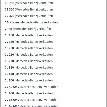
CE 280
(Mercedes-Benz) verkaufen
CE 300
(Mercedes-Benz) verkaufen
CE 320
(Mercedes-Benz) verkaufen
CE-Klasse
(Mercedes-Benz) verkaufen
Citan
(Mercedes-Benz) verkaufen
CL 160
(Mercedes-Benz) verkaufen
CL 180
(Mercedes-Benz) verkaufen
CL 200
(Mercedes-Benz) verkaufen
CL 220
(Mercedes-Benz) verkaufen
CL 230
(Mercedes-Benz) verkaufen
CL 320
(Mercedes-Benz) verkaufen
CL 420
(Mercedes-Benz) verkaufen
CL 500
(Mercedes-Benz) verkaufen
CL 55 AMG
(Mercedes-Benz) verkaufen
CL 600
(Mercedes-Benz) verkaufen
CL 63 AMG
(Mercedes-Benz) verkaufen
CL 65 AMG
(Mercedes-Benz) verkaufen