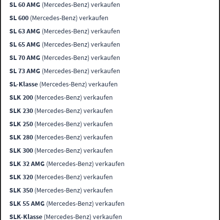
SL 60 AMG
(Mercedes-Benz) verkaufen
SL 600
(Mercedes-Benz) verkaufen
SL 63 AMG
(Mercedes-Benz) verkaufen
SL 65 AMG
(Mercedes-Benz) verkaufen
SL 70 AMG
(Mercedes-Benz) verkaufen
SL 73 AMG
(Mercedes-Benz) verkaufen
SL-Klasse
(Mercedes-Benz) verkaufen
SLK 200
(Mercedes-Benz) verkaufen
SLK 230
(Mercedes-Benz) verkaufen
SLK 250
(Mercedes-Benz) verkaufen
SLK 280
(Mercedes-Benz) verkaufen
SLK 300
(Mercedes-Benz) verkaufen
SLK 32 AMG
(Mercedes-Benz) verkaufen
SLK 320
(Mercedes-Benz) verkaufen
SLK 350
(Mercedes-Benz) verkaufen
SLK 55 AMG
(Mercedes-Benz) verkaufen
SLK-Klasse
(Mercedes-Benz) verkaufen