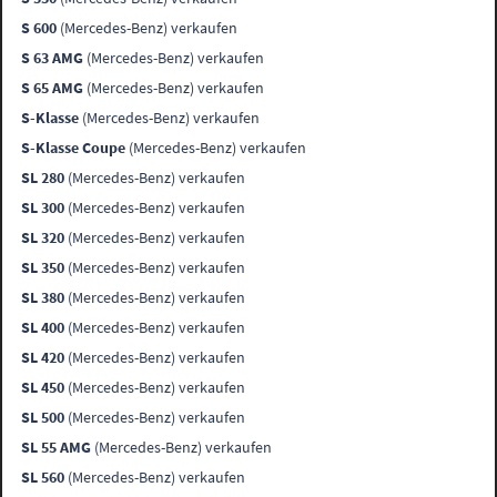
S 600
(Mercedes-Benz) verkaufen
S 63 AMG
(Mercedes-Benz) verkaufen
S 65 AMG
(Mercedes-Benz) verkaufen
S-Klasse
(Mercedes-Benz) verkaufen
S-Klasse Coupe
(Mercedes-Benz) verkaufen
SL 280
(Mercedes-Benz) verkaufen
SL 300
(Mercedes-Benz) verkaufen
SL 320
(Mercedes-Benz) verkaufen
SL 350
(Mercedes-Benz) verkaufen
SL 380
(Mercedes-Benz) verkaufen
SL 400
(Mercedes-Benz) verkaufen
SL 420
(Mercedes-Benz) verkaufen
SL 450
(Mercedes-Benz) verkaufen
SL 500
(Mercedes-Benz) verkaufen
SL 55 AMG
(Mercedes-Benz) verkaufen
SL 560
(Mercedes-Benz) verkaufen