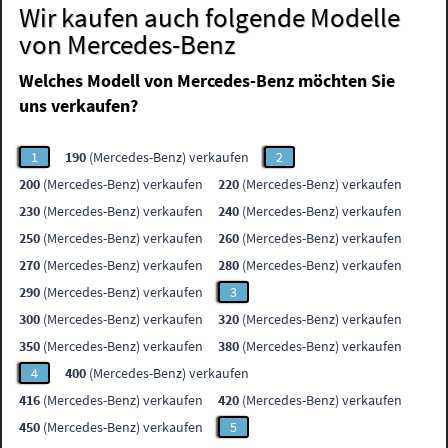
Wir kaufen auch folgende Modelle
von Mercedes-Benz
Welches Modell von Mercedes-Benz möchten Sie
uns verkaufen?
1
190
(Mercedes-Benz) verkaufen
2
200
(Mercedes-Benz) verkaufen
220
(Mercedes-Benz) verkaufen
230
(Mercedes-Benz) verkaufen
240
(Mercedes-Benz) verkaufen
250
(Mercedes-Benz) verkaufen
260
(Mercedes-Benz) verkaufen
270
(Mercedes-Benz) verkaufen
280
(Mercedes-Benz) verkaufen
290
(Mercedes-Benz) verkaufen
3
300
(Mercedes-Benz) verkaufen
320
(Mercedes-Benz) verkaufen
350
(Mercedes-Benz) verkaufen
380
(Mercedes-Benz) verkaufen
4
400
(Mercedes-Benz) verkaufen
416
(Mercedes-Benz) verkaufen
420
(Mercedes-Benz) verkaufen
450
(Mercedes-Benz) verkaufen
5