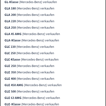
GL-Klasse
(Mercedes-Benz) verkaufen
GLA 180
(Mercedes-Benz) verkaufen
GLA 200
(Mercedes-Benz) verkaufen
GLA 220
(Mercedes-Benz) verkaufen
GLA 250
(Mercedes-Benz) verkaufen
GLA 45 AMG
(Mercedes-Benz) verkaufen
GLA-Klasse
(Mercedes-Benz) verkaufen
GLC 220
(Mercedes-Benz) verkaufen
GLC 250
(Mercedes-Benz) verkaufen
GLC-Klasse
(Mercedes-Benz) verkaufen
GLE 250
(Mercedes-Benz) verkaufen
GLE 350
(Mercedes-Benz) verkaufen
GLE 400
(Mercedes-Benz) verkaufen
GLE 450 AMG
(Mercedes-Benz) verkaufen
GLE 500
(Mercedes-Benz) verkaufen
GLE 63 AMG
(Mercedes-Benz) verkaufen
GLE-Klasse
(Mercedes-Benz) verkaufen