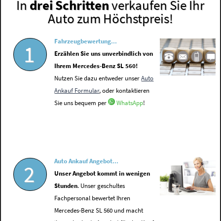
In
drei Schritten
verkaufen Sie Ihr
Auto zum Höchstpreis!
Fahrzeugbewertung...
1
Erzählen Sie uns unverbindlich von
Ihrem Mercedes-Benz SL 560!
Nutzen Sie dazu entweder unser
Auto
Ankauf Formular
, oder kontaktieren
Sie uns bequem per
WhatsApp
!
Auto Ankauf Angebot...
2
Unser Angebot kommt in wenigen
Stunden
. Unser geschultes
Fachpersonal bewertet Ihren
Mercedes-Benz SL 560 und macht