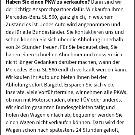
Haben Sie einen PKW zu verkaufen?
Dann sind wir
der richtige Ansprechpartner dafür. Wir kaufen Ihren
Mercedes-Benz SL 560, ganz gleich, in welchem
Zustand es ist. Jedes Auto wird angenommen und
das für alle Bundesländer. Sie
kontaktieren
uns und
schon können Sie sich über die Abholung innerhalb
von 24 Stunden freuen. Für Sie bedeutet dies, Sie
haben einen schnellen Abnehmer und müssen sich
nicht länger Gedanken darüber machen, wann der
Mercedes-Benz SL 560 endlich verkauft werden kann.
Wir kaufen Ihr Auto und bieten Ihnen bei der
Abholung sofort Bargeld. Ersparen Sie sich viele
Inserate, viele Vorführtermine, wir nehmen alle PKWs,
ob nun mit Motorschaden, ohne TÜV oder anderes.
Wir sind im gesamten Bundesgebieten tätig und
holen den Wagen einfach ab, bequemer werden Sie
einen Wagen nicht verkaufen können. Dazu wird der
Wagen schon nach spätestens 24 Stunden geholt,