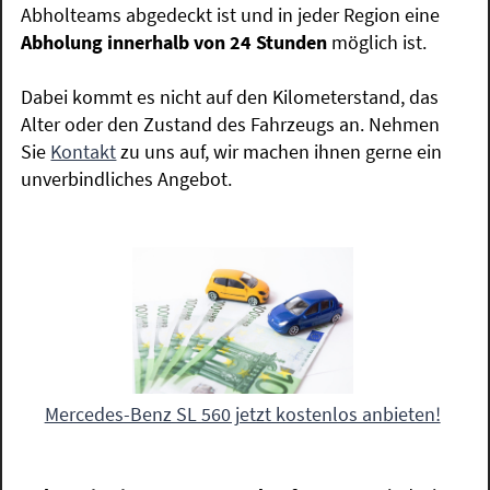
Abholteams abgedeckt ist und in jeder Region eine
Abholung innerhalb von 24 Stunden
möglich ist.
Dabei kommt es nicht auf den Kilometerstand, das
Alter oder den Zustand des Fahrzeugs an. Nehmen
Sie
Kontakt
zu uns auf, wir machen ihnen gerne ein
unverbindliches Angebot.
Mercedes-Benz SL 560 jetzt kostenlos anbieten!