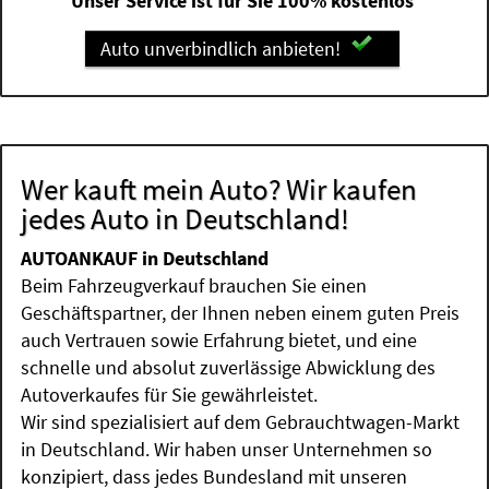
Unser Service ist für Sie 100% kostenlos
Auto unverbindlich anbieten!
Wer kauft mein Auto? Wir kaufen
jedes Auto in Deutschland!
AUTOANKAUF in Deutschland
Beim Fahrzeugverkauf brauchen Sie einen
Geschäftspartner, der Ihnen neben einem guten Preis
auch Vertrauen sowie Erfahrung bietet, und eine
schnelle und absolut zuverlässige Abwicklung des
Autoverkaufes für Sie gewährleistet.
Wir sind spezialisiert auf dem Gebrauchtwagen-Markt
in Deutschland. Wir haben unser Unternehmen so
konzipiert, dass jedes Bundesland mit unseren