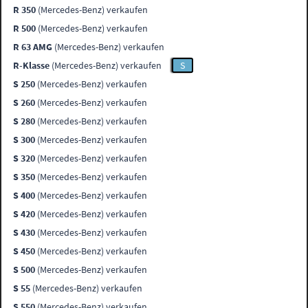
R 350
(Mercedes-Benz) verkaufen
R 500
(Mercedes-Benz) verkaufen
R 63 AMG
(Mercedes-Benz) verkaufen
R-Klasse
(Mercedes-Benz) verkaufen
S
S 250
(Mercedes-Benz) verkaufen
S 260
(Mercedes-Benz) verkaufen
S 280
(Mercedes-Benz) verkaufen
S 300
(Mercedes-Benz) verkaufen
S 320
(Mercedes-Benz) verkaufen
S 350
(Mercedes-Benz) verkaufen
S 400
(Mercedes-Benz) verkaufen
S 420
(Mercedes-Benz) verkaufen
S 430
(Mercedes-Benz) verkaufen
S 450
(Mercedes-Benz) verkaufen
S 500
(Mercedes-Benz) verkaufen
S 55
(Mercedes-Benz) verkaufen
S 550
(Mercedes-Benz) verkaufen