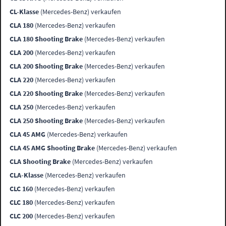
CL-Klasse
(Mercedes-Benz) verkaufen
CLA 180
(Mercedes-Benz) verkaufen
CLA 180 Shooting Brake
(Mercedes-Benz) verkaufen
CLA 200
(Mercedes-Benz) verkaufen
CLA 200 Shooting Brake
(Mercedes-Benz) verkaufen
CLA 220
(Mercedes-Benz) verkaufen
CLA 220 Shooting Brake
(Mercedes-Benz) verkaufen
CLA 250
(Mercedes-Benz) verkaufen
CLA 250 Shooting Brake
(Mercedes-Benz) verkaufen
CLA 45 AMG
(Mercedes-Benz) verkaufen
CLA 45 AMG Shooting Brake
(Mercedes-Benz) verkaufen
CLA Shooting Brake
(Mercedes-Benz) verkaufen
CLA-Klasse
(Mercedes-Benz) verkaufen
CLC 160
(Mercedes-Benz) verkaufen
CLC 180
(Mercedes-Benz) verkaufen
CLC 200
(Mercedes-Benz) verkaufen