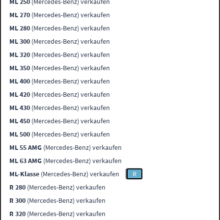
ML 250
(Mercedes-Benz) verkaufen
ML 270
(Mercedes-Benz) verkaufen
ML 280
(Mercedes-Benz) verkaufen
ML 300
(Mercedes-Benz) verkaufen
ML 320
(Mercedes-Benz) verkaufen
ML 350
(Mercedes-Benz) verkaufen
ML 400
(Mercedes-Benz) verkaufen
ML 420
(Mercedes-Benz) verkaufen
ML 430
(Mercedes-Benz) verkaufen
ML 450
(Mercedes-Benz) verkaufen
ML 500
(Mercedes-Benz) verkaufen
ML 55 AMG
(Mercedes-Benz) verkaufen
ML 63 AMG
(Mercedes-Benz) verkaufen
ML-Klasse
(Mercedes-Benz) verkaufen
R
R 280
(Mercedes-Benz) verkaufen
R 300
(Mercedes-Benz) verkaufen
R 320
(Mercedes-Benz) verkaufen