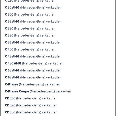
C 280
(Mercedes-Benz) verkaufen
C 30 AMG
(Mercedes-Benz) verkaufen
C 300
(Mercedes-Benz) verkaufen
C 32 AMG
(Mercedes-Benz) verkaufen
C 320
(Mercedes-Benz) verkaufen
C 350
(Mercedes-Benz) verkaufen
C 36 AMG
(Mercedes-Benz) verkaufen
C 400
(Mercedes-Benz) verkaufen
C 43 AMG
(Mercedes-Benz) verkaufen
C 450 AMG
(Mercedes-Benz) verkaufen
C 55 AMG
(Mercedes-Benz) verkaufen
C 63 AMG
(Mercedes-Benz) verkaufen
C-Klasse
(Mercedes-Benz) verkaufen
C-Klasse Coupe
(Mercedes-Benz) verkaufen
CE 200
(Mercedes-Benz) verkaufen
CE 220
(Mercedes-Benz) verkaufen
CE 230
(Mercedes-Benz) verkaufen