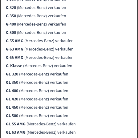
G 320
(Mercedes-Benz) verkaufen
G 350
(Mercedes-Benz) verkaufen
G 400
(Mercedes-Benz) verkaufen
G 500
(Mercedes-Benz) verkaufen
G 55 AMG
(Mercedes-Benz) verkaufen
G 63 AMG
(Mercedes-Benz) verkaufen
G 65 AMG
(Mercedes-Benz) verkaufen
G-Klasse
(Mercedes-Benz) verkaufen
GL 320
(Mercedes-Benz) verkaufen
GL 350
(Mercedes-Benz) verkaufen
GL 400
(Mercedes-Benz) verkaufen
GL 420
(Mercedes-Benz) verkaufen
GL 450
(Mercedes-Benz) verkaufen
GL 500
(Mercedes-Benz) verkaufen
GL 55 AMG
(Mercedes-Benz) verkaufen
GL 63 AMG
(Mercedes-Benz) verkaufen