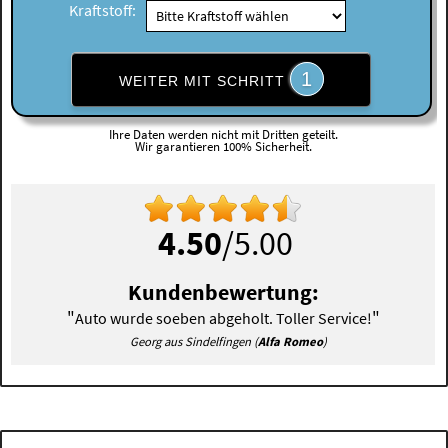
Kraftstoff:
1
WEITER MIT SCHRITT
Ihre Daten werden nicht mit Dritten geteilt.
Wir garantieren 100% Sicherheit.
4.50
/5.00
Kundenbewertung:
"
"
Auto wurde soeben abgeholt. Toller Service!
Georg aus Sindelfingen (
Alfa Romeo
)