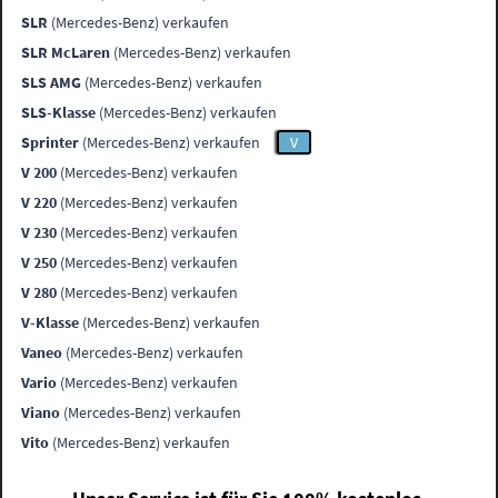
SLR
(Mercedes-Benz) verkaufen
SLR McLaren
(Mercedes-Benz) verkaufen
SLS AMG
(Mercedes-Benz) verkaufen
SLS-Klasse
(Mercedes-Benz) verkaufen
Sprinter
(Mercedes-Benz) verkaufen
V
V 200
(Mercedes-Benz) verkaufen
V 220
(Mercedes-Benz) verkaufen
V 230
(Mercedes-Benz) verkaufen
V 250
(Mercedes-Benz) verkaufen
V 280
(Mercedes-Benz) verkaufen
V-Klasse
(Mercedes-Benz) verkaufen
Vaneo
(Mercedes-Benz) verkaufen
Vario
(Mercedes-Benz) verkaufen
Viano
(Mercedes-Benz) verkaufen
Vito
(Mercedes-Benz) verkaufen