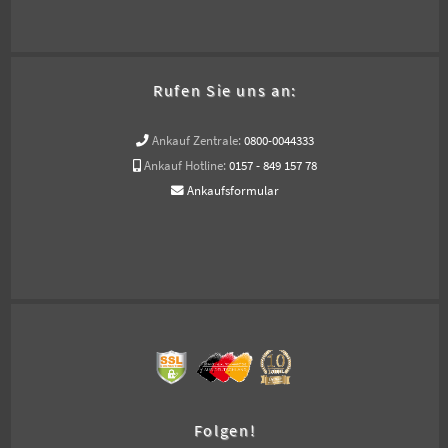
Rufen Sie uns an:
Ankauf Zentrale:
0800-0044333
Ankauf Hotline:
0157 - 849 157 78
Ankaufsformular
Folgen!