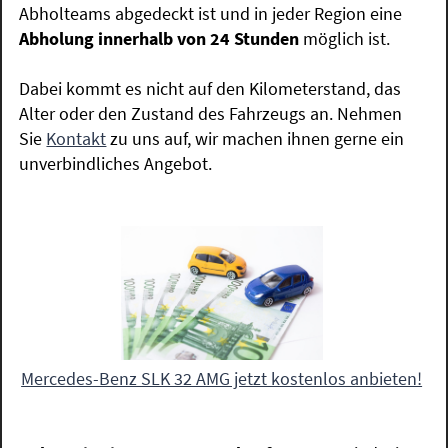
Abholteams abgedeckt ist und in jeder Region eine
Abholung innerhalb von 24 Stunden
möglich ist.
Dabei kommt es nicht auf den Kilometerstand, das
Alter oder den Zustand des Fahrzeugs an. Nehmen
Sie
Kontakt
zu uns auf, wir machen ihnen gerne ein
unverbindliches Angebot.
Mercedes-Benz SLK 32 AMG jetzt kostenlos anbieten!