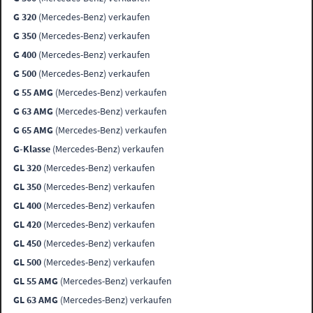
G 320
(Mercedes-Benz) verkaufen
G 350
(Mercedes-Benz) verkaufen
G 400
(Mercedes-Benz) verkaufen
G 500
(Mercedes-Benz) verkaufen
G 55 AMG
(Mercedes-Benz) verkaufen
G 63 AMG
(Mercedes-Benz) verkaufen
G 65 AMG
(Mercedes-Benz) verkaufen
G-Klasse
(Mercedes-Benz) verkaufen
GL 320
(Mercedes-Benz) verkaufen
GL 350
(Mercedes-Benz) verkaufen
GL 400
(Mercedes-Benz) verkaufen
GL 420
(Mercedes-Benz) verkaufen
GL 450
(Mercedes-Benz) verkaufen
GL 500
(Mercedes-Benz) verkaufen
GL 55 AMG
(Mercedes-Benz) verkaufen
GL 63 AMG
(Mercedes-Benz) verkaufen