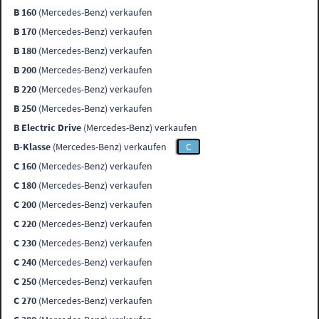
B 160
(Mercedes-Benz) verkaufen
B 170
(Mercedes-Benz) verkaufen
B 180
(Mercedes-Benz) verkaufen
B 200
(Mercedes-Benz) verkaufen
B 220
(Mercedes-Benz) verkaufen
B 250
(Mercedes-Benz) verkaufen
B Electric Drive
(Mercedes-Benz) verkaufen
B-Klasse
(Mercedes-Benz) verkaufen
C
C 160
(Mercedes-Benz) verkaufen
C 180
(Mercedes-Benz) verkaufen
C 200
(Mercedes-Benz) verkaufen
C 220
(Mercedes-Benz) verkaufen
C 230
(Mercedes-Benz) verkaufen
C 240
(Mercedes-Benz) verkaufen
C 250
(Mercedes-Benz) verkaufen
C 270
(Mercedes-Benz) verkaufen