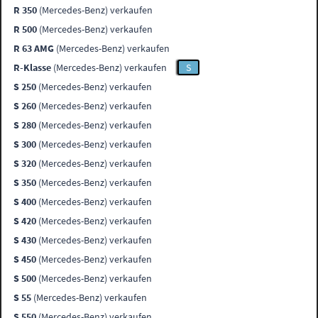
R 350
(Mercedes-Benz) verkaufen
R 500
(Mercedes-Benz) verkaufen
R 63 AMG
(Mercedes-Benz) verkaufen
R-Klasse
(Mercedes-Benz) verkaufen
S
S 250
(Mercedes-Benz) verkaufen
S 260
(Mercedes-Benz) verkaufen
S 280
(Mercedes-Benz) verkaufen
S 300
(Mercedes-Benz) verkaufen
S 320
(Mercedes-Benz) verkaufen
S 350
(Mercedes-Benz) verkaufen
S 400
(Mercedes-Benz) verkaufen
S 420
(Mercedes-Benz) verkaufen
S 430
(Mercedes-Benz) verkaufen
S 450
(Mercedes-Benz) verkaufen
S 500
(Mercedes-Benz) verkaufen
S 55
(Mercedes-Benz) verkaufen
S 550
(Mercedes-Benz) verkaufen