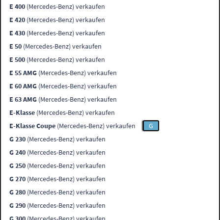
E 400
(Mercedes-Benz) verkaufen
E 420
(Mercedes-Benz) verkaufen
E 430
(Mercedes-Benz) verkaufen
E 50
(Mercedes-Benz) verkaufen
E 500
(Mercedes-Benz) verkaufen
E 55 AMG
(Mercedes-Benz) verkaufen
E 60 AMG
(Mercedes-Benz) verkaufen
E 63 AMG
(Mercedes-Benz) verkaufen
E-Klasse
(Mercedes-Benz) verkaufen
E-Klasse Coupe
(Mercedes-Benz) verkaufen
G
G 230
(Mercedes-Benz) verkaufen
G 240
(Mercedes-Benz) verkaufen
G 250
(Mercedes-Benz) verkaufen
G 270
(Mercedes-Benz) verkaufen
G 280
(Mercedes-Benz) verkaufen
G 290
(Mercedes-Benz) verkaufen
G 300
(Mercedes-Benz) verkaufen