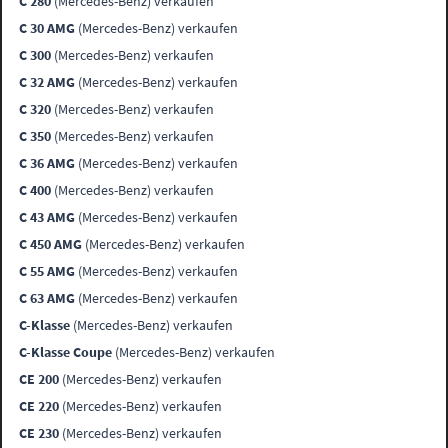
C 280
(Mercedes-Benz) verkaufen
C 30 AMG
(Mercedes-Benz) verkaufen
C 300
(Mercedes-Benz) verkaufen
C 32 AMG
(Mercedes-Benz) verkaufen
C 320
(Mercedes-Benz) verkaufen
C 350
(Mercedes-Benz) verkaufen
C 36 AMG
(Mercedes-Benz) verkaufen
C 400
(Mercedes-Benz) verkaufen
C 43 AMG
(Mercedes-Benz) verkaufen
C 450 AMG
(Mercedes-Benz) verkaufen
C 55 AMG
(Mercedes-Benz) verkaufen
C 63 AMG
(Mercedes-Benz) verkaufen
C-Klasse
(Mercedes-Benz) verkaufen
C-Klasse Coupe
(Mercedes-Benz) verkaufen
CE 200
(Mercedes-Benz) verkaufen
CE 220
(Mercedes-Benz) verkaufen
CE 230
(Mercedes-Benz) verkaufen