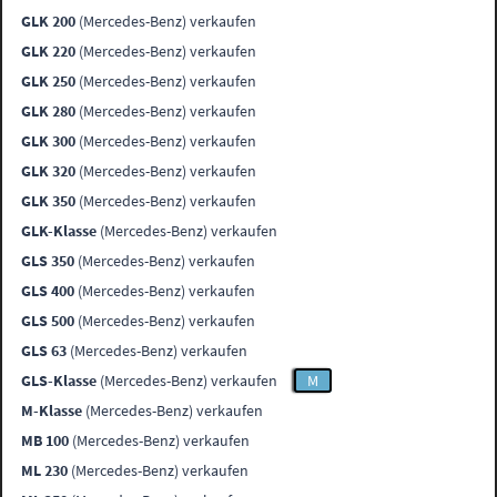
GLK 200
(Mercedes-Benz) verkaufen
GLK 220
(Mercedes-Benz) verkaufen
GLK 250
(Mercedes-Benz) verkaufen
GLK 280
(Mercedes-Benz) verkaufen
GLK 300
(Mercedes-Benz) verkaufen
GLK 320
(Mercedes-Benz) verkaufen
GLK 350
(Mercedes-Benz) verkaufen
GLK-Klasse
(Mercedes-Benz) verkaufen
GLS 350
(Mercedes-Benz) verkaufen
GLS 400
(Mercedes-Benz) verkaufen
GLS 500
(Mercedes-Benz) verkaufen
GLS 63
(Mercedes-Benz) verkaufen
GLS-Klasse
(Mercedes-Benz) verkaufen
M
M-Klasse
(Mercedes-Benz) verkaufen
MB 100
(Mercedes-Benz) verkaufen
ML 230
(Mercedes-Benz) verkaufen