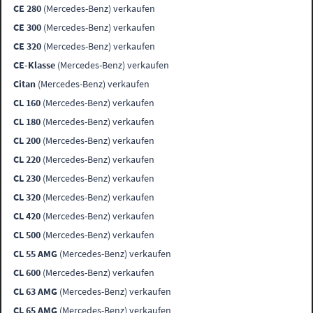
CE 280
(Mercedes-Benz) verkaufen
CE 300
(Mercedes-Benz) verkaufen
CE 320
(Mercedes-Benz) verkaufen
CE-Klasse
(Mercedes-Benz) verkaufen
Citan
(Mercedes-Benz) verkaufen
CL 160
(Mercedes-Benz) verkaufen
CL 180
(Mercedes-Benz) verkaufen
CL 200
(Mercedes-Benz) verkaufen
CL 220
(Mercedes-Benz) verkaufen
CL 230
(Mercedes-Benz) verkaufen
CL 320
(Mercedes-Benz) verkaufen
CL 420
(Mercedes-Benz) verkaufen
CL 500
(Mercedes-Benz) verkaufen
CL 55 AMG
(Mercedes-Benz) verkaufen
CL 600
(Mercedes-Benz) verkaufen
CL 63 AMG
(Mercedes-Benz) verkaufen
CL 65 AMG
(Mercedes-Benz) verkaufen