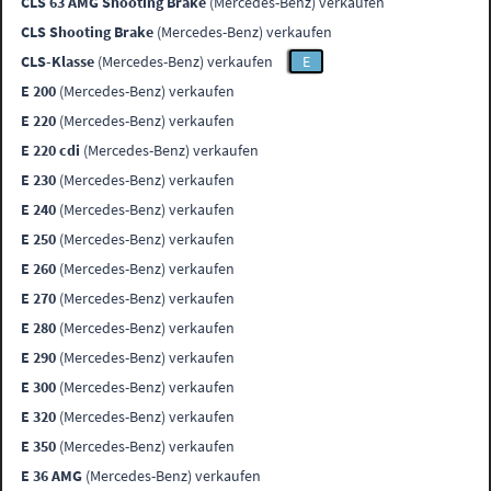
CLS 63 AMG Shooting Brake
(Mercedes-Benz) verkaufen
CLS Shooting Brake
(Mercedes-Benz) verkaufen
CLS-Klasse
(Mercedes-Benz) verkaufen
E
E 200
(Mercedes-Benz) verkaufen
E 220
(Mercedes-Benz) verkaufen
E 220 cdi
(Mercedes-Benz) verkaufen
E 230
(Mercedes-Benz) verkaufen
E 240
(Mercedes-Benz) verkaufen
E 250
(Mercedes-Benz) verkaufen
E 260
(Mercedes-Benz) verkaufen
E 270
(Mercedes-Benz) verkaufen
E 280
(Mercedes-Benz) verkaufen
E 290
(Mercedes-Benz) verkaufen
E 300
(Mercedes-Benz) verkaufen
E 320
(Mercedes-Benz) verkaufen
E 350
(Mercedes-Benz) verkaufen
E 36 AMG
(Mercedes-Benz) verkaufen