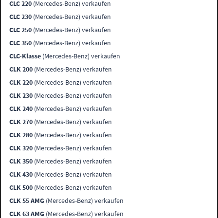
CLC 220
(Mercedes-Benz) verkaufen
CLC 230
(Mercedes-Benz) verkaufen
CLC 250
(Mercedes-Benz) verkaufen
CLC 350
(Mercedes-Benz) verkaufen
CLC-Klasse
(Mercedes-Benz) verkaufen
CLK 200
(Mercedes-Benz) verkaufen
CLK 220
(Mercedes-Benz) verkaufen
CLK 230
(Mercedes-Benz) verkaufen
CLK 240
(Mercedes-Benz) verkaufen
CLK 270
(Mercedes-Benz) verkaufen
CLK 280
(Mercedes-Benz) verkaufen
CLK 320
(Mercedes-Benz) verkaufen
CLK 350
(Mercedes-Benz) verkaufen
CLK 430
(Mercedes-Benz) verkaufen
CLK 500
(Mercedes-Benz) verkaufen
CLK 55 AMG
(Mercedes-Benz) verkaufen
CLK 63 AMG
(Mercedes-Benz) verkaufen