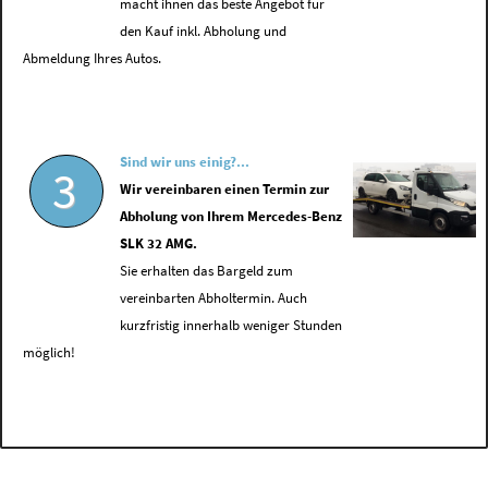
macht ihnen das beste Angebot für
den Kauf inkl. Abholung und
Abmeldung Ihres Autos.
Sind wir uns einig?...
3
Wir vereinbaren einen Termin zur
Abholung von Ihrem Mercedes-Benz
SLK 32 AMG.
Sie erhalten das Bargeld zum
vereinbarten Abholtermin. Auch
kurzfristig innerhalb weniger Stunden
möglich!