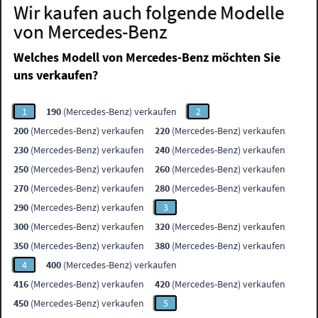
Wir kaufen auch folgende Modelle
von Mercedes-Benz
Welches Modell von Mercedes-Benz möchten Sie
uns verkaufen?
1
190
(Mercedes-Benz) verkaufen
2
200
(Mercedes-Benz) verkaufen
220
(Mercedes-Benz) verkaufen
230
(Mercedes-Benz) verkaufen
240
(Mercedes-Benz) verkaufen
250
(Mercedes-Benz) verkaufen
260
(Mercedes-Benz) verkaufen
270
(Mercedes-Benz) verkaufen
280
(Mercedes-Benz) verkaufen
290
(Mercedes-Benz) verkaufen
3
300
(Mercedes-Benz) verkaufen
320
(Mercedes-Benz) verkaufen
350
(Mercedes-Benz) verkaufen
380
(Mercedes-Benz) verkaufen
4
400
(Mercedes-Benz) verkaufen
416
(Mercedes-Benz) verkaufen
420
(Mercedes-Benz) verkaufen
450
(Mercedes-Benz) verkaufen
5