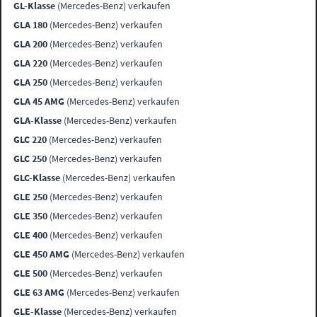
GL-Klasse
(Mercedes-Benz) verkaufen
GLA 180
(Mercedes-Benz) verkaufen
GLA 200
(Mercedes-Benz) verkaufen
GLA 220
(Mercedes-Benz) verkaufen
GLA 250
(Mercedes-Benz) verkaufen
GLA 45 AMG
(Mercedes-Benz) verkaufen
GLA-Klasse
(Mercedes-Benz) verkaufen
GLC 220
(Mercedes-Benz) verkaufen
GLC 250
(Mercedes-Benz) verkaufen
GLC-Klasse
(Mercedes-Benz) verkaufen
GLE 250
(Mercedes-Benz) verkaufen
GLE 350
(Mercedes-Benz) verkaufen
GLE 400
(Mercedes-Benz) verkaufen
GLE 450 AMG
(Mercedes-Benz) verkaufen
GLE 500
(Mercedes-Benz) verkaufen
GLE 63 AMG
(Mercedes-Benz) verkaufen
GLE-Klasse
(Mercedes-Benz) verkaufen