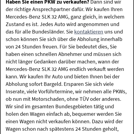
Haben Sie einen PKW zu verkaufen?
Dann sind wir
der richtige Ansprechpartner dafür. Wir kaufen Ihren
Mercedes-Benz SLK 32 AMG, ganz gleich, in welchem
Zustand es ist. Jedes Auto wird angenommen und
das für alle Bundesländer. Sie
kontaktieren
uns und
schon können Sie sich über die Abholung innerhalb
von 24 Stunden freuen. Für Sie bedeutet dies, Sie
haben einen schnellen Abnehmer und müssen sich
nicht länger Gedanken darüber machen, wann der
Mercedes-Benz SLK 32 AMG endlich verkauft werden
kann. Wir kaufen Ihr Auto und bieten Ihnen bei der
Abholung sofort Bargeld. Ersparen Sie sich viele
Inserate, viele Vorführtermine, wir nehmen alle PKWs,
ob nun mit Motorschaden, ohne TÜV oder anderes.
Wir sind im gesamten Bundesgebieten tätig und
holen den Wagen einfach ab, bequemer werden Sie
einen Wagen nicht verkaufen können. Dazu wird der
Wagen schon nach spätestens 24 Stunden geholt,