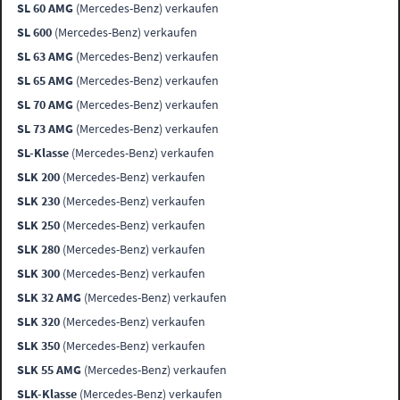
SL 60 AMG
(Mercedes-Benz) verkaufen
SL 600
(Mercedes-Benz) verkaufen
SL 63 AMG
(Mercedes-Benz) verkaufen
SL 65 AMG
(Mercedes-Benz) verkaufen
SL 70 AMG
(Mercedes-Benz) verkaufen
SL 73 AMG
(Mercedes-Benz) verkaufen
SL-Klasse
(Mercedes-Benz) verkaufen
SLK 200
(Mercedes-Benz) verkaufen
SLK 230
(Mercedes-Benz) verkaufen
SLK 250
(Mercedes-Benz) verkaufen
SLK 280
(Mercedes-Benz) verkaufen
SLK 300
(Mercedes-Benz) verkaufen
SLK 32 AMG
(Mercedes-Benz) verkaufen
SLK 320
(Mercedes-Benz) verkaufen
SLK 350
(Mercedes-Benz) verkaufen
SLK 55 AMG
(Mercedes-Benz) verkaufen
SLK-Klasse
(Mercedes-Benz) verkaufen