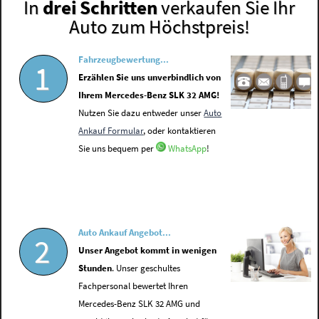
In
drei Schritten
verkaufen Sie Ihr
Auto zum Höchstpreis!
Fahrzeugbewertung...
1
Erzählen Sie uns unverbindlich von
Ihrem Mercedes-Benz SLK 32 AMG!
Nutzen Sie dazu entweder unser
Auto
Ankauf Formular
, oder kontaktieren
Sie uns bequem per
WhatsApp
!
Auto Ankauf Angebot...
2
Unser Angebot kommt in wenigen
Stunden
. Unser geschultes
Fachpersonal bewertet Ihren
Mercedes-Benz SLK 32 AMG und