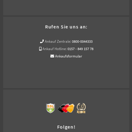
Rufen Sie uns an:
Ankauf Zentrale:
0800-0044333
Ankauf Hotline:
0157 - 849 157 78
Ankaufsformular
Folgen!