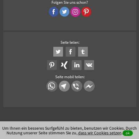
Folgen Sie uns schon?
Seite teilen:
Seite mobil teilen:
Um Ihnen ein besseres Surfgefühl zu bieten, benutzen wir Cookies. Durch
Nutzung unserer Seite stimmen Sie zu,
dass wir Cookies setzen
.
ok