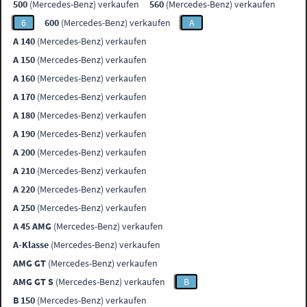
500
(Mercedes-Benz) verkaufen
560
(Mercedes-Benz) verkaufen
6
600
(Mercedes-Benz) verkaufen
A
A 140
(Mercedes-Benz) verkaufen
A 150
(Mercedes-Benz) verkaufen
A 160
(Mercedes-Benz) verkaufen
A 170
(Mercedes-Benz) verkaufen
A 180
(Mercedes-Benz) verkaufen
A 190
(Mercedes-Benz) verkaufen
A 200
(Mercedes-Benz) verkaufen
A 210
(Mercedes-Benz) verkaufen
A 220
(Mercedes-Benz) verkaufen
A 250
(Mercedes-Benz) verkaufen
A 45 AMG
(Mercedes-Benz) verkaufen
A-Klasse
(Mercedes-Benz) verkaufen
AMG GT
(Mercedes-Benz) verkaufen
AMG GT S
(Mercedes-Benz) verkaufen
B
B 150
(Mercedes-Benz) verkaufen