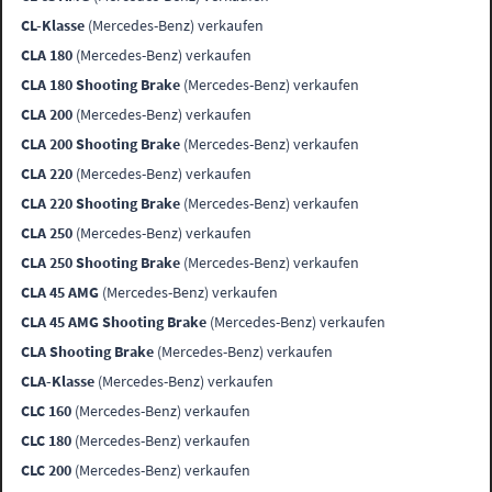
CL-Klasse
(Mercedes-Benz) verkaufen
CLA 180
(Mercedes-Benz) verkaufen
CLA 180 Shooting Brake
(Mercedes-Benz) verkaufen
CLA 200
(Mercedes-Benz) verkaufen
CLA 200 Shooting Brake
(Mercedes-Benz) verkaufen
CLA 220
(Mercedes-Benz) verkaufen
CLA 220 Shooting Brake
(Mercedes-Benz) verkaufen
CLA 250
(Mercedes-Benz) verkaufen
CLA 250 Shooting Brake
(Mercedes-Benz) verkaufen
CLA 45 AMG
(Mercedes-Benz) verkaufen
CLA 45 AMG Shooting Brake
(Mercedes-Benz) verkaufen
CLA Shooting Brake
(Mercedes-Benz) verkaufen
CLA-Klasse
(Mercedes-Benz) verkaufen
CLC 160
(Mercedes-Benz) verkaufen
CLC 180
(Mercedes-Benz) verkaufen
CLC 200
(Mercedes-Benz) verkaufen