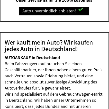
Unser Service ist für Sie 100% kostenlos
Auto unverbindlich anbieten!
Wer kauft mein Auto? Wir kaufen
jedes Auto in Deutschland!
AUTOANKAUF in Deutschland
Beim Fahrzeugverkauf brauchen Sie einen
Geschäftspartner, der Ihnen neben einem guten Preis
auch Vertrauen sowie Erfahrung bietet, und eine
schnelle und absolut zuverlässige Abwicklung des
Autoverkaufes für Sie gewährleistet.
Wir sind spezialisiert auf dem Gebrauchtwagen-Markt
in Deutschland. Wir haben unser Unternehmen so
konzipiert, dass jedes Bundesland mit unseren