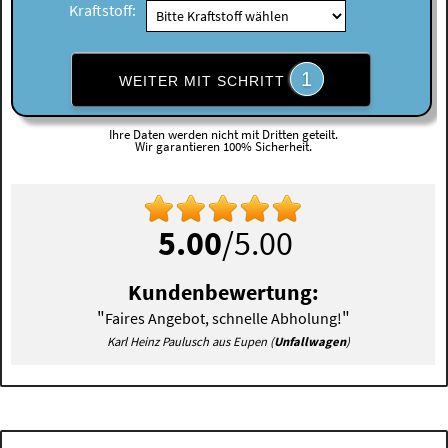
Kraftstoff:
1
WEITER MIT SCHRITT
Ihre Daten werden nicht mit Dritten geteilt.
Wir garantieren 100% Sicherheit.
5.00
/5.00
Kundenbewertung:
"
"
Faires Angebot, schnelle Abholung!
Karl Heinz Paulusch aus Eupen (
Unfallwagen
)