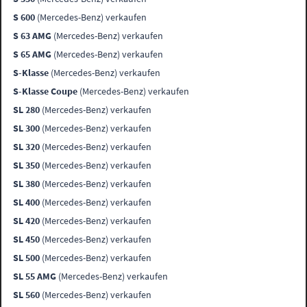
S 600
(Mercedes-Benz) verkaufen
S 63 AMG
(Mercedes-Benz) verkaufen
S 65 AMG
(Mercedes-Benz) verkaufen
S-Klasse
(Mercedes-Benz) verkaufen
S-Klasse Coupe
(Mercedes-Benz) verkaufen
SL 280
(Mercedes-Benz) verkaufen
SL 300
(Mercedes-Benz) verkaufen
SL 320
(Mercedes-Benz) verkaufen
SL 350
(Mercedes-Benz) verkaufen
SL 380
(Mercedes-Benz) verkaufen
SL 400
(Mercedes-Benz) verkaufen
SL 420
(Mercedes-Benz) verkaufen
SL 450
(Mercedes-Benz) verkaufen
SL 500
(Mercedes-Benz) verkaufen
SL 55 AMG
(Mercedes-Benz) verkaufen
SL 560
(Mercedes-Benz) verkaufen