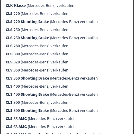
CLK-Klasse
(Mercedes-Benz) verkaufen
CLS 220
(Mercedes-Benz) verkaufen
CLS 220 Shooting Brake
(Mercedes-Benz) verkaufen
CLS 250
(Mercedes-Benz) verkaufen
CLS 250 Shooting Brake
(Mercedes-Benz) verkaufen
CLS 280
(Mercedes-Benz) verkaufen
CLS 300
(Mercedes-Benz) verkaufen
CLS 320
(Mercedes-Benz) verkaufen
CLS 350
(Mercedes-Benz) verkaufen
CLS 350 Shooting Brake
(Mercedes-Benz) verkaufen
CLS 400
(Mercedes-Benz) verkaufen
CLS 400 Shooting Brake
(Mercedes-Benz) verkaufen
CLS 500
(Mercedes-Benz) verkaufen
CLS 500 Shooting Brake
(Mercedes-Benz) verkaufen
CLS 55 AMG
(Mercedes-Benz) verkaufen
CLS 63 AMG
(Mercedes-Benz) verkaufen