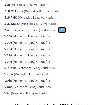
SLR
(Mercedes-Benz) verkaufen
SLR McLaren
(Mercedes-Benz) verkaufen
SLS AMG
(Mercedes-Benz) verkaufen
SLS-Klasse
(Mercedes-Benz) verkaufen
Sprinter
(Mercedes-Benz) verkaufen
V
V 200
(Mercedes-Benz) verkaufen
V 220
(Mercedes-Benz) verkaufen
V 230
(Mercedes-Benz) verkaufen
V 250
(Mercedes-Benz) verkaufen
V 280
(Mercedes-Benz) verkaufen
V-Klasse
(Mercedes-Benz) verkaufen
Vaneo
(Mercedes-Benz) verkaufen
Vario
(Mercedes-Benz) verkaufen
Viano
(Mercedes-Benz) verkaufen
Vito
(Mercedes-Benz) verkaufen