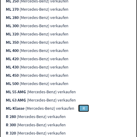
ML 250
(Mercedes-Benz) verkaufen
ML 270
(Mercedes-Benz) verkaufen
ML 280
(Mercedes-Benz) verkaufen
ML 300
(Mercedes-Benz) verkaufen
ML 320
(Mercedes-Benz) verkaufen
ML 350
(Mercedes-Benz) verkaufen
ML 400
(Mercedes-Benz) verkaufen
ML 420
(Mercedes-Benz) verkaufen
ML 430
(Mercedes-Benz) verkaufen
ML 450
(Mercedes-Benz) verkaufen
ML 500
(Mercedes-Benz) verkaufen
ML 55 AMG
(Mercedes-Benz) verkaufen
ML 63 AMG
(Mercedes-Benz) verkaufen
ML-Klasse
(Mercedes-Benz) verkaufen
R
R 280
(Mercedes-Benz) verkaufen
R 300
(Mercedes-Benz) verkaufen
R 320
(Mercedes-Benz) verkaufen