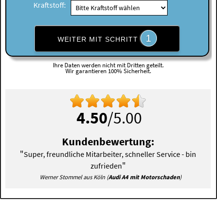
Kraftstoff:
1
WEITER MIT SCHRITT
Ihre Daten werden nicht mit Dritten geteilt.
Wir garantieren 100% Sicherheit.
4.50
/5.00
Kundenbewertung:
"
Super, freundliche Mitarbeiter, schneller Service - bin
"
zufrieden
Werner Stommel aus Köln (
Audi A4 mit Motorschaden
)