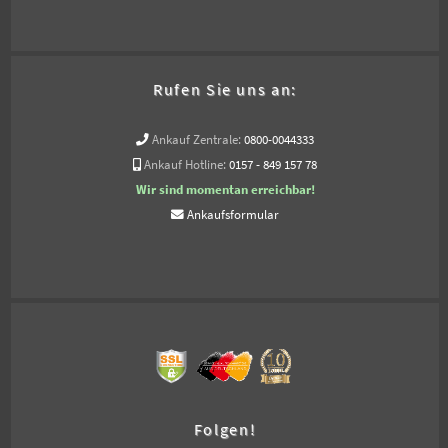
Rufen Sie uns an:
Ankauf Zentrale:
0800-0044333
Ankauf Hotline:
0157 - 849 157 78
Wir sind momentan erreichbar!
Ankaufsformular
Folgen!