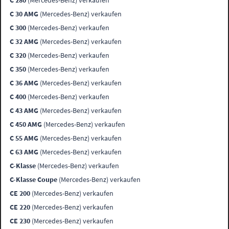
C 280
(Mercedes-Benz) verkaufen
C 30 AMG
(Mercedes-Benz) verkaufen
C 300
(Mercedes-Benz) verkaufen
C 32 AMG
(Mercedes-Benz) verkaufen
C 320
(Mercedes-Benz) verkaufen
C 350
(Mercedes-Benz) verkaufen
C 36 AMG
(Mercedes-Benz) verkaufen
C 400
(Mercedes-Benz) verkaufen
C 43 AMG
(Mercedes-Benz) verkaufen
C 450 AMG
(Mercedes-Benz) verkaufen
C 55 AMG
(Mercedes-Benz) verkaufen
C 63 AMG
(Mercedes-Benz) verkaufen
C-Klasse
(Mercedes-Benz) verkaufen
C-Klasse Coupe
(Mercedes-Benz) verkaufen
CE 200
(Mercedes-Benz) verkaufen
CE 220
(Mercedes-Benz) verkaufen
CE 230
(Mercedes-Benz) verkaufen