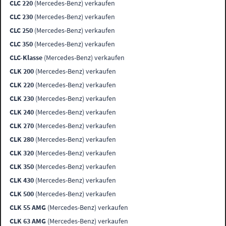
CLC 220
(Mercedes-Benz) verkaufen
CLC 230
(Mercedes-Benz) verkaufen
CLC 250
(Mercedes-Benz) verkaufen
CLC 350
(Mercedes-Benz) verkaufen
CLC-Klasse
(Mercedes-Benz) verkaufen
CLK 200
(Mercedes-Benz) verkaufen
CLK 220
(Mercedes-Benz) verkaufen
CLK 230
(Mercedes-Benz) verkaufen
CLK 240
(Mercedes-Benz) verkaufen
CLK 270
(Mercedes-Benz) verkaufen
CLK 280
(Mercedes-Benz) verkaufen
CLK 320
(Mercedes-Benz) verkaufen
CLK 350
(Mercedes-Benz) verkaufen
CLK 430
(Mercedes-Benz) verkaufen
CLK 500
(Mercedes-Benz) verkaufen
CLK 55 AMG
(Mercedes-Benz) verkaufen
CLK 63 AMG
(Mercedes-Benz) verkaufen