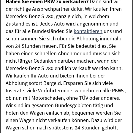
Haben Sie einen PKW zu verkaufen?
Dann sind wir
der richtige Ansprechpartner dafür. Wir kaufen Ihren
Mercedes-Benz S 280, ganz gleich, in welchem
Zustand es ist. Jedes Auto wird angenommen und
das für alle Bundesländer. Sie
kontaktieren
uns und
schon können Sie sich über die Abholung innerhalb
von 24 Stunden freuen. Für Sie bedeutet dies, Sie
haben einen schnellen Abnehmer und müssen sich
nicht länger Gedanken darüber machen, wann der
Mercedes-Benz S 280 endlich verkauft werden kann.
Wir kaufen Ihr Auto und bieten Ihnen bei der
Abholung sofort Bargeld. Ersparen Sie sich viele
Inserate, viele Vorführtermine, wir nehmen alle PKWs,
ob nun mit Motorschaden, ohne TÜV oder anderes.
Wir sind im gesamten Bundesgebieten tätig und
holen den Wagen einfach ab, bequemer werden Sie
einen Wagen nicht verkaufen können. Dazu wird der
Wagen schon nach spätestens 24 Stunden geholt,