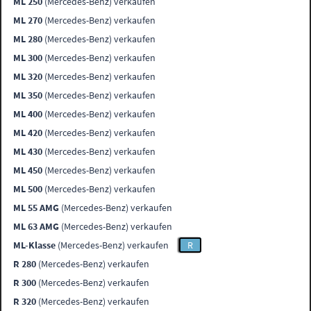
ML 250
(Mercedes-Benz) verkaufen
ML 270
(Mercedes-Benz) verkaufen
ML 280
(Mercedes-Benz) verkaufen
ML 300
(Mercedes-Benz) verkaufen
ML 320
(Mercedes-Benz) verkaufen
ML 350
(Mercedes-Benz) verkaufen
ML 400
(Mercedes-Benz) verkaufen
ML 420
(Mercedes-Benz) verkaufen
ML 430
(Mercedes-Benz) verkaufen
ML 450
(Mercedes-Benz) verkaufen
ML 500
(Mercedes-Benz) verkaufen
ML 55 AMG
(Mercedes-Benz) verkaufen
ML 63 AMG
(Mercedes-Benz) verkaufen
ML-Klasse
(Mercedes-Benz) verkaufen
R
R 280
(Mercedes-Benz) verkaufen
R 300
(Mercedes-Benz) verkaufen
R 320
(Mercedes-Benz) verkaufen