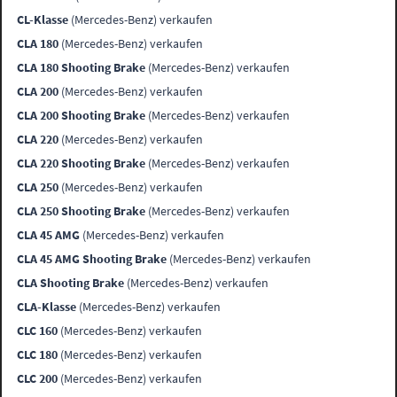
CL-Klasse
(Mercedes-Benz) verkaufen
CLA 180
(Mercedes-Benz) verkaufen
CLA 180 Shooting Brake
(Mercedes-Benz) verkaufen
CLA 200
(Mercedes-Benz) verkaufen
CLA 200 Shooting Brake
(Mercedes-Benz) verkaufen
CLA 220
(Mercedes-Benz) verkaufen
CLA 220 Shooting Brake
(Mercedes-Benz) verkaufen
CLA 250
(Mercedes-Benz) verkaufen
CLA 250 Shooting Brake
(Mercedes-Benz) verkaufen
CLA 45 AMG
(Mercedes-Benz) verkaufen
CLA 45 AMG Shooting Brake
(Mercedes-Benz) verkaufen
CLA Shooting Brake
(Mercedes-Benz) verkaufen
CLA-Klasse
(Mercedes-Benz) verkaufen
CLC 160
(Mercedes-Benz) verkaufen
CLC 180
(Mercedes-Benz) verkaufen
CLC 200
(Mercedes-Benz) verkaufen