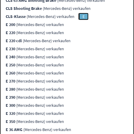
CLS 63 AMG Shooting Brake
(Mercedes-Benz) verkaufen
CLS Shooting Brake
(Mercedes-Benz) verkaufen
CLS-Klasse
(Mercedes-Benz) verkaufen
E
E 200
(Mercedes-Benz) verkaufen
E 220
(Mercedes-Benz) verkaufen
E 220 cdi
(Mercedes-Benz) verkaufen
E 230
(Mercedes-Benz) verkaufen
E 240
(Mercedes-Benz) verkaufen
E 250
(Mercedes-Benz) verkaufen
E 260
(Mercedes-Benz) verkaufen
E 270
(Mercedes-Benz) verkaufen
E 280
(Mercedes-Benz) verkaufen
E 290
(Mercedes-Benz) verkaufen
E 300
(Mercedes-Benz) verkaufen
E 320
(Mercedes-Benz) verkaufen
E 350
(Mercedes-Benz) verkaufen
E 36 AMG
(Mercedes-Benz) verkaufen