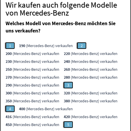
Wir kaufen auch folgende Modelle
von Mercedes-Benz
Welches Modell von Mercedes-Benz möchten Sie
uns verkaufen?
1
190
(Mercedes-Benz) verkaufen
2
200
(Mercedes-Benz) verkaufen
220
(Mercedes-Benz) verkaufen
230
(Mercedes-Benz) verkaufen
240
(Mercedes-Benz) verkaufen
250
(Mercedes-Benz) verkaufen
260
(Mercedes-Benz) verkaufen
270
(Mercedes-Benz) verkaufen
280
(Mercedes-Benz) verkaufen
290
(Mercedes-Benz) verkaufen
3
300
(Mercedes-Benz) verkaufen
320
(Mercedes-Benz) verkaufen
350
(Mercedes-Benz) verkaufen
380
(Mercedes-Benz) verkaufen
4
400
(Mercedes-Benz) verkaufen
416
(Mercedes-Benz) verkaufen
420
(Mercedes-Benz) verkaufen
450
(Mercedes-Benz) verkaufen
5