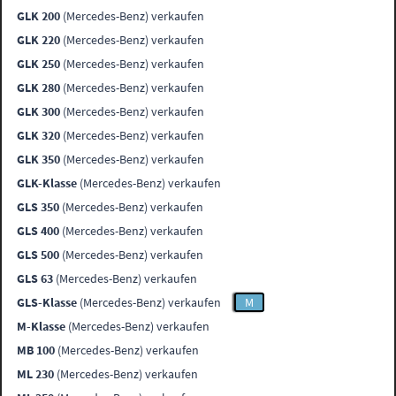
GLK 200
(Mercedes-Benz) verkaufen
GLK 220
(Mercedes-Benz) verkaufen
GLK 250
(Mercedes-Benz) verkaufen
GLK 280
(Mercedes-Benz) verkaufen
GLK 300
(Mercedes-Benz) verkaufen
GLK 320
(Mercedes-Benz) verkaufen
GLK 350
(Mercedes-Benz) verkaufen
GLK-Klasse
(Mercedes-Benz) verkaufen
GLS 350
(Mercedes-Benz) verkaufen
GLS 400
(Mercedes-Benz) verkaufen
GLS 500
(Mercedes-Benz) verkaufen
GLS 63
(Mercedes-Benz) verkaufen
GLS-Klasse
(Mercedes-Benz) verkaufen
M
M-Klasse
(Mercedes-Benz) verkaufen
MB 100
(Mercedes-Benz) verkaufen
ML 230
(Mercedes-Benz) verkaufen