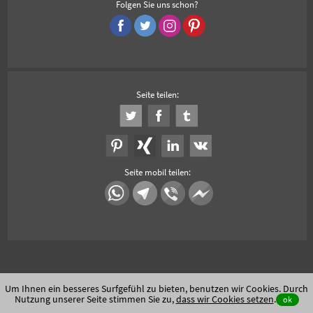
Folgen Sie uns schon?
Seite teilen:
Seite mobil teilen:
Um Ihnen ein besseres Surfgefühl zu bieten, benutzen wir Cookies. Durch
Nutzung unserer Seite stimmen Sie zu,
dass wir Cookies setzen
.
ok