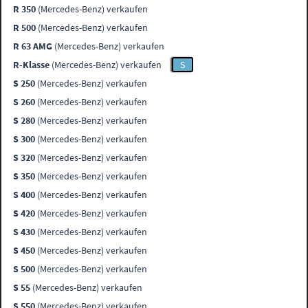
R 350
(Mercedes-Benz) verkaufen
R 500
(Mercedes-Benz) verkaufen
R 63 AMG
(Mercedes-Benz) verkaufen
R-Klasse
(Mercedes-Benz) verkaufen
S
S 250
(Mercedes-Benz) verkaufen
S 260
(Mercedes-Benz) verkaufen
S 280
(Mercedes-Benz) verkaufen
S 300
(Mercedes-Benz) verkaufen
S 320
(Mercedes-Benz) verkaufen
S 350
(Mercedes-Benz) verkaufen
S 400
(Mercedes-Benz) verkaufen
S 420
(Mercedes-Benz) verkaufen
S 430
(Mercedes-Benz) verkaufen
S 450
(Mercedes-Benz) verkaufen
S 500
(Mercedes-Benz) verkaufen
S 55
(Mercedes-Benz) verkaufen
S 550
(Mercedes-Benz) verkaufen