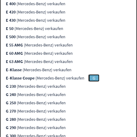
E 400
(Mercedes-Benz) verkaufen
E 420
(Mercedes-Benz) verkaufen
E 430
(Mercedes-Benz) verkaufen
E 50
(Mercedes-Benz) verkaufen
E 500
(Mercedes-Benz) verkaufen
E 55 AMG
(Mercedes-Benz) verkaufen
E 60 AMG
(Mercedes-Benz) verkaufen
E 63 AMG
(Mercedes-Benz) verkaufen
E-Klasse
(Mercedes-Benz) verkaufen
E-Klasse Coupe
(Mercedes-Benz) verkaufen
G
G 230
(Mercedes-Benz) verkaufen
G 240
(Mercedes-Benz) verkaufen
G 250
(Mercedes-Benz) verkaufen
G 270
(Mercedes-Benz) verkaufen
G 280
(Mercedes-Benz) verkaufen
G 290
(Mercedes-Benz) verkaufen
G 300
(Mercedes-Benz) verkaufen