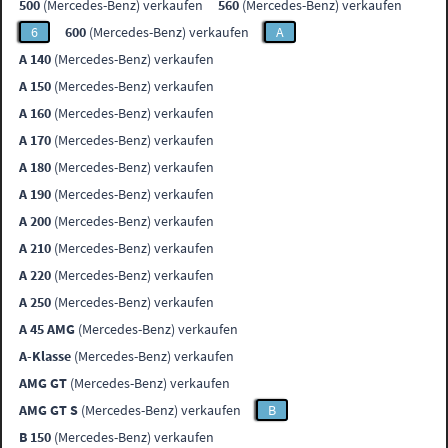
500
(Mercedes-Benz) verkaufen
560
(Mercedes-Benz) verkaufen
6
600
(Mercedes-Benz) verkaufen
A
A 140
(Mercedes-Benz) verkaufen
A 150
(Mercedes-Benz) verkaufen
A 160
(Mercedes-Benz) verkaufen
A 170
(Mercedes-Benz) verkaufen
A 180
(Mercedes-Benz) verkaufen
A 190
(Mercedes-Benz) verkaufen
A 200
(Mercedes-Benz) verkaufen
A 210
(Mercedes-Benz) verkaufen
A 220
(Mercedes-Benz) verkaufen
A 250
(Mercedes-Benz) verkaufen
A 45 AMG
(Mercedes-Benz) verkaufen
A-Klasse
(Mercedes-Benz) verkaufen
AMG GT
(Mercedes-Benz) verkaufen
AMG GT S
(Mercedes-Benz) verkaufen
B
B 150
(Mercedes-Benz) verkaufen