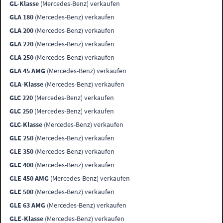
GL-Klasse
(Mercedes-Benz) verkaufen
GLA 180
(Mercedes-Benz) verkaufen
GLA 200
(Mercedes-Benz) verkaufen
GLA 220
(Mercedes-Benz) verkaufen
GLA 250
(Mercedes-Benz) verkaufen
GLA 45 AMG
(Mercedes-Benz) verkaufen
GLA-Klasse
(Mercedes-Benz) verkaufen
GLC 220
(Mercedes-Benz) verkaufen
GLC 250
(Mercedes-Benz) verkaufen
GLC-Klasse
(Mercedes-Benz) verkaufen
GLE 250
(Mercedes-Benz) verkaufen
GLE 350
(Mercedes-Benz) verkaufen
GLE 400
(Mercedes-Benz) verkaufen
GLE 450 AMG
(Mercedes-Benz) verkaufen
GLE 500
(Mercedes-Benz) verkaufen
GLE 63 AMG
(Mercedes-Benz) verkaufen
GLE-Klasse
(Mercedes-Benz) verkaufen