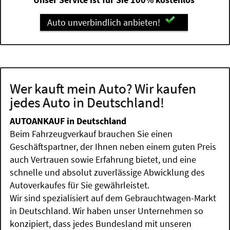
Auto unverbindlich anbieten!
Wer kauft mein Auto? Wir kaufen
jedes Auto in Deutschland!
AUTOANKAUF in Deutschland
Beim Fahrzeugverkauf brauchen Sie einen
Geschäftspartner, der Ihnen neben einem guten Preis
auch Vertrauen sowie Erfahrung bietet, und eine
schnelle und absolut zuverlässige Abwicklung des
Autoverkaufes für Sie gewährleistet.
Wir sind spezialisiert auf dem Gebrauchtwagen-Markt
in Deutschland. Wir haben unser Unternehmen so
konzipiert, dass jedes Bundesland mit unseren