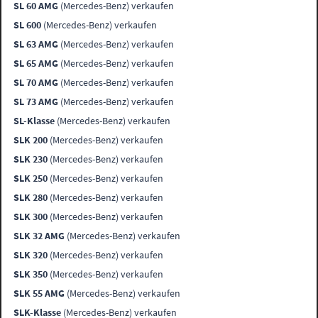
SL 60 AMG
(Mercedes-Benz) verkaufen
SL 600
(Mercedes-Benz) verkaufen
SL 63 AMG
(Mercedes-Benz) verkaufen
SL 65 AMG
(Mercedes-Benz) verkaufen
SL 70 AMG
(Mercedes-Benz) verkaufen
SL 73 AMG
(Mercedes-Benz) verkaufen
SL-Klasse
(Mercedes-Benz) verkaufen
SLK 200
(Mercedes-Benz) verkaufen
SLK 230
(Mercedes-Benz) verkaufen
SLK 250
(Mercedes-Benz) verkaufen
SLK 280
(Mercedes-Benz) verkaufen
SLK 300
(Mercedes-Benz) verkaufen
SLK 32 AMG
(Mercedes-Benz) verkaufen
SLK 320
(Mercedes-Benz) verkaufen
SLK 350
(Mercedes-Benz) verkaufen
SLK 55 AMG
(Mercedes-Benz) verkaufen
SLK-Klasse
(Mercedes-Benz) verkaufen