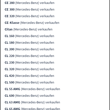
CE 280
(Mercedes-Benz) verkaufen
CE 300
(Mercedes-Benz) verkaufen
CE 320
(Mercedes-Benz) verkaufen
CE-Klasse
(Mercedes-Benz) verkaufen
Citan
(Mercedes-Benz) verkaufen
CL 160
(Mercedes-Benz) verkaufen
CL 180
(Mercedes-Benz) verkaufen
CL 200
(Mercedes-Benz) verkaufen
CL 220
(Mercedes-Benz) verkaufen
CL 230
(Mercedes-Benz) verkaufen
CL 320
(Mercedes-Benz) verkaufen
CL 420
(Mercedes-Benz) verkaufen
CL 500
(Mercedes-Benz) verkaufen
CL 55 AMG
(Mercedes-Benz) verkaufen
CL 600
(Mercedes-Benz) verkaufen
CL 63 AMG
(Mercedes-Benz) verkaufen
CL 65 AMG
(Mercedes-Benz) verkaufen