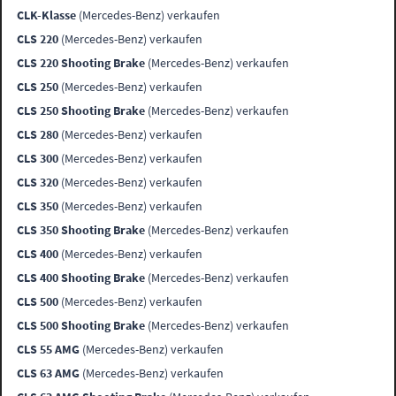
CLK-Klasse
(Mercedes-Benz) verkaufen
CLS 220
(Mercedes-Benz) verkaufen
CLS 220 Shooting Brake
(Mercedes-Benz) verkaufen
CLS 250
(Mercedes-Benz) verkaufen
CLS 250 Shooting Brake
(Mercedes-Benz) verkaufen
CLS 280
(Mercedes-Benz) verkaufen
CLS 300
(Mercedes-Benz) verkaufen
CLS 320
(Mercedes-Benz) verkaufen
CLS 350
(Mercedes-Benz) verkaufen
CLS 350 Shooting Brake
(Mercedes-Benz) verkaufen
CLS 400
(Mercedes-Benz) verkaufen
CLS 400 Shooting Brake
(Mercedes-Benz) verkaufen
CLS 500
(Mercedes-Benz) verkaufen
CLS 500 Shooting Brake
(Mercedes-Benz) verkaufen
CLS 55 AMG
(Mercedes-Benz) verkaufen
CLS 63 AMG
(Mercedes-Benz) verkaufen