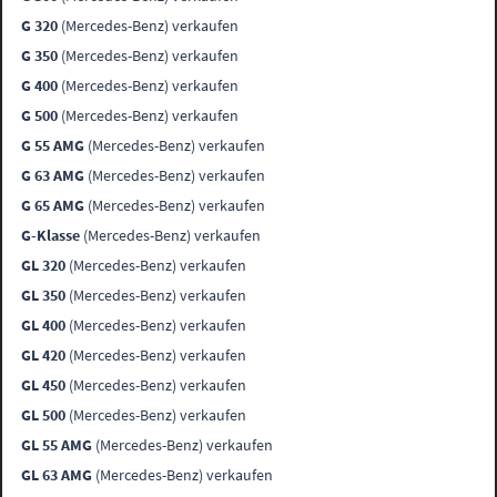
G 320
(Mercedes-Benz) verkaufen
G 350
(Mercedes-Benz) verkaufen
G 400
(Mercedes-Benz) verkaufen
G 500
(Mercedes-Benz) verkaufen
G 55 AMG
(Mercedes-Benz) verkaufen
G 63 AMG
(Mercedes-Benz) verkaufen
G 65 AMG
(Mercedes-Benz) verkaufen
G-Klasse
(Mercedes-Benz) verkaufen
GL 320
(Mercedes-Benz) verkaufen
GL 350
(Mercedes-Benz) verkaufen
GL 400
(Mercedes-Benz) verkaufen
GL 420
(Mercedes-Benz) verkaufen
GL 450
(Mercedes-Benz) verkaufen
GL 500
(Mercedes-Benz) verkaufen
GL 55 AMG
(Mercedes-Benz) verkaufen
GL 63 AMG
(Mercedes-Benz) verkaufen