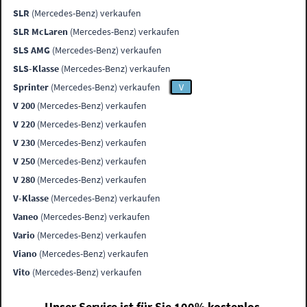
SLR
(Mercedes-Benz) verkaufen
SLR McLaren
(Mercedes-Benz) verkaufen
SLS AMG
(Mercedes-Benz) verkaufen
SLS-Klasse
(Mercedes-Benz) verkaufen
Sprinter
(Mercedes-Benz) verkaufen
V
V 200
(Mercedes-Benz) verkaufen
V 220
(Mercedes-Benz) verkaufen
V 230
(Mercedes-Benz) verkaufen
V 250
(Mercedes-Benz) verkaufen
V 280
(Mercedes-Benz) verkaufen
V-Klasse
(Mercedes-Benz) verkaufen
Vaneo
(Mercedes-Benz) verkaufen
Vario
(Mercedes-Benz) verkaufen
Viano
(Mercedes-Benz) verkaufen
Vito
(Mercedes-Benz) verkaufen
Unser Service ist für Sie 100% kostenlos