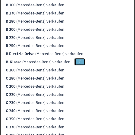
B 160
(Mercedes-Benz) verkaufen
B 170
(Mercedes-Benz) verkaufen
B 180
(Mercedes-Benz) verkaufen
B 200
(Mercedes-Benz) verkaufen
B 220
(Mercedes-Benz) verkaufen
B 250
(Mercedes-Benz) verkaufen
B Electric Drive
(Mercedes-Benz) verkaufen
B-Klasse
(Mercedes-Benz) verkaufen
C
C 160
(Mercedes-Benz) verkaufen
C 180
(Mercedes-Benz) verkaufen
C 200
(Mercedes-Benz) verkaufen
C 220
(Mercedes-Benz) verkaufen
C 230
(Mercedes-Benz) verkaufen
C 240
(Mercedes-Benz) verkaufen
C 250
(Mercedes-Benz) verkaufen
C 270
(Mercedes-Benz) verkaufen