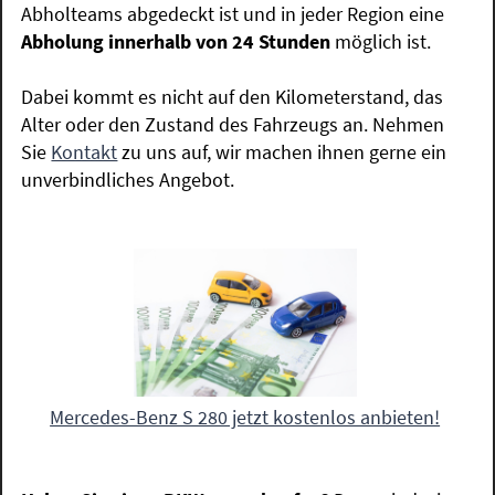
Abholteams abgedeckt ist und in jeder Region eine
Abholung innerhalb von 24 Stunden
möglich ist.
Dabei kommt es nicht auf den Kilometerstand, das
Alter oder den Zustand des Fahrzeugs an. Nehmen
Sie
Kontakt
zu uns auf, wir machen ihnen gerne ein
unverbindliches Angebot.
Mercedes-Benz S 280 jetzt kostenlos anbieten!