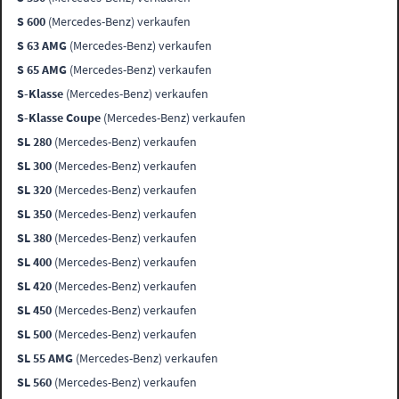
S 600
(Mercedes-Benz) verkaufen
S 63 AMG
(Mercedes-Benz) verkaufen
S 65 AMG
(Mercedes-Benz) verkaufen
S-Klasse
(Mercedes-Benz) verkaufen
S-Klasse Coupe
(Mercedes-Benz) verkaufen
SL 280
(Mercedes-Benz) verkaufen
SL 300
(Mercedes-Benz) verkaufen
SL 320
(Mercedes-Benz) verkaufen
SL 350
(Mercedes-Benz) verkaufen
SL 380
(Mercedes-Benz) verkaufen
SL 400
(Mercedes-Benz) verkaufen
SL 420
(Mercedes-Benz) verkaufen
SL 450
(Mercedes-Benz) verkaufen
SL 500
(Mercedes-Benz) verkaufen
SL 55 AMG
(Mercedes-Benz) verkaufen
SL 560
(Mercedes-Benz) verkaufen