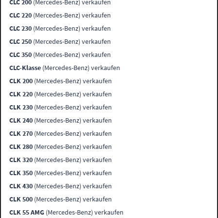
CLC 200
(Mercedes-Benz) verkaufen
CLC 220
(Mercedes-Benz) verkaufen
CLC 230
(Mercedes-Benz) verkaufen
CLC 250
(Mercedes-Benz) verkaufen
CLC 350
(Mercedes-Benz) verkaufen
CLC-Klasse
(Mercedes-Benz) verkaufen
CLK 200
(Mercedes-Benz) verkaufen
CLK 220
(Mercedes-Benz) verkaufen
CLK 230
(Mercedes-Benz) verkaufen
CLK 240
(Mercedes-Benz) verkaufen
CLK 270
(Mercedes-Benz) verkaufen
CLK 280
(Mercedes-Benz) verkaufen
CLK 320
(Mercedes-Benz) verkaufen
CLK 350
(Mercedes-Benz) verkaufen
CLK 430
(Mercedes-Benz) verkaufen
CLK 500
(Mercedes-Benz) verkaufen
CLK 55 AMG
(Mercedes-Benz) verkaufen