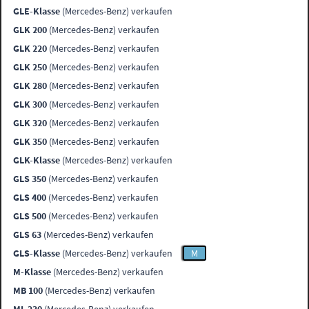
GLE-Klasse
(Mercedes-Benz) verkaufen
GLK 200
(Mercedes-Benz) verkaufen
GLK 220
(Mercedes-Benz) verkaufen
GLK 250
(Mercedes-Benz) verkaufen
GLK 280
(Mercedes-Benz) verkaufen
GLK 300
(Mercedes-Benz) verkaufen
GLK 320
(Mercedes-Benz) verkaufen
GLK 350
(Mercedes-Benz) verkaufen
GLK-Klasse
(Mercedes-Benz) verkaufen
GLS 350
(Mercedes-Benz) verkaufen
GLS 400
(Mercedes-Benz) verkaufen
GLS 500
(Mercedes-Benz) verkaufen
GLS 63
(Mercedes-Benz) verkaufen
GLS-Klasse
(Mercedes-Benz) verkaufen
M
M-Klasse
(Mercedes-Benz) verkaufen
MB 100
(Mercedes-Benz) verkaufen