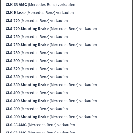
CLK 63 AMG
(Mercedes-Benz) verkaufen
CLK-Klasse
(Mercedes-Benz) verkaufen
CLS 220
(Mercedes-Benz) verkaufen
CLS 220 Shooting Brake
(Mercedes-Benz) verkaufen
CLS 250
(Mercedes-Benz) verkaufen
CLS 250 Shooting Brake
(Mercedes-Benz) verkaufen
CLS 280
(Mercedes-Benz) verkaufen
CLS 300
(Mercedes-Benz) verkaufen
CLS 320
(Mercedes-Benz) verkaufen
CLS 350
(Mercedes-Benz) verkaufen
CLS 350 Shooting Brake
(Mercedes-Benz) verkaufen
CLS 400
(Mercedes-Benz) verkaufen
CLS 400 Shooting Brake
(Mercedes-Benz) verkaufen
CLS 500
(Mercedes-Benz) verkaufen
CLS 500 Shooting Brake
(Mercedes-Benz) verkaufen
CLS 55 AMG
(Mercedes-Benz) verkaufen
CLS 63 AMG
(Mercedes-Benz) verkaufen