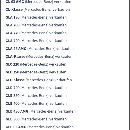
GL 63 AMG
(Mercedes-Benz) verkaufen
GL-Klasse
(Mercedes-Benz) verkaufen
GLA 180
(Mercedes-Benz) verkaufen
GLA 200
(Mercedes-Benz) verkaufen
GLA 220
(Mercedes-Benz) verkaufen
GLA 250
(Mercedes-Benz) verkaufen
GLA 45 AMG
(Mercedes-Benz) verkaufen
GLA-Klasse
(Mercedes-Benz) verkaufen
GLC 220
(Mercedes-Benz) verkaufen
GLC 250
(Mercedes-Benz) verkaufen
GLC-Klasse
(Mercedes-Benz) verkaufen
GLE 250
(Mercedes-Benz) verkaufen
GLE 350
(Mercedes-Benz) verkaufen
GLE 400
(Mercedes-Benz) verkaufen
GLE 450 AMG
(Mercedes-Benz) verkaufen
GLE 500
(Mercedes-Benz) verkaufen
GLE 63 AMG
(Mercedes-Benz) verkaufen