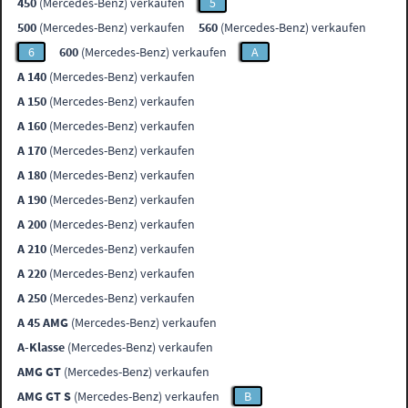
450
(Mercedes-Benz) verkaufen
5
500
(Mercedes-Benz) verkaufen
560
(Mercedes-Benz) verkaufen
6
600
(Mercedes-Benz) verkaufen
A
A 140
(Mercedes-Benz) verkaufen
A 150
(Mercedes-Benz) verkaufen
A 160
(Mercedes-Benz) verkaufen
A 170
(Mercedes-Benz) verkaufen
A 180
(Mercedes-Benz) verkaufen
A 190
(Mercedes-Benz) verkaufen
A 200
(Mercedes-Benz) verkaufen
A 210
(Mercedes-Benz) verkaufen
A 220
(Mercedes-Benz) verkaufen
A 250
(Mercedes-Benz) verkaufen
A 45 AMG
(Mercedes-Benz) verkaufen
A-Klasse
(Mercedes-Benz) verkaufen
AMG GT
(Mercedes-Benz) verkaufen
AMG GT S
(Mercedes-Benz) verkaufen
B