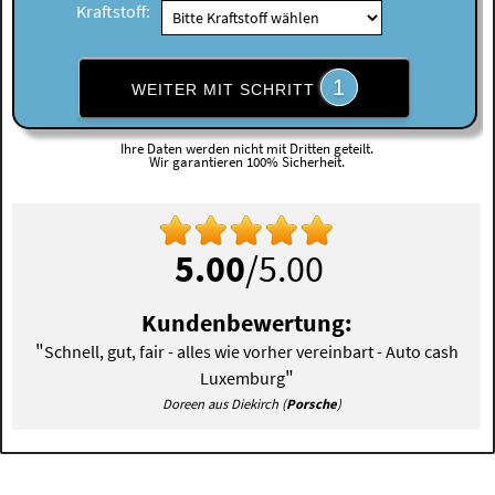
Kraftstoff:
1
WEITER MIT SCHRITT
Ihre Daten werden nicht mit Dritten geteilt.
Wir garantieren 100% Sicherheit.
5.00
/5.00
Kundenbewertung:
"
Schnell, gut, fair - alles wie vorher vereinbart - Auto cash
"
Luxemburg
Doreen aus Diekirch (
Porsche
)