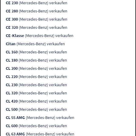
CE 230
(Mercedes-Benz) verkaufen
CE 280
(Mercedes-Benz) verkaufen
CE 300
(Mercedes-Benz) verkaufen
CE 320
(Mercedes-Benz) verkaufen
CE-Klasse
(Mercedes-Benz) verkaufen
Citan
(Mercedes-Benz) verkaufen
CL 160
(Mercedes-Benz) verkaufen
CL 180
(Mercedes-Benz) verkaufen
CL 200
(Mercedes-Benz) verkaufen
CL 220
(Mercedes-Benz) verkaufen
CL 230
(Mercedes-Benz) verkaufen
CL 320
(Mercedes-Benz) verkaufen
CL 420
(Mercedes-Benz) verkaufen
CL 500
(Mercedes-Benz) verkaufen
CL 55 AMG
(Mercedes-Benz) verkaufen
CL 600
(Mercedes-Benz) verkaufen
CL 63 AMG
(Mercedes-Benz) verkaufen