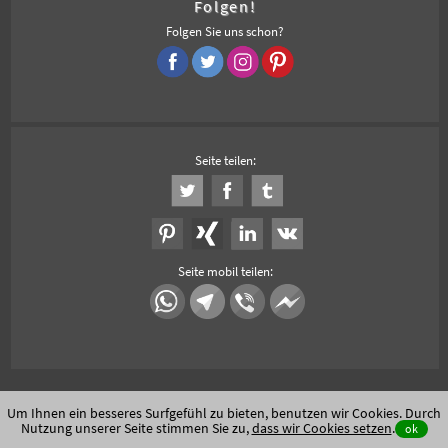
Folgen!
Folgen Sie uns schon?
Seite teilen:
Seite mobil teilen:
Um Ihnen ein besseres Surfgefühl zu bieten, benutzen wir Cookies. Durch
Nutzung unserer Seite stimmen Sie zu,
dass wir Cookies setzen
.
ok