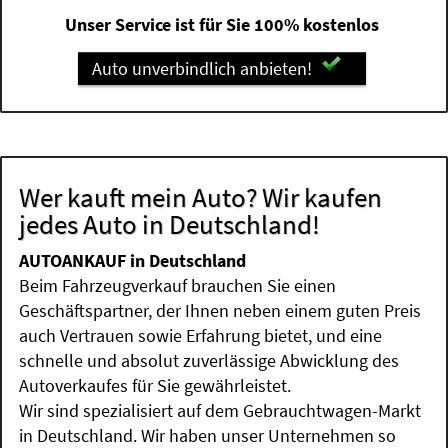
Unser Service ist für Sie 100% kostenlos
Auto unverbindlich anbieten!
Wer kauft mein Auto? Wir kaufen
jedes Auto in Deutschland!
AUTOANKAUF in Deutschland
Beim Fahrzeugverkauf brauchen Sie einen
Geschäftspartner, der Ihnen neben einem guten Preis
auch Vertrauen sowie Erfahrung bietet, und eine
schnelle und absolut zuverlässige Abwicklung des
Autoverkaufes für Sie gewährleistet.
Wir sind spezialisiert auf dem Gebrauchtwagen-Markt
in Deutschland. Wir haben unser Unternehmen so