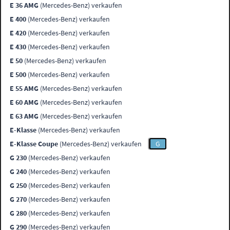
E 36 AMG
(Mercedes-Benz) verkaufen
E 400
(Mercedes-Benz) verkaufen
E 420
(Mercedes-Benz) verkaufen
E 430
(Mercedes-Benz) verkaufen
E 50
(Mercedes-Benz) verkaufen
E 500
(Mercedes-Benz) verkaufen
E 55 AMG
(Mercedes-Benz) verkaufen
E 60 AMG
(Mercedes-Benz) verkaufen
E 63 AMG
(Mercedes-Benz) verkaufen
E-Klasse
(Mercedes-Benz) verkaufen
E-Klasse Coupe
(Mercedes-Benz) verkaufen
G
G 230
(Mercedes-Benz) verkaufen
G 240
(Mercedes-Benz) verkaufen
G 250
(Mercedes-Benz) verkaufen
G 270
(Mercedes-Benz) verkaufen
G 280
(Mercedes-Benz) verkaufen
G 290
(Mercedes-Benz) verkaufen