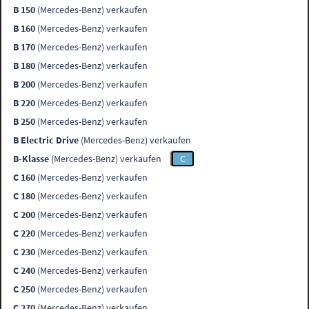
B 150
(Mercedes-Benz) verkaufen
B 160
(Mercedes-Benz) verkaufen
B 170
(Mercedes-Benz) verkaufen
B 180
(Mercedes-Benz) verkaufen
B 200
(Mercedes-Benz) verkaufen
B 220
(Mercedes-Benz) verkaufen
B 250
(Mercedes-Benz) verkaufen
B Electric Drive
(Mercedes-Benz) verkaufen
B-Klasse
(Mercedes-Benz) verkaufen
C
C 160
(Mercedes-Benz) verkaufen
C 180
(Mercedes-Benz) verkaufen
C 200
(Mercedes-Benz) verkaufen
C 220
(Mercedes-Benz) verkaufen
C 230
(Mercedes-Benz) verkaufen
C 240
(Mercedes-Benz) verkaufen
C 250
(Mercedes-Benz) verkaufen
C 270
(Mercedes-Benz) verkaufen