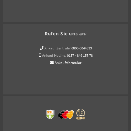
Rufen Sie uns an:
Ankauf Zentrale:
0800-0044333
Ankauf Hotline:
0157 - 849 157 78
Ankaufsformular