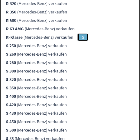
R 320
(Mercedes-Benz) verkaufen
R 350
(Mercedes-Benz) verkaufen
R 500
(Mercedes-Benz) verkaufen
R 63 AMG
(Mercedes-Benz) verkaufen
R-Klasse
(Mercedes-Benz) verkaufen
S
S 250
(Mercedes-Benz) verkaufen
S 260
(Mercedes-Benz) verkaufen
S 280
(Mercedes-Benz) verkaufen
S 300
(Mercedes-Benz) verkaufen
S 320
(Mercedes-Benz) verkaufen
S 350
(Mercedes-Benz) verkaufen
S 400
(Mercedes-Benz) verkaufen
S 420
(Mercedes-Benz) verkaufen
S 430
(Mercedes-Benz) verkaufen
S 450
(Mercedes-Benz) verkaufen
S 500
(Mercedes-Benz) verkaufen
S 55
(Mercedes-Benz) verkaufen