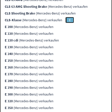
CLS 63 AMG Shooting Brake
(Mercedes-Benz) verkaufen
CLS Shooting Brake
(Mercedes-Benz) verkaufen
CLS-Klasse
(Mercedes-Benz) verkaufen
E
E 200
(Mercedes-Benz) verkaufen
E 220
(Mercedes-Benz) verkaufen
E 220 cdi
(Mercedes-Benz) verkaufen
E 230
(Mercedes-Benz) verkaufen
E 240
(Mercedes-Benz) verkaufen
E 250
(Mercedes-Benz) verkaufen
E 260
(Mercedes-Benz) verkaufen
E 270
(Mercedes-Benz) verkaufen
E 280
(Mercedes-Benz) verkaufen
E 290
(Mercedes-Benz) verkaufen
E 300
(Mercedes-Benz) verkaufen
E 320
(Mercedes-Benz) verkaufen
E 350
(Mercedes-Benz) verkaufen