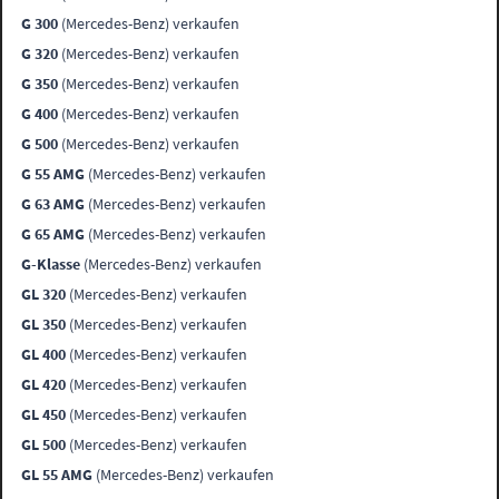
G 300
(Mercedes-Benz) verkaufen
G 320
(Mercedes-Benz) verkaufen
G 350
(Mercedes-Benz) verkaufen
G 400
(Mercedes-Benz) verkaufen
G 500
(Mercedes-Benz) verkaufen
G 55 AMG
(Mercedes-Benz) verkaufen
G 63 AMG
(Mercedes-Benz) verkaufen
G 65 AMG
(Mercedes-Benz) verkaufen
G-Klasse
(Mercedes-Benz) verkaufen
GL 320
(Mercedes-Benz) verkaufen
GL 350
(Mercedes-Benz) verkaufen
GL 400
(Mercedes-Benz) verkaufen
GL 420
(Mercedes-Benz) verkaufen
GL 450
(Mercedes-Benz) verkaufen
GL 500
(Mercedes-Benz) verkaufen
GL 55 AMG
(Mercedes-Benz) verkaufen