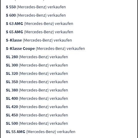
S 550
(Mercedes-Benz) verkaufen
S 600
(Mercedes-Benz) verkaufen
S 63 AMG
(Mercedes-Benz) verkaufen
S 65 AMG
(Mercedes-Benz) verkaufen
S-Klasse
(Mercedes-Benz) verkaufen
S-Klasse Coupe
(Mercedes-Benz) verkaufen
SL 280
(Mercedes-Benz) verkaufen
SL 300
(Mercedes-Benz) verkaufen
SL 320
(Mercedes-Benz) verkaufen
SL 350
(Mercedes-Benz) verkaufen
SL 380
(Mercedes-Benz) verkaufen
SL 400
(Mercedes-Benz) verkaufen
SL 420
(Mercedes-Benz) verkaufen
SL 450
(Mercedes-Benz) verkaufen
SL 500
(Mercedes-Benz) verkaufen
SL 55 AMG
(Mercedes-Benz) verkaufen