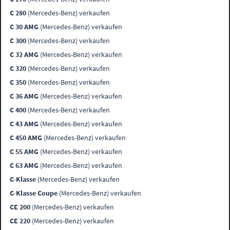
C 280
(Mercedes-Benz) verkaufen
C 30 AMG
(Mercedes-Benz) verkaufen
C 300
(Mercedes-Benz) verkaufen
C 32 AMG
(Mercedes-Benz) verkaufen
C 320
(Mercedes-Benz) verkaufen
C 350
(Mercedes-Benz) verkaufen
C 36 AMG
(Mercedes-Benz) verkaufen
C 400
(Mercedes-Benz) verkaufen
C 43 AMG
(Mercedes-Benz) verkaufen
C 450 AMG
(Mercedes-Benz) verkaufen
C 55 AMG
(Mercedes-Benz) verkaufen
C 63 AMG
(Mercedes-Benz) verkaufen
C-Klasse
(Mercedes-Benz) verkaufen
C-Klasse Coupe
(Mercedes-Benz) verkaufen
CE 200
(Mercedes-Benz) verkaufen
CE 220
(Mercedes-Benz) verkaufen