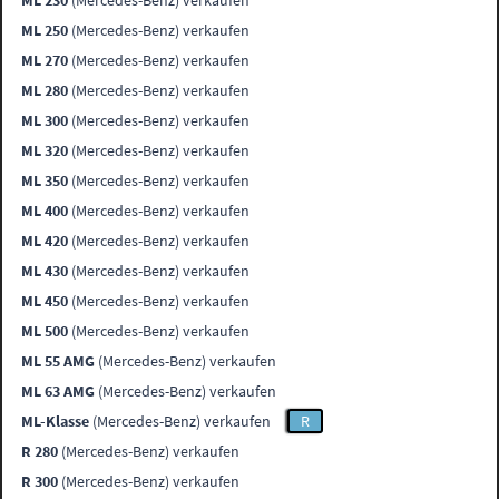
ML 230
(Mercedes-Benz) verkaufen
ML 250
(Mercedes-Benz) verkaufen
ML 270
(Mercedes-Benz) verkaufen
ML 280
(Mercedes-Benz) verkaufen
ML 300
(Mercedes-Benz) verkaufen
ML 320
(Mercedes-Benz) verkaufen
ML 350
(Mercedes-Benz) verkaufen
ML 400
(Mercedes-Benz) verkaufen
ML 420
(Mercedes-Benz) verkaufen
ML 430
(Mercedes-Benz) verkaufen
ML 450
(Mercedes-Benz) verkaufen
ML 500
(Mercedes-Benz) verkaufen
ML 55 AMG
(Mercedes-Benz) verkaufen
ML 63 AMG
(Mercedes-Benz) verkaufen
ML-Klasse
(Mercedes-Benz) verkaufen
R
R 280
(Mercedes-Benz) verkaufen
R 300
(Mercedes-Benz) verkaufen