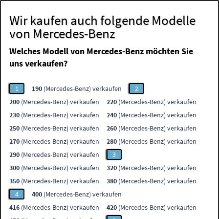
Wir kaufen auch folgende Modelle
von Mercedes-Benz
Welches Modell von Mercedes-Benz möchten Sie
uns verkaufen?
1
190
(Mercedes-Benz) verkaufen
2
200
(Mercedes-Benz) verkaufen
220
(Mercedes-Benz) verkaufen
230
(Mercedes-Benz) verkaufen
240
(Mercedes-Benz) verkaufen
250
(Mercedes-Benz) verkaufen
260
(Mercedes-Benz) verkaufen
270
(Mercedes-Benz) verkaufen
280
(Mercedes-Benz) verkaufen
290
(Mercedes-Benz) verkaufen
3
300
(Mercedes-Benz) verkaufen
320
(Mercedes-Benz) verkaufen
350
(Mercedes-Benz) verkaufen
380
(Mercedes-Benz) verkaufen
4
400
(Mercedes-Benz) verkaufen
416
(Mercedes-Benz) verkaufen
420
(Mercedes-Benz) verkaufen