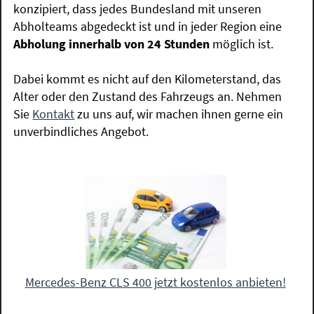
konzipiert, dass jedes Bundesland mit unseren
Abholteams abgedeckt ist und in jeder Region eine
Abholung innerhalb von 24 Stunden
möglich ist.
Dabei kommt es nicht auf den Kilometerstand, das
Alter oder den Zustand des Fahrzeugs an. Nehmen
Sie
Kontakt
zu uns auf, wir machen ihnen gerne ein
unverbindliches Angebot.
Mercedes-Benz CLS 400 jetzt kostenlos anbieten!