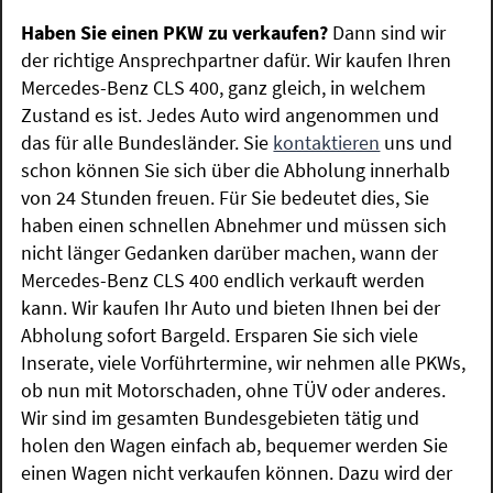
Haben Sie einen PKW zu verkaufen?
Dann sind wir
der richtige Ansprechpartner dafür. Wir kaufen Ihren
Mercedes-Benz CLS 400, ganz gleich, in welchem
Zustand es ist. Jedes Auto wird angenommen und
das für alle Bundesländer. Sie
kontaktieren
uns und
schon können Sie sich über die Abholung innerhalb
von 24 Stunden freuen. Für Sie bedeutet dies, Sie
haben einen schnellen Abnehmer und müssen sich
nicht länger Gedanken darüber machen, wann der
Mercedes-Benz CLS 400 endlich verkauft werden
kann. Wir kaufen Ihr Auto und bieten Ihnen bei der
Abholung sofort Bargeld. Ersparen Sie sich viele
Inserate, viele Vorführtermine, wir nehmen alle PKWs,
ob nun mit Motorschaden, ohne TÜV oder anderes.
Wir sind im gesamten Bundesgebieten tätig und
holen den Wagen einfach ab, bequemer werden Sie
einen Wagen nicht verkaufen können. Dazu wird der