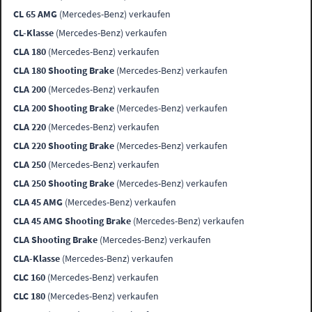
CL 65 AMG
(Mercedes-Benz) verkaufen
CL-Klasse
(Mercedes-Benz) verkaufen
CLA 180
(Mercedes-Benz) verkaufen
CLA 180 Shooting Brake
(Mercedes-Benz) verkaufen
CLA 200
(Mercedes-Benz) verkaufen
CLA 200 Shooting Brake
(Mercedes-Benz) verkaufen
CLA 220
(Mercedes-Benz) verkaufen
CLA 220 Shooting Brake
(Mercedes-Benz) verkaufen
CLA 250
(Mercedes-Benz) verkaufen
CLA 250 Shooting Brake
(Mercedes-Benz) verkaufen
CLA 45 AMG
(Mercedes-Benz) verkaufen
CLA 45 AMG Shooting Brake
(Mercedes-Benz) verkaufen
CLA Shooting Brake
(Mercedes-Benz) verkaufen
CLA-Klasse
(Mercedes-Benz) verkaufen
CLC 160
(Mercedes-Benz) verkaufen
CLC 180
(Mercedes-Benz) verkaufen