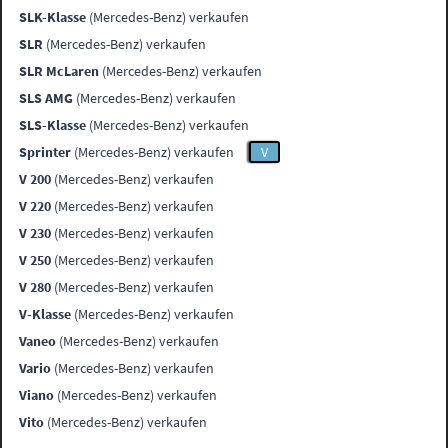
SLK-Klasse
(Mercedes-Benz) verkaufen
SLR
(Mercedes-Benz) verkaufen
SLR McLaren
(Mercedes-Benz) verkaufen
SLS AMG
(Mercedes-Benz) verkaufen
SLS-Klasse
(Mercedes-Benz) verkaufen
Sprinter
(Mercedes-Benz) verkaufen
V
V 200
(Mercedes-Benz) verkaufen
V 220
(Mercedes-Benz) verkaufen
V 230
(Mercedes-Benz) verkaufen
V 250
(Mercedes-Benz) verkaufen
V 280
(Mercedes-Benz) verkaufen
V-Klasse
(Mercedes-Benz) verkaufen
Vaneo
(Mercedes-Benz) verkaufen
Vario
(Mercedes-Benz) verkaufen
Viano
(Mercedes-Benz) verkaufen
Vito
(Mercedes-Benz) verkaufen