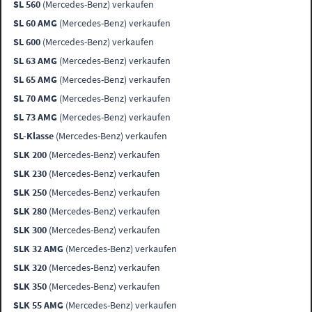
SL 560
(Mercedes-Benz) verkaufen
SL 60 AMG
(Mercedes-Benz) verkaufen
SL 600
(Mercedes-Benz) verkaufen
SL 63 AMG
(Mercedes-Benz) verkaufen
SL 65 AMG
(Mercedes-Benz) verkaufen
SL 70 AMG
(Mercedes-Benz) verkaufen
SL 73 AMG
(Mercedes-Benz) verkaufen
SL-Klasse
(Mercedes-Benz) verkaufen
SLK 200
(Mercedes-Benz) verkaufen
SLK 230
(Mercedes-Benz) verkaufen
SLK 250
(Mercedes-Benz) verkaufen
SLK 280
(Mercedes-Benz) verkaufen
SLK 300
(Mercedes-Benz) verkaufen
SLK 32 AMG
(Mercedes-Benz) verkaufen
SLK 320
(Mercedes-Benz) verkaufen
SLK 350
(Mercedes-Benz) verkaufen
SLK 55 AMG
(Mercedes-Benz) verkaufen