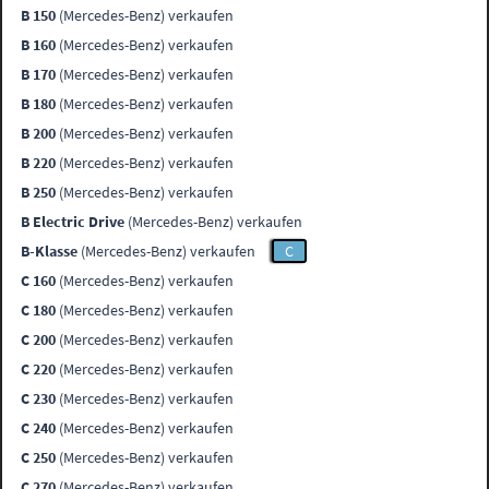
B 150
(Mercedes-Benz) verkaufen
B 160
(Mercedes-Benz) verkaufen
B 170
(Mercedes-Benz) verkaufen
B 180
(Mercedes-Benz) verkaufen
B 200
(Mercedes-Benz) verkaufen
B 220
(Mercedes-Benz) verkaufen
B 250
(Mercedes-Benz) verkaufen
B Electric Drive
(Mercedes-Benz) verkaufen
B-Klasse
(Mercedes-Benz) verkaufen
C
C 160
(Mercedes-Benz) verkaufen
C 180
(Mercedes-Benz) verkaufen
C 200
(Mercedes-Benz) verkaufen
C 220
(Mercedes-Benz) verkaufen
C 230
(Mercedes-Benz) verkaufen
C 240
(Mercedes-Benz) verkaufen
C 250
(Mercedes-Benz) verkaufen
C 270
(Mercedes-Benz) verkaufen