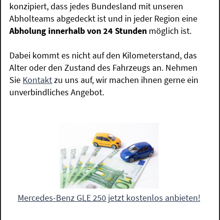
konzipiert, dass jedes Bundesland mit unseren
Abholteams abgedeckt ist und in jeder Region eine
Abholung innerhalb von 24 Stunden
möglich ist.
Dabei kommt es nicht auf den Kilometerstand, das
Alter oder den Zustand des Fahrzeugs an. Nehmen
Sie
Kontakt
zu uns auf, wir machen ihnen gerne ein
unverbindliches Angebot.
Mercedes-Benz GLE 250 jetzt kostenlos anbieten!