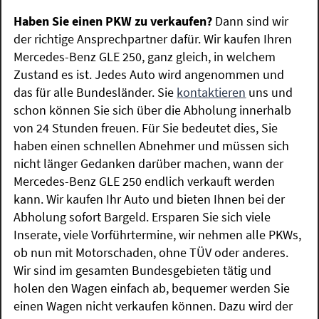
Haben Sie einen PKW zu verkaufen?
Dann sind wir
der richtige Ansprechpartner dafür. Wir kaufen Ihren
Mercedes-Benz GLE 250, ganz gleich, in welchem
Zustand es ist. Jedes Auto wird angenommen und
das für alle Bundesländer. Sie
kontaktieren
uns und
schon können Sie sich über die Abholung innerhalb
von 24 Stunden freuen. Für Sie bedeutet dies, Sie
haben einen schnellen Abnehmer und müssen sich
nicht länger Gedanken darüber machen, wann der
Mercedes-Benz GLE 250 endlich verkauft werden
kann. Wir kaufen Ihr Auto und bieten Ihnen bei der
Abholung sofort Bargeld. Ersparen Sie sich viele
Inserate, viele Vorführtermine, wir nehmen alle PKWs,
ob nun mit Motorschaden, ohne TÜV oder anderes.
Wir sind im gesamten Bundesgebieten tätig und
holen den Wagen einfach ab, bequemer werden Sie
einen Wagen nicht verkaufen können. Dazu wird der