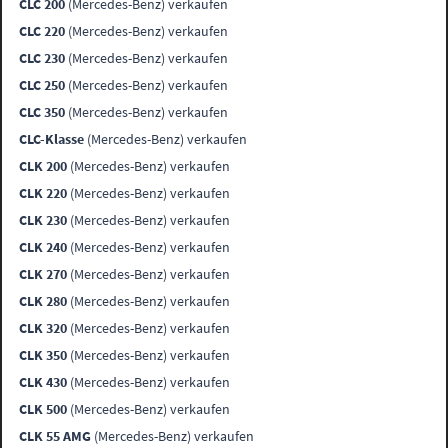
CLC 200
(Mercedes-Benz) verkaufen
CLC 220
(Mercedes-Benz) verkaufen
CLC 230
(Mercedes-Benz) verkaufen
CLC 250
(Mercedes-Benz) verkaufen
CLC 350
(Mercedes-Benz) verkaufen
CLC-Klasse
(Mercedes-Benz) verkaufen
CLK 200
(Mercedes-Benz) verkaufen
CLK 220
(Mercedes-Benz) verkaufen
CLK 230
(Mercedes-Benz) verkaufen
CLK 240
(Mercedes-Benz) verkaufen
CLK 270
(Mercedes-Benz) verkaufen
CLK 280
(Mercedes-Benz) verkaufen
CLK 320
(Mercedes-Benz) verkaufen
CLK 350
(Mercedes-Benz) verkaufen
CLK 430
(Mercedes-Benz) verkaufen
CLK 500
(Mercedes-Benz) verkaufen
CLK 55 AMG
(Mercedes-Benz) verkaufen