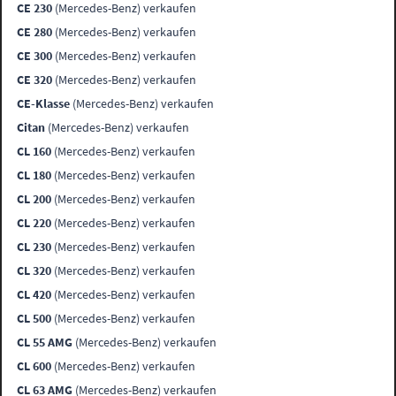
CE 230
(Mercedes-Benz) verkaufen
CE 280
(Mercedes-Benz) verkaufen
CE 300
(Mercedes-Benz) verkaufen
CE 320
(Mercedes-Benz) verkaufen
CE-Klasse
(Mercedes-Benz) verkaufen
Citan
(Mercedes-Benz) verkaufen
CL 160
(Mercedes-Benz) verkaufen
CL 180
(Mercedes-Benz) verkaufen
CL 200
(Mercedes-Benz) verkaufen
CL 220
(Mercedes-Benz) verkaufen
CL 230
(Mercedes-Benz) verkaufen
CL 320
(Mercedes-Benz) verkaufen
CL 420
(Mercedes-Benz) verkaufen
CL 500
(Mercedes-Benz) verkaufen
CL 55 AMG
(Mercedes-Benz) verkaufen
CL 600
(Mercedes-Benz) verkaufen
CL 63 AMG
(Mercedes-Benz) verkaufen