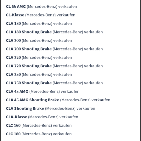
CL 65 AMG
(Mercedes-Benz) verkaufen
CL-Klasse
(Mercedes-Benz) verkaufen
CLA 180
(Mercedes-Benz) verkaufen
CLA 180 Shooting Brake
(Mercedes-Benz) verkaufen
CLA 200
(Mercedes-Benz) verkaufen
CLA 200 Shooting Brake
(Mercedes-Benz) verkaufen
CLA 220
(Mercedes-Benz) verkaufen
CLA 220 Shooting Brake
(Mercedes-Benz) verkaufen
CLA 250
(Mercedes-Benz) verkaufen
CLA 250 Shooting Brake
(Mercedes-Benz) verkaufen
CLA 45 AMG
(Mercedes-Benz) verkaufen
CLA 45 AMG Shooting Brake
(Mercedes-Benz) verkaufen
CLA Shooting Brake
(Mercedes-Benz) verkaufen
CLA-Klasse
(Mercedes-Benz) verkaufen
CLC 160
(Mercedes-Benz) verkaufen
CLC 180
(Mercedes-Benz) verkaufen