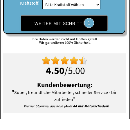
Kraftstoff:
1
WEITER MIT SCHRITT
Ihre Daten werden nicht mit Dritten geteilt.
Wir garantieren 100% Sicherheit.
4.50
/5.00
Kundenbewertung:
"
Super, freundliche Mitarbeiter, schneller Service - bin
"
zufrieden
Werner Stommel aus Köln (
Audi A4 mit Motorschaden
)