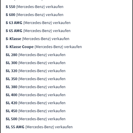
S 550
(Mercedes-Benz) verkaufen
S 600
(Mercedes-Benz) verkaufen
S 63 AMG
(Mercedes-Benz) verkaufen
S 65 AMG
(Mercedes-Benz) verkaufen
S-Klasse
(Mercedes-Benz) verkaufen
S-Klasse Coupe
(Mercedes-Benz) verkaufen
SL 280
(Mercedes-Benz) verkaufen
SL 300
(Mercedes-Benz) verkaufen
SL 320
(Mercedes-Benz) verkaufen
SL 350
(Mercedes-Benz) verkaufen
SL 380
(Mercedes-Benz) verkaufen
SL 400
(Mercedes-Benz) verkaufen
SL 420
(Mercedes-Benz) verkaufen
SL 450
(Mercedes-Benz) verkaufen
SL 500
(Mercedes-Benz) verkaufen
SL 55 AMG
(Mercedes-Benz) verkaufen