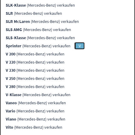
SLK-Klasse
(Mercedes-Benz) verkaufen
SLR
(Mercedes-Benz) verkaufen
SLR McLaren
(Mercedes-Benz) verkaufen
SLS AMG
(Mercedes-Benz) verkaufen
SLS-Klasse
(Mercedes-Benz) verkaufen
Sprinter
(Mercedes-Benz) verkaufen
V
V 200
(Mercedes-Benz) verkaufen
V 220
(Mercedes-Benz) verkaufen
V 230
(Mercedes-Benz) verkaufen
V 250
(Mercedes-Benz) verkaufen
V 280
(Mercedes-Benz) verkaufen
V-Klasse
(Mercedes-Benz) verkaufen
Vaneo
(Mercedes-Benz) verkaufen
Vario
(Mercedes-Benz) verkaufen
Viano
(Mercedes-Benz) verkaufen
Vito
(Mercedes-Benz) verkaufen