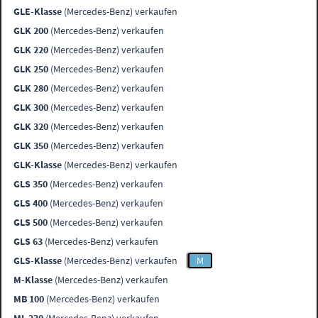
GLE-Klasse
(Mercedes-Benz) verkaufen
GLK 200
(Mercedes-Benz) verkaufen
GLK 220
(Mercedes-Benz) verkaufen
GLK 250
(Mercedes-Benz) verkaufen
GLK 280
(Mercedes-Benz) verkaufen
GLK 300
(Mercedes-Benz) verkaufen
GLK 320
(Mercedes-Benz) verkaufen
GLK 350
(Mercedes-Benz) verkaufen
GLK-Klasse
(Mercedes-Benz) verkaufen
GLS 350
(Mercedes-Benz) verkaufen
GLS 400
(Mercedes-Benz) verkaufen
GLS 500
(Mercedes-Benz) verkaufen
GLS 63
(Mercedes-Benz) verkaufen
GLS-Klasse
(Mercedes-Benz) verkaufen
M
M-Klasse
(Mercedes-Benz) verkaufen
MB 100
(Mercedes-Benz) verkaufen