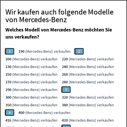
Wir kaufen auch folgende Modelle
von Mercedes-Benz
Welches Modell von Mercedes-Benz möchten Sie
uns verkaufen?
1
190
(Mercedes-Benz) verkaufen
2
200
(Mercedes-Benz) verkaufen
220
(Mercedes-Benz) verkaufen
230
(Mercedes-Benz) verkaufen
240
(Mercedes-Benz) verkaufen
250
(Mercedes-Benz) verkaufen
260
(Mercedes-Benz) verkaufen
270
(Mercedes-Benz) verkaufen
280
(Mercedes-Benz) verkaufen
290
(Mercedes-Benz) verkaufen
3
300
(Mercedes-Benz) verkaufen
320
(Mercedes-Benz) verkaufen
350
(Mercedes-Benz) verkaufen
380
(Mercedes-Benz) verkaufen
4
400
(Mercedes-Benz) verkaufen
416
(Mercedes-Benz) verkaufen
420
(Mercedes-Benz) verkaufen