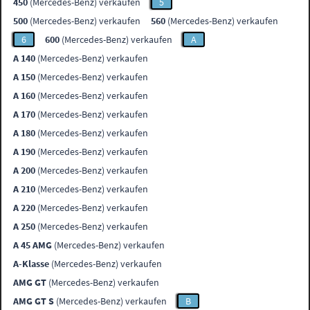
450
(Mercedes-Benz) verkaufen
5
500
(Mercedes-Benz) verkaufen
560
(Mercedes-Benz) verkaufen
6
600
(Mercedes-Benz) verkaufen
A
A 140
(Mercedes-Benz) verkaufen
A 150
(Mercedes-Benz) verkaufen
A 160
(Mercedes-Benz) verkaufen
A 170
(Mercedes-Benz) verkaufen
A 180
(Mercedes-Benz) verkaufen
A 190
(Mercedes-Benz) verkaufen
A 200
(Mercedes-Benz) verkaufen
A 210
(Mercedes-Benz) verkaufen
A 220
(Mercedes-Benz) verkaufen
A 250
(Mercedes-Benz) verkaufen
A 45 AMG
(Mercedes-Benz) verkaufen
A-Klasse
(Mercedes-Benz) verkaufen
AMG GT
(Mercedes-Benz) verkaufen
AMG GT S
(Mercedes-Benz) verkaufen
B