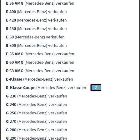
E 36 AMG
(Mercedes-Benz) verkaufen
E 400
(Mercedes-Benz) verkaufen
E 420
(Mercedes-Benz) verkaufen
E 430
(Mercedes-Benz) verkaufen
E 50
(Mercedes-Benz) verkaufen
E 500
(Mercedes-Benz) verkaufen
E 55 AMG
(Mercedes-Benz) verkaufen
E 60 AMG
(Mercedes-Benz) verkaufen
E 63 AMG
(Mercedes-Benz) verkaufen
E-Klasse
(Mercedes-Benz) verkaufen
E-Klasse Coupe
(Mercedes-Benz) verkaufen
G
G 230
(Mercedes-Benz) verkaufen
G 240
(Mercedes-Benz) verkaufen
G 250
(Mercedes-Benz) verkaufen
G 270
(Mercedes-Benz) verkaufen
G 280
(Mercedes-Benz) verkaufen
G 290
(Mercedes-Benz) verkaufen