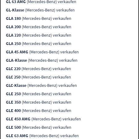
GL 63 AMG
(Mercedes-Benz) verkaufen
GL-Klasse
(Mercedes-Benz) verkaufen
GLA 180
(Mercedes-Benz) verkaufen
GLA 200
(Mercedes-Benz) verkaufen
GLA 220
(Mercedes-Benz) verkaufen
GLA 250
(Mercedes-Benz) verkaufen
GLA 45 AMG
(Mercedes-Benz) verkaufen
GLA-Klasse
(Mercedes-Benz) verkaufen
GLC 220
(Mercedes-Benz) verkaufen
GLC 250
(Mercedes-Benz) verkaufen
GLC-Klasse
(Mercedes-Benz) verkaufen
GLE 250
(Mercedes-Benz) verkaufen
GLE 350
(Mercedes-Benz) verkaufen
GLE 400
(Mercedes-Benz) verkaufen
GLE 450 AMG
(Mercedes-Benz) verkaufen
GLE 500
(Mercedes-Benz) verkaufen
GLE 63 AMG
(Mercedes-Benz) verkaufen