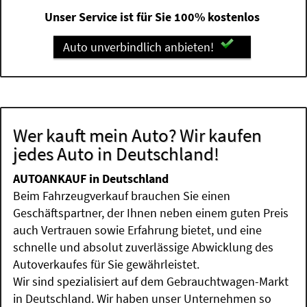
Unser Service ist für Sie 100% kostenlos
Auto unverbindlich anbieten!
Wer kauft mein Auto? Wir kaufen
jedes Auto in Deutschland!
AUTOANKAUF in Deutschland
Beim Fahrzeugverkauf brauchen Sie einen
Geschäftspartner, der Ihnen neben einem guten Preis
auch Vertrauen sowie Erfahrung bietet, und eine
schnelle und absolut zuverlässige Abwicklung des
Autoverkaufes für Sie gewährleistet.
Wir sind spezialisiert auf dem Gebrauchtwagen-Markt
in Deutschland. Wir haben unser Unternehmen so