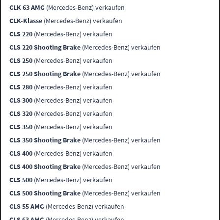
CLK 63 AMG
(Mercedes-Benz) verkaufen
CLK-Klasse
(Mercedes-Benz) verkaufen
CLS 220
(Mercedes-Benz) verkaufen
CLS 220 Shooting Brake
(Mercedes-Benz) verkaufen
CLS 250
(Mercedes-Benz) verkaufen
CLS 250 Shooting Brake
(Mercedes-Benz) verkaufen
CLS 280
(Mercedes-Benz) verkaufen
CLS 300
(Mercedes-Benz) verkaufen
CLS 320
(Mercedes-Benz) verkaufen
CLS 350
(Mercedes-Benz) verkaufen
CLS 350 Shooting Brake
(Mercedes-Benz) verkaufen
CLS 400
(Mercedes-Benz) verkaufen
CLS 400 Shooting Brake
(Mercedes-Benz) verkaufen
CLS 500
(Mercedes-Benz) verkaufen
CLS 500 Shooting Brake
(Mercedes-Benz) verkaufen
CLS 55 AMG
(Mercedes-Benz) verkaufen
CLS 63 AMG
(Mercedes-Benz) verkaufen