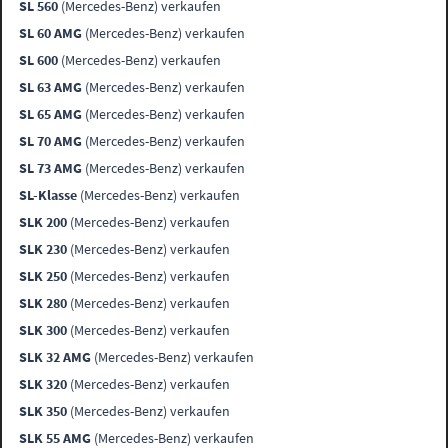
SL 560
(Mercedes-Benz) verkaufen
SL 60 AMG
(Mercedes-Benz) verkaufen
SL 600
(Mercedes-Benz) verkaufen
SL 63 AMG
(Mercedes-Benz) verkaufen
SL 65 AMG
(Mercedes-Benz) verkaufen
SL 70 AMG
(Mercedes-Benz) verkaufen
SL 73 AMG
(Mercedes-Benz) verkaufen
SL-Klasse
(Mercedes-Benz) verkaufen
SLK 200
(Mercedes-Benz) verkaufen
SLK 230
(Mercedes-Benz) verkaufen
SLK 250
(Mercedes-Benz) verkaufen
SLK 280
(Mercedes-Benz) verkaufen
SLK 300
(Mercedes-Benz) verkaufen
SLK 32 AMG
(Mercedes-Benz) verkaufen
SLK 320
(Mercedes-Benz) verkaufen
SLK 350
(Mercedes-Benz) verkaufen
SLK 55 AMG
(Mercedes-Benz) verkaufen