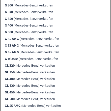
G 300
(Mercedes-Benz) verkaufen
G 320
(Mercedes-Benz) verkaufen
G 350
(Mercedes-Benz) verkaufen
G 400
(Mercedes-Benz) verkaufen
G 500
(Mercedes-Benz) verkaufen
G 55 AMG
(Mercedes-Benz) verkaufen
G 63 AMG
(Mercedes-Benz) verkaufen
G 65 AMG
(Mercedes-Benz) verkaufen
G-Klasse
(Mercedes-Benz) verkaufen
GL 320
(Mercedes-Benz) verkaufen
GL 350
(Mercedes-Benz) verkaufen
GL 400
(Mercedes-Benz) verkaufen
GL 420
(Mercedes-Benz) verkaufen
GL 450
(Mercedes-Benz) verkaufen
GL 500
(Mercedes-Benz) verkaufen
GL 55 AMG
(Mercedes-Benz) verkaufen