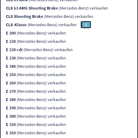
CLS 63 AMG Shooting Brake
(Mercedes-Benz) verkaufen
CLS Shooting Brake
(Mercedes-Benz) verkaufen
CLS-Klasse
(Mercedes-Benz) verkaufen
E
E 200
(Mercedes-Benz) verkaufen
E 220
(Mercedes-Benz) verkaufen
E 220 cdi
(Mercedes-Benz) verkaufen
E 230
(Mercedes-Benz) verkaufen
E 240
(Mercedes-Benz) verkaufen
E 250
(Mercedes-Benz) verkaufen
E 260
(Mercedes-Benz) verkaufen
E 270
(Mercedes-Benz) verkaufen
E 280
(Mercedes-Benz) verkaufen
E 290
(Mercedes-Benz) verkaufen
E 300
(Mercedes-Benz) verkaufen
E 320
(Mercedes-Benz) verkaufen
E 350
(Mercedes-Benz) verkaufen