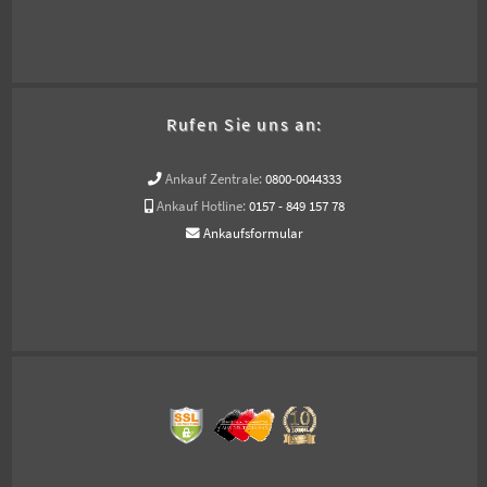
Rufen Sie uns an:
Ankauf Zentrale:
0800-0044333
Ankauf Hotline:
0157 - 849 157 78
Ankaufsformular