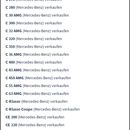
C 280
(Mercedes-Benz) verkaufen
C 30 AMG
(Mercedes-Benz) verkaufen
C 300
(Mercedes-Benz) verkaufen
C 32 AMG
(Mercedes-Benz) verkaufen
C 320
(Mercedes-Benz) verkaufen
C 350
(Mercedes-Benz) verkaufen
C 36 AMG
(Mercedes-Benz) verkaufen
C 400
(Mercedes-Benz) verkaufen
C 43 AMG
(Mercedes-Benz) verkaufen
C 450 AMG
(Mercedes-Benz) verkaufen
C 55 AMG
(Mercedes-Benz) verkaufen
C 63 AMG
(Mercedes-Benz) verkaufen
C-Klasse
(Mercedes-Benz) verkaufen
C-Klasse Coupe
(Mercedes-Benz) verkaufen
CE 200
(Mercedes-Benz) verkaufen
CE 220
(Mercedes-Benz) verkaufen