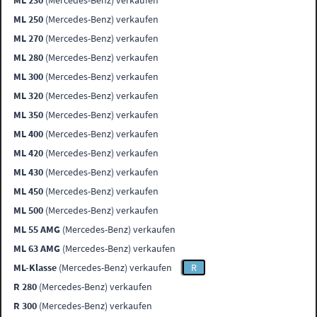
ML 230
(Mercedes-Benz) verkaufen
ML 250
(Mercedes-Benz) verkaufen
ML 270
(Mercedes-Benz) verkaufen
ML 280
(Mercedes-Benz) verkaufen
ML 300
(Mercedes-Benz) verkaufen
ML 320
(Mercedes-Benz) verkaufen
ML 350
(Mercedes-Benz) verkaufen
ML 400
(Mercedes-Benz) verkaufen
ML 420
(Mercedes-Benz) verkaufen
ML 430
(Mercedes-Benz) verkaufen
ML 450
(Mercedes-Benz) verkaufen
ML 500
(Mercedes-Benz) verkaufen
ML 55 AMG
(Mercedes-Benz) verkaufen
ML 63 AMG
(Mercedes-Benz) verkaufen
ML-Klasse
(Mercedes-Benz) verkaufen
R
R 280
(Mercedes-Benz) verkaufen
R 300
(Mercedes-Benz) verkaufen