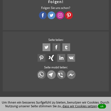
Folgen!
Folgen Sie uns schon?
Seite teilen:
Seite mobil teilen:
Um Ihnen ein besseres Surfgefühl zu bieten, benutzen wir Cookies. Durch
Nutzung unserer Seite stimmen Sie zu,
dass wir Cookies setzen
.
ok