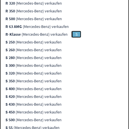
R 320
(Mercedes-Benz) verkaufen
R 350
(Mercedes-Benz) verkaufen
R 500
(Mercedes-Benz) verkaufen
R 63 AMG
(Mercedes-Benz) verkaufen
R-Klasse
(Mercedes-Benz) verkaufen
S
S 250
(Mercedes-Benz) verkaufen
S 260
(Mercedes-Benz) verkaufen
S 280
(Mercedes-Benz) verkaufen
S 300
(Mercedes-Benz) verkaufen
S 320
(Mercedes-Benz) verkaufen
S 350
(Mercedes-Benz) verkaufen
S 400
(Mercedes-Benz) verkaufen
S 420
(Mercedes-Benz) verkaufen
S 430
(Mercedes-Benz) verkaufen
S 450
(Mercedes-Benz) verkaufen
S 500
(Mercedes-Benz) verkaufen
S 55
(Mercedes-Benz) verkaufen