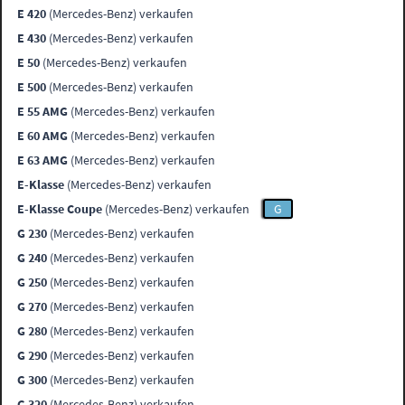
E 420
(Mercedes-Benz) verkaufen
E 430
(Mercedes-Benz) verkaufen
E 50
(Mercedes-Benz) verkaufen
E 500
(Mercedes-Benz) verkaufen
E 55 AMG
(Mercedes-Benz) verkaufen
E 60 AMG
(Mercedes-Benz) verkaufen
E 63 AMG
(Mercedes-Benz) verkaufen
E-Klasse
(Mercedes-Benz) verkaufen
E-Klasse Coupe
(Mercedes-Benz) verkaufen
G
G 230
(Mercedes-Benz) verkaufen
G 240
(Mercedes-Benz) verkaufen
G 250
(Mercedes-Benz) verkaufen
G 270
(Mercedes-Benz) verkaufen
G 280
(Mercedes-Benz) verkaufen
G 290
(Mercedes-Benz) verkaufen
G 300
(Mercedes-Benz) verkaufen
G 320
(Mercedes-Benz) verkaufen