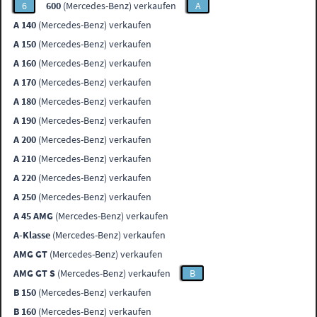
6
600
(Mercedes-Benz) verkaufen
A
A 140
(Mercedes-Benz) verkaufen
A 150
(Mercedes-Benz) verkaufen
A 160
(Mercedes-Benz) verkaufen
A 170
(Mercedes-Benz) verkaufen
A 180
(Mercedes-Benz) verkaufen
A 190
(Mercedes-Benz) verkaufen
A 200
(Mercedes-Benz) verkaufen
A 210
(Mercedes-Benz) verkaufen
A 220
(Mercedes-Benz) verkaufen
A 250
(Mercedes-Benz) verkaufen
A 45 AMG
(Mercedes-Benz) verkaufen
A-Klasse
(Mercedes-Benz) verkaufen
AMG GT
(Mercedes-Benz) verkaufen
AMG GT S
(Mercedes-Benz) verkaufen
B
B 150
(Mercedes-Benz) verkaufen
B 160
(Mercedes-Benz) verkaufen