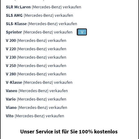
SLR McLaren
(Mercedes-Benz) verkaufen
SLS AMG
(Mercedes-Benz) verkaufen
SLS-Klasse
(Mercedes-Benz) verkaufen
Sprinter
(Mercedes-Benz) verkaufen
V
V 200
(Mercedes-Benz) verkaufen
V 220
(Mercedes-Benz) verkaufen
V 230
(Mercedes-Benz) verkaufen
V 250
(Mercedes-Benz) verkaufen
V 280
(Mercedes-Benz) verkaufen
V-Klasse
(Mercedes-Benz) verkaufen
Vaneo
(Mercedes-Benz) verkaufen
Vario
(Mercedes-Benz) verkaufen
Viano
(Mercedes-Benz) verkaufen
Vito
(Mercedes-Benz) verkaufen
Unser Service ist für Sie 100% kostenlos