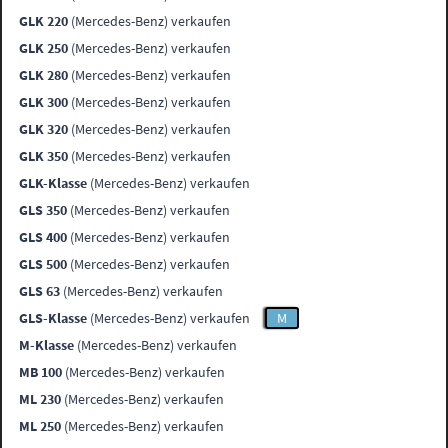
GLK 220
(Mercedes-Benz) verkaufen
GLK 250
(Mercedes-Benz) verkaufen
GLK 280
(Mercedes-Benz) verkaufen
GLK 300
(Mercedes-Benz) verkaufen
GLK 320
(Mercedes-Benz) verkaufen
GLK 350
(Mercedes-Benz) verkaufen
GLK-Klasse
(Mercedes-Benz) verkaufen
GLS 350
(Mercedes-Benz) verkaufen
GLS 400
(Mercedes-Benz) verkaufen
GLS 500
(Mercedes-Benz) verkaufen
GLS 63
(Mercedes-Benz) verkaufen
GLS-Klasse
(Mercedes-Benz) verkaufen
M
M-Klasse
(Mercedes-Benz) verkaufen
MB 100
(Mercedes-Benz) verkaufen
ML 230
(Mercedes-Benz) verkaufen
ML 250
(Mercedes-Benz) verkaufen