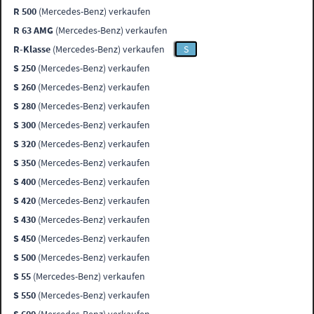
R 500
(Mercedes-Benz) verkaufen
R 63 AMG
(Mercedes-Benz) verkaufen
R-Klasse
(Mercedes-Benz) verkaufen
S
S 250
(Mercedes-Benz) verkaufen
S 260
(Mercedes-Benz) verkaufen
S 280
(Mercedes-Benz) verkaufen
S 300
(Mercedes-Benz) verkaufen
S 320
(Mercedes-Benz) verkaufen
S 350
(Mercedes-Benz) verkaufen
S 400
(Mercedes-Benz) verkaufen
S 420
(Mercedes-Benz) verkaufen
S 430
(Mercedes-Benz) verkaufen
S 450
(Mercedes-Benz) verkaufen
S 500
(Mercedes-Benz) verkaufen
S 55
(Mercedes-Benz) verkaufen
S 550
(Mercedes-Benz) verkaufen