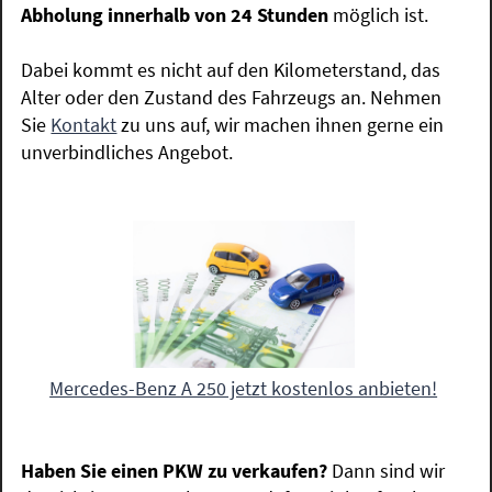
Abholung innerhalb von 24 Stunden
möglich ist.
Dabei kommt es nicht auf den Kilometerstand, das
Alter oder den Zustand des Fahrzeugs an. Nehmen
Sie
Kontakt
zu uns auf, wir machen ihnen gerne ein
unverbindliches Angebot.
Mercedes-Benz A 250 jetzt kostenlos anbieten!
Haben Sie einen PKW zu verkaufen?
Dann sind wir