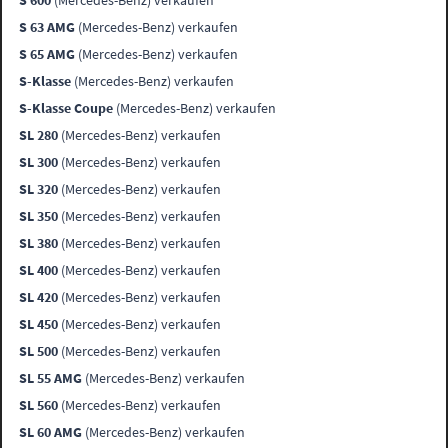
S 600
(Mercedes-Benz) verkaufen
S 63 AMG
(Mercedes-Benz) verkaufen
S 65 AMG
(Mercedes-Benz) verkaufen
S-Klasse
(Mercedes-Benz) verkaufen
S-Klasse Coupe
(Mercedes-Benz) verkaufen
SL 280
(Mercedes-Benz) verkaufen
SL 300
(Mercedes-Benz) verkaufen
SL 320
(Mercedes-Benz) verkaufen
SL 350
(Mercedes-Benz) verkaufen
SL 380
(Mercedes-Benz) verkaufen
SL 400
(Mercedes-Benz) verkaufen
SL 420
(Mercedes-Benz) verkaufen
SL 450
(Mercedes-Benz) verkaufen
SL 500
(Mercedes-Benz) verkaufen
SL 55 AMG
(Mercedes-Benz) verkaufen
SL 560
(Mercedes-Benz) verkaufen
SL 60 AMG
(Mercedes-Benz) verkaufen