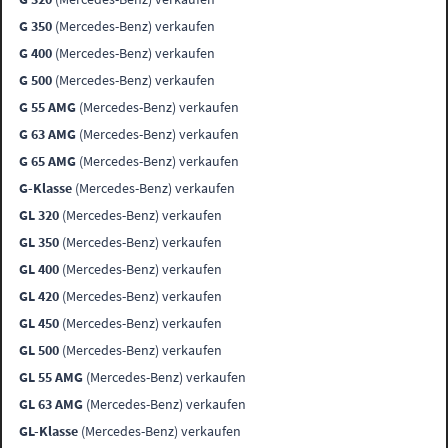
G 350
(Mercedes-Benz) verkaufen
G 400
(Mercedes-Benz) verkaufen
G 500
(Mercedes-Benz) verkaufen
G 55 AMG
(Mercedes-Benz) verkaufen
G 63 AMG
(Mercedes-Benz) verkaufen
G 65 AMG
(Mercedes-Benz) verkaufen
G-Klasse
(Mercedes-Benz) verkaufen
GL 320
(Mercedes-Benz) verkaufen
GL 350
(Mercedes-Benz) verkaufen
GL 400
(Mercedes-Benz) verkaufen
GL 420
(Mercedes-Benz) verkaufen
GL 450
(Mercedes-Benz) verkaufen
GL 500
(Mercedes-Benz) verkaufen
GL 55 AMG
(Mercedes-Benz) verkaufen
GL 63 AMG
(Mercedes-Benz) verkaufen
GL-Klasse
(Mercedes-Benz) verkaufen