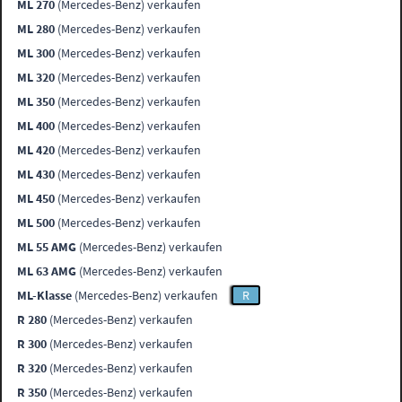
ML 270
(Mercedes-Benz) verkaufen
ML 280
(Mercedes-Benz) verkaufen
ML 300
(Mercedes-Benz) verkaufen
ML 320
(Mercedes-Benz) verkaufen
ML 350
(Mercedes-Benz) verkaufen
ML 400
(Mercedes-Benz) verkaufen
ML 420
(Mercedes-Benz) verkaufen
ML 430
(Mercedes-Benz) verkaufen
ML 450
(Mercedes-Benz) verkaufen
ML 500
(Mercedes-Benz) verkaufen
ML 55 AMG
(Mercedes-Benz) verkaufen
ML 63 AMG
(Mercedes-Benz) verkaufen
ML-Klasse
(Mercedes-Benz) verkaufen
R
R 280
(Mercedes-Benz) verkaufen
R 300
(Mercedes-Benz) verkaufen
R 320
(Mercedes-Benz) verkaufen
R 350
(Mercedes-Benz) verkaufen