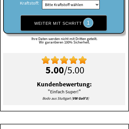
Kraftstoff:
1
WEITER MIT SCHRITT
Ihre Daten werden nicht mit Dritten geteilt.
Wir garantieren 100% Sicherheit.
5.00
/5.00
Kundenbewertung:
"
"
Einfach Super!
Bodo aus Stuttgart (
VW Golf 5
)