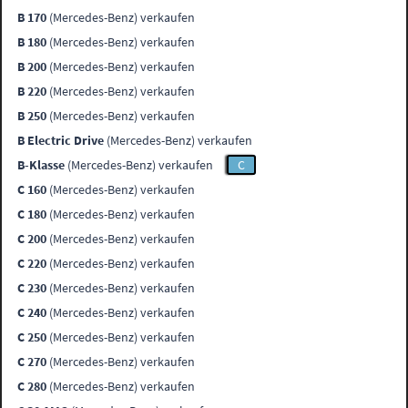
B 170
(Mercedes-Benz) verkaufen
B 180
(Mercedes-Benz) verkaufen
B 200
(Mercedes-Benz) verkaufen
B 220
(Mercedes-Benz) verkaufen
B 250
(Mercedes-Benz) verkaufen
B Electric Drive
(Mercedes-Benz) verkaufen
B-Klasse
(Mercedes-Benz) verkaufen
C
C 160
(Mercedes-Benz) verkaufen
C 180
(Mercedes-Benz) verkaufen
C 200
(Mercedes-Benz) verkaufen
C 220
(Mercedes-Benz) verkaufen
C 230
(Mercedes-Benz) verkaufen
C 240
(Mercedes-Benz) verkaufen
C 250
(Mercedes-Benz) verkaufen
C 270
(Mercedes-Benz) verkaufen
C 280
(Mercedes-Benz) verkaufen