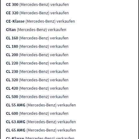
CE 300
(Mercedes-Benz) verkaufen
CE 320
(Mercedes-Benz) verkaufen
CE-Klasse
(Mercedes-Benz) verkaufen
Citan
(Mercedes-Benz) verkaufen
CL 160
(Mercedes-Benz) verkaufen
CL 180
(Mercedes-Benz) verkaufen
CL 200
(Mercedes-Benz) verkaufen
CL 220
(Mercedes-Benz) verkaufen
CL 230
(Mercedes-Benz) verkaufen
CL 320
(Mercedes-Benz) verkaufen
CL 420
(Mercedes-Benz) verkaufen
CL 500
(Mercedes-Benz) verkaufen
CL 55 AMG
(Mercedes-Benz) verkaufen
CL 600
(Mercedes-Benz) verkaufen
CL 63 AMG
(Mercedes-Benz) verkaufen
CL 65 AMG
(Mercedes-Benz) verkaufen
CL-Klasse
(Mercedes-Benz) verkaufen