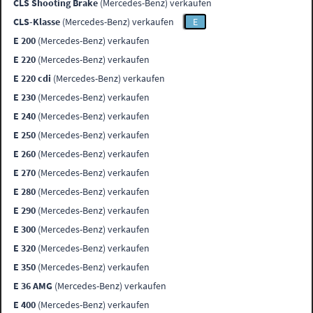
CLS Shooting Brake
(Mercedes-Benz) verkaufen
CLS-Klasse
(Mercedes-Benz) verkaufen
E
E 200
(Mercedes-Benz) verkaufen
E 220
(Mercedes-Benz) verkaufen
E 220 cdi
(Mercedes-Benz) verkaufen
E 230
(Mercedes-Benz) verkaufen
E 240
(Mercedes-Benz) verkaufen
E 250
(Mercedes-Benz) verkaufen
E 260
(Mercedes-Benz) verkaufen
E 270
(Mercedes-Benz) verkaufen
E 280
(Mercedes-Benz) verkaufen
E 290
(Mercedes-Benz) verkaufen
E 300
(Mercedes-Benz) verkaufen
E 320
(Mercedes-Benz) verkaufen
E 350
(Mercedes-Benz) verkaufen
E 36 AMG
(Mercedes-Benz) verkaufen
E 400
(Mercedes-Benz) verkaufen