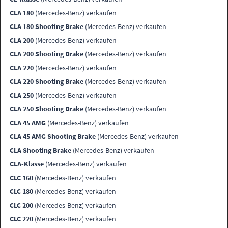
CLA 180
(Mercedes-Benz) verkaufen
CLA 180 Shooting Brake
(Mercedes-Benz) verkaufen
CLA 200
(Mercedes-Benz) verkaufen
CLA 200 Shooting Brake
(Mercedes-Benz) verkaufen
CLA 220
(Mercedes-Benz) verkaufen
CLA 220 Shooting Brake
(Mercedes-Benz) verkaufen
CLA 250
(Mercedes-Benz) verkaufen
CLA 250 Shooting Brake
(Mercedes-Benz) verkaufen
CLA 45 AMG
(Mercedes-Benz) verkaufen
CLA 45 AMG Shooting Brake
(Mercedes-Benz) verkaufen
CLA Shooting Brake
(Mercedes-Benz) verkaufen
CLA-Klasse
(Mercedes-Benz) verkaufen
CLC 160
(Mercedes-Benz) verkaufen
CLC 180
(Mercedes-Benz) verkaufen
CLC 200
(Mercedes-Benz) verkaufen
CLC 220
(Mercedes-Benz) verkaufen