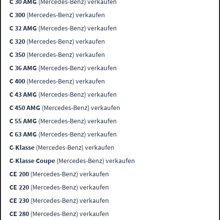
C 30 AMG
(Mercedes-Benz) verkaufen
C 300
(Mercedes-Benz) verkaufen
C 32 AMG
(Mercedes-Benz) verkaufen
C 320
(Mercedes-Benz) verkaufen
C 350
(Mercedes-Benz) verkaufen
C 36 AMG
(Mercedes-Benz) verkaufen
C 400
(Mercedes-Benz) verkaufen
C 43 AMG
(Mercedes-Benz) verkaufen
C 450 AMG
(Mercedes-Benz) verkaufen
C 55 AMG
(Mercedes-Benz) verkaufen
C 63 AMG
(Mercedes-Benz) verkaufen
C-Klasse
(Mercedes-Benz) verkaufen
C-Klasse Coupe
(Mercedes-Benz) verkaufen
CE 200
(Mercedes-Benz) verkaufen
CE 220
(Mercedes-Benz) verkaufen
CE 230
(Mercedes-Benz) verkaufen
CE 280
(Mercedes-Benz) verkaufen