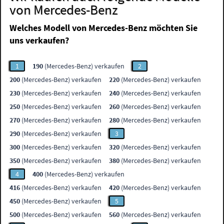
von Mercedes-Benz
Welches Modell von Mercedes-Benz möchten Sie
uns verkaufen?
1
190
(Mercedes-Benz) verkaufen
2
200
(Mercedes-Benz) verkaufen
220
(Mercedes-Benz) verkaufen
230
(Mercedes-Benz) verkaufen
240
(Mercedes-Benz) verkaufen
250
(Mercedes-Benz) verkaufen
260
(Mercedes-Benz) verkaufen
270
(Mercedes-Benz) verkaufen
280
(Mercedes-Benz) verkaufen
290
(Mercedes-Benz) verkaufen
3
300
(Mercedes-Benz) verkaufen
320
(Mercedes-Benz) verkaufen
350
(Mercedes-Benz) verkaufen
380
(Mercedes-Benz) verkaufen
4
400
(Mercedes-Benz) verkaufen
416
(Mercedes-Benz) verkaufen
420
(Mercedes-Benz) verkaufen
450
(Mercedes-Benz) verkaufen
5
500
(Mercedes-Benz) verkaufen
560
(Mercedes-Benz) verkaufen