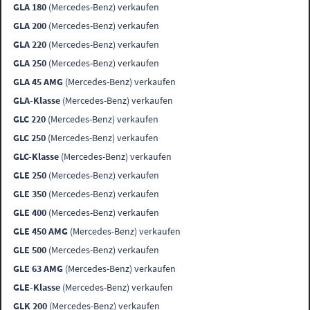
GLA 180
(Mercedes-Benz) verkaufen
GLA 200
(Mercedes-Benz) verkaufen
GLA 220
(Mercedes-Benz) verkaufen
GLA 250
(Mercedes-Benz) verkaufen
GLA 45 AMG
(Mercedes-Benz) verkaufen
GLA-Klasse
(Mercedes-Benz) verkaufen
GLC 220
(Mercedes-Benz) verkaufen
GLC 250
(Mercedes-Benz) verkaufen
GLC-Klasse
(Mercedes-Benz) verkaufen
GLE 250
(Mercedes-Benz) verkaufen
GLE 350
(Mercedes-Benz) verkaufen
GLE 400
(Mercedes-Benz) verkaufen
GLE 450 AMG
(Mercedes-Benz) verkaufen
GLE 500
(Mercedes-Benz) verkaufen
GLE 63 AMG
(Mercedes-Benz) verkaufen
GLE-Klasse
(Mercedes-Benz) verkaufen
GLK 200
(Mercedes-Benz) verkaufen