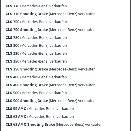
CLS 220
(Mercedes-Benz) verkaufen
CLS 220 Shooting Brake
(Mercedes-Benz) verkaufen
CLS 250
(Mercedes-Benz) verkaufen
CLS 250 Shooting Brake
(Mercedes-Benz) verkaufen
CLS 280
(Mercedes-Benz) verkaufen
CLS 300
(Mercedes-Benz) verkaufen
CLS 320
(Mercedes-Benz) verkaufen
CLS 350
(Mercedes-Benz) verkaufen
CLS 350 Shooting Brake
(Mercedes-Benz) verkaufen
CLS 400
(Mercedes-Benz) verkaufen
CLS 400 Shooting Brake
(Mercedes-Benz) verkaufen
CLS 500
(Mercedes-Benz) verkaufen
CLS 500 Shooting Brake
(Mercedes-Benz) verkaufen
CLS 55 AMG
(Mercedes-Benz) verkaufen
CLS 63 AMG
(Mercedes-Benz) verkaufen
CLS 63 AMG Shooting Brake
(Mercedes-Benz) verkaufen