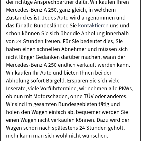
der richtige Ansprechpartner dafür. Wir kaufen Ihren
Mercedes-Benz A 250, ganz gleich, in welchem
Zustand es ist. Jedes Auto wird angenommen und
das für alle Bundesländer. Sie
kontaktieren
uns und
schon können Sie sich über die Abholung innerhalb
von 24 Stunden freuen. Für Sie bedeutet dies, Sie
haben einen schnellen Abnehmer und müssen sich
nicht länger Gedanken darüber machen, wann der
Mercedes-Benz A 250 endlich verkauft werden kann.
Wir kaufen Ihr Auto und bieten Ihnen bei der
Abholung sofort Bargeld. Ersparen Sie sich viele
Inserate, viele Vorführtermine, wir nehmen alle PKWs,
ob nun mit Motorschaden, ohne TÜV oder anderes.
Wir sind im gesamten Bundesgebieten tätig und
holen den Wagen einfach ab, bequemer werden Sie
einen Wagen nicht verkaufen können. Dazu wird der
Wagen schon nach spätestens 24 Stunden geholt,
mehr kann man sich wohl nicht wünschen.