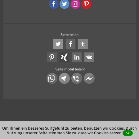
Seite teilen:
Seite mobil teilen:
Um Ihnen ein besseres Surfgefühl zu bieten, benutzen wir Cookies. Durch
Nutzung unserer Seite stimmen Sie zu,
dass wir Cookies setzen
.
ok
Unfallauto verkaufen
Auto Export
Auto Export Afrika, Osteuropa und