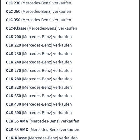
CLC 230
(Mercedes-Benz) verkaufen
CLC 250
(Mercedes-Benz) verkaufen
CLC 350
(Mercedes-Benz) verkaufen
CLC-Klasse
(Mercedes-Benz) verkaufen
CLK 200
(Mercedes-Benz) verkaufen
CLK 220
(Mercedes-Benz) verkaufen
CLK 230
(Mercedes-Benz) verkaufen
CLK 240
(Mercedes-Benz) verkaufen
CLK 270
(Mercedes-Benz) verkaufen
CLK 280
(Mercedes-Benz) verkaufen
CLK 320
(Mercedes-Benz) verkaufen
CLK 350
(Mercedes-Benz) verkaufen
CLK 430
(Mercedes-Benz) verkaufen
CLK 500
(Mercedes-Benz) verkaufen
CLK 55 AMG
(Mercedes-Benz) verkaufen
CLK 63 AMG
(Mercedes-Benz) verkaufen
CLK-Klasse
(Mercedes-Benz) verkaufen