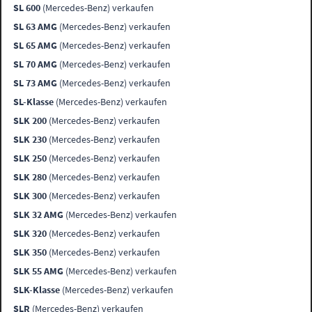
SL 600
(Mercedes-Benz) verkaufen
SL 63 AMG
(Mercedes-Benz) verkaufen
SL 65 AMG
(Mercedes-Benz) verkaufen
SL 70 AMG
(Mercedes-Benz) verkaufen
SL 73 AMG
(Mercedes-Benz) verkaufen
SL-Klasse
(Mercedes-Benz) verkaufen
SLK 200
(Mercedes-Benz) verkaufen
SLK 230
(Mercedes-Benz) verkaufen
SLK 250
(Mercedes-Benz) verkaufen
SLK 280
(Mercedes-Benz) verkaufen
SLK 300
(Mercedes-Benz) verkaufen
SLK 32 AMG
(Mercedes-Benz) verkaufen
SLK 320
(Mercedes-Benz) verkaufen
SLK 350
(Mercedes-Benz) verkaufen
SLK 55 AMG
(Mercedes-Benz) verkaufen
SLK-Klasse
(Mercedes-Benz) verkaufen
SLR
(Mercedes-Benz) verkaufen