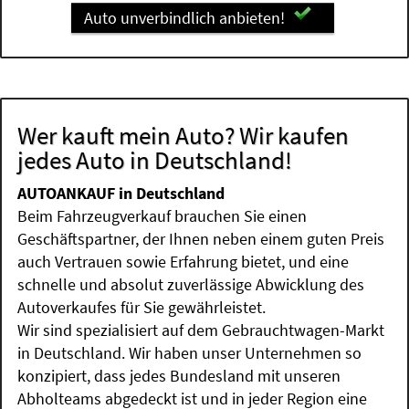
Auto unverbindlich anbieten!
Wer kauft mein Auto? Wir kaufen
jedes Auto in Deutschland!
AUTOANKAUF in Deutschland
Beim Fahrzeugverkauf brauchen Sie einen
Geschäftspartner, der Ihnen neben einem guten Preis
auch Vertrauen sowie Erfahrung bietet, und eine
schnelle und absolut zuverlässige Abwicklung des
Autoverkaufes für Sie gewährleistet.
Wir sind spezialisiert auf dem Gebrauchtwagen-Markt
in Deutschland. Wir haben unser Unternehmen so
konzipiert, dass jedes Bundesland mit unseren
Abholteams abgedeckt ist und in jeder Region eine