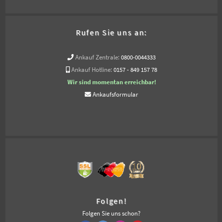
Rufen Sie uns an:
Ankauf Zentrale:
0800-0044333
Ankauf Hotline:
0157 - 849 157 78
Wir sind momentan erreichbar!
Ankaufsformular
Folgen!
Folgen Sie uns schon?